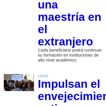
una
maestría en
el
extranjero
Cada beneficiario podrá continuar
su formación en instituciones de
alto nivel académico
LOCAL
Impulsan el
envejecimie