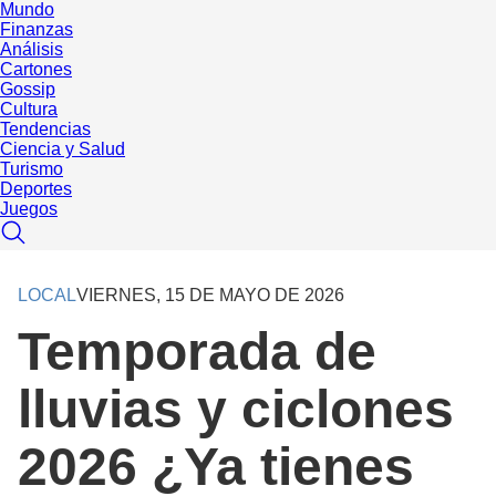
Mundo
Finanzas
Análisis
Cartones
Gossip
Cultura
Tendencias
Ciencia y Salud
Turismo
Deportes
Juegos
LOCAL
VIERNES, 15 DE MAYO DE 2026
Temporada de
lluvias y ciclones
2026 ¿Ya tienes