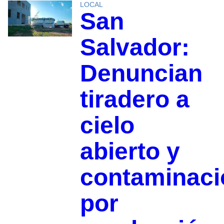
LOCAL
San
Salvador:
Denuncian
tiradero a
cielo
abierto y
contaminaci
por