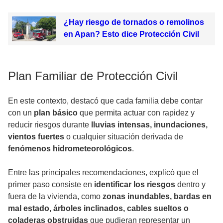
¿Hay riesgo de tornados o remolinos
en Apan? Esto dice Protección Civil
Plan Familiar de Protección Civil
En este contexto, destacó que cada familia debe contar
con un
plan básico
que permita actuar con rapidez y
reducir riesgos durante
lluvias intensas, inundaciones,
vientos fuertes
o cualquier situación derivada de
fenómenos hidrometeorológicos
.
Entre las principales recomendaciones, explicó que el
primer paso consiste en
identificar los riesgos
dentro y
fuera de la vivienda, como
zonas inundables, bardas en
mal estado, árboles inclinados, cables sueltos o
coladeras obstruidas
que pudieran representar un