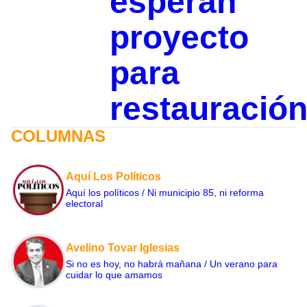
esperan
proyecto
para
restauració
COLUMNAS
Aquí Los Políticos
Aquí los políticos / Ni municipio 85, ni reforma
electoral
Avelino Tovar Iglesias
Si no es hoy, no habrá mañana / Un verano para
cuidar lo que amamos