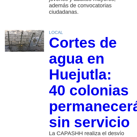
además de convocatorias
ciudadanas.
LOCAL
Cortes de
agua en
Huejutla:
40 colonias
permanecer
sin servicio
La CAPASHH realiza el desvío