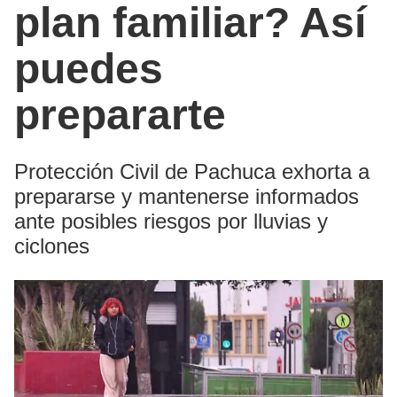
plan familiar? Así
puedes
prepararte
Protección Civil de Pachuca exhorta a
prepararse y mantenerse informados
ante posibles riesgos por lluvias y
ciclones