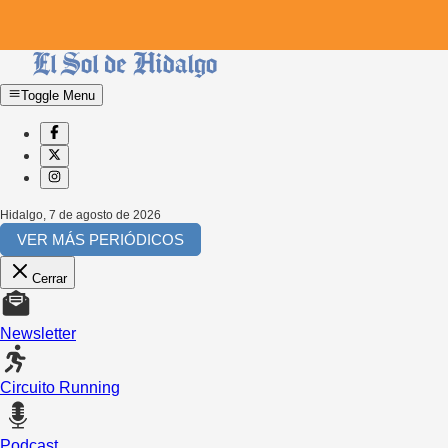
Toggle Menu
Hidalgo
,
7 de agosto de 2026
VER MÁS PERIÓDICOS
Cerrar
Newsletter
Circuito Running
Podcast