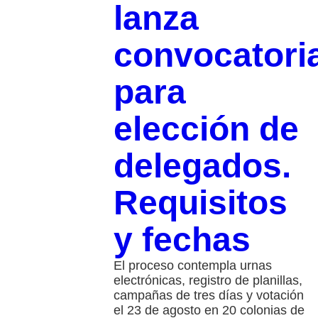
lanza
convocatori
para
elección de
delegados.
Requisitos
y fechas
El proceso contempla urnas
electrónicas, registro de planillas,
campañas de tres días y votación
el 23 de agosto en 20 colonias de