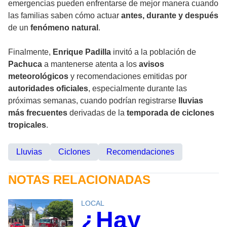
emergencias pueden enfrentarse de mejor manera cuando
las familias saben cómo actuar
antes, durante y después
de un
fenómeno natural
.
Finalmente,
Enrique Padilla
invitó a la población de
Pachuca
a mantenerse atenta a los
avisos
meteorológicos
y recomendaciones emitidas por
autoridades oficiales
, especialmente durante las
próximas semanas, cuando podrían registrarse
lluvias
más frecuentes
derivadas de la
temporada de ciclones
tropicales
.
Lluvias
Ciclones
Recomendaciones
NOTAS RELACIONADAS
LOCAL
¿Hay