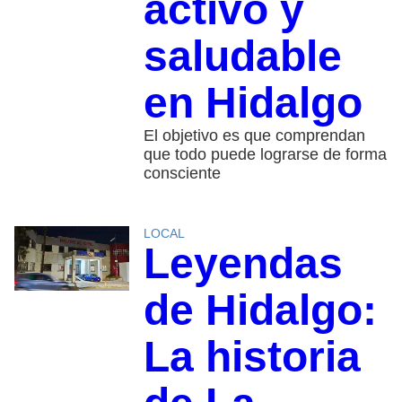
activo y
saludable
en Hidalgo
El objetivo es que comprendan
que todo puede lograrse de forma
consciente
LOCAL
Leyendas
de Hidalgo:
La historia