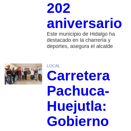
202
aniversario
Este municipio de Hidalgo ha
destacado en la charrería y
deportes, asegura el alcalde
LOCAL
Carretera
Pachuca-
Huejutla:
Gobierno