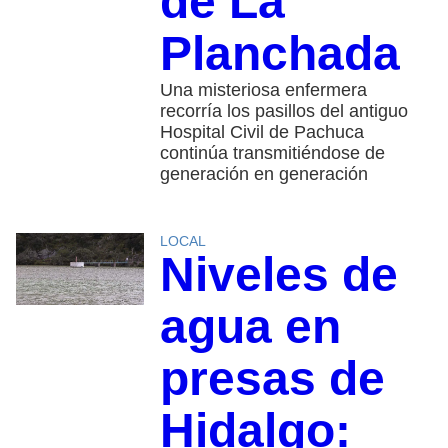
de La
Planchada
Una misteriosa enfermera
recorría los pasillos del antiguo
Hospital Civil de Pachuca
continúa transmitiéndose de
generación en generación
LOCAL
Niveles de
agua en
presas de
Hidalgo: