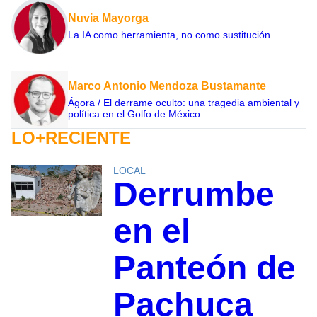
Nuvia Mayorga
La IA como herramienta, no como sustitución
Marco Antonio Mendoza Bustamante
Ágora / El derrame oculto: una tragedia ambiental y
política en el Golfo de México
LO+RECIENTE
LOCAL
Derrumbe
en el
Panteón de
Pachuca