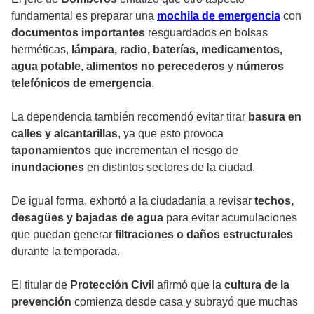
fundamental es preparar una
mochila de emergencia
con
documentos importantes
resguardados en bolsas
herméticas,
lámpara, radio, baterías, medicamentos,
agua potable, alimentos no perecederos
y
números
telefónicos de emergencia
.
La dependencia también recomendó evitar tirar
basura en
calles y alcantarillas
, ya que esto provoca
taponamientos
que incrementan el riesgo de
inundaciones
en distintos sectores de la ciudad.
De igual forma, exhortó a la ciudadanía a revisar
techos,
desagües y bajadas de agua
para evitar acumulaciones
que puedan generar
filtraciones o daños estructurales
durante la temporada.
El titular de
Protección Civil
afirmó que la
cultura de la
prevención
comienza desde casa y subrayó que muchas