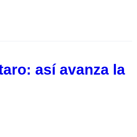
aro: así avanza la