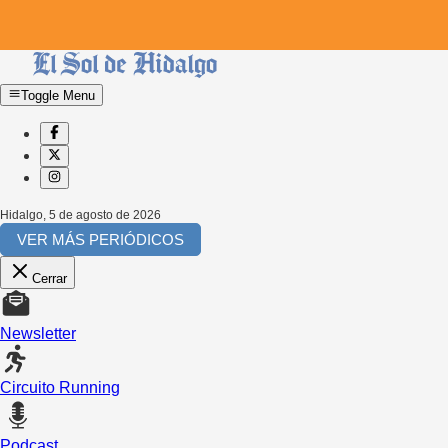
Toggle Menu
Hidalgo
,
5 de agosto de 2026
VER MÁS PERIÓDICOS
Cerrar
Newsletter
Circuito Running
Podcast