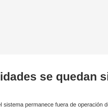
idades se quedan si
; el sistema permanece fuera de operación 