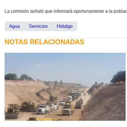
La comisión señaló que informará oportunamente a la poblaci
Agua
Servicios
Hidalgo
NOTAS RELACIONADAS