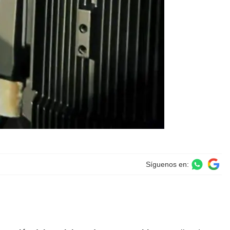
Síguenos en: