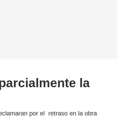
parcialmente la
eclamaran por el retraso en la obra