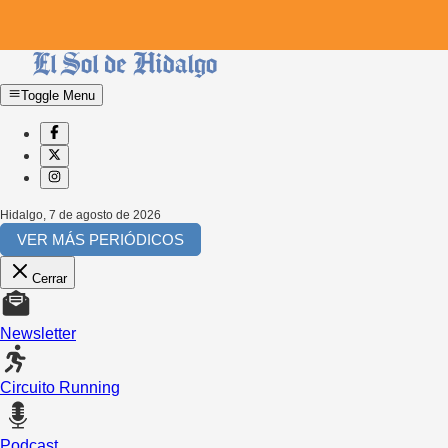
Toggle Menu
Hidalgo
,
7 de agosto de 2026
VER MÁS PERIÓDICOS
Cerrar
Newsletter
Circuito Running
Podcast