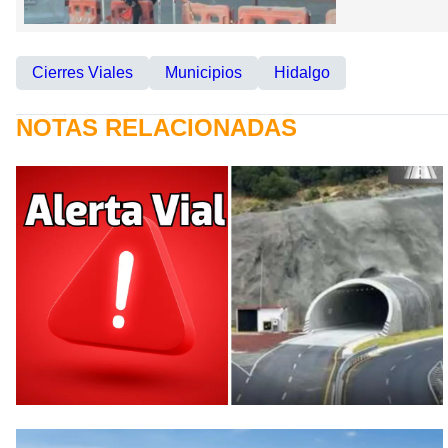
Cierres Viales
Municipios
Hidalgo
NOTAS RELACIONADAS