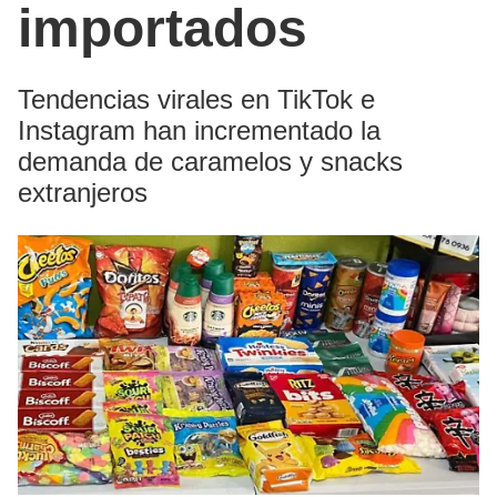
importados
Tendencias virales en TikTok e
Instagram han incrementado la
demanda de caramelos y snacks
extranjeros