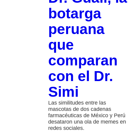
botarga
peruana
que
comparan
con el Dr.
Simi
Las similitudes entre las
mascotas de dos cadenas
farmacéuticas de México y Perú
desataron una ola de memes en
redes sociales.