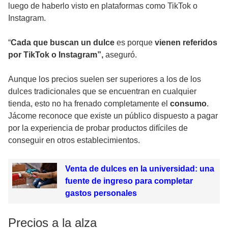
luego de haberlo visto en plataformas como TikTok o
Instagram.
“
Cada que buscan un dulce
es porque
vienen referidos
por TikTok o Instagram”,
aseguró.
Aunque los precios suelen ser superiores a los de los
dulces tradicionales que se encuentran en cualquier
tienda, esto no ha frenado completamente el
consumo
.
Jácome reconoce que existe un público dispuesto a pagar
por la experiencia de probar productos difíciles de
conseguir en otros establecimientos.
Venta de dulces en la universidad: una
fuente de ingreso para completar
gastos personales
Precios a la alza