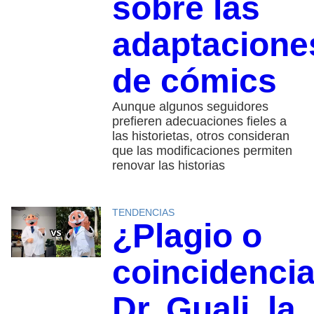
sobre las
adaptacione
de cómics
Aunque algunos seguidores
prefieren adecuaciones fieles a
las historietas, otros consideran
que las modificaciones permiten
renovar las historias
TENDENCIAS
¿Plagio o
coincidenci
Dr. Guali, la