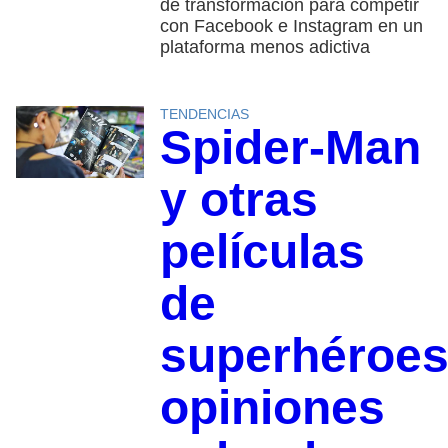
de transformación para competir
con Facebook e Instagram en un
plataforma menos adictiva
TENDENCIAS
Spider-Man
y otras
películas
de
superhéroes
opiniones