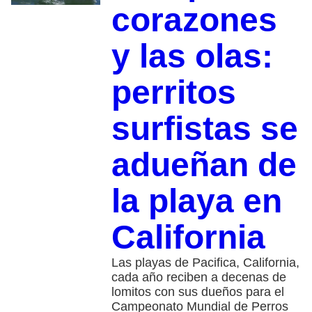
corazones
y las olas:
perritos
surfistas se
adueñan de
la playa en
California
Las playas de Pacifica, California,
cada año reciben a decenas de
lomitos con sus dueños para el
Campeonato Mundial de Perros