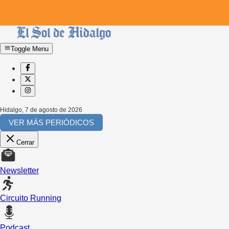
Toggle Menu
Hidalgo
,
7 de agosto de 2026
VER MÁS PERIÓDICOS
Cerrar
Newsletter
Circuito Running
Podcast