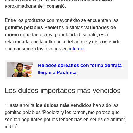
aproximadamente”, comentó.
Entre los productos con mayor éxito se encuentran las
gomitas pelables Peelerz
y distintas
variedades de
ramen
importado, cuya popularidad, señaló, está
relacionada con la influencia del anime y del contenido
que consumen los jóvenes en
internet.
Helados coreanos con forma de fruta
llegan a Pachuca
Los dulces importados más vendidos
“Hasta ahorita
los dulces más vendidos
han sido las
gomitas pelables ‘Peelerz’ y los ramen, me parece que
son tan populares por las tendencias en series de anime”,
indicó.