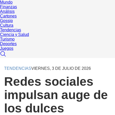
Mundo
Finanzas
Análisis
Cartones
Gossip
Cultura
Tendencias
Ciencia y Salud
Turismo
Deportes
Juegos
TENDENCIAS
VIERNES, 3 DE JULIO DE 2026
Redes sociales
impulsan auge de
los dulces