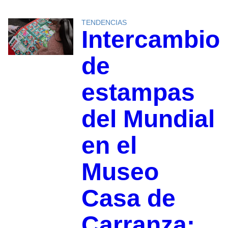
TENDENCIAS
Intercambio
de
estampas
del Mundial
en el
Museo
Casa de
Carranza: