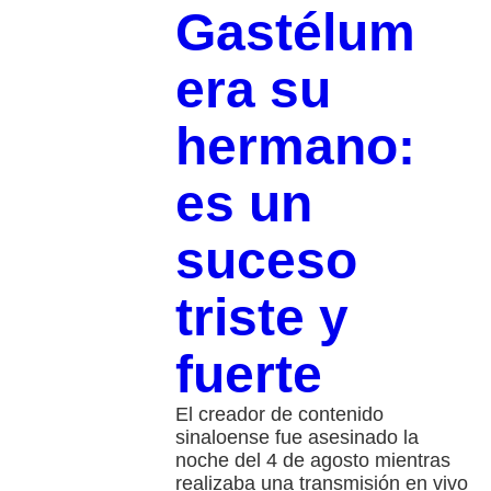
Gastélum
era su
hermano:
es un
suceso
triste y
fuerte
El creador de contenido
sinaloense fue asesinado la
noche del 4 de agosto mientras
realizaba una transmisión en vivo