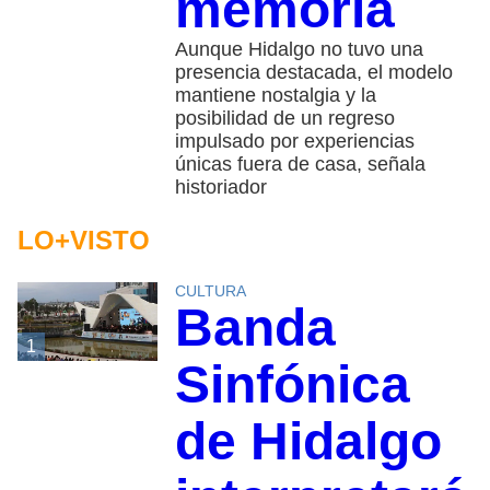
memoria
Aunque Hidalgo no tuvo una
presencia destacada, el modelo
mantiene nostalgia y la
posibilidad de un regreso
impulsado por experiencias
únicas fuera de casa, señala
historiador
LO+VISTO
CULTURA
Banda
1
Sinfónica
de Hidalgo