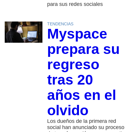
para sus redes sociales
TENDENCIAS
Myspace
prepara su
regreso
tras 20
años en el
olvido
Los dueños de la primera red
social han anunciado su proceso