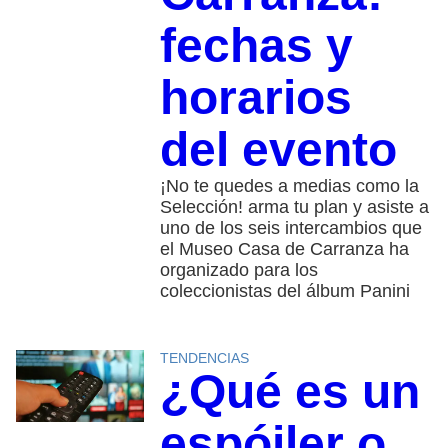
fechas y
horarios
del evento
¡No te quedes a medias como la
Selección! arma tu plan y asiste a
uno de los seis intercambios que
el Museo Casa de Carranza ha
organizado para los
coleccionistas del álbum Panini
TENDENCIAS
¿Qué es un
espóiler o