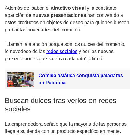
Además del sabor, el
atractivo visual
y la constante
aparición de
nuevas presentaciones
han convertido a
estos productos en objetos de deseo para quienes buscan
probar las novedades del momento.
“Llaman la atención porque son los dulces del momento,
lo novedoso de las
redes sociales
y por las nuevas
presentaciones que salen a cada rato”, afirmó.
Comida asiática conquista paladares
en Pachuca
Buscan dulces tras verlos en redes
sociales
La emprendedora señaló que la mayoría de las personas
llega a su tienda con un producto específico en mente,