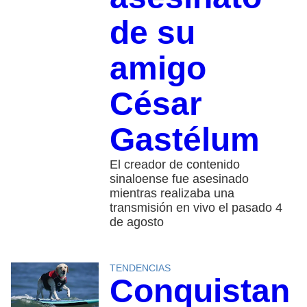
de su
amigo
César
Gastélum
El creador de contenido
sinaloense fue asesinado
mientras realizaba una
transmisión en vivo el pasado 4
de agosto
TENDENCIAS
Conquistan