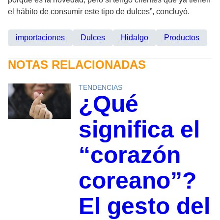
el hábito de consumir este tipo de dulces”, concluyó.
importaciones
Dulces
Hidalgo
Productos
NOTAS RELACIONADAS
TENDENCIAS
¿Qué
significa el
“corazón
coreano”?
El gesto del