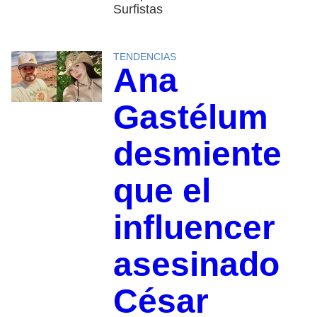
Surfistas
TENDENCIAS
Ana
Gastélum
desmiente
que el
influencer
asesinado
César