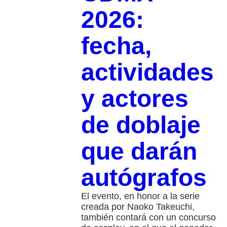
2026:
fecha,
actividades
y actores
de doblaje
que darán
autógrafos
El evento, en honor a la serie
creada por Naoko Takeuchi,
también contará con un concurso