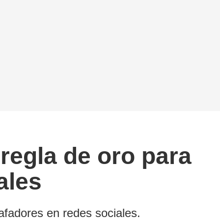
regla de oro para
ales
afadores en redes sociales.