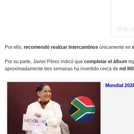
Por ello,
recomendó realizar intercambios
únicamente en
Por su parte, Javier Pérez indicó que
completar el álbum
re
aproximadamente tres semanas ha invertido cerca de
mil 8
Mundial 2026