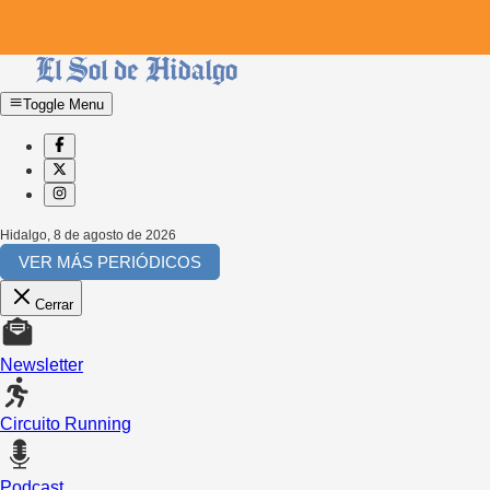
Toggle Menu
Hidalgo
,
8 de agosto de 2026
VER MÁS PERIÓDICOS
Cerrar
Newsletter
Circuito Running
Podcast