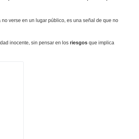
no verse en un lugar público, es una señal de que no
dad inocente, sin pensar en los
riesgos
que implica