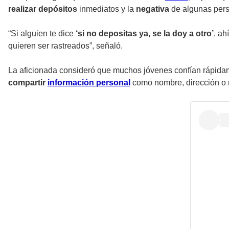
realizar depósitos
inmediatos y la
negativa
de algunas pers
“Si alguien te dice
‘si no depositas ya, se la doy a otro’
, ah
quieren ser rastreados”, señaló.
La aficionada consideró que muchos jóvenes confían rápida
compartir
información personal
como nombre, dirección o 