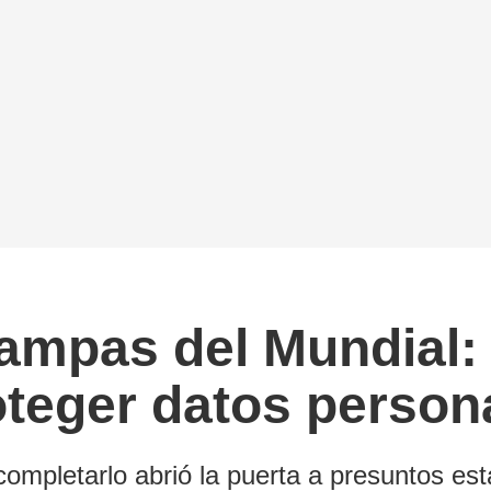
ampas del Mundial: 
roteger datos person
ompletarlo abrió la puerta a presuntos est