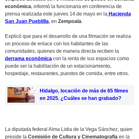
económica
, informó la funcionaria en conferencia de
prensa realizada este jueves 14 de mayo en la
Hacienda
San Juan Pueblilla
, en
Zempoala
.
Explicó que para el desarrollo de una filmación se realiza
un proceso de enlace con los habitantes de las
comunidades, quienes de manera directa reciben la
derrama económica
con la renta de sus espacios como
puede ser la habilitación de un estacionamiento,
hospedaje, restaurantes, puestos de comida, entre otros.
Hidalgo, locación de más de 65 filmes
en 2025. ¿Cuáles se han grabado?
La diputada federal Alma Lidia de la Vega Sánchez, quien
preside la
Comisión de Cultura y Cinematografía
en la