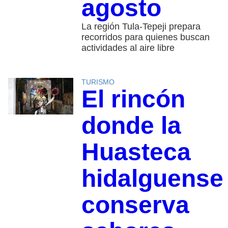
agosto
La región Tula-Tepeji prepara
recorridos para quienes buscan
actividades al aire libre
TURISMO
El rincón
donde la
Huasteca
hidalguense
conserva