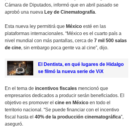
Cámara de Diputados, informó que en abril pasado se
aprobó una nueva
Ley de Cinematografía
.
Esta nueva ley permitirá que
México
esté en las
plataformas internacionales. “México es el cuarto país a
nivel mundial con más pantallas, cerca de
7 mil 500 salas
de cine
, sin embargo poca gente va al cine”, dijo.
El Dentista, en qué lugares de Hidalgo
se filmó la nueva serie de ViX
En el tema de
incentivos fiscales
mencionó que
empresarios dedicados a producir serán beneficiados. El
objetivo es promover el
cine en México
en todo el
territorio nacional. “Se puede financiar con el incentivo
fiscal hasta el
40% de la producción cinematográfica
”,
aseguró.