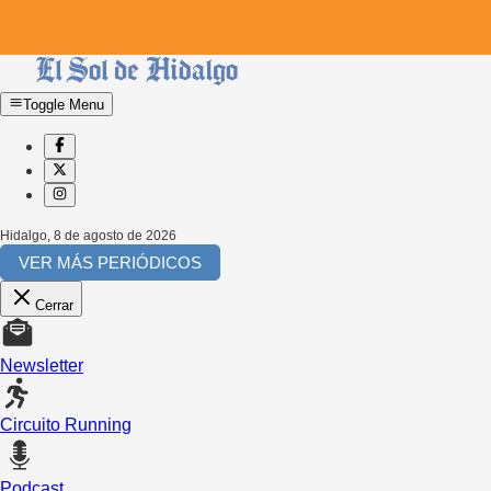
Toggle Menu
Hidalgo
,
8 de agosto de 2026
VER MÁS PERIÓDICOS
Cerrar
Newsletter
Circuito Running
Podcast