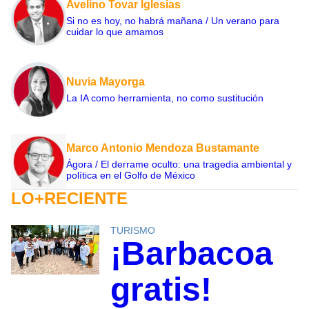
Avelino Tovar Iglesias
Si no es hoy, no habrá mañana / Un verano para
cuidar lo que amamos
Nuvia Mayorga
La IA como herramienta, no como sustitución
Marco Antonio Mendoza Bustamante
Ágora / El derrame oculto: una tragedia ambiental y
política en el Golfo de México
LO+RECIENTE
TURISMO
¡Barbacoa
gratis!