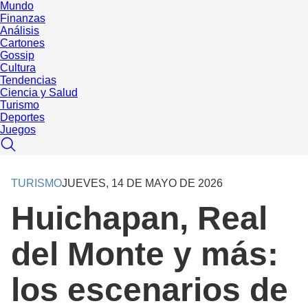
Mundo
Finanzas
Análisis
Cartones
Gossip
Cultura
Tendencias
Ciencia y Salud
Turismo
Deportes
Juegos
TURISMO
JUEVES, 14 DE MAYO DE 2026
Huichapan, Real
del Monte y más:
los escenarios de