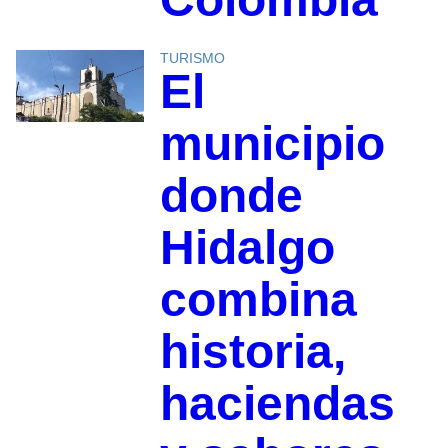
TURISMO
El
municipio
donde
Hidalgo
combina
historia,
haciendas