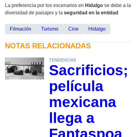
La preferencia por los escenarios en
Hidalgo
se debe a la
diversidad de paisajes y la
seguridad en la entidad
Filmación
Turismo
Cine
Hidalgo
NOTAS RELACIONADAS
TENDENCIAS
Sacrificios;
película
mexicana
llega a
Fantaspoa