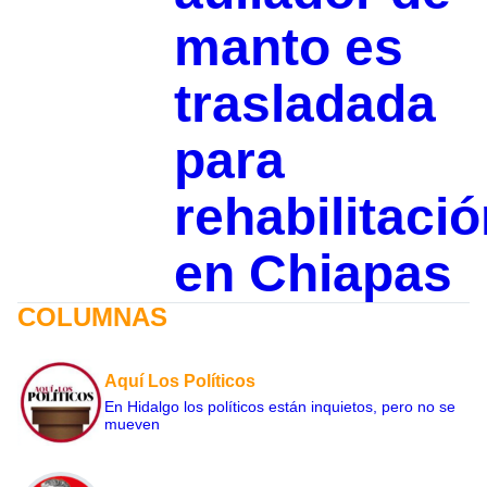
manto es
trasladada
para
rehabilitaci
en Chiapas
COLUMNAS
Aquí Los Políticos
En Hidalgo los políticos están inquietos, pero no se
mueven