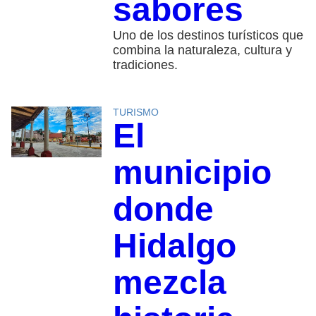
sabores
Uno de los destinos turísticos que
combina la naturaleza, cultura y
tradiciones.
TURISMO
El
municipio
donde
Hidalgo
mezcla