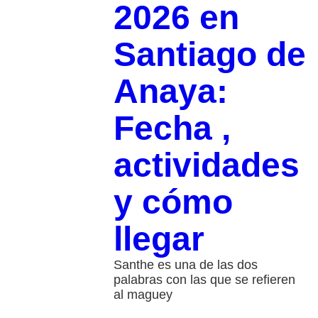
2026 en
Santiago de
Anaya:
Fecha ,
actividades
y cómo
llegar
Santhe es una de las dos
palabras con las que se refieren
al maguey