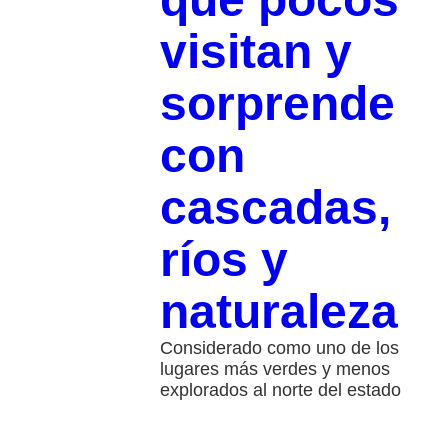
visitan y
sorprende
con
cascadas,
ríos y
naturaleza
Considerado como uno de los
lugares más verdes y menos
explorados al norte del estado