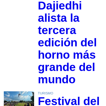
Dajiedhi
alista la
tercera
edición del
horno más
grande del
mundo
TURISMO
Festival del