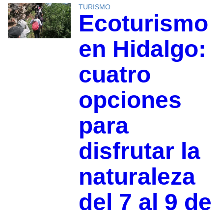
TURISMO
Ecoturismo
en Hidalgo:
cuatro
opciones
para
disfrutar la
naturaleza
del 7 al 9 de