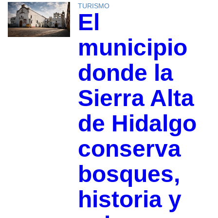
TURISMO
El
municipio
donde la
Sierra Alta
de Hidalgo
conserva
bosques,
historia y