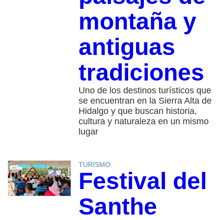
montaña y
antiguas
tradiciones
Uno de los destinos turísticos que
se encuentran en la Sierra Alta de
Hidalgo y que buscan historia,
cultura y naturaleza en un mismo
lugar
TURISMO
Festival del
Santhe