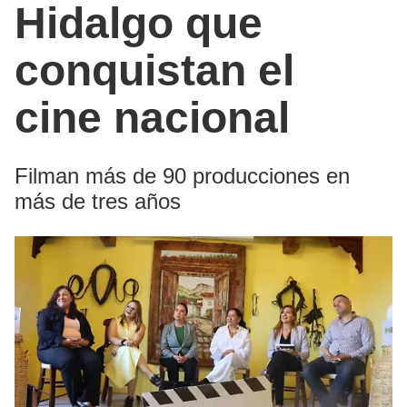
Hidalgo que
conquistan el
cine nacional
Filman más de 90 producciones en
más de tres años