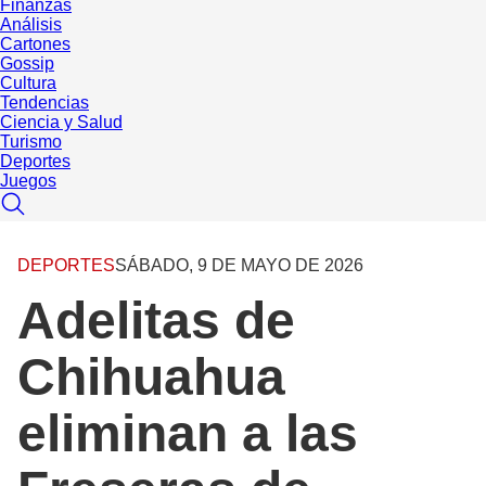
Finanzas
Análisis
Cartones
Gossip
Cultura
Tendencias
Ciencia y Salud
Turismo
Deportes
Juegos
DEPORTES
SÁBADO, 9 DE MAYO DE 2026
Adelitas de
Chihuahua
eliminan a las