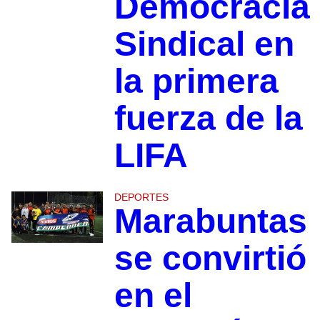
Democracia
Sindical en
la primera
fuerza de la
LIFA
DEPORTES
Marabuntas
se convirtió
en el