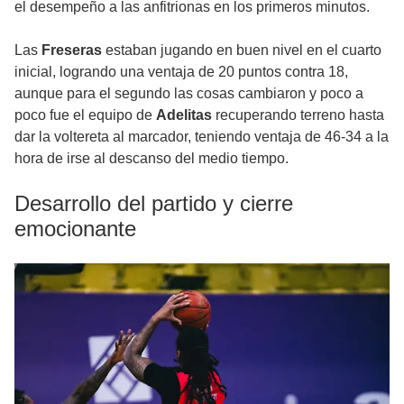
el desempeño a las anfitrionas en los primeros minutos.
Las
Freseras
estaban jugando en buen nivel en el cuarto
inicial, logrando una ventaja de 20 puntos contra 18,
aunque para el segundo las cosas cambiaron y poco a
poco fue el equipo de
Adelitas
recuperando terreno hasta
dar la voltereta al marcador, teniendo ventaja de 46-34 a la
hora de irse al descanso del medio tiempo.
Desarrollo del partido y cierre
emocionante