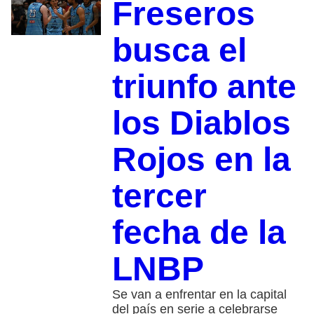
Freseros
busca el
triunfo ante
los Diablos
Rojos en la
tercer
fecha de la
LNBP
Se van a enfrentar en la capital
del país en serie a celebrarse