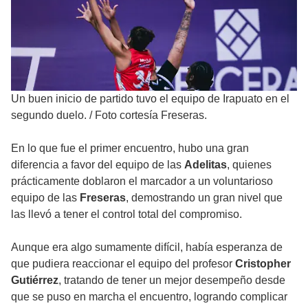
Un buen inicio de partido tuvo el equipo de Irapuato en el
segundo duelo.
/
Foto cortesía Freseras.
En lo que fue el primer encuentro, hubo una gran
diferencia a favor del equipo de las
Adelitas
, quienes
prácticamente doblaron el marcador a un voluntarioso
equipo de las
Freseras
, demostrando un gran nivel que
las llevó a tener el control total del compromiso.
Aunque era algo sumamente difícil, había esperanza de
que pudiera reaccionar el equipo del profesor
Cristopher
Gutiérrez
, tratando de tener un mejor desempeño desde
que se puso en marcha el encuentro, logrando complicar