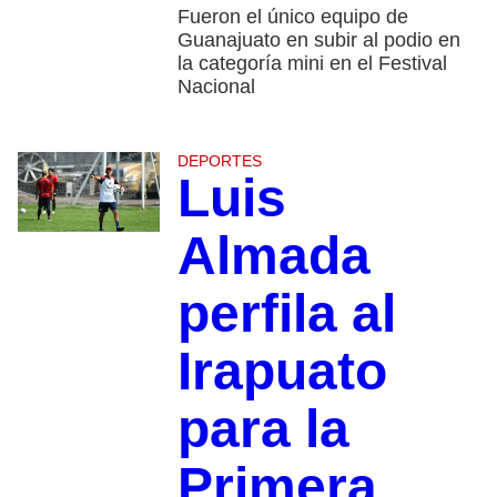
Fueron el único equipo de
Guanajuato en subir al podio en
la categoría mini en el Festival
Nacional
DEPORTES
Luis
Almada
perfila al
Irapuato
para la
Primera