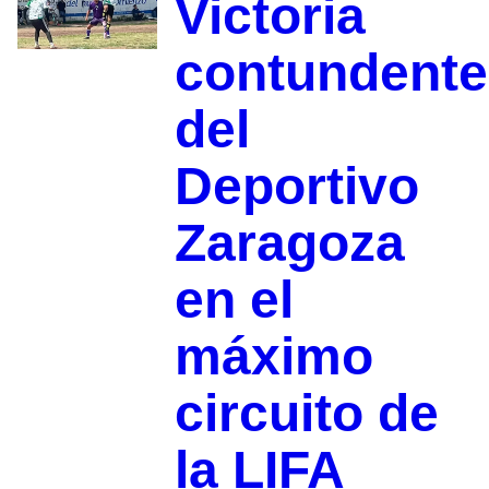
Victoria
contundente
del
Deportivo
Zaragoza
en el
máximo
circuito de
la LIFA