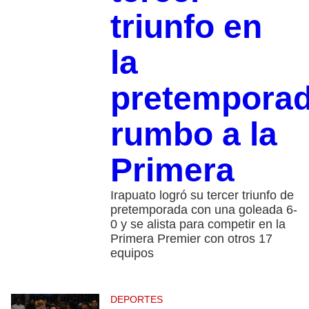
triunfo en
la
pretempora
rumbo a la
Primera
Irapuato logró su tercer triunfo de
pretemporada con una goleada 6-
0 y se alista para competir en la
Primera Premier con otros 17
equipos
DEPORTES