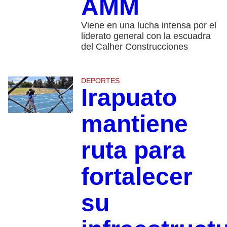
AMM
Viene en una lucha intensa por el
liderato general con la escuadra
del Calher Construcciones
DEPORTES
Irapuato
mantiene
ruta para
fortalecer
su