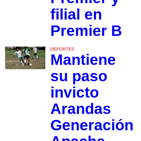
filial en
Premier B
DEPORTES
Mantiene
su paso
invicto
Arandas
Generación