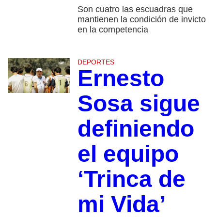
Son cuatro las escuadras que
mantienen la condición de invicto
en la competencia
DEPORTES
Ernesto
Sosa sigue
definiendo
el equipo
‘Trinca de
mi Vida’