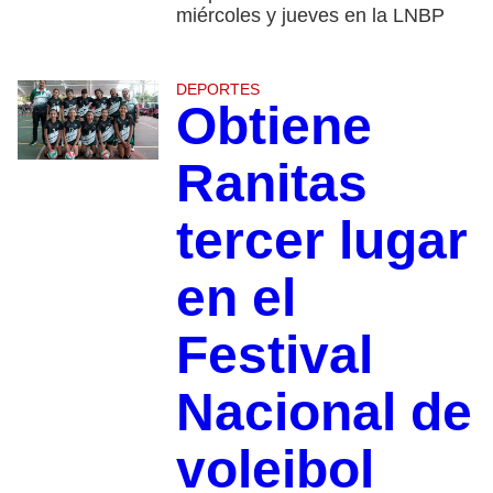
miércoles y jueves en la LNBP
DEPORTES
Obtiene
Ranitas
tercer lugar
en el
Festival
Nacional de
voleibol