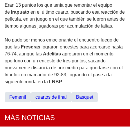
Eran 13 puntos los que tenía que remontar el equipo
de
Irapuato
en el último cuarto, buscando esa reacción de
película, en un juego en el que también se fueron antes de
tiempo algunas jugadoras por acumulación de faltas.
No pudo ser menos emocionante el encuentro luego de
que las
Freseras
lograron encestes para acercarse hasta
76-74, aunque las
Adelitas
apretaron en el momento
oportuno con un enceste de tres puntos, sacando
nuevamente distancia de por medio para quedarse con el
triunfo con marcador de 92-83, logrando el pase a la
siguiente ronda en la
LNBP
.
Femenil
cuartos de final
Basquet
MÁS NOTICIAS