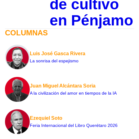
de cultivo
en Pénjamo
COLUMNAS
Luis José Gasca Rivera
La sonrisa del espejismo
Juan Miguel Alcántara Soria
A la civilización del amor en tiempos de la IA
Ezequiel Soto
Feria Internacional del Libro Querétaro 2026