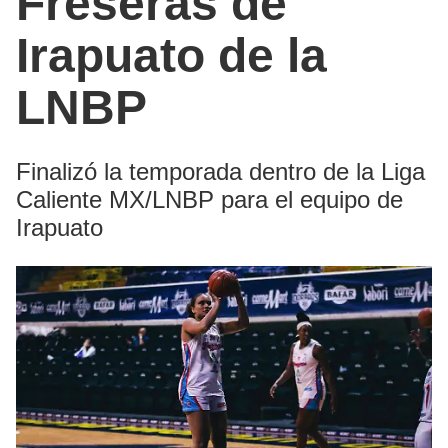
Freseras de
Irapuato de la
LNBP
Finalizó la temporada dentro de la Liga
Caliente MX/LNBP para el equipo de
Irapuato