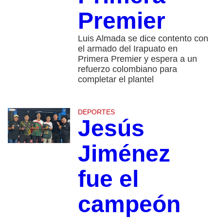
Premier
Luis Almada se dice contento con
el armado del Irapuato en
Primera Premier y espera a un
refuerzo colombiano para
completar el plantel
DEPORTES
Jesús
Jiménez
fue el
campeón