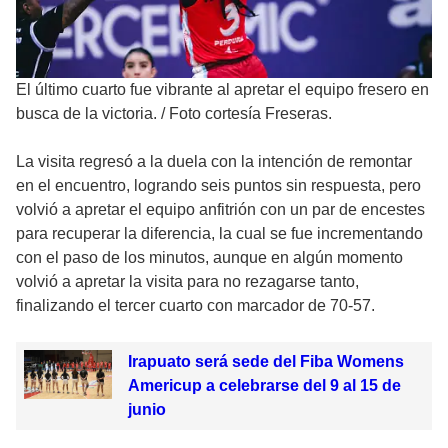
El último cuarto fue vibrante al apretar el equipo fresero en
busca de la victoria.
/
Foto cortesía Freseras.
La visita regresó a la duela con la intención de remontar
en el encuentro, logrando seis puntos sin respuesta, pero
volvió a apretar el equipo anfitrión con un par de encestes
para recuperar la diferencia, la cual se fue incrementando
con el paso de los minutos, aunque en algún momento
volvió a apretar la visita para no rezagarse tanto,
finalizando el tercer cuarto con marcador de 70-57.
Irapuato será sede del Fiba Womens
Americup a celebrarse del 9 al 15 de
junio