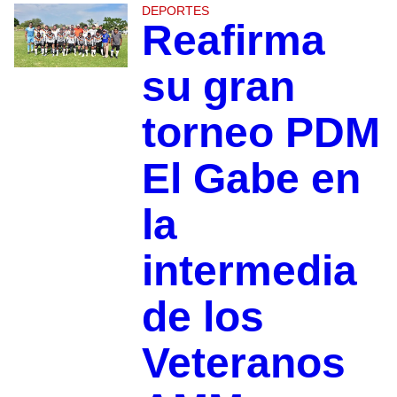
DEPORTES
Reafirma
su gran
torneo PDM
El Gabe en
la
intermedia
de los
Veteranos