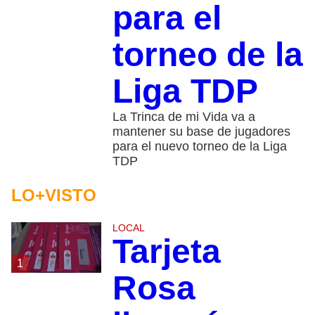
para el
torneo de la
Liga TDP
La Trinca de mi Vida va a
mantener su base de jugadores
para el nuevo torneo de la Liga
TDP
LO+VISTO
LOCAL
Tarjeta
1
Rosa