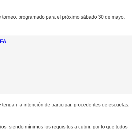
ste torneo, programado para el próximo sábado 30 de mayo,
IFA
tengan la intención de participar, procedentes de escuelas,
s, siendo mínimos los requisitos a cubrir, por lo que todos