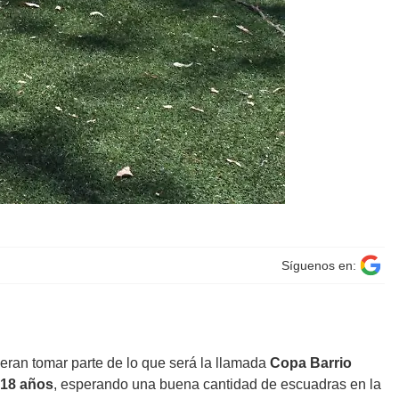
Síguenos en:
ieran tomar parte de lo que será la llamada
Copa Barrio
 18 años
, esperando una buena cantidad de escuadras en la