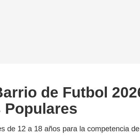
arrio de Futbol 202
 Populares
es de 12 a 18 años para la competencia de