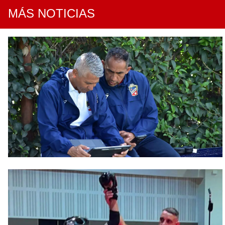
MÁS NOTICIAS