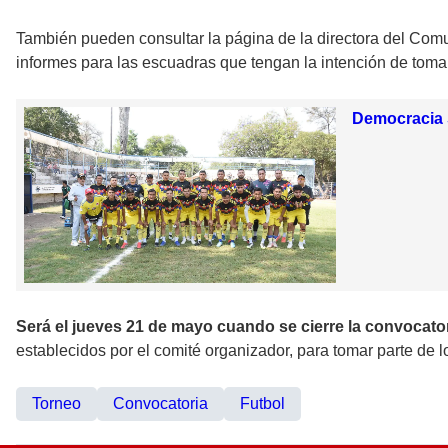
También pueden consultar la página de la directora del Com
informes para las escuadras que tengan la intención de toma
Democracia S
Será el jueves 21 de mayo cuando se cierre la convocato
establecidos por el comité organizador, para tomar parte de 
Torneo
Convocatoria
Futbol