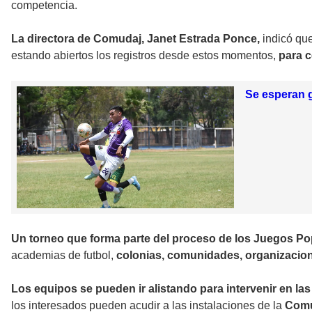
competencia.
La directora de Comudaj, Janet Estrada Ponce,
indicó que
estando abiertos los registros desde estos momentos,
para c
Se esperan g
Un torneo que forma parte del proceso de los Juegos Po
academias de futbol,
colonias, comunidades, organizacione
Los equipos se pueden ir alistando para intervenir en las
los interesados pueden acudir a las instalaciones de la
Com