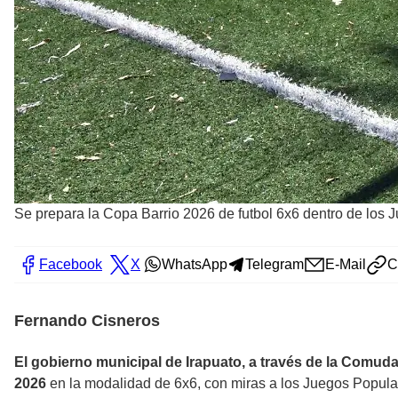
Se prepara la Copa Barrio 2026 de futbol 6x6 dentro de los 
Facebook
X
WhatsApp
Telegram
E-Mail
C
Fernando Cisneros
El gobierno municipal de Irapuato, a través de la Comuda
2026
en la modalidad de 6x6, con miras a los Juegos Popul