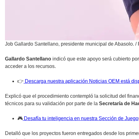
Job Gallardo Santellano, presidente municipal de Abasolo.
/
Gallardo Santellano
indicó que este apoyo será cubierto por
acceder a los recursos.
👉
Descarga nuestra aplicación Noticias OEM está dis
Explicó que el procedimiento contempló la solicitud del fina
técnicos para su validación por parte de la
Secretaría de Ha
🎮
Desafía tu inteligencia en nuestra Sección de Juego
Detalló que los proyectos fueron entregados desde los prime