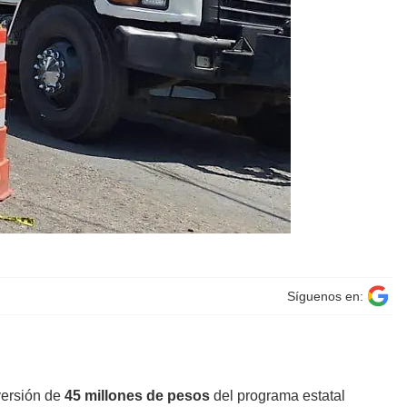
Síguenos en:
nversión de
45 millones de pesos
del programa estatal