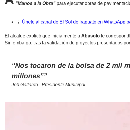
“Manos a la Obra”
para ejecutar obras de pavimentació
📱
Únete al canal de El Sol de Irapuato en WhatsApp pa
El alcalde explicó que inicialmente a
Abasolo
le correspond
Sin embargo, tras la validación de proyectos presentados por
Nos tocaron de la bolsa de 2 mil m
millones”
Job Gallardo - Presidente Municipal