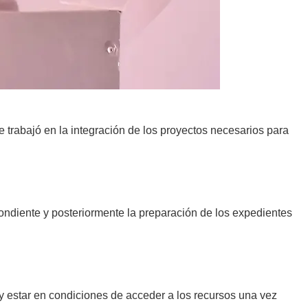
 trabajó en la integración de los proyectos necesarios para
pondiente y posteriormente la preparación de los expedientes
y estar en condiciones de acceder a los recursos una vez