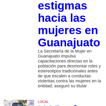
estigmas
hacia las
mujeres en
Guanajuato
La Secretaría de la Mujer en
Guanajuato impulsa
capacitaciones directas en la
población para desmontar roles y
estereotipos tradicionales antes
de que escalen a conductas
violentas contra las mujeres en la
entidad, aseguró su titular
LOCAL