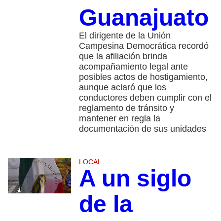
Guanajuato
El dirigente de la Unión
Campesina Democrática recordó
que la afiliación brinda
acompañamiento legal ante
posibles actos de hostigamiento,
aunque aclaró que los
conductores deben cumplir con el
reglamento de tránsito y
mantener en regla la
documentación de sus unidades
LOCAL
A un siglo
de la