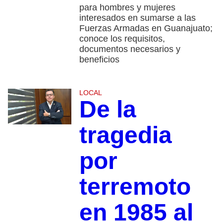
para hombres y mujeres
interesados en sumarse a las
Fuerzas Armadas en Guanajuato;
conoce los requisitos,
documentos necesarios y
beneficios
LOCAL
De la
tragedia
por
terremoto
en 1985 al