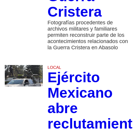
Cristera
Fotografías procedentes de
archivos militares y familiares
permiten reconstruir parte de los
acontecimientos relacionados con
la Guerra Cristera en Abasolo
LOCAL
Ejército
Mexicano
abre
reclutamien