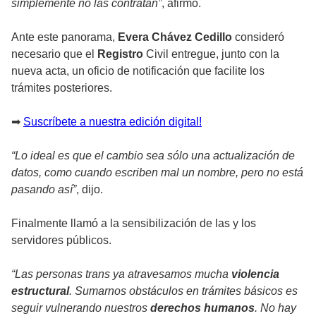
simplemente no las contratan”
, afirmó.
Ante este panorama,
Evera Chávez Cedillo
consideró
necesario que el
Registro
Civil entregue, junto con la
nueva acta, un oficio de notificación que facilite los
trámites posteriores.
➡
Suscríbete a nuestra edición digital!
“Lo ideal es que el cambio sea sólo una actualización de
datos, como cuando escriben mal un nombre, pero no está
pasando así”
, dijo.
Finalmente llamó a la sensibilización de las y los
servidores públicos.
“Las personas trans ya atravesamos mucha
violencia
estructural
. Sumarnos obstáculos en trámites básicos es
seguir vulnerando nuestros
derechos humanos
. No hay