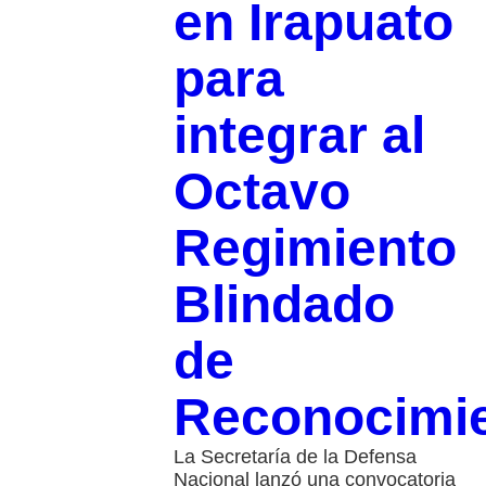
en Irapuato
para
integrar al
Octavo
Regimiento
Blindado
de
Reconocimi
La Secretaría de la Defensa
Nacional lanzó una convocatoria