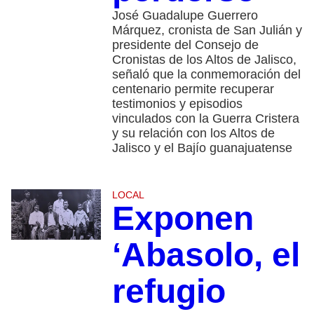
José Guadalupe Guerrero
Márquez, cronista de San Julián y
presidente del Consejo de
Cronistas de los Altos de Jalisco,
señaló que la conmemoración del
centenario permite recuperar
testimonios y episodios
vinculados con la Guerra Cristera
y su relación con los Altos de
Jalisco y el Bajío guanajuatense
LOCAL
Exponen
‘Abasolo, el
refugio