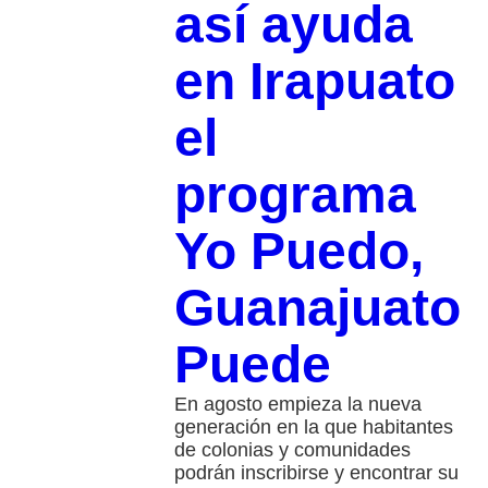
así ayuda
en Irapuato
el
programa
Yo Puedo,
Guanajuato
Puede
En agosto empieza la nueva
generación en la que habitantes
de colonias y comunidades
podrán inscribirse y encontrar su