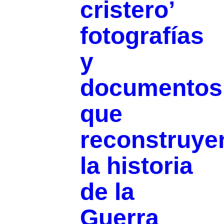
cristero’
fotografías
y
documentos
que
reconstruye
la historia
de la
Guerra