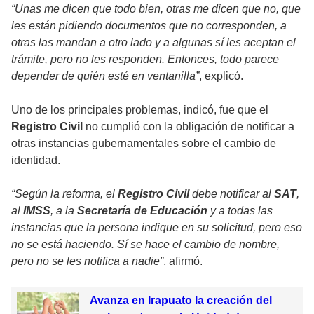
“Unas me dicen que todo bien, otras me dicen que no, que
les están pidiendo documentos que no corresponden, a
otras las mandan a otro lado y a algunas sí les aceptan el
trámite, pero no les responden. Entonces, todo parece
depender de quién esté en ventanilla”
, explicó.
Uno de los principales problemas, indicó, fue que el
Registro Civil
no cumplió con la obligación de notificar a
otras instancias gubernamentales sobre el cambio de
identidad.
“Según la reforma, el
Registro Civil
debe notificar al
SAT
,
al
IMSS
, a la
Secretaría de Educación
y a todas las
instancias que la persona indique en su solicitud, pero eso
no se está haciendo. Sí se hace el cambio de nombre,
pero no se les notifica a nadie”
, afirmó.
Avanza en Irapuato la creación del