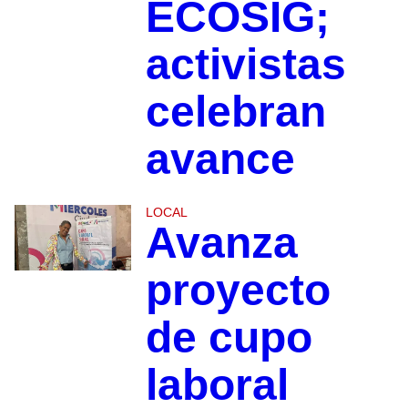
ECOSIG;
activistas
celebran
avance
LOCAL
Avanza
proyecto
de cupo
laboral