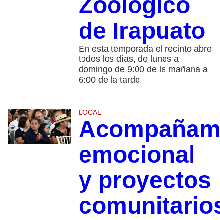
Zoológico
de Irapuato
En esta temporada el recinto abre
todos los días, de lunes a
domingo de 9:00 de la mañana a
6:00 de la tarde
LOCAL
Acompañami
emocional
y proyectos
comunitario