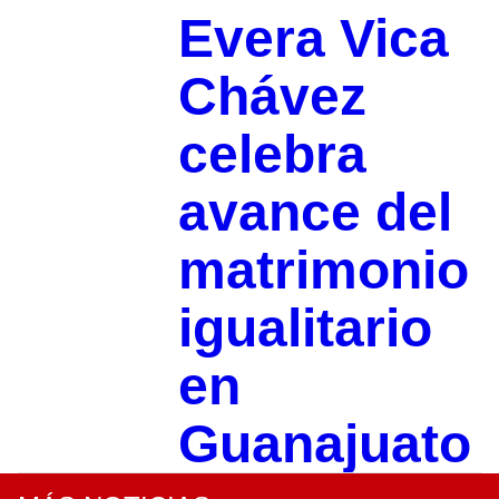
Evera Vica
Chávez
celebra
avance del
matrimonio
igualitario
en
Guanajuato