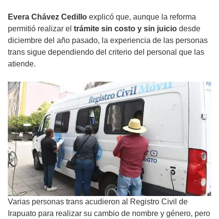
Evera Chávez Cedillo
explicó que, aunque la reforma
permitió realizar el
trámite sin costo y sin juicio
desde
diciembre del año pasado, la experiencia de las personas
trans sigue dependiendo del criterio del personal que las
atiende.
Varias personas trans acudieron al Registro Civil de
Irapuato para realizar su cambio de nombre y género, pero