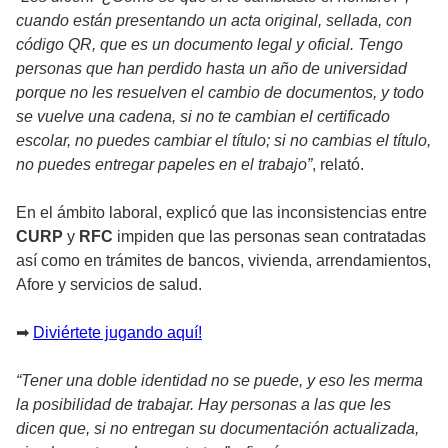
cuando están presentando un acta original, sellada, con
código QR, que es un documento legal y oficial. Tengo
personas que han perdido hasta un año de universidad
porque no les resuelven el cambio de documentos, y todo
se vuelve una cadena, si no te cambian el certificado
escolar, no puedes cambiar el título; si no cambias el título,
no puedes entregar papeles en el trabajo”
, relató.
En el ámbito laboral, explicó que las inconsistencias entre
CURP
y
RFC
impiden que las personas sean contratadas
así como en trámites de bancos, vivienda, arrendamientos,
Afore y servicios de salud.
➡
Diviértete jugando aquí!
“Tener una doble identidad no se puede, y eso les merma
la posibilidad de trabajar. Hay personas a las que les
dicen que, si no entregan su documentación actualizada,