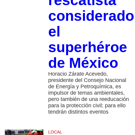
rescatista
considerado
el
superhéroe
de México
Horacio Zárate Acevedo,
presidente del Consejo Nacional
de Energía y Petroquímica, es
impulsor de temas ambientales,
pero también de una reeducación
para la protección civil; para ello
tendrán distintos eventos
LOCAL