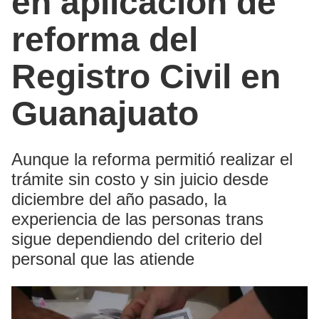
en aplicación de
reforma del
Registro Civil en
Guanajuato
Aunque la reforma permitió realizar el
trámite sin costo y sin juicio desde
diciembre del año pasado, la
experiencia de las personas trans
sigue dependiendo del criterio del
personal que las atiende