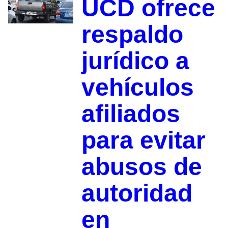
UCD ofrece
respaldo
jurídico a
vehículos
afiliados
para evitar
abusos de
autoridad
en