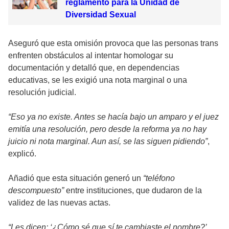
reglamento para la Unidad de
Diversidad Sexual
Aseguró que esta omisión provoca que las personas trans
enfrenten obstáculos al intentar homologar su
documentación y detalló que, en dependencias
educativas, se les exigió una nota marginal o una
resolución judicial.
“Eso ya no existe. Antes se hacía bajo un amparo y el juez
emitía una resolución, pero desde la reforma ya no hay
juicio ni nota marginal. Aun así, se las siguen pidiendo”
,
explicó.
Añadió que esta situación generó un
“teléfono
descompuesto”
entre instituciones, que dudaron de la
validez de las nuevas actas.
“Les dicen: ‘¿Cómo sé que sí te cambiaste el nombre?’,