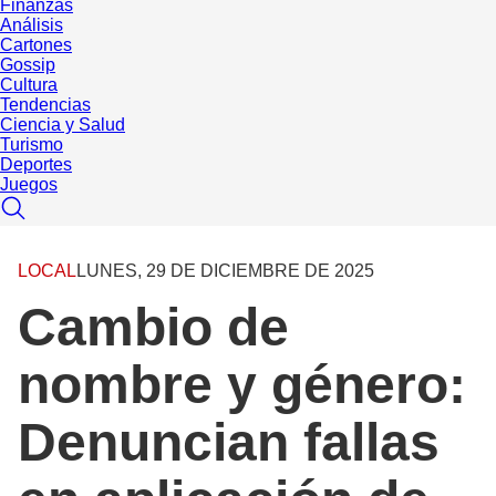
Finanzas
Análisis
Cartones
Gossip
Cultura
Tendencias
Ciencia y Salud
Turismo
Deportes
Juegos
LOCAL
LUNES, 29 DE DICIEMBRE DE 2025
Cambio de
nombre y género:
Denuncian fallas