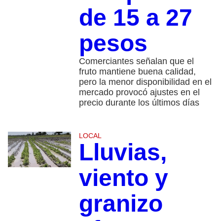
de 15 a 27
pesos
Comerciantes señalan que el
fruto mantiene buena calidad,
pero la menor disponibilidad en el
mercado provocó ajustes en el
precio durante los últimos días
LOCAL
Lluvias,
viento y
granizo