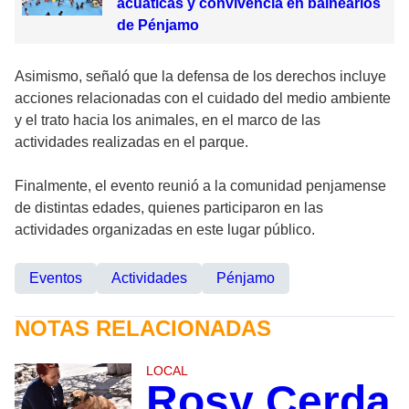
acuáticas y convivencia en balnearios
de Pénjamo
Asimismo, señaló que la defensa de los derechos incluye
acciones relacionadas con el cuidado del medio ambiente
y el trato hacia los animales, en el marco de las
actividades realizadas en el parque.
Finalmente, el evento reunió a la comunidad penjamense
de distintas edades, quienes participaron en las
actividades organizadas en este lugar público.
Eventos
Actividades
Pénjamo
NOTAS RELACIONADAS
LOCAL
Rosy Cerda