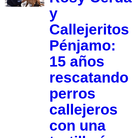
y
Callejeritos
Pénjamo:
15 años
rescatando
perros
callejeros
con una