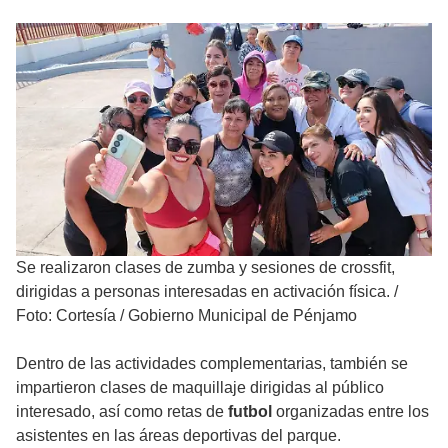
Se realizaron clases de zumba y sesiones de crossfit,
dirigidas a personas interesadas en activación física.
/
Foto: Cortesía / Gobierno Municipal de Pénjamo
Dentro de las actividades complementarias, también se
impartieron clases de maquillaje dirigidas al público
interesado, así como retas de
futbol
organizadas entre los
asistentes en las áreas deportivas del parque.