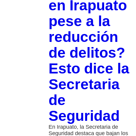
en Irapuato
pese a la
reducción
de delitos?
Esto dice la
Secretaria
de
Seguridad
En Irapuato, la Secretaria de
Seguridad destaca que bajan los