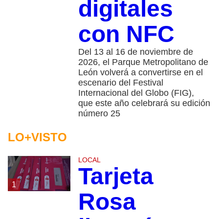
digitales
con NFC
Del 13 al 16 de noviembre de
2026, el Parque Metropolitano de
León volverá a convertirse en el
escenario del Festival
Internacional del Globo (FIG),
que este año celebrará su edición
número 25
LO+VISTO
LOCAL
Tarjeta
1
Rosa