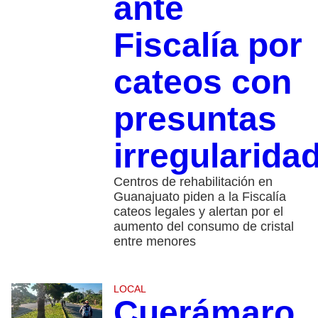
ante
Fiscalía por
cateos con
presuntas
irregularida
Centros de rehabilitación en
Guanajuato piden a la Fiscalía
cateos legales y alertan por el
aumento del consumo de cristal
entre menores
LOCAL
Cuerámaro