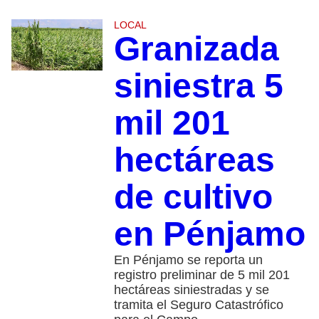
LOCAL
Granizada
siniestra 5
mil 201
hectáreas
de cultivo
en Pénjamo
En Pénjamo se reporta un
registro preliminar de 5 mil 201
hectáreas siniestradas y se
tramita el Seguro Catastrófico