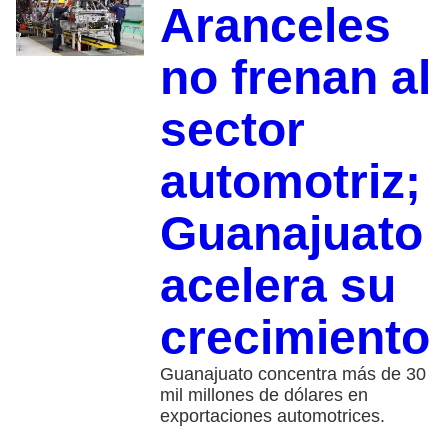
Aranceles
no frenan al
sector
automotriz;
Guanajuato
acelera su
crecimiento
Guanajuato concentra más de 30
mil millones de dólares en
exportaciones automotrices.