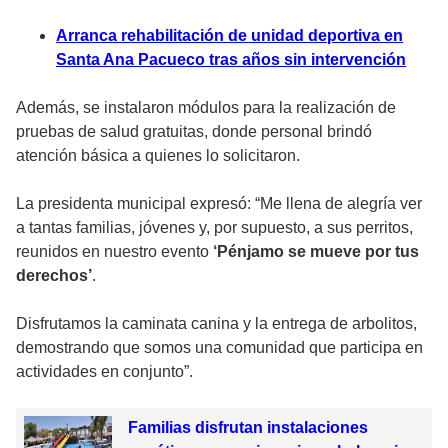
Arranca rehabilitación de unidad deportiva en
Santa Ana Pacueco tras años sin intervención
Además, se instalaron módulos para la realización de
pruebas de salud gratuitas, donde personal brindó
atención básica a quienes lo solicitaron.
La presidenta municipal expresó: “Me llena de alegría ver
a tantas familias, jóvenes y, por supuesto, a sus perritos,
reunidos en nuestro evento
‘Pénjamo se mueve por tus
derechos’
.
Disfrutamos la caminata canina y la entrega de arbolitos,
demostrando que somos una comunidad que participa en
actividades en conjunto”.
Familias disfrutan instalaciones