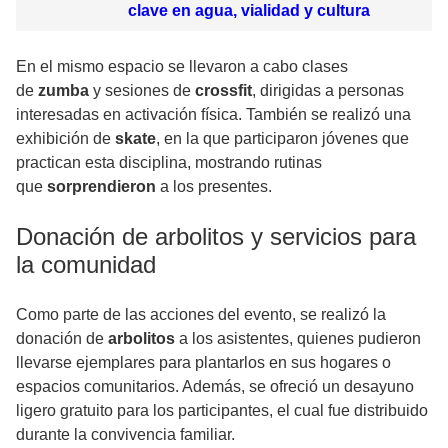
clave en agua, vialidad y cultura
En el mismo espacio se llevaron a cabo clases
de
zumba
y sesiones de
crossfit
, dirigidas a personas
interesadas en activación física. También se realizó una
exhibición de
skate
, en la que participaron jóvenes que
practican esta disciplina, mostrando rutinas
que
sorprendieron
a los presentes.
Donación de arbolitos y servicios para
la comunidad
Como parte de las acciones del evento, se realizó la
donación de
arbolitos
a los asistentes, quienes pudieron
llevarse ejemplares para plantarlos en sus hogares o
espacios comunitarios. Además, se ofreció un desayuno
ligero gratuito para los participantes, el cual fue distribuido
durante la convivencia familiar.