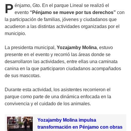
P
énjamo, Gto. En el parque Lineal se realizó el
evento
“Pénjamo se mueve por tus derechos”
con
la participación de familias, jóvenes y ciudadanos que
acudieron a las distintas actividades organizadas por el
municipio.
La presidenta municipal,
Yozajamby Molina
, estuvo
presente en el evento y recorrió las áreas donde se
desarrollaron las actividades, entre ellas una caminata
canina en la que participaron ciudadanos acompañados
de sus mascotas.
Durante esta actividad, los asistentes recorrieron el
parque como parte de una dinámica enfocada en la
convivencia y el cuidado de los animales.
Yozajamby Molina impulsa
transformación en Pénjamo con obras