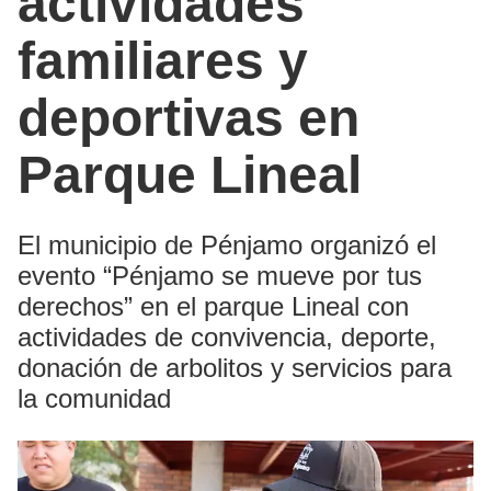
actividades
familiares y
deportivas en
Parque Lineal
El municipio de Pénjamo organizó el
evento “Pénjamo se mueve por tus
derechos” en el parque Lineal con
actividades de convivencia, deporte,
donación de arbolitos y servicios para
la comunidad