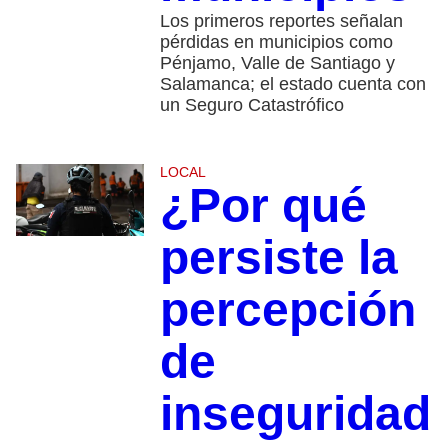
Los primeros reportes señalan
pérdidas en municipios como
Pénjamo, Valle de Santiago y
Salamanca; el estado cuenta con
un Seguro Catastrófico
LOCAL
¿Por qué
persiste la
percepción
de
inseguridad