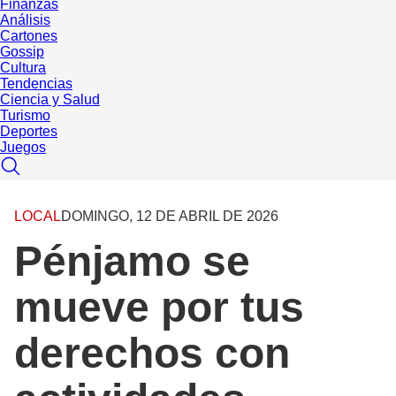
Finanzas
Análisis
Cartones
Gossip
Cultura
Tendencias
Ciencia y Salud
Turismo
Deportes
Juegos
LOCAL
DOMINGO, 12 DE ABRIL DE 2026
Pénjamo se
mueve por tus
derechos con