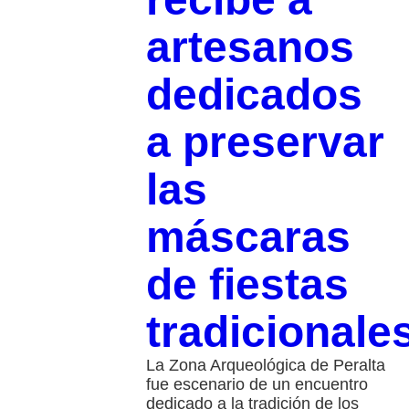
artesanos
dedicados
a preservar
las
máscaras
de fiestas
tradicionale
La Zona Arqueológica de Peralta
fue escenario de un encuentro
dedicado a la tradición de los