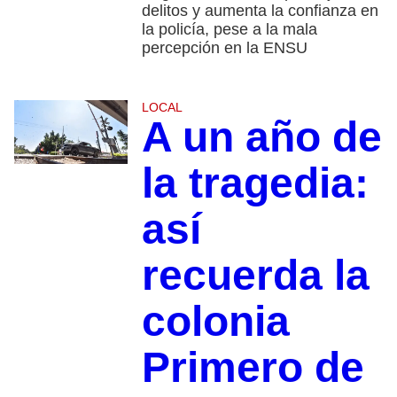
delitos y aumenta la confianza en
la policía, pese a la mala
percepción en la ENSU
LOCAL
A un año de
la tragedia:
así
recuerda la
colonia
Primero de