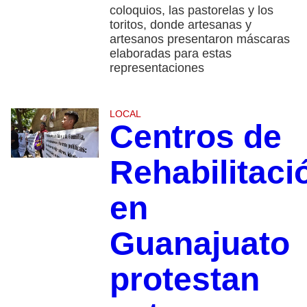
coloquios, las pastorelas y los
toritos, donde artesanas y
artesanos presentaron máscaras
elaboradas para estas
representaciones
LOCAL
Centros de
Rehabilitaci
en
Guanajuato
protestan