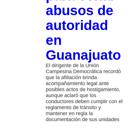
abusos de
autoridad
en
Guanajuato
El dirigente de la Unión
Campesina Democrática recordó
que la afiliación brinda
acompañamiento legal ante
posibles actos de hostigamiento,
aunque aclaró que los
conductores deben cumplir con el
reglamento de tránsito y
mantener en regla la
documentación de sus unidades