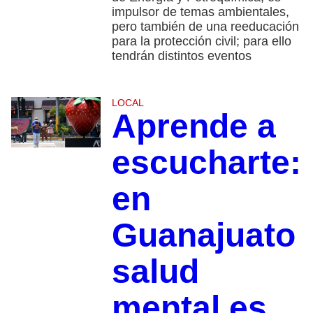
impulsor de temas ambientales,
pero también de una reeducación
para la protección civil; para ello
tendrán distintos eventos
LOCAL
Aprende a
escucharte:
en
Guanajuato
salud
mental es