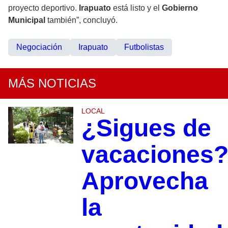
proyecto deportivo.
Irapuato
está listo y el
Gobierno
Municipal
también”, concluyó.
Negociación
Irapuato
Futbolistas
MÁS NOTICIAS
LOCAL
¿Sigues de
vacaciones
Aprovecha
la