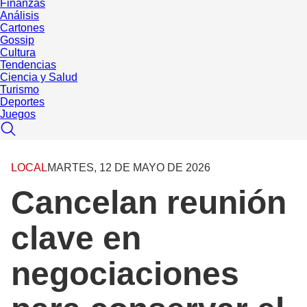
Finanzas
Análisis
Cartones
Gossip
Cultura
Tendencias
Ciencia y Salud
Turismo
Deportes
Juegos
LOCAL
MARTES, 12 DE MAYO DE 2026
Cancelan reunión
clave en
negociaciones