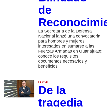
de
Reconocimi
La Secretaría de la Defensa
Nacional lanzó una convocatoria
para hombres y mujeres
interesados en sumarse a las
Fuerzas Armadas en Guanajuato;
conoce los requisitos,
documentos necesarios y
beneficios
LOCAL
De la
tragedia