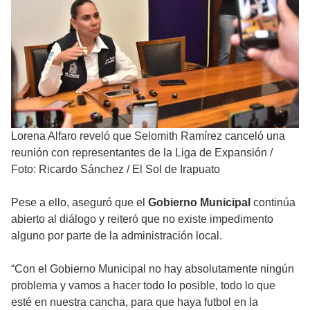
Lorena Alfaro reveló que Selomith Ramírez canceló una
reunión con representantes de la Liga de Expansión
/
Foto: Ricardo Sánchez / El Sol de Irapuato
Pese a ello, aseguró que el
Gobierno Municipal
continúa
abierto al diálogo y reiteró que no existe impedimento
alguno por parte de la administración local.
“Con el Gobierno Municipal no hay absolutamente ningún
problema y vamos a hacer todo lo posible, todo lo que
esté en nuestra cancha, para que haya futbol en la