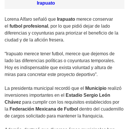
Irapuato
Lorena Alfaro señaló que
Irapuato
merece conservar
el
futbol profesional
, por lo que pidió dejar de lado
diferencias y coyunturas para priorizar el beneficio de la
ciudad y de la afición fresera.
“Irapuato merece tener futbol, merece que dejemos de
lado las diferencias políticas o coyunturas temporales.
Hoy es indispensable que exista voluntad y altura de
miras para concretar este proyecto deportivo”.
La presidenta municipal recordó que el
Municipio
realizó
inversiones importantes en el
Estadio Sergio León
Chávez
para cumplir con los requisitos establecidos por
la
Federación Mexicana de Futbol
dentro del cuadernillo
de cargos solicitado para mantener la franquicia.