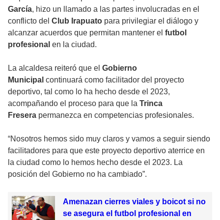
García
, hizo un llamado a las partes involucradas en el
conflicto del
Club Irapuato
para privilegiar el diálogo y
alcanzar acuerdos que permitan mantener el
futbol
profesional
en la ciudad.
La alcaldesa reiteró que el
Gobierno
Municipal
continuará como facilitador del proyecto
deportivo, tal como lo ha hecho desde el 2023,
acompañando el proceso para que la
Trinca
Fresera
permanezca en competencias profesionales.
“Nosotros hemos sido muy claros y vamos a seguir siendo
facilitadores para que este proyecto deportivo aterrice en
la ciudad como lo hemos hecho desde el 2023. La
posición del Gobierno no ha cambiado”.
Amenazan cierres viales y boicot si no
se asegura el futbol profesional en