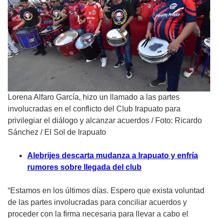
Lorena Alfaro García, hizo un llamado a las partes
involucradas en el conflicto del Club Irapuato para
privilegiar el diálogo y alcanzar acuerdos
/
Foto: Ricardo
Sánchez / El Sol de Irapuato
Alebrijes descarta mudanza a Irapuato y enfría
rumores sobre llegada del club
“Estamos en los últimos días. Espero que exista voluntad
de las partes involucradas para conciliar acuerdos y
proceder con la firma necesaria para llevar a cabo el