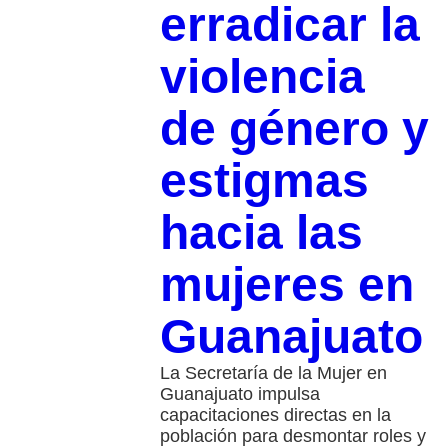
erradicar la
violencia
de género y
estigmas
hacia las
mujeres en
Guanajuato
La Secretaría de la Mujer en
Guanajuato impulsa
capacitaciones directas en la
población para desmontar roles y