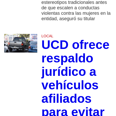
estereotipos tradicionales antes
de que escalen a conductas
violentas contra las mujeres en la
entidad, aseguró su titular
LOCAL
UCD ofrece
respaldo
jurídico a
vehículos
afiliados
para evitar