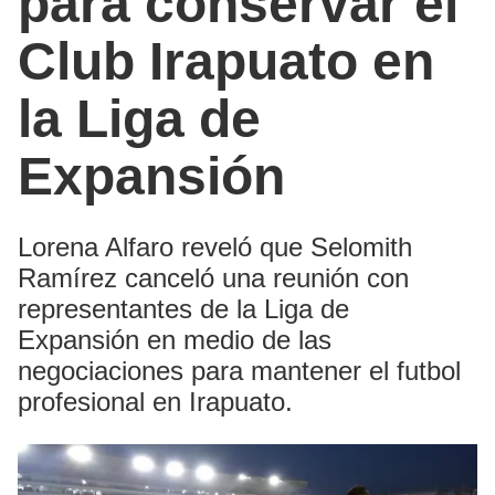
para conservar el
Club Irapuato en
la Liga de
Expansión
Lorena Alfaro reveló que Selomith
Ramírez canceló una reunión con
representantes de la Liga de
Expansión en medio de las
negociaciones para mantener el futbol
profesional en Irapuato.