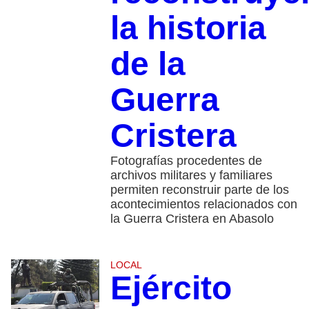
la historia
de la
Guerra
Cristera
Fotografías procedentes de
archivos militares y familiares
permiten reconstruir parte de los
acontecimientos relacionados con
la Guerra Cristera en Abasolo
LOCAL
Ejército