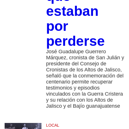
estaban
por
perderse
José Guadalupe Guerrero
Márquez, cronista de San Julián y
presidente del Consejo de
Cronistas de los Altos de Jalisco,
señaló que la conmemoración del
centenario permite recuperar
testimonios y episodios
vinculados con la Guerra Cristera
y su relación con los Altos de
Jalisco y el Bajío guanajuatense
LOCAL