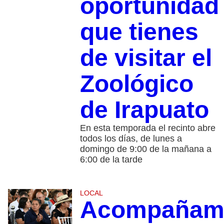
oportunidad
que tienes
de visitar el
Zoológico
de Irapuato
En esta temporada el recinto abre
todos los días, de lunes a
domingo de 9:00 de la mañana a
6:00 de la tarde
LOCAL
Acompañami