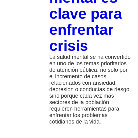
clave para
enfrentar
crisis
La salud mental se ha convertido
en uno de los temas prioritarios
de atención pública, no solo por
el incremento de casos
relacionados con ansiedad,
depresión o conductas de riesgo,
sino porque cada vez más
sectores de la población
requieren herramientas para
enfrentar los problemas
cotidianos de la vida.