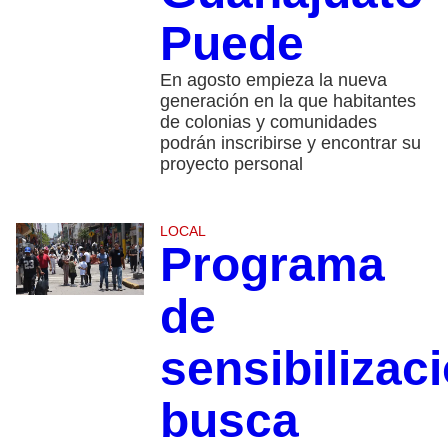
Puede
En agosto empieza la nueva
generación en la que habitantes
de colonias y comunidades
podrán inscribirse y encontrar su
proyecto personal
LOCAL
Programa
de
sensibilizac
busca