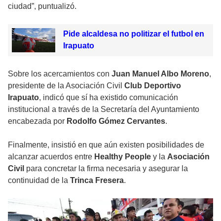
ciudad”, puntualizó.
Pide alcaldesa no politizar el futbol en
Irapuato
Sobre los acercamientos con
Juan Manuel Albo Moreno
,
presidente de la Asociación Civil
Club Deportivo
Irapuato
, indicó que sí ha existido comunicación
institucional a través de la Secretaría del Ayuntamiento
encabezada por
Rodolfo Gómez Cervantes
.
Finalmente, insistió en que aún existen posibilidades de
alcanzar acuerdos entre
Healthy People
y la
Asociación
Civil
para concretar la firma necesaria y asegurar la
continuidad de la
Trinca Fresera
.