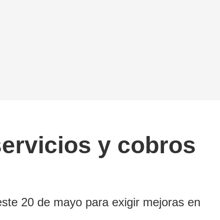
ervicios y cobros
este 20 de mayo para exigir mejoras en