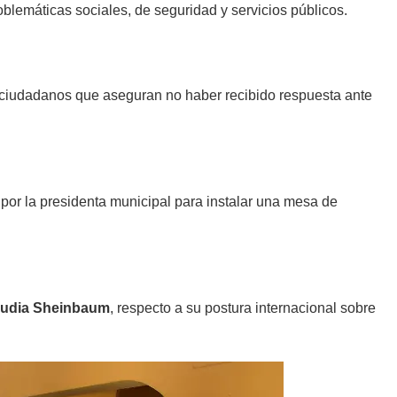
oblemáticas sociales, de seguridad y servicios públicos.
e ciudadanos que aseguran no haber recibido respuesta ante
s por la presidenta municipal para instalar una mesa de
audia Sheinbaum
, respecto a su postura internacional sobre