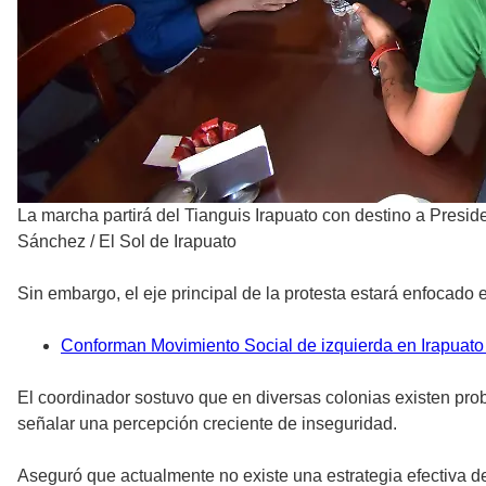
La marcha partirá del Tianguis Irapuato con destino a Preside
Sánchez / El Sol de Irapuato
Sin embargo, el eje principal de la protesta estará enfocado
Conforman Movimiento Social de izquierda en Irapuato 
El coordinador sostuvo que en diversas colonias existen pro
señalar una percepción creciente de inseguridad.
Aseguró que actualmente no existe una estrategia efectiva 