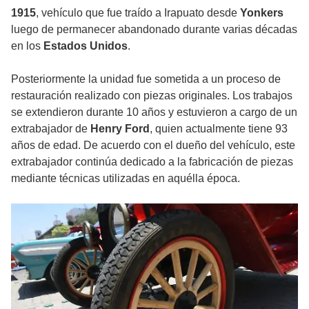
1915
, vehículo que fue traído a Irapuato desde
Yonkers
luego de permanecer abandonado durante varias décadas
en los
Estados Unidos
.
Posteriormente la unidad fue sometida a un proceso de
restauración realizado con piezas originales. Los trabajos
se extendieron durante 10 años y estuvieron a cargo de un
extrabajador de
Henry Ford
, quien actualmente tiene 93
años de edad. De acuerdo con el dueño del vehículo, este
extrabajador continúa dedicado a la fabricación de piezas
mediante técnicas utilizadas en aquélla época.