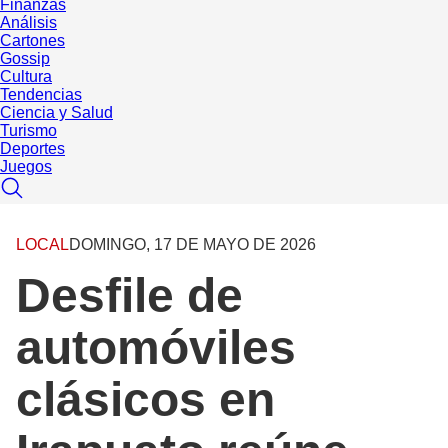
Finanzas
Análisis
Cartones
Gossip
Cultura
Tendencias
Ciencia y Salud
Turismo
Deportes
Juegos
LOCAL
DOMINGO, 17 DE MAYO DE 2026
Desfile de
automóviles
clásicos en