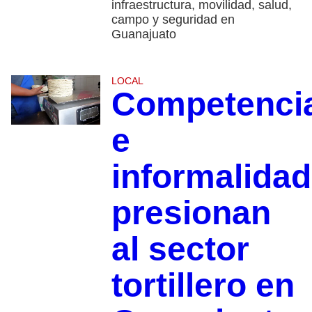
infraestructura, movilidad, salud,
campo y seguridad en
Guanajuato
LOCAL
Competenci
e
informalidad
presionan
al sector
tortillero en