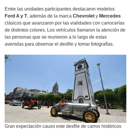
Entre las unidades participantes destacaron modelos
Ford A y T
, además de la marca
Chevrolet
y
Mercedes
clásicos que avanzaron por las vialidades con carrocerías
de distintos colores. Los vehículos llamaron la atención de
las personas que se reunieron a lo largo de estas
avenidas para observar el desfile y tomar fotografías.
Gran expectación causo este desfile de carros históricos