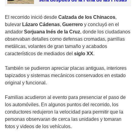
El recorrido inició desde
Calzada de los Chinacos
,
bulevar
Lázaro Cádenas
,
Guerrero
y concluyó en el
andador
Sorjuana Inés de la Cruz
, donde los ciudadanos
observaban detalles como defensas cromadas, parrillas
metálicas, volantes de gran tamaño y acabados
característicos de mediados del
siglo XX
.
También se pudieron apreciar placas antiguas, interiores
tapizados y sistemas mecánicos conservados en estado
original y funcional.
Familias acudieron al evento para presenciar el paso de
los automóviles. En algunos puntos del recorrido, los
conductores redujeron la velocidad para permitir que la
personas observaran de cerca las unidades y tomaran
fotos y videos de los vehículos.