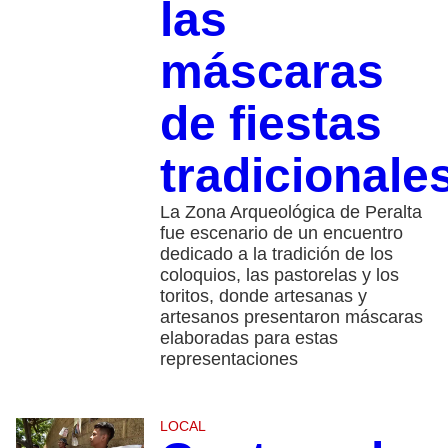
las
máscaras
de fiestas
tradicionale
La Zona Arqueológica de Peralta
fue escenario de un encuentro
dedicado a la tradición de los
coloquios, las pastorelas y los
toritos, donde artesanas y
artesanos presentaron máscaras
elaboradas para estas
representaciones
LOCAL