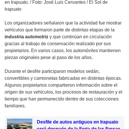
en Irapuato.
/
Foto: José Luis Cervantes / El Sol de
Irapuato
Los organizadores señalaron que la actividad fue mostrar
vehículos que formaron parte de distintas etapas de la
industria automotriz
y que continúan en circulación
gracias al trabajo de conservación realizado por sus
propietarios. En varios casos, los automóviles mantienen
piezas originales pese al paso de los años.
Durante el desfile participaron modelos sedán,
convertibles y camionetas fabricadas en distintas épocas.
Algunos propietarios compartieron información sobre el
origen de sus vehículos, los procesos de restauración y el
tiempo que han permanecido dentro de sus colecciones
familiares.
Desfile de autos antiguos en Irapuato
será después de la Feria de las Fresas