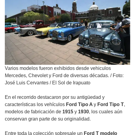
Varios modelos fueron exhibidos desde vehiculos
Mercedes, Chevolet y Ford de diversas décadas.
/
Foto:
José Luis Cervantes / El Sol de Irapuato
En el recorrido destacaron por su antigüedad y
características los vehículos
Ford Tipo A
y
Ford Tipo T
,
modelos de fabricación de
1915
y
1930
, los cuales aún
conservan gran parte de su originalidad.
Entre toda la colección sobresale un
Ford T modelo