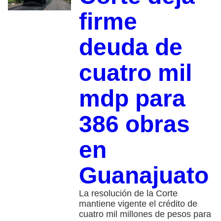
firme
deuda de
cuatro mil
mdp para
386 obras
en
Guanajuato
La resolución de la Corte
mantiene vigente el crédito de
cuatro mil millones de pesos para