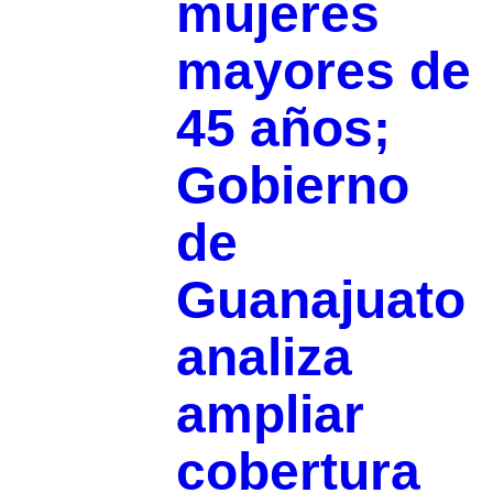
mujeres
mayores de
45 años;
Gobierno
de
Guanajuato
analiza
ampliar
cobertura