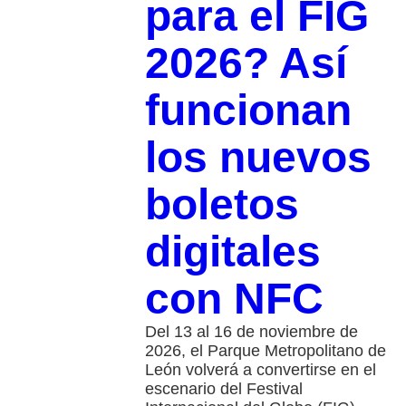
para el FIG
2026? Así
funcionan
los nuevos
boletos
digitales
con NFC
Del 13 al 16 de noviembre de
2026, el Parque Metropolitano de
León volverá a convertirse en el
escenario del Festival