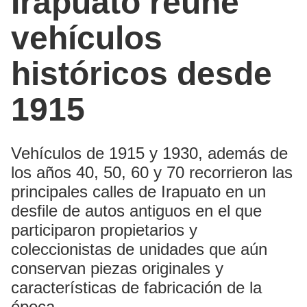
Irapuato reúne
vehículos
históricos desde
1915
Vehículos de 1915 y 1930, además de
los años 40, 50, 60 y 70 recorrieron las
principales calles de Irapuato en un
desfile de autos antiguos en el que
participaron propietarios y
coleccionistas de unidades que aún
conservan piezas originales y
características de fabricación de la
época