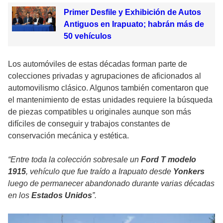
Primer Desfile y Exhibición de Autos
Antiguos en Irapuato; habrán más de
50 vehículos
Los automóviles de estas décadas forman parte de
colecciones privadas y agrupaciones de aficionados al
automovilismo clásico. Algunos también comentaron que
el mantenimiento de estas unidades requiere la búsqueda
de piezas compatibles u originales aunque son más
difíciles de conseguir y trabajos constantes de
conservación mecánica y estética.
“Entre toda la colección sobresale un
Ford T modelo
1915
, vehículo que fue traído a Irapuato desde
Yonkers
luego de permanecer abandonado durante varias décadas
en los
Estados Unidos
”.