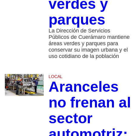
verdes y
parques
La Dirección de Servicios
Públicos de Cuerámaro mantiene
áreas verdes y parques para
conservar su imagen urbana y el
uso cotidiano de la población
LOCAL
Aranceles
no frenan al
sector
automotriz;