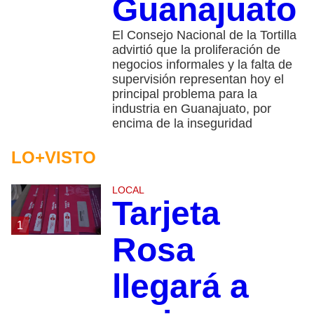
Guanajuato
El Consejo Nacional de la Tortilla
advirtió que la proliferación de
negocios informales y la falta de
supervisión representan hoy el
principal problema para la
industria en Guanajuato, por
encima de la inseguridad
LO+VISTO
LOCAL
Tarjeta
1
Rosa
llegará a