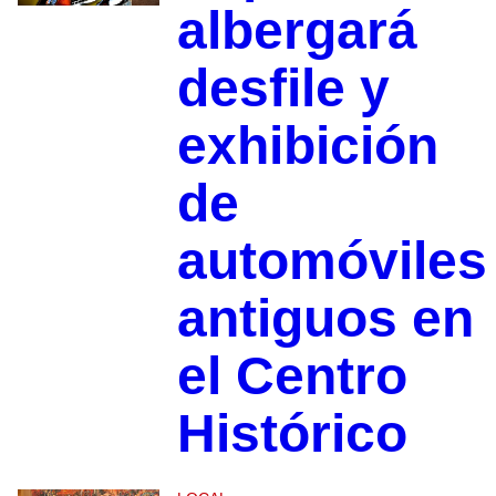
albergará
desfile y
exhibición
de
automóviles
antiguos en
el Centro
Histórico