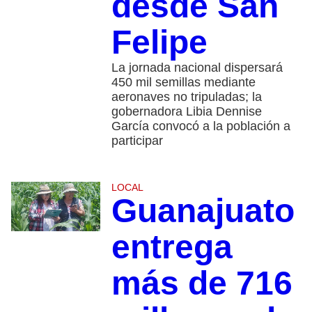
desde San
Felipe
La jornada nacional dispersará
450 mil semillas mediante
aeronaves no tripuladas; la
gobernadora Libia Dennise
García convocó a la población a
participar
LOCAL
Guanajuato
entrega
más de 716