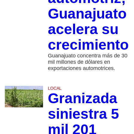
Guanajuato
acelera su
crecimiento
Guanajuato concentra más de 30
mil millones de dólares en
exportaciones automotrices.
LOCAL
Granizada
siniestra 5
mil 201