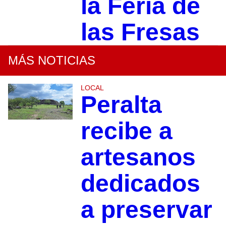
la Feria de
las Fresas
MÁS NOTICIAS
LOCAL
Peralta
recibe a
artesanos
dedicados
a preservar