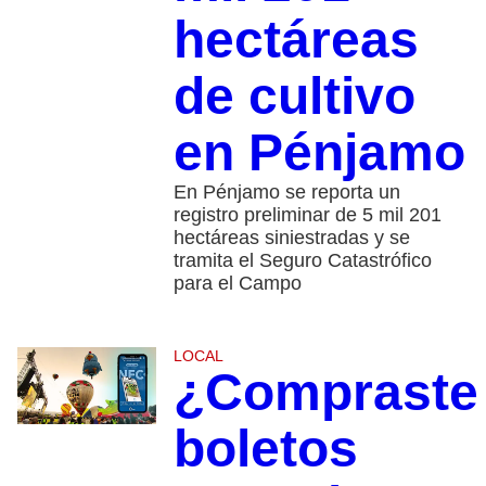
hectáreas
de cultivo
en Pénjamo
En Pénjamo se reporta un
registro preliminar de 5 mil 201
hectáreas siniestradas y se
tramita el Seguro Catastrófico
para el Campo
LOCAL
¿Compraste
boletos