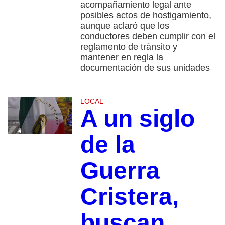
acompañamiento legal ante
posibles actos de hostigamiento,
aunque aclaró que los
conductores deben cumplir con el
reglamento de tránsito y
mantener en regla la
documentación de sus unidades
LOCAL
A un siglo
de la
Guerra
Cristera,
buscan