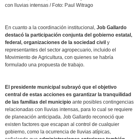
con lluvias intensas
/
Foto: Paul Witrago
En cuanto a la coordinación institucional,
Job Gallardo
destacó la participación conjunta del gobierno estatal,
federal, organizaciones de la sociedad civil
y
representantes del sector agropecuario, incluido el
Movimiento de Agricultura, con quienes se habría
formulado una propuesta de trabajo.
El presidente municipal subrayó que el objetivo
central de estas acciones es garantizar la tranquilidad
de las familias del municipio
ante posibles contingencias
relacionadas con lluvias intensas, para lo cual se requiere
de planeación anticipada. Job Gallardo reconoció que
existen factores que escapan al control de cualquier
gobierno, como la ocurrencia de lluvias atípicas,