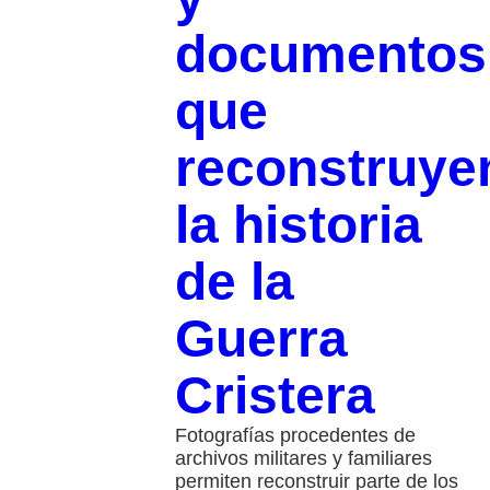
documentos
que
reconstruye
la historia
de la
Guerra
Cristera
Fotografías procedentes de
archivos militares y familiares
permiten reconstruir parte de los