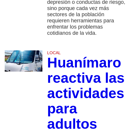
depresión o conductas de riesgo,
sino porque cada vez más
sectores de la población
requieren herramientas para
enfrentar los problemas
cotidianos de la vida.
LOCAL
Huanímaro
reactiva las
actividades
para
adultos