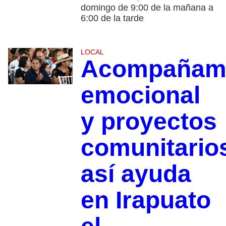
domingo de 9:00 de la mañana a
6:00 de la tarde
LOCAL
Acompañami
emocional
y proyectos
comunitario
así ayuda
en Irapuato