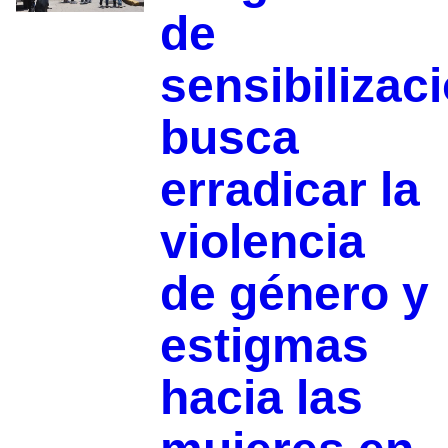
de
sensibilizac
busca
erradicar la
violencia
de género y
estigmas
hacia las