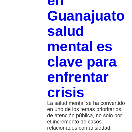
en
Guanajuato
salud
mental es
clave para
enfrentar
crisis
La salud mental se ha convertido
en uno de los temas prioritarios
de atención pública, no solo por
el incremento de casos
relacionados con ansiedad,