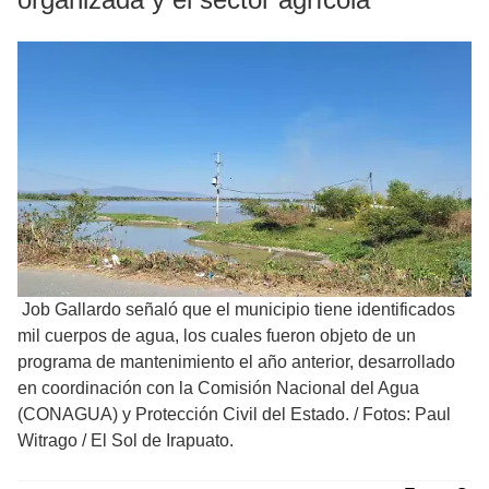
Job Gallardo señaló que el municipio tiene identificados
mil cuerpos de agua, los cuales fueron objeto de un
programa de mantenimiento el año anterior, desarrollado
en coordinación con la Comisión Nacional del Agua
(CONAGUA) y Protección Civil del Estado.
/
Fotos: Paul
Witrago / El Sol de Irapuato.