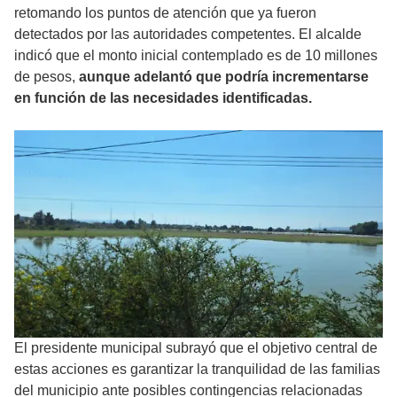
retomando los puntos de atención que ya fueron
detectados por las autoridades competentes. El alcalde
indicó que el monto inicial contemplado es de 10 millones
de pesos,
aunque adelantó que podría incrementarse
en función de las necesidades identificadas.
El presidente municipal subrayó que el objetivo central de
estas acciones es garantizar la tranquilidad de las familias
del municipio ante posibles contingencias relacionadas