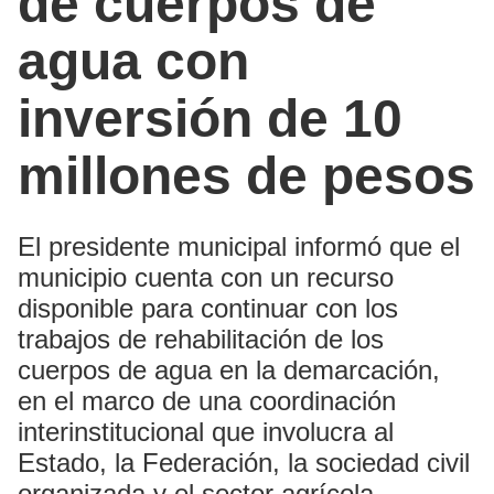
de cuerpos de
agua con
inversión de 10
millones de pesos
El presidente municipal informó que el
municipio cuenta con un recurso
disponible para continuar con los
trabajos de rehabilitación de los
cuerpos de agua en la demarcación,
en el marco de una coordinación
interinstitucional que involucra al
Estado, la Federación, la sociedad civil
organizada y el sector agrícola