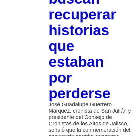
recuperar
historias
que
estaban
por
perderse
José Guadalupe Guerrero
Márquez, cronista de San Julián y
presidente del Consejo de
Cronistas de los Altos de Jalisco,
señaló que la conmemoración del