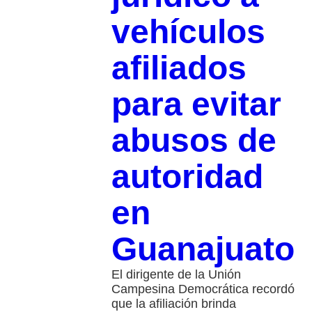
vehículos
afiliados
para evitar
abusos de
autoridad
en
Guanajuato
El dirigente de la Unión
Campesina Democrática recordó
que la afiliación brinda