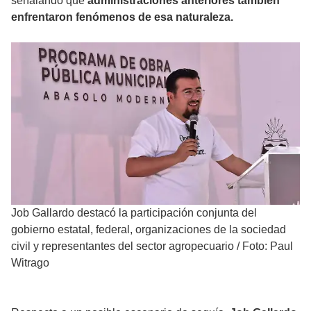
señalando que
administraciones anteriores también
enfrentaron fenómenos de esa naturaleza.
Job Gallardo destacó la participación conjunta del
gobierno estatal, federal, organizaciones de la sociedad
civil y representantes del sector agropecuario
/
Foto: Paul
Witrago