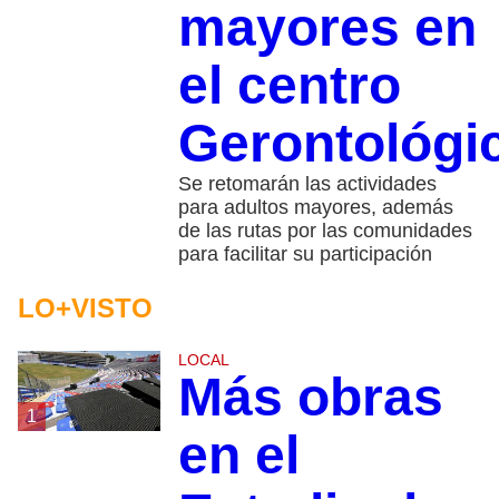
mayores en
el centro
Gerontológi
Se retomarán las actividades
para adultos mayores, además
de las rutas por las comunidades
para facilitar su participación
LO+VISTO
LOCAL
Más obras
1
en el