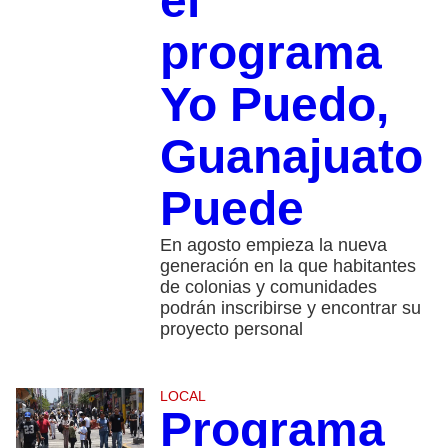
el
programa
Yo Puedo,
Guanajuato
Puede
En agosto empieza la nueva
generación en la que habitantes
de colonias y comunidades
podrán inscribirse y encontrar su
proyecto personal
LOCAL
Programa