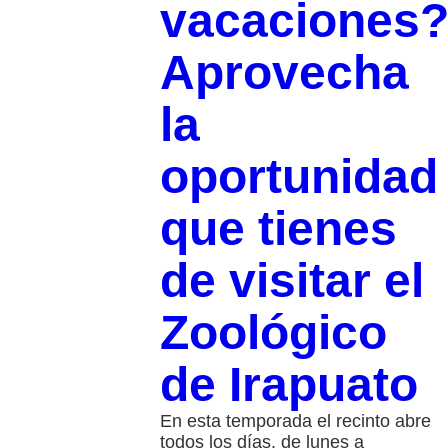
vacaciones
Aprovecha
la
oportunidad
que tienes
de visitar el
Zoológico
de Irapuato
En esta temporada el recinto abre
todos los días, de lunes a