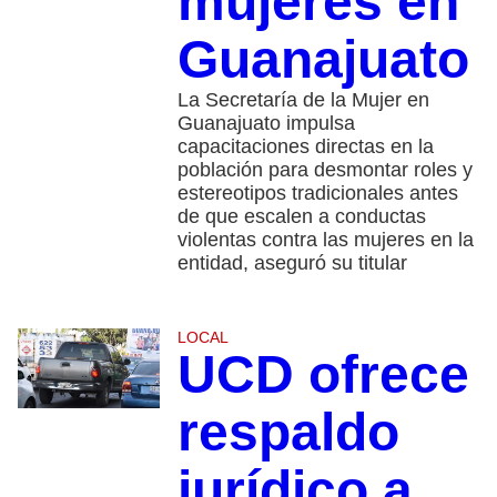
mujeres en
Guanajuato
La Secretaría de la Mujer en
Guanajuato impulsa
capacitaciones directas en la
población para desmontar roles y
estereotipos tradicionales antes
de que escalen a conductas
violentas contra las mujeres en la
entidad, aseguró su titular
LOCAL
UCD ofrece
respaldo
jurídico a