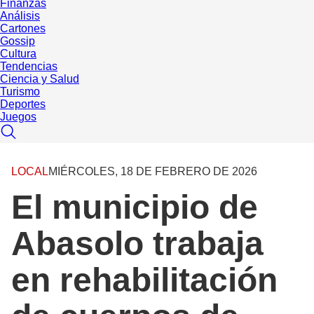
Finanzas
Análisis
Cartones
Gossip
Cultura
Tendencias
Ciencia y Salud
Turismo
Deportes
Juegos
LOCAL
MIÉRCOLES, 18 DE FEBRERO DE 2026
El municipio de
Abasolo trabaja
en rehabilitación