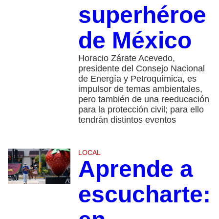
superhéroe
de México
Horacio Zárate Acevedo,
presidente del Consejo Nacional
de Energía y Petroquímica, es
impulsor de temas ambientales,
pero también de una reeducación
para la protección civil; para ello
tendrán distintos eventos
LOCAL
Aprende a
escucharte: