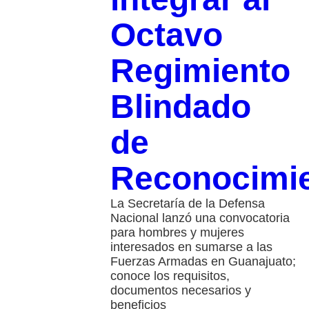
Octavo
Regimiento
Blindado
de
Reconocimi
La Secretaría de la Defensa
Nacional lanzó una convocatoria
para hombres y mujeres
interesados en sumarse a las
Fuerzas Armadas en Guanajuato;
conoce los requisitos,
documentos necesarios y
beneficios