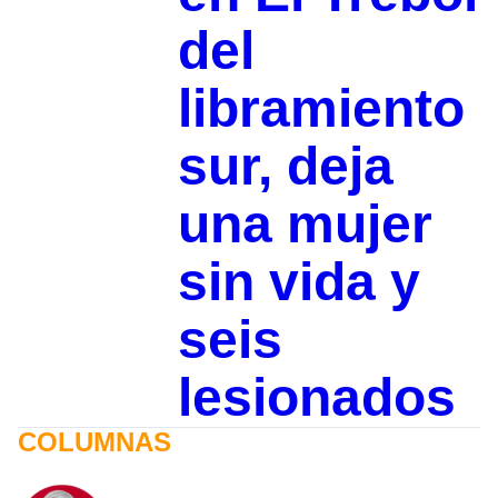
del
libramiento
sur, deja
una mujer
sin vida y
seis
lesionados
COLUMNAS