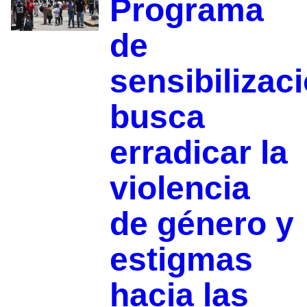
Programa
de
sensibilizac
busca
erradicar la
violencia
de género y
estigmas
hacia las