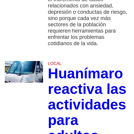
relacionados con ansiedad,
depresión o conductas de riesgo,
sino porque cada vez más
sectores de la población
requieren herramientas para
enfrentar los problemas
cotidianos de la vida.
LOCAL
Huanímaro
reactiva las
actividades
para