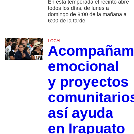
En esta temporada el recinto abre
todos los días, de lunes a
domingo de 9:00 de la mañana a
6:00 de la tarde
LOCAL
Acompañami
emocional
y proyectos
comunitario
así ayuda
en Irapuato