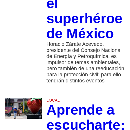
el
superhéroe
de México
Horacio Zárate Acevedo,
presidente del Consejo Nacional
de Energía y Petroquímica, es
impulsor de temas ambientales,
pero también de una reeducación
para la protección civil; para ello
tendrán distintos eventos
LOCAL
Aprende a
escucharte: