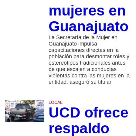
mujeres en
Guanajuato
La Secretaría de la Mujer en
Guanajuato impulsa
capacitaciones directas en la
población para desmontar roles y
estereotipos tradicionales antes
de que escalen a conductas
violentas contra las mujeres en la
entidad, aseguró su titular
LOCAL
UCD ofrece
respaldo