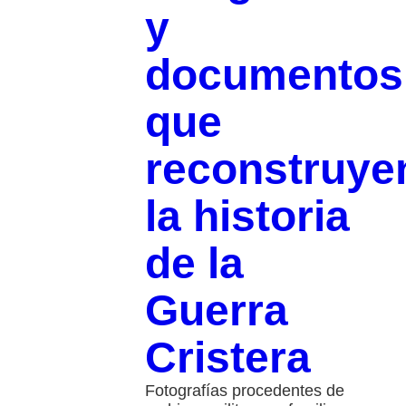
y
documentos
que
reconstruye
la historia
de la
Guerra
Cristera
Fotografías procedentes de