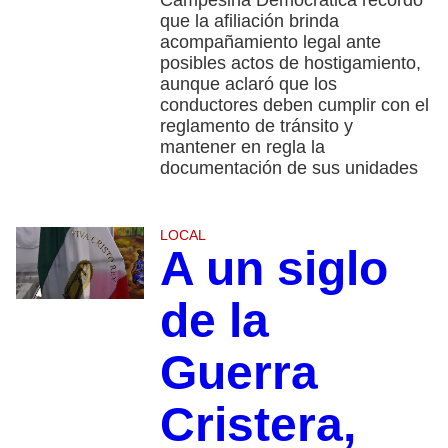
que la afiliación brinda
acompañamiento legal ante
posibles actos de hostigamiento,
aunque aclaró que los
conductores deben cumplir con el
reglamento de tránsito y
mantener en regla la
documentación de sus unidades
LOCAL
A un siglo
de la
Guerra
Cristera,