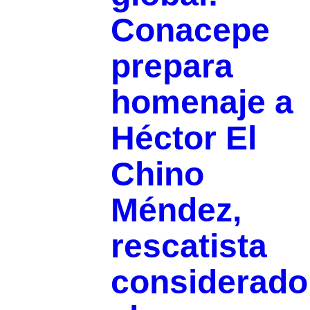
Conacepe
prepara
homenaje a
Héctor El
Chino
Méndez,
rescatista
considerado