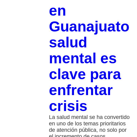
en
Guanajuato
salud
mental es
clave para
enfrentar
crisis
La salud mental se ha convertido
en uno de los temas prioritarios
de atención pública, no solo por
el incremento de casos