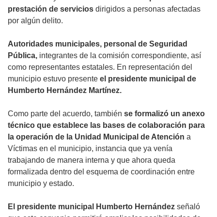
prestación de servicios
dirigidos a personas afectadas
por algún delito.
Autoridades municipales, personal de Seguridad
Pública,
integrantes de la comisión correspondiente, así
como representantes estatales. En representación del
municipio estuvo presente
el presidente municipal de
Humberto Hernández Martínez.
Como parte del acuerdo, también
se formalizó un anexo
técnico que establece las bases de colaboración para
la operación de la Unidad Municipal de Atención
a
Víctimas en el municipio, instancia que ya venía
trabajando de manera interna y que ahora queda
formalizada dentro del esquema de coordinación entre
municipio y estado.
El presidente municipal Humberto Hernández
señaló