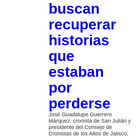
buscan
recuperar
historias
que
estaban
por
perderse
José Guadalupe Guerrero
Márquez, cronista de San Julián y
presidente del Consejo de
Cronistas de los Altos de Jalisco,