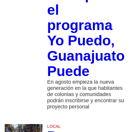
el
programa
Yo Puedo,
Guanajuato
Puede
En agosto empieza la nueva
generación en la que habitantes
de colonias y comunidades
podrán inscribirse y encontrar su
proyecto personal
LOCAL