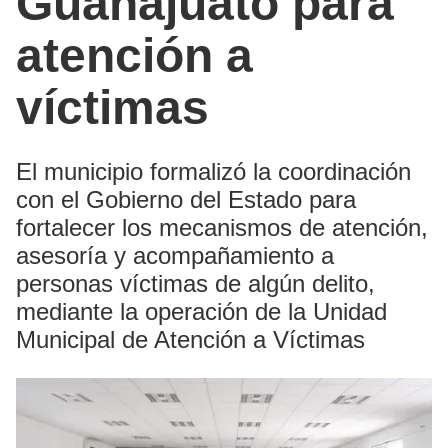
Guanajuato para
atención a
víctimas
El municipio formalizó la coordinación
con el Gobierno del Estado para
fortalecer los mecanismos de atención,
asesoría y acompañamiento a
personas víctimas de algún delito,
mediante la operación de la Unidad
Municipal de Atención a Víctimas