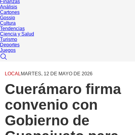
Finanzas
Análisis
Cartones
Gossip
Cultura
Tendencias
Ciencia y Salud
Turismo
Deportes
Juegos
LOCAL
MARTES, 12 DE MAYO DE 2026
Cuerámaro firma
convenio con
Gobierno de