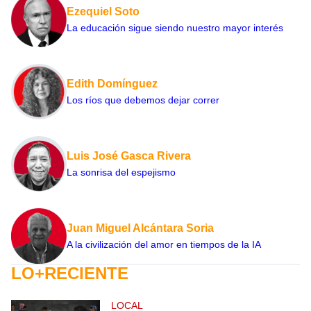
Ezequiel Soto
La educación sigue siendo nuestro mayor interés
Edith Domínguez
Los ríos que debemos dejar correr
Luis José Gasca Rivera
La sonrisa del espejismo
Juan Miguel Alcántara Soria
A la civilización del amor en tiempos de la IA
LO+RECIENTE
LOCAL