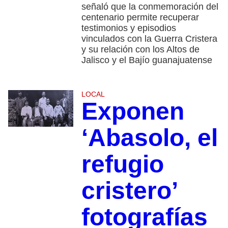
señaló que la conmemoración del
centenario permite recuperar
testimonios y episodios
vinculados con la Guerra Cristera
y su relación con los Altos de
Jalisco y el Bajío guanajuatense
LOCAL
Exponen
‘Abasolo, el
refugio
cristero’
fotografías