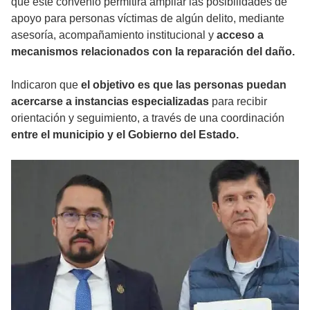
que este convenio permitirá ampliar las posibilidades de
apoyo para personas víctimas de algún delito, mediante
asesoría, acompañamiento institucional y
acceso a
mecanismos relacionados con la reparación del daño.
Indicaron que
el objetivo es que las personas puedan
acercarse a instancias especializadas
para recibir
orientación y seguimiento, a través de una coordinación
entre el municipio y el Gobierno del Estado.