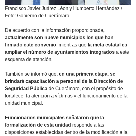
Francisco Javier Juárez Léon y Humberto Hernández
/
Foto: Gobierno de Cuerámaro
De acuerdo con la información proporcionada
,
actualmente son nueve municipios los que han
firmado este convenio
, mientras que
la meta estatal es
ampliar el número de ayuntamientos integrados
a este
esquema de atención.
También se informó que
, en una primera etapa, se
brindará capacitación a personal de la Dirección de
Seguridad Pública
de Cuerámaro, con el propósito de
fortalecer la atención a víctimas y el funcionamiento de la
unidad municipal.
Funcionarios municipales señalaron que la
formalización de esta unidad
responde a las
disposiciones establecidas dentro de la modificación a la