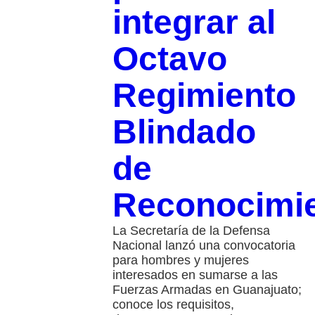
integrar al
Octavo
Regimiento
Blindado
de
Reconocimi
La Secretaría de la Defensa
Nacional lanzó una convocatoria
para hombres y mujeres
interesados en sumarse a las
Fuerzas Armadas en Guanajuato;
conoce los requisitos,