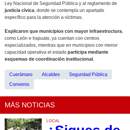
Ley Nacional de Seguridad Pública y al reglamento de
justicia cívica
, donde se contempla un apartado
específico para la atención a víctimas.
Explicaron que municipios con mayor infraestructura
,
como León e Irapuato, ya cuentan con centros
especializados, mientras que en municipios con menor
capacidad operativa el estado
participa mediante
esquemas de coordinación institucional.
Cuerámaro
Alcaldes
Seguridad Pública
Convenio
MÁS NOTICIAS
LOCAL