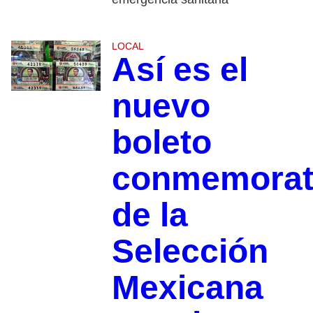
LOCAL
Así es el
nuevo
boleto
conmemorat
de la
Selección
Mexicana