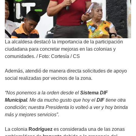
La alcaldesa destacó la importancia de la participación
ciudadana para concretar mejoras en las colonias y
comunidades.
/
Foto: Cortesía / CS
Además, atendió de manera directa solicitudes de apoyo
social realizadas por vecinos de la zona.
“Nos ponemos a la orden desde el
Sistema DIF
Municipal
. Me da mucho gusto que hoy el
DIF
tiene otra
condición; nuestra Presidenta lo volteó a ver y hoy brinda
más y mejores servicios”.
La colonia
Rodríguez
es considerada una de las zonas