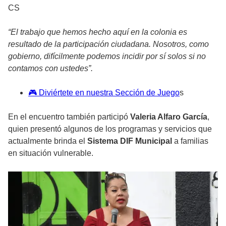
CS
“El trabajo que hemos hecho aquí en la colonia es
resultado de la participación ciudadana. Nosotros, como
gobierno, difícilmente podemos incidir por sí solos si no
contamos con ustedes”.
🎮 Diviértete en nuestra Sección de Juego
s
En el encuentro también participó
Valeria Alfaro García
,
quien presentó algunos de los programas y servicios que
actualmente brinda el
Sistema DIF Municipal
a familias
en situación vulnerable.