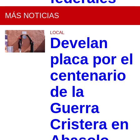
MÁS NOTICIAS
LOCAL
Develan
placa por el
centenario
de la
Guerra
Cristera en