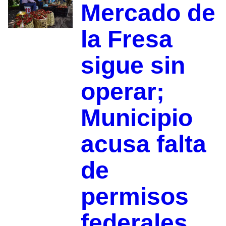
Mercado de
la Fresa
sigue sin
operar;
Municipio
acusa falta
de
permisos
federales