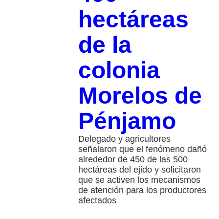
hectáreas
de la
colonia
Morelos de
Pénjamo
Delegado y agricultores
señalaron que el fenómeno dañó
alrededor de 450 de las 500
hectáreas del ejido y solicitaron
que se activen los mecanismos
de atención para los productores
afectados