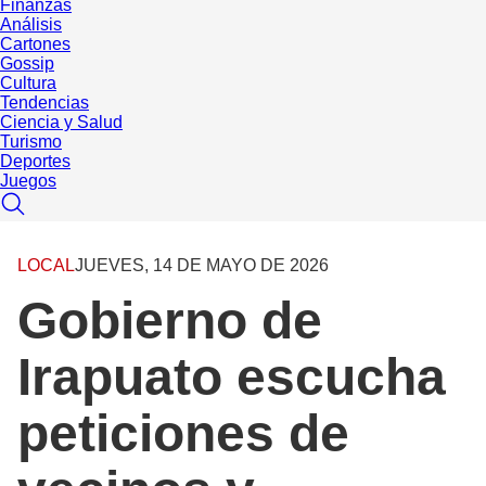
Finanzas
Análisis
Cartones
Gossip
Cultura
Tendencias
Ciencia y Salud
Turismo
Deportes
Juegos
LOCAL
JUEVES, 14 DE MAYO DE 2026
Gobierno de
Irapuato escucha
peticiones de