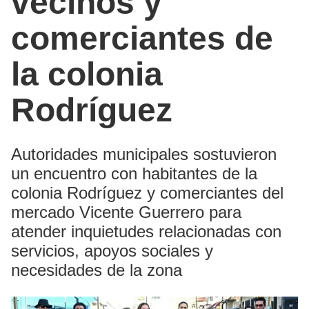
vecinos y
comerciantes de
la colonia
Rodríguez
Autoridades municipales sostuvieron
un encuentro con habitantes de la
colonia Rodríguez y comerciantes del
mercado Vicente Guerrero para
atender inquietudes relacionadas con
servicios, apoyos sociales y
necesidades de la zona