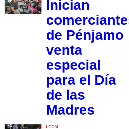
Inician
comerciante
de Pénjamo
venta
especial
para el Día
de las
Madres
LOCAL