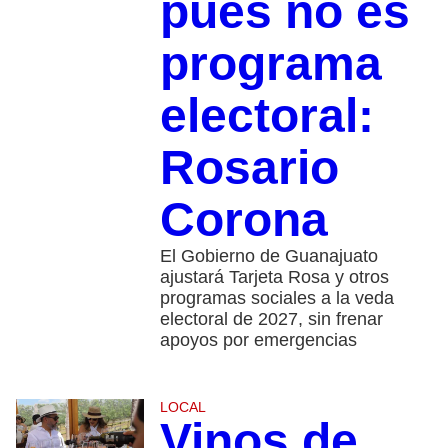
pues no es
programa
electoral:
Rosario
Corona
El Gobierno de Guanajuato
ajustará Tarjeta Rosa y otros
programas sociales a la veda
electoral de 2027, sin frenar
apoyos por emergencias
LOCAL
Vinos de