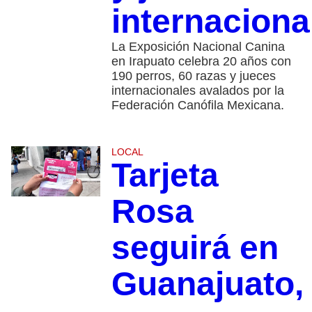
internaciona
La Exposición Nacional Canina
en Irapuato celebra 20 años con
190 perros, 60 razas y jueces
internacionales avalados por la
Federación Canófila Mexicana.
LOCAL
Tarjeta
Rosa
seguirá en
Guanajuato,