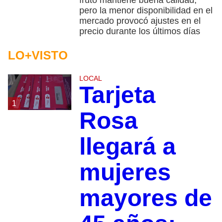
pero la menor disponibilidad en el
mercado provocó ajustes en el
precio durante los últimos días
LO+VISTO
LOCAL
Tarjeta
1
Rosa
llegará a
mujeres
mayores de