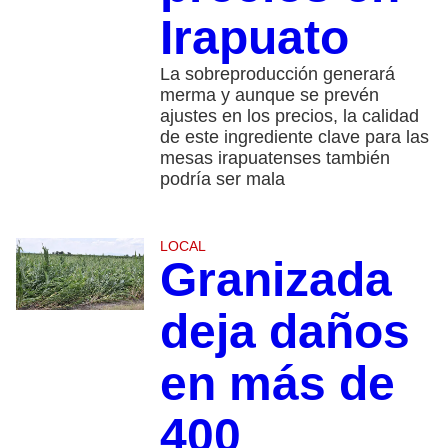
Irapuato
La sobreproducción generará
merma y aunque se prevén
ajustes en los precios, la calidad
de este ingrediente clave para las
mesas irapuatenses también
podría ser mala
LOCAL
Granizada
deja daños
en más de
400