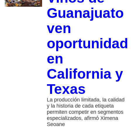
Guanajuato
ven
oportunidad
en
California y
Texas
La producción limitada, la calidad
y la historia de cada etiqueta
permiten competir en segmentos
especializados, afirmó Ximena
Seoane