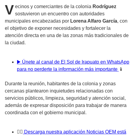
V
ecinos y comerciantes de la colonia
Rodríguez
sostuvieron un encuentro con autoridades
municipales encabezadas por
Lorena Alfaro García
, con
el objetivo de exponer necesidades y fortalecer la
atención directa en una de las zonas más tradicionales de
la ciudad.
▶️ Únete al canal de El Sol de Irapuato en WhatsApp
para no perderte la información más importante
📱
Durante la reunión, habitantes de la colonia y zonas
cercanas plantearon inquietudes relacionadas con
servicios públicos, limpieza, seguridad y atención social,
además de expresar disposición para trabajar de manera
coordinada con el gobierno municipal.
👉
🏼 Descarga nuestra aplicación Noticias OEM está