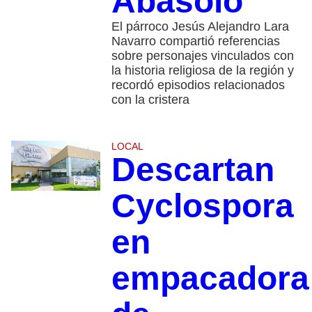
Abasolo
El párroco Jesús Alejandro Lara
Navarro compartió referencias
sobre personajes vinculados con
la historia religiosa de la región y
recordó episodios relacionados
con la cristera
LOCAL
Descartan
Cyclospora
en
empacadora