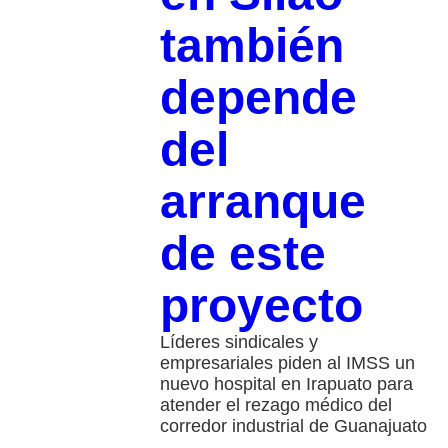
también
depende
del
arranque
de este
proyecto
Líderes sindicales y
empresariales piden al IMSS un
nuevo hospital en Irapuato para
atender el rezago médico del
corredor industrial de Guanajuato