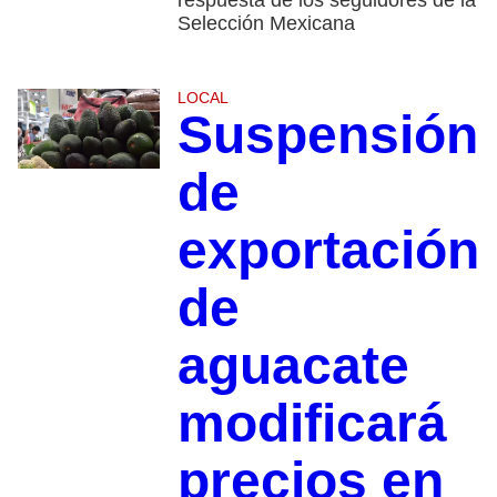
Selección Mexicana
LOCAL
Suspensión
de
exportación
de
aguacate
modificará
precios en