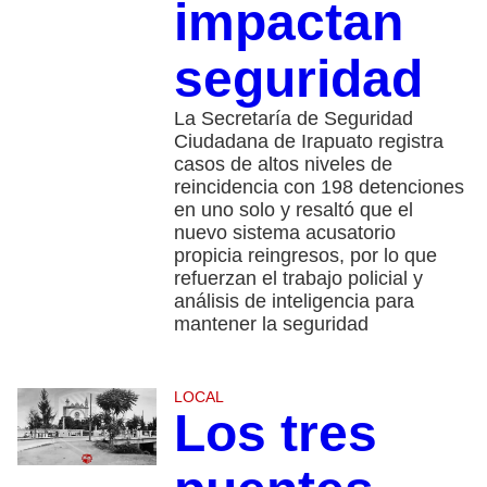
impactan
seguridad
La Secretaría de Seguridad
Ciudadana de Irapuato registra
casos de altos niveles de
reincidencia con 198 detenciones
en uno solo y resaltó que el
nuevo sistema acusatorio
propicia reingresos, por lo que
refuerzan el trabajo policial y
análisis de inteligencia para
mantener la seguridad
LOCAL
Los tres