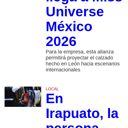
Universe
México
2026
Para la empresa, esta alianza
permitirá proyectar el calzado
hecho en León hacia escenarios
internacionales
LOCAL
En
Irapuato, la