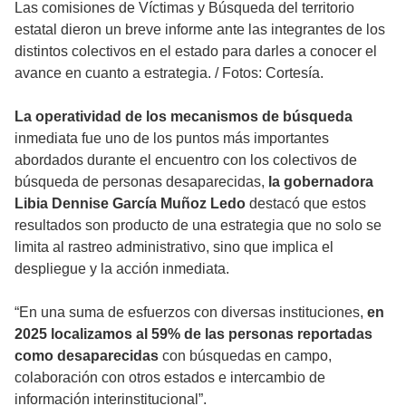
Las comisiones de Víctimas y Búsqueda del territorio
estatal dieron un breve informe ante las integrantes de los
distintos colectivos en el estado para darles a conocer el
avance en cuanto a estrategia.
/
Fotos: Cortesía.
La operatividad de los mecanismos de búsqueda
inmediata fue uno de los puntos más importantes
abordados durante el encuentro con los colectivos de
búsqueda de personas desaparecidas,
la gobernadora
Libia Dennise García Muñoz Ledo
destacó que estos
resultados son producto de una estrategia que no solo se
limita al rastreo administrativo, sino que implica el
despliegue y la acción inmediata.
“En una suma de esfuerzos con diversas instituciones,
en
2025 localizamos al 59% de las personas reportadas
como desaparecidas
con búsquedas en campo,
colaboración con otros estados e intercambio de
información interinstitucional”.