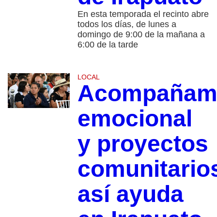
En esta temporada el recinto abre
todos los días, de lunes a
domingo de 9:00 de la mañana a
6:00 de la tarde
LOCAL
Acompañami
emocional
y proyectos
comunitario
así ayuda