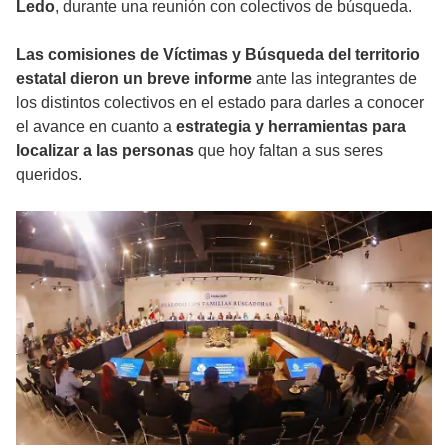
Ledo
, durante una reunión con colectivos de búsqueda.
Las comisiones de Víctimas y Búsqueda del territorio
estatal dieron un breve informe
ante las integrantes de
los distintos colectivos en el estado para darles a conocer
el avance en cuanto a
estrategia y herramientas para
localizar a las personas
que hoy faltan a sus seres
queridos.