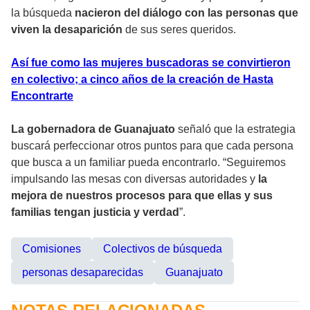
la búsqueda
nacieron del diálogo con las personas que
viven la desaparición
de sus seres queridos.
Así fue como las mujeres buscadoras se convirtieron
en colectivo; a cinco años de la creación de Hasta
Encontrarte
La gobernadora de Guanajuato
señaló que la estrategia
buscará perfeccionar otros puntos para que cada persona
que busca a un familiar pueda encontrarlo. “Seguiremos
impulsando las mesas con diversas autoridades y
la
mejora de nuestros procesos para que ellas y sus
familias tengan justicia y verdad
”.
Comisiones
Colectivos de búsqueda
personas desaparecidas
Guanajuato