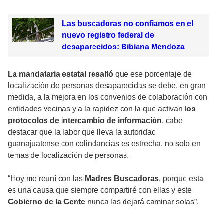
Las buscadoras no confiamos en el
nuevo registro federal de
desaparecidos: Bibiana Mendoza
La mandataria estatal resaltó
que ese porcentaje de
localización de personas desaparecidas se debe, en gran
medida, a la mejora en los convenios de colaboración con
entidades vecinas y a la rapidez con la que activan
los
protocolos de intercambio de información
, cabe
destacar que la labor que lleva la autoridad
guanajuatense con colindancias es estrecha, no solo en
temas de localización de personas.
“Hoy me reuní con las
Madres Buscadoras
, porque esta
es una causa que siempre compartiré con ellas y este
Gobierno de la Gente
nunca las dejará caminar solas”.