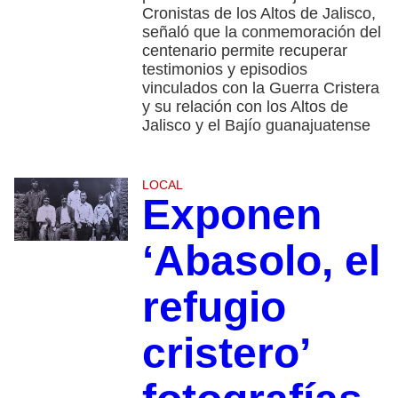
Cronistas de los Altos de Jalisco,
señaló que la conmemoración del
centenario permite recuperar
testimonios y episodios
vinculados con la Guerra Cristera
y su relación con los Altos de
Jalisco y el Bajío guanajuatense
LOCAL
Exponen
‘Abasolo, el
refugio
cristero’