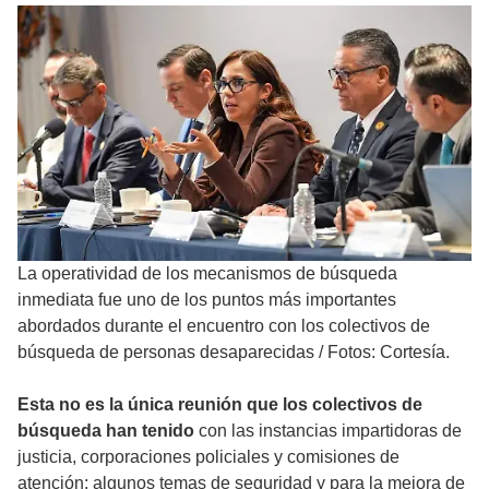
La operatividad de los mecanismos de búsqueda
inmediata fue uno de los puntos más importantes
abordados durante el encuentro con los colectivos de
búsqueda de personas desaparecidas
/
Fotos: Cortesía.
Esta no es la única reunión que los colectivos de
búsqueda han tenido
con las instancias impartidoras de
justicia, corporaciones policiales y comisiones de
atención; algunos temas de seguridad y para la mejora de