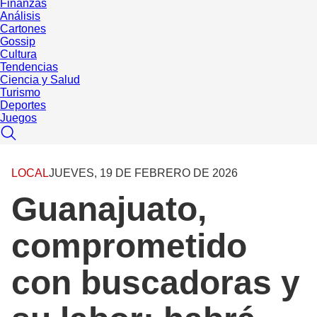
Finanzas
Análisis
Cartones
Gossip
Cultura
Tendencias
Ciencia y Salud
Turismo
Deportes
Juegos
LOCAL
JUEVES, 19 DE FEBRERO DE 2026
Guanajuato,
comprometido
con buscadoras y