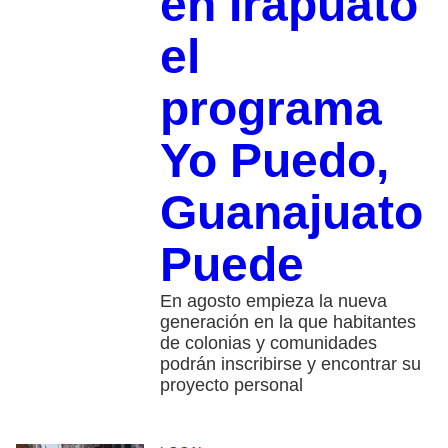
en Irapuato
el
programa
Yo Puedo,
Guanajuato
Puede
En agosto empieza la nueva
generación en la que habitantes
de colonias y comunidades
podrán inscribirse y encontrar su
proyecto personal