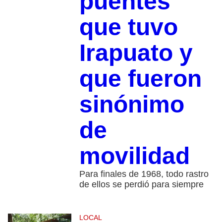
puentes
que tuvo
Irapuato y
que fueron
sinónimo
de
movilidad
Para finales de 1968, todo rastro
de ellos se perdió para siempre
LOCAL