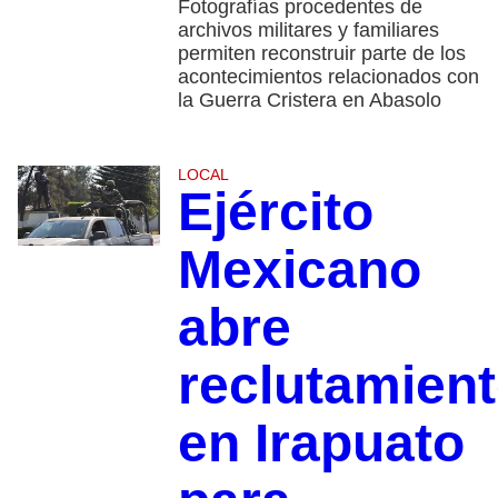
Fotografías procedentes de
archivos militares y familiares
permiten reconstruir parte de los
acontecimientos relacionados con
la Guerra Cristera en Abasolo
LOCAL
Ejército
Mexicano
abre
reclutamien
en Irapuato