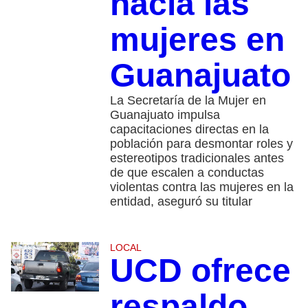
hacia las
mujeres en
Guanajuato
La Secretaría de la Mujer en
Guanajuato impulsa
capacitaciones directas en la
población para desmontar roles y
estereotipos tradicionales antes
de que escalen a conductas
violentas contra las mujeres en la
entidad, aseguró su titular
LOCAL
UCD ofrece
respaldo