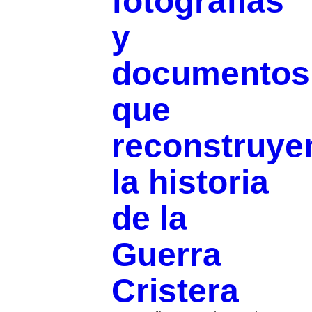
fotografías
y
documentos
que
reconstruye
la historia
de la
Guerra
Cristera