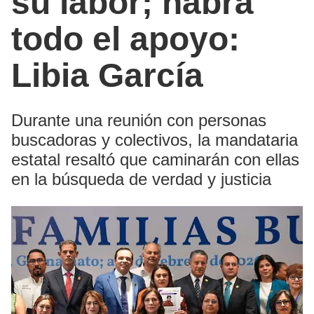
su labor; habrá
todo el apoyo:
Libia García
Durante una reunión con personas
buscadoras y colectivos, la mandataria
estatal resaltó que caminarán con ellas
en la búsqueda de verdad y justicia