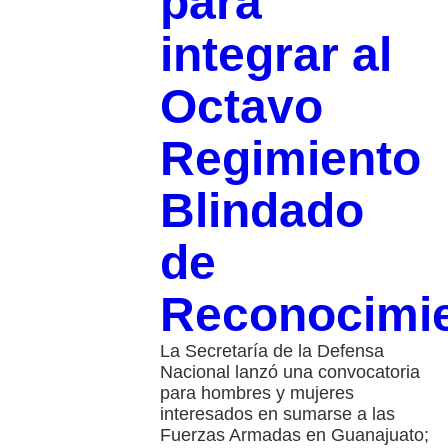
para
integrar al
Octavo
Regimiento
Blindado
de
Reconocimi
La Secretaría de la Defensa
Nacional lanzó una convocatoria
para hombres y mujeres
interesados en sumarse a las
Fuerzas Armadas en Guanajuato;