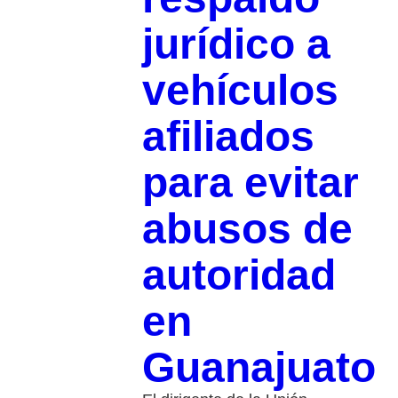
jurídico a
vehículos
afiliados
para evitar
abusos de
autoridad
en
Guanajuato