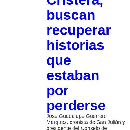
buscan
recuperar
historias
que
estaban
por
perderse
José Guadalupe Guerrero
Márquez, cronista de San Julián y
presidente del Consejo de