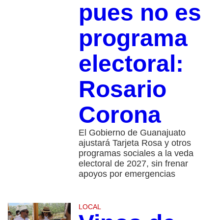
pues no es
programa
electoral:
Rosario
Corona
El Gobierno de Guanajuato
ajustará Tarjeta Rosa y otros
programas sociales a la veda
electoral de 2027, sin frenar
apoyos por emergencias
LOCAL