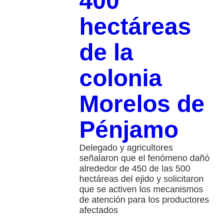
400
hectáreas
de la
colonia
Morelos de
Pénjamo
Delegado y agricultores
señalaron que el fenómeno dañó
alrededor de 450 de las 500
hectáreas del ejido y solicitaron
que se activen los mecanismos
de atención para los productores
afectados