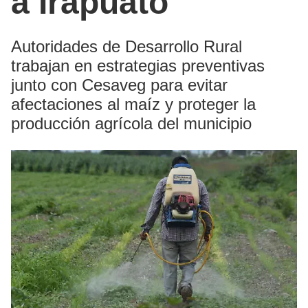
a Irapuato
Autoridades de Desarrollo Rural
trabajan en estrategias preventivas
junto con Cesaveg para evitar
afectaciones al maíz y proteger la
producción agrícola del municipio