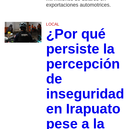
exportaciones automotrices.
LOCAL
¿Por qué
persiste la
percepción
de
inseguridad
en Irapuato
pese a la