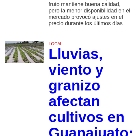
fruto mantiene buena calidad,
pero la menor disponibilidad en el
mercado provocó ajustes en el
precio durante los últimos días
LOCAL
Lluvias,
viento y
granizo
afectan
cultivos en
Guanajuato;