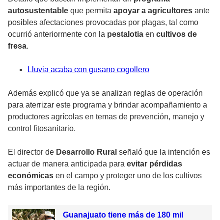
autosustentable
que permita
apoyar a agricultores
ante
posibles afectaciones provocadas por plagas, tal como
ocurrió anteriormente con la
pestalotia
en
cultivos de
fresa
.
Lluvia acaba con gusano cogollero
Además explicó que ya se analizan reglas de operación
para aterrizar este programa y brindar acompañamiento a
productores agrícolas en temas de prevención, manejo y
control fitosanitario.
El director de
Desarrollo Rural
señaló que la intención es
actuar de manera anticipada para
evitar pérdidas
económicas
en el campo y proteger uno de los cultivos
más importantes de la región.
Guanajuato tiene más de 180 mil