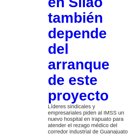
en Silao
también
depende
del
arranque
de este
proyecto
Líderes sindicales y
empresariales piden al IMSS un
nuevo hospital en Irapuato para
atender el rezago médico del
corredor industrial de Guanajuato