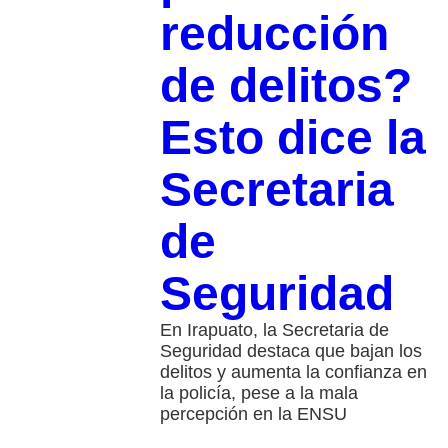
reducción
de delitos?
Esto dice la
Secretaria
de
Seguridad
En Irapuato, la Secretaria de
Seguridad destaca que bajan los
delitos y aumenta la confianza en
la policía, pese a la mala
percepción en la ENSU