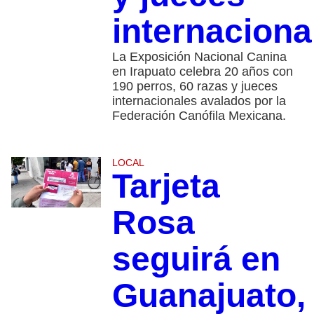
internaciona
La Exposición Nacional Canina
en Irapuato celebra 20 años con
190 perros, 60 razas y jueces
internacionales avalados por la
Federación Canófila Mexicana.
LOCAL
Tarjeta
Rosa
seguirá en
Guanajuato,