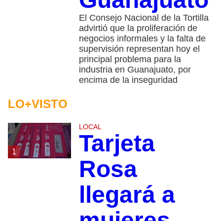
El Consejo Nacional de la Tortilla
advirtió que la proliferación de
negocios informales y la falta de
supervisión representan hoy el
principal problema para la
industria en Guanajuato, por
encima de la inseguridad
LO+VISTO
LOCAL
Tarjeta
1
Rosa
llegará a
mujeres