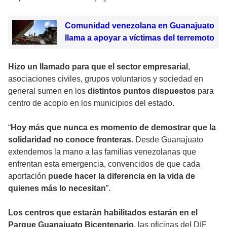
Comunidad venezolana en Guanajuato
llama a apoyar a víctimas del terremoto
Hizo un llamado para que el sector empresarial
,
asociaciones civiles, grupos voluntarios y sociedad en
general sumen en los
distintos puntos dispuestos
para
centro de acopio en los municipios del estado.
“
Hoy más que nunca es momento de demostrar que la
solidaridad no conoce fronteras
. Desde Guanajuato
extendemos la mano a las familias venezolanas que
enfrentan esta emergencia, convencidos de que cada
aportación
puede hacer la diferencia en la vida de
quienes más lo necesitan
”.
Los centros que estarán habilitados estarán en el
Parque Guanajuato Bicentenario,
las oficinas del DIF