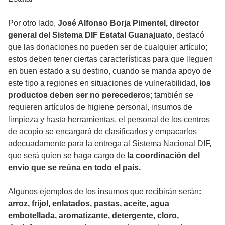
Por otro lado,
José Alfonso Borja Pimentel, director
general del Sistema DIF Estatal Guanajuato
, destacó
que las donaciones no pueden ser de cualquier artículo;
estos deben tener ciertas características para que lleguen
en buen estado a su destino, cuando se manda apoyo de
este tipo a regiones en situaciones de vulnerabilidad,
los
productos deben ser no perecederos
; también se
requieren artículos de higiene personal, insumos de
limpieza y hasta herramientas, el personal de los centros
de acopio se encargará de clasificarlos y empacarlos
adecuadamente para la entrega al Sistema Nacional DIF,
que será quien se haga cargo de
la coordinación del
envío que se reúna en todo el país.
Algunos ejemplos de los insumos que recibirán serán
:
arroz, frijol, enlatados, pastas, aceite, agua
embotellada, aromatizante, detergente, cloro,