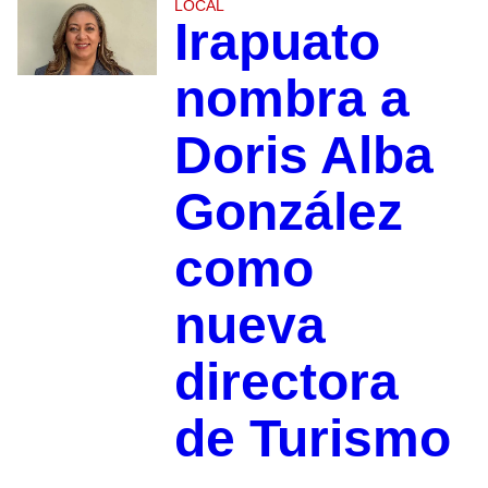
LOCAL
Irapuato
nombra a
Doris Alba
González
como
nueva
directora
de Turismo