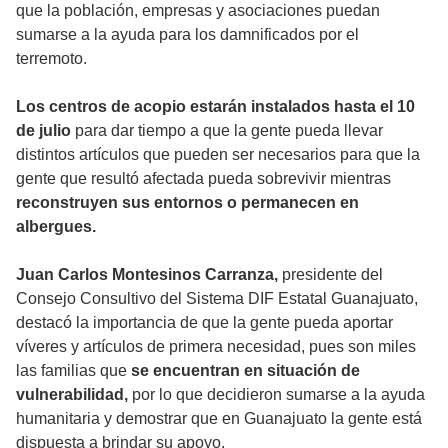
que la población, empresas y asociaciones puedan
sumarse a la ayuda para los damnificados por el
terremoto.
Los centros de acopio estarán instalados hasta el 10
de julio
para dar tiempo a que la gente pueda llevar
distintos artículos que pueden ser necesarios para que la
gente que resultó afectada pueda sobrevivir mientras
reconstruyen sus entornos o permanecen en
albergues.
Juan Carlos Montesinos Carranza,
presidente del
Consejo Consultivo del Sistema DIF Estatal Guanajuato,
destacó la importancia de que la gente pueda aportar
víveres y artículos de primera necesidad, pues son miles
las familias que
se encuentran en situación de
vulnerabilidad,
por lo que decidieron sumarse a la ayuda
humanitaria y demostrar que en Guanajuato la gente está
dispuesta a brindar su apoyo.