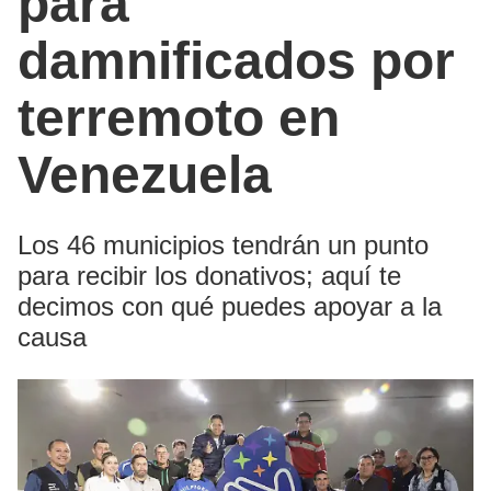
para
damnificados por
terremoto en
Venezuela
Los 46 municipios tendrán un punto
para recibir los donativos; aquí te
decimos con qué puedes apoyar a la
causa