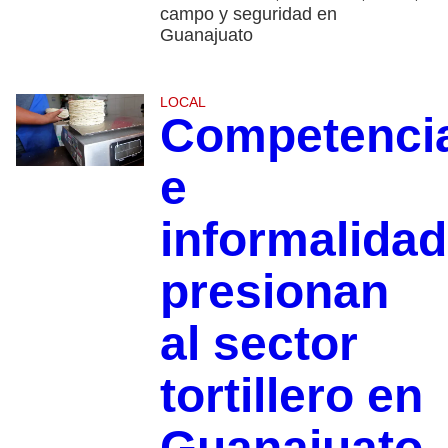
campo y seguridad en
Guanajuato
LOCAL
Competenci
e
informalidad
presionan
al sector
tortillero en
Guanajuato