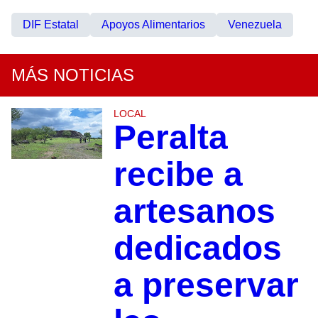
DIF Estatal
Apoyos Alimentarios
Venezuela
MÁS NOTICIAS
LOCAL
Peralta
recibe a
artesanos
dedicados
a preservar