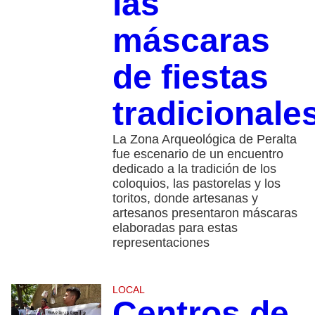
las
máscaras
de fiestas
tradicionale
La Zona Arqueológica de Peralta
fue escenario de un encuentro
dedicado a la tradición de los
coloquios, las pastorelas y los
toritos, donde artesanas y
artesanos presentaron máscaras
elaboradas para estas
representaciones
LOCAL
Centros de