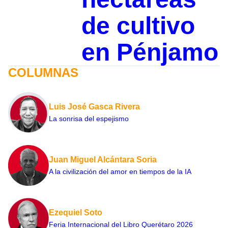
de cultivo
en Pénjamo
COLUMNAS
Luis José Gasca Rivera
La sonrisa del espejismo
Juan Miguel Alcántara Soria
A la civilización del amor en tiempos de la IA
Ezequiel Soto
Feria Internacional del Libro Querétaro 2026