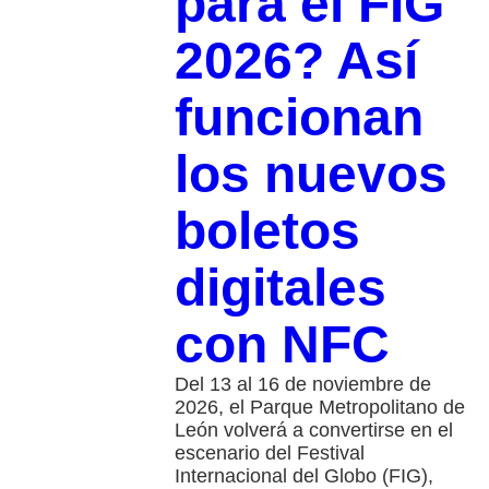
para el FIG
2026? Así
funcionan
los nuevos
boletos
digitales
con NFC
Del 13 al 16 de noviembre de
2026, el Parque Metropolitano de
León volverá a convertirse en el
escenario del Festival
Internacional del Globo (FIG),