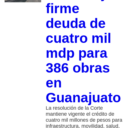
firme
deuda de
cuatro mil
mdp para
386 obras
en
Guanajuato
La resolución de la Corte
mantiene vigente el crédito de
cuatro mil millones de pesos para
infraestructura, movilidad, salud,