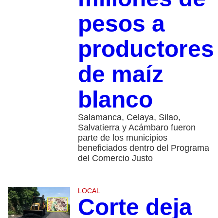
pesos a
productores
de maíz
blanco
Salamanca, Celaya, Silao,
Salvatierra y Acámbaro fueron
parte de los municipios
beneficiados dentro del Programa
del Comercio Justo
LOCAL
Corte deja