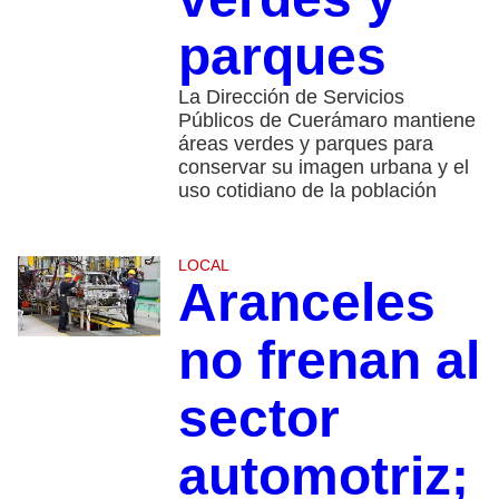
parques
La Dirección de Servicios
Públicos de Cuerámaro mantiene
áreas verdes y parques para
conservar su imagen urbana y el
uso cotidiano de la población
LOCAL
Aranceles
no frenan al
sector
automotriz;