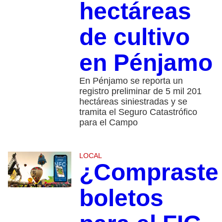
hectáreas
de cultivo
en Pénjamo
En Pénjamo se reporta un
registro preliminar de 5 mil 201
hectáreas siniestradas y se
tramita el Seguro Catastrófico
para el Campo
LOCAL
¿Compraste
boletos