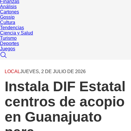
Finanzas
Análisis
Cartones
Gossip
Cultura
Tendencias
Ciencia y Salud
Turismo
Deportes
Juegos
LOCAL
JUEVES, 2 DE JULIO DE 2026
Instala DIF Estatal
centros de acopio
en Guanajuato