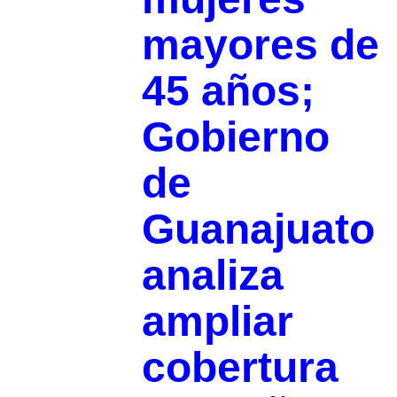
mayores de
45 años;
Gobierno
de
Guanajuato
analiza
ampliar
cobertura