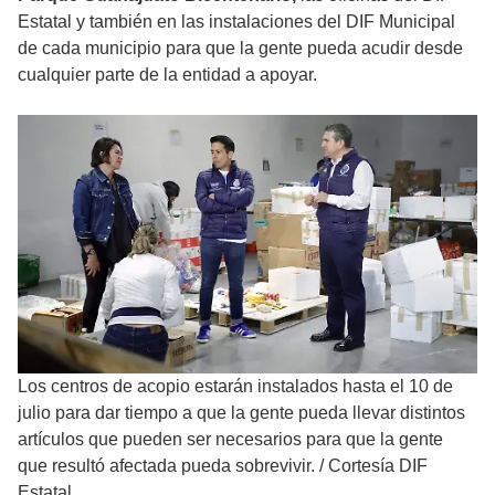
Estatal y también en las instalaciones del DIF Municipal
de cada municipio para que la gente pueda acudir desde
cualquier parte de la entidad a apoyar.
Los centros de acopio estarán instalados hasta el 10 de
julio para dar tiempo a que la gente pueda llevar distintos
artículos que pueden ser necesarios para que la gente
que resultó afectada pueda sobrevivir.
/
Cortesía DIF
Estatal