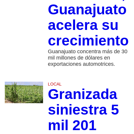
Guanajuato
acelera su
crecimiento
Guanajuato concentra más de 30
mil millones de dólares en
exportaciones automotrices.
LOCAL
Granizada
siniestra 5
mil 201