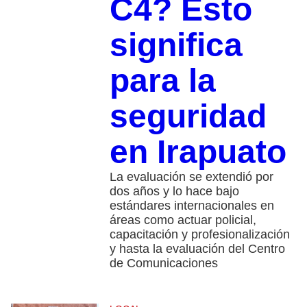
C4? Esto
significa
para la
seguridad
en Irapuato
La evaluación se extendió por
dos años y lo hace bajo
estándares internacionales en
áreas como actuar policial,
capacitación y profesionalización
y hasta la evaluación del Centro
de Comunicaciones