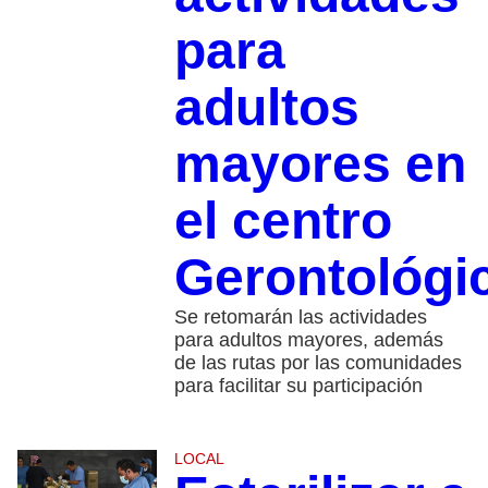
para
adultos
mayores en
el centro
Gerontológi
Se retomarán las actividades
para adultos mayores, además
de las rutas por las comunidades
para facilitar su participación
LOCAL