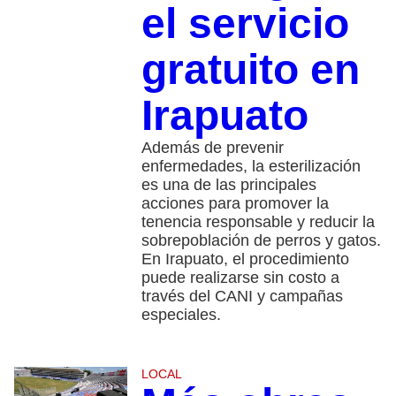
el servicio
gratuito en
Irapuato
Además de prevenir
enfermedades, la esterilización
es una de las principales
acciones para promover la
tenencia responsable y reducir la
sobrepoblación de perros y gatos.
En Irapuato, el procedimiento
puede realizarse sin costo a
través del CANI y campañas
especiales.
LOCAL