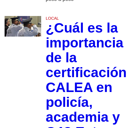
LOCAL
¿Cuál es la
importancia
de la
certificación
CALEA en
policía,
academia y