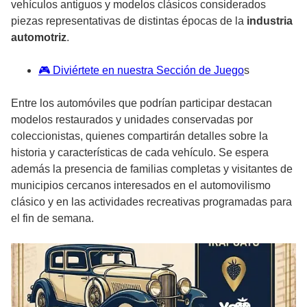
vehículos antiguos y modelos clásicos considerados
piezas representativas de distintas épocas de la
industria
automotriz
.
🎮 Diviértete en nuestra Sección de Juego
s
Entre los automóviles que podrían participar destacan
modelos restaurados y unidades conservadas por
coleccionistas, quienes compartirán detalles sobre la
historia y características de cada vehículo. Se espera
además la presencia de familias completas y visitantes de
municipios cercanos interesados en el automovilismo
clásico y en las actividades recreativas programadas para
el fin de semana.