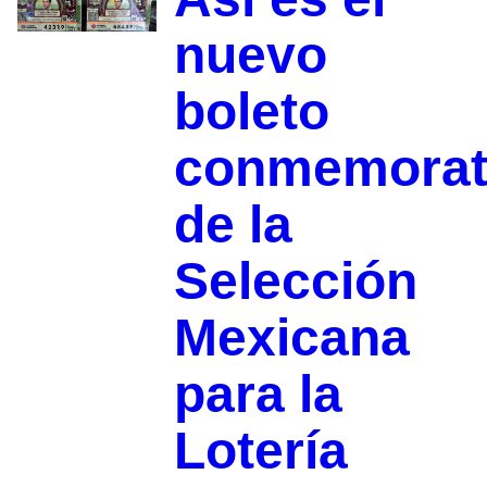
nuevo
boleto
conmemorat
de la
Selección
Mexicana
para la
Lotería