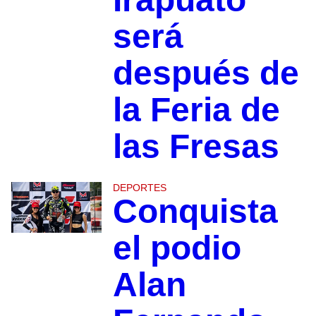
será
después de
la Feria de
las Fresas
DEPORTES
Conquista
el podio
Alan