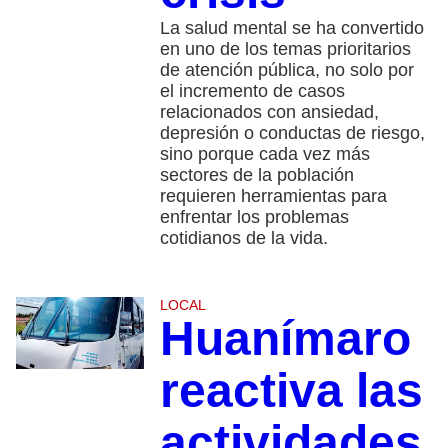
La salud mental se ha convertido
en uno de los temas prioritarios
de atención pública, no solo por
el incremento de casos
relacionados con ansiedad,
depresión o conductas de riesgo,
sino porque cada vez más
sectores de la población
requieren herramientas para
enfrentar los problemas
cotidianos de la vida.
LOCAL
Huanímaro
reactiva las
actividades