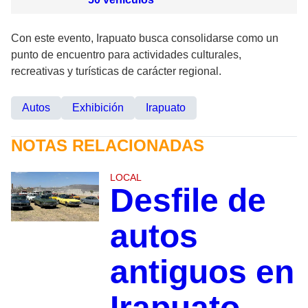
Con este evento, Irapuato busca consolidarse como un
punto de encuentro para actividades culturales,
recreativas y turísticas de carácter regional.
Autos
Exhibición
Irapuato
NOTAS RELACIONADAS
LOCAL
Desfile de
autos
antiguos en
Irapuato