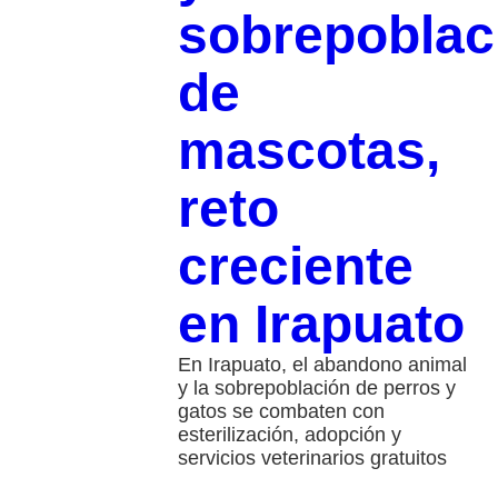
sobrepoblac
de
mascotas,
reto
creciente
en Irapuato
En Irapuato, el abandono animal
y la sobrepoblación de perros y
gatos se combaten con
esterilización, adopción y
servicios veterinarios gratuitos