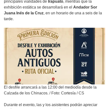
principales vialidades de
Irapuato
, mientras que la
exhibición estática se desarrollará en el
Andador Sor
Juana Inés de la Cruz
, en un horario de una a seis de la
tarde.
El desfile arrancará a las 12:00 del mediodía desde la
Calzada de los Chinacos.
/
Foto: Cortesía / CS
Durante el evento, las y los asistentes podrán apreciar