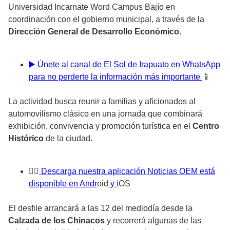
Universidad Incarnate Word Campus Bajío en
coordinación con el gobierno municipal, a través de la
Dirección General de Desarrollo Económico
.
▶️ Únete al canal de El Sol de Irapuato en WhatsApp
para no perderte la información más importante
📱
La actividad busca reunir a familias y aficionados al
automovilismo clásico en una jornada que combinará
exhibición, convivencia y promoción turística en el
Centro
Histórico
de la ciudad.
👉
🏼 Descarga nuestra aplicación Noticias OEM está
disponible en Andr
oid
y
iOS
El desfile arrancará a las 12 del mediodía desde la
Calzada de los Chinacos
y recorrerá algunas de las