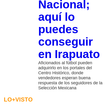
Nacional;
aquí lo
puedes
conseguir
en Irapuato
Aficionados al fútbol pueden
adquirirlo en los portales del
Centro Histórico, donde
vendedores esperan buena
respuesta de los seguidores de la
Selección Mexicana
LO+VISTO