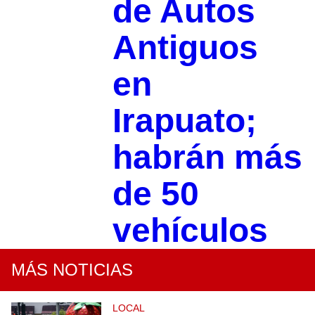
de Autos
Antiguos
en
Irapuato;
habrán más
de 50
vehículos
MÁS NOTICIAS
LOCAL