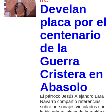
LOCAL
Develan
placa por el
centenario
de la
Guerra
Cristera en
Abasolo
El párroco Jesús Alejandro Lara
Navarro compartió referencias
sobre personajes vinculados con