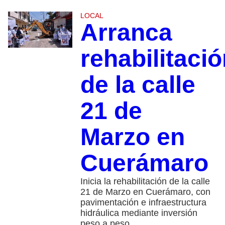
LOCAL
Arranca
rehabilitaci
de la calle
21 de
Marzo en
Cuerámaro
Inicia la rehabilitación de la calle
21 de Marzo en Cuerámaro, con
pavimentación e infraestructura
hidráulica mediante inversión
peso a peso