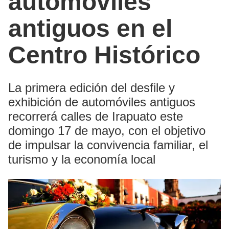
automóviles
antiguos en el
Centro Histórico
La primera edición del desfile y
exhibición de automóviles antiguos
recorrerá calles de Irapuato este
domingo 17 de mayo, con el objetivo
de impulsar la convivencia familiar, el
turismo y la economía local