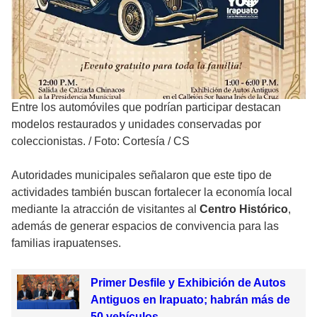
Entre los automóviles que podrían participar destacan
modelos restaurados y unidades conservadas por
coleccionistas.
/
Foto: Cortesía / CS
Autoridades municipales señalaron que este tipo de
actividades también buscan fortalecer la economía local
mediante la atracción de visitantes al
Centro Histórico
,
además de generar espacios de convivencia para las
familias irapuatenses.
Primer Desfile y Exhibición de Autos
Antiguos en Irapuato; habrán más de
50 vehículos