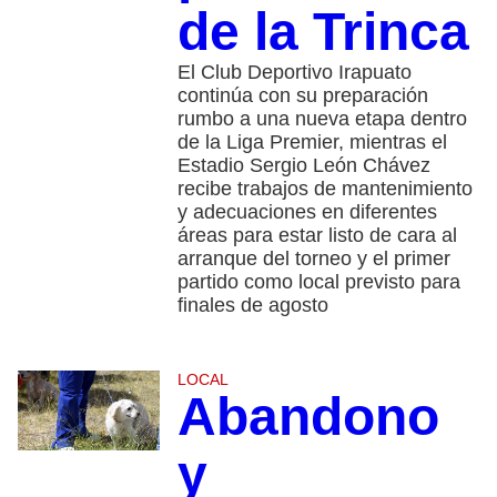
de la Trinca
El Club Deportivo Irapuato
continúa con su preparación
rumbo a una nueva etapa dentro
de la Liga Premier, mientras el
Estadio Sergio León Chávez
recibe trabajos de mantenimiento
y adecuaciones en diferentes
áreas para estar listo de cara al
arranque del torneo y el primer
partido como local previsto para
finales de agosto
LOCAL
Abandono
y