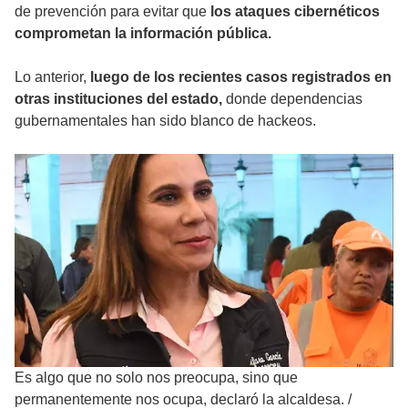
de prevención para evitar que
los ataques cibernéticos
comprometan la información pública.
Lo anterior,
luego de los recientes casos registrados en
otras instituciones del estado,
donde dependencias
gubernamentales han sido blanco de hackeos.
Es algo que no solo nos preocupa, sino que
permanentemente nos ocupa, declaró la alcaldesa.
/