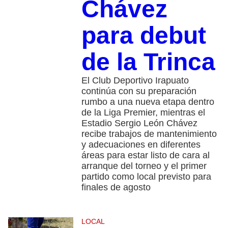
Chávez
para debut
de la Trinca
El Club Deportivo Irapuato
continúa con su preparación
rumbo a una nueva etapa dentro
de la Liga Premier, mientras el
Estadio Sergio León Chávez
recibe trabajos de mantenimiento
y adecuaciones en diferentes
áreas para estar listo de cara al
arranque del torneo y el primer
partido como local previsto para
finales de agosto
LOCAL