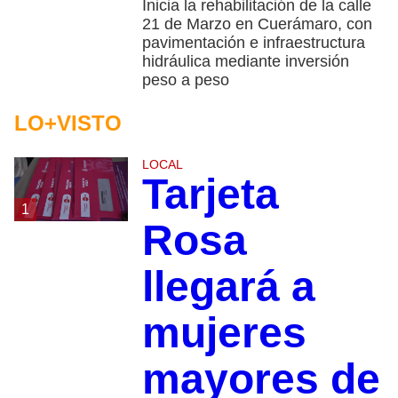
Inicia la rehabilitación de la calle
21 de Marzo en Cuerámaro, con
pavimentación e infraestructura
hidráulica mediante inversión
peso a peso
LO+VISTO
LOCAL
Tarjeta
1
Rosa
llegará a
mujeres
mayores de