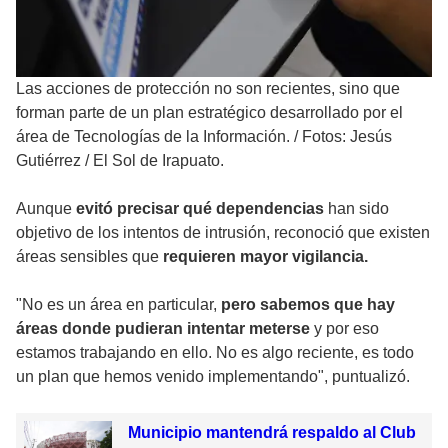
Las acciones de protección no son recientes, sino que
forman parte de un plan estratégico desarrollado por el
área de Tecnologías de la Información.
/
Fotos: Jesús
Gutiérrez / El Sol de Irapuato.
Aunque
evitó precisar qué dependencias
han sido
objetivo de los intentos de intrusión, reconoció que existen
áreas sensibles que
requieren mayor vigilancia.
"No es un área en particular,
pero sabemos que hay
áreas donde pudieran intentar meterse
y por eso
estamos trabajando en ello. No es algo reciente, es todo
un plan que hemos venido implementando", puntualizó.
Municipio mantendrá respaldo al Club