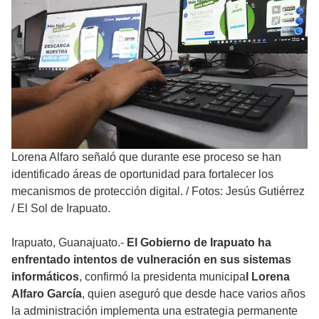
Lorena Alfaro señaló que durante ese proceso se han
identificado áreas de oportunidad para fortalecer los
mecanismos de protección digital.
/
Fotos: Jesús Gutiérrez
/ El Sol de Irapuato.
Irapuato, Guanajuato.-
El Gobierno de Irapuato ha
enfrentado intentos de vulneración en sus sistemas
informáticos
, confirmó la presidenta municipa
l Lorena
Alfaro García
, quien aseguró que desde hace varios años
la administración implementa una estrategia permanente