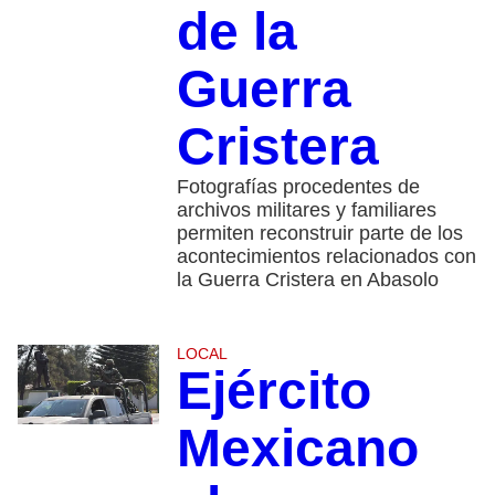
de la
Guerra
Cristera
Fotografías procedentes de
archivos militares y familiares
permiten reconstruir parte de los
acontecimientos relacionados con
la Guerra Cristera en Abasolo
LOCAL
Ejército
Mexicano