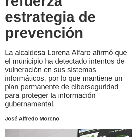
refuerza
estrategia de
prevención
La alcaldesa Lorena Alfaro afirmó que
el municipio ha detectado intentos de
vulneración en sus sistemas
informáticos, por lo que mantiene un
plan permanente de ciberseguridad
para proteger la información
gubernamental.
José Alfredo Moreno