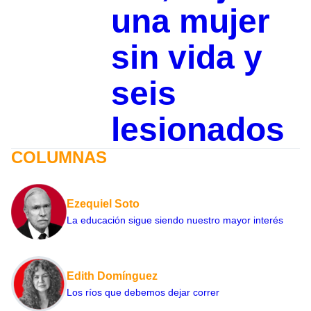
una mujer
sin vida y
seis
lesionados
COLUMNAS
Ezequiel Soto
La educación sigue siendo nuestro mayor interés
Edith Domínguez
Los ríos que debemos dejar correr