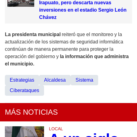
Irapuato, pero descarta nuevas
inversiones en el estadio Sergio León
Chávez
La presidenta municipal
reiteró que el monitoreo y la
actualización de los sistemas de seguridad informática
continúan de manera permanente para proteger la
operación del gobierno y
la información que administra
el municipio.
Estrategias
Alcaldesa
Sistema
Ciberataques
MÁS NOTICIAS
LOCAL