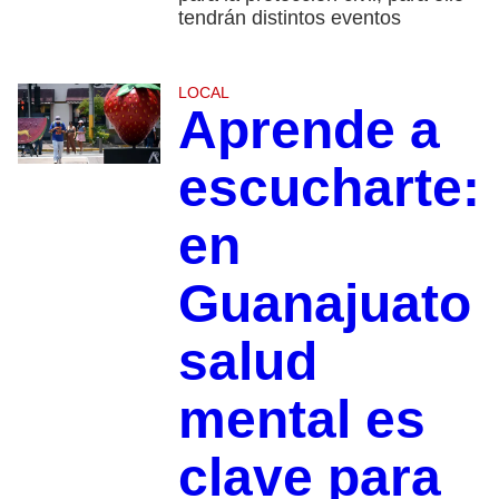
tendrán distintos eventos
LOCAL
Aprende a
escucharte:
en
Guanajuato
salud
mental es
clave para