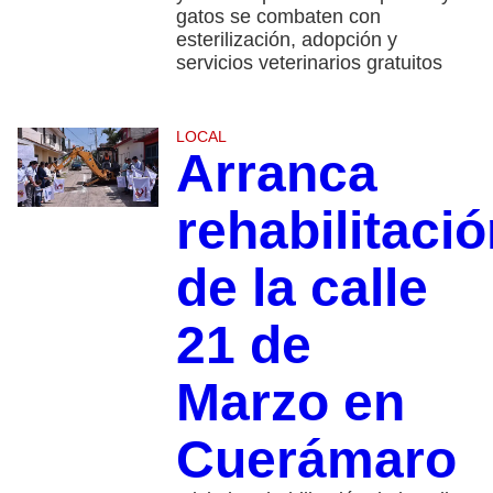
gatos se combaten con
esterilización, adopción y
servicios veterinarios gratuitos
LOCAL
Arranca
rehabilitaci
de la calle
21 de
Marzo en
Cuerámaro