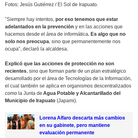
Fotos: Jesús Gutiérrez / El Sol de Irapuato.
"Siempre hay intentos,
por eso tenemos que estar
adelantados en la prevención
y en las acciones que
hacemos desde el área de informática
. Es algo que no
solo nos preocupa
, sino que permanentemente nos
ocupa", declaró la alcaldesa.
Explicó que las acciones de protección no son
recientes
, sino que forman parte de un plan estratégico
desarrollado por el área de Tecnologías de la Información,
el cual también se aplica en organismos descentralizados
como la Junta de
Agua Potable y Alcantarillado del
Municipio de Irapuato
(Japami).
Lorena Alfaro descarta más cambios
en su gabinete, pero mantiene
evaluación permanente