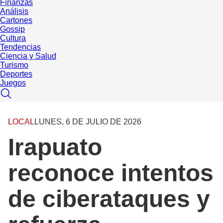
Finanzas
Análisis
Cartones
Gossip
Cultura
Tendencias
Ciencia y Salud
Turismo
Deportes
Juegos
LOCAL
LUNES, 6 DE JULIO DE 2026
Irapuato
reconoce intentos
de ciberataques y