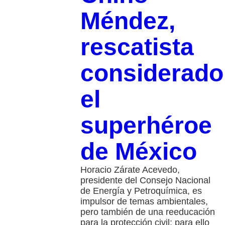
Méndez,
rescatista
considerado
el
superhéroe
de México
Horacio Zárate Acevedo,
presidente del Consejo Nacional
de Energía y Petroquímica, es
impulsor de temas ambientales,
pero también de una reeducación
para la protección civil; para ello