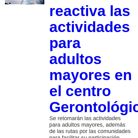
reactiva las
actividades
para
adultos
mayores en
el centro
Gerontológi
Se retomarán las actividades
para adultos mayores, además
de las rutas por las comunidades
para facilitar su participación