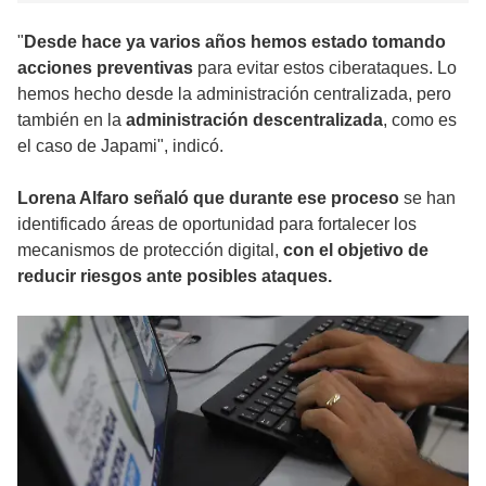
"
Desde hace ya varios años hemos estado tomando
acciones preventivas
para evitar estos ciberataques. Lo
hemos hecho desde la administración centralizada, pero
también en la
administración descentralizada
, como es
el caso de Japami", indicó.
Lorena Alfaro señaló que durante ese proceso
se han
identificado áreas de oportunidad para fortalecer los
mecanismos de protección digital,
con el objetivo de
reducir riesgos ante posibles ataques.