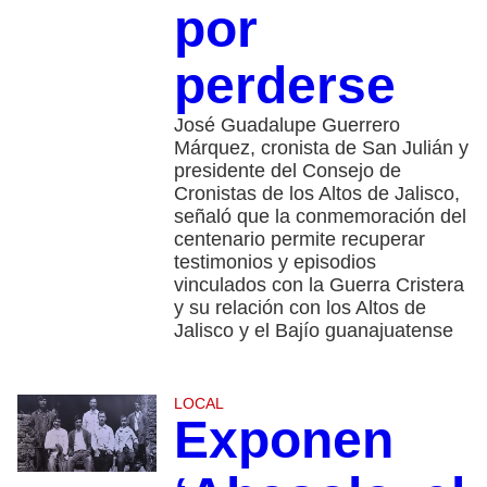
por
perderse
José Guadalupe Guerrero
Márquez, cronista de San Julián y
presidente del Consejo de
Cronistas de los Altos de Jalisco,
señaló que la conmemoración del
centenario permite recuperar
testimonios y episodios
vinculados con la Guerra Cristera
y su relación con los Altos de
Jalisco y el Bajío guanajuatense
LOCAL
Exponen