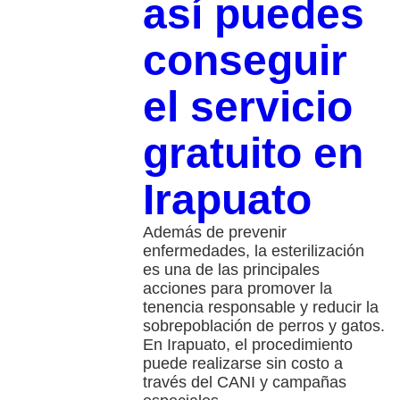
así puedes
conseguir
el servicio
gratuito en
Irapuato
Además de prevenir
enfermedades, la esterilización
es una de las principales
acciones para promover la
tenencia responsable y reducir la
sobrepoblación de perros y gatos.
En Irapuato, el procedimiento
puede realizarse sin costo a
través del CANI y campañas