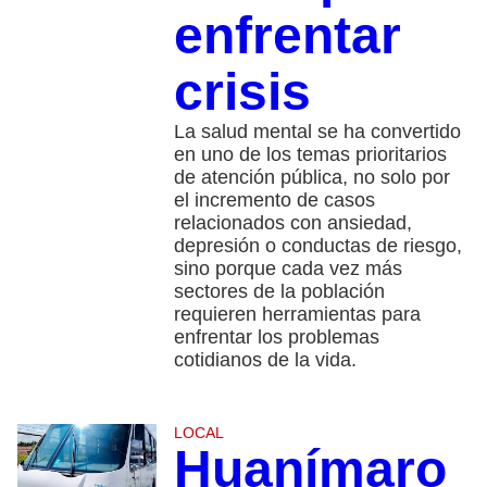
enfrentar
crisis
La salud mental se ha convertido
en uno de los temas prioritarios
de atención pública, no solo por
el incremento de casos
relacionados con ansiedad,
depresión o conductas de riesgo,
sino porque cada vez más
sectores de la población
requieren herramientas para
enfrentar los problemas
cotidianos de la vida.
LOCAL
Huanímaro