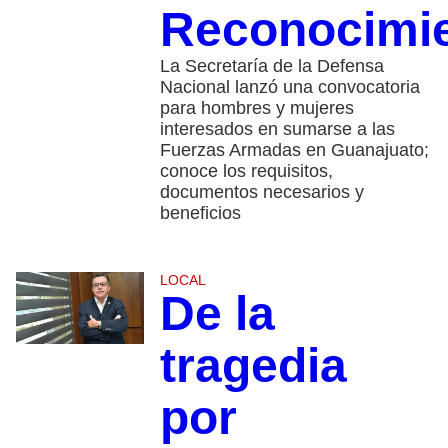
Reconocimi
La Secretaría de la Defensa
Nacional lanzó una convocatoria
para hombres y mujeres
interesados en sumarse a las
Fuerzas Armadas en Guanajuato;
conoce los requisitos,
documentos necesarios y
beneficios
LOCAL
De la
tragedia
por