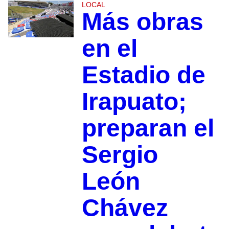
LOCAL
Más obras
en el
Estadio de
Irapuato;
preparan el
Sergio
León
Chávez