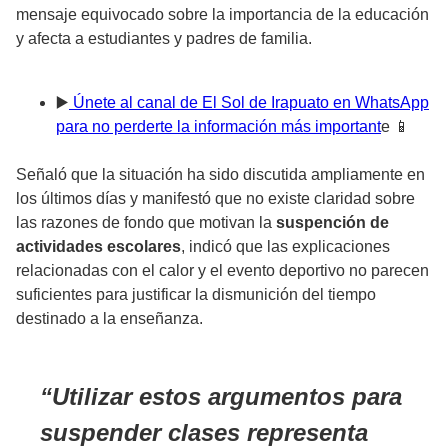
mensaje equivocado sobre la importancia de la educación
y afecta a estudiantes y padres de familia.
▶️
Únete al canal de El Sol de Irapuato en WhatsApp
para no perderte la información más important
e 📱
Señaló que la situación ha sido discutida ampliamente en
los últimos días y manifestó que no existe claridad sobre
las razones de fondo que motivan la
suspención de
actividades escolares
, indicó que las explicaciones
relacionadas con el calor y el evento deportivo no parecen
suficientes para justificar la dismunición del tiempo
destinado a la enseñanza.
Utilizar estos argumentos para
suspender clases representa