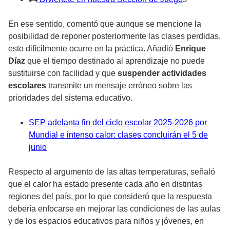
En ese sentido, comentó que aunque se mencione la
posibilidad de reponer posteriormente las clases perdidas,
esto difícilmente ocurre en la práctica. Añadió
Enrique
Díaz
que el tiempo destinado al aprendizaje no puede
sustituirse con facilidad y que
suspender actividades
escolares
transmite un mensaje erróneo sobre las
prioridades del sistema educativo.
SEP adelanta fin del ciclo escolar 2025-2026 por
Mundial e intenso calor: clases concluirán el 5 de
junio
Respecto al argumento de las altas temperaturas, señaló
que el calor ha estado presente cada año en distintas
regiones del país, por lo que consideró que la respuesta
debería enfocarse en mejorar las condiciones de las aulas
y de los espacios educativos para niños y jóvenes, en