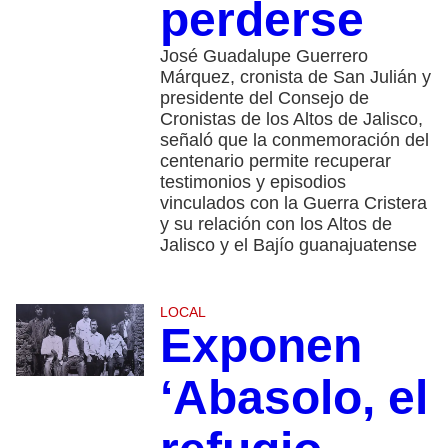
perderse
José Guadalupe Guerrero
Márquez, cronista de San Julián y
presidente del Consejo de
Cronistas de los Altos de Jalisco,
señaló que la conmemoración del
centenario permite recuperar
testimonios y episodios
vinculados con la Guerra Cristera
y su relación con los Altos de
Jalisco y el Bajío guanajuatense
LOCAL
Exponen
‘Abasolo, el