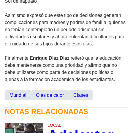
Sol de Irapuato
Asimismo expresó que este tipo de decisiones generan
complicaciones para madres y padres de familia, quienes
no tenían contemplado un periodo adicional sin
actividades escolares y ahora enfrentan dificultades para
el cuidado de sus hijos durante esos días.
Finalmente
Enrique Díaz Díaz
reiteró que la educación
debe mantenerse como una prioridad y afirmó que no
debe utilizarse como parte de decisiones políticas o
ajenas a la formación académica de los estudiantes.
Mundial
Olas de calor
Clases
NOTAS RELACIONADAS
LOCAL