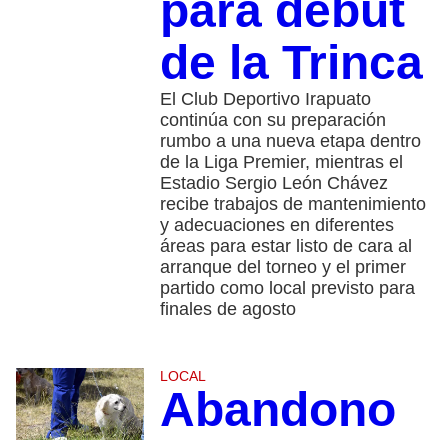
para debut
de la Trinca
El Club Deportivo Irapuato
continúa con su preparación
rumbo a una nueva etapa dentro
de la Liga Premier, mientras el
Estadio Sergio León Chávez
recibe trabajos de mantenimiento
y adecuaciones en diferentes
áreas para estar listo de cara al
arranque del torneo y el primer
partido como local previsto para
finales de agosto
LOCAL
Abandono