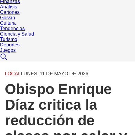
Finanzas
Análisis
Cartones
Gossip
Cultura
Tendencias
Ciencia y Salud
Turismo
Deportes
Juegos
LOCAL
LUNES, 11 DE MAYO DE 2026
Obispo Enrique
Díaz critica la
reducción de