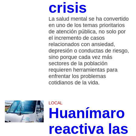
crisis
La salud mental se ha convertido
en uno de los temas prioritarios
de atención pública, no solo por
el incremento de casos
relacionados con ansiedad,
depresión o conductas de riesgo,
sino porque cada vez más
sectores de la población
requieren herramientas para
enfrentar los problemas
cotidianos de la vida.
LOCAL
Huanímaro
reactiva las