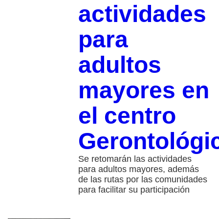
actividades
para
adultos
mayores en
el centro
Gerontológi
Se retomarán las actividades
para adultos mayores, además
de las rutas por las comunidades
para facilitar su participación