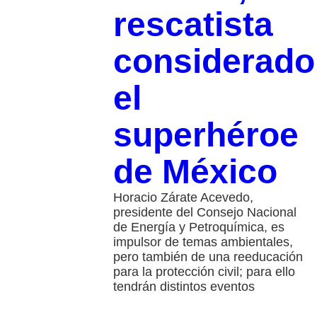
rescatista
considerado
el
superhéroe
de México
Horacio Zárate Acevedo,
presidente del Consejo Nacional
de Energía y Petroquímica, es
impulsor de temas ambientales,
pero también de una reeducación
para la protección civil; para ello
tendrán distintos eventos