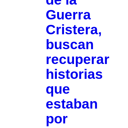
Guerra
Cristera,
buscan
recuperar
historias
que
estaban
por