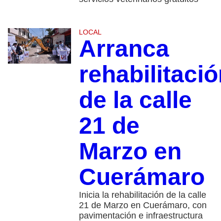
LOCAL
Arranca
rehabilitaci
de la calle
21 de
Marzo en
Cuerámaro
Inicia la rehabilitación de la calle
21 de Marzo en Cuerámaro, con
pavimentación e infraestructura