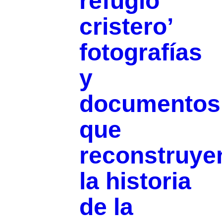
refugio
cristero’
fotografías
y
documentos
que
reconstruye
la historia
de la