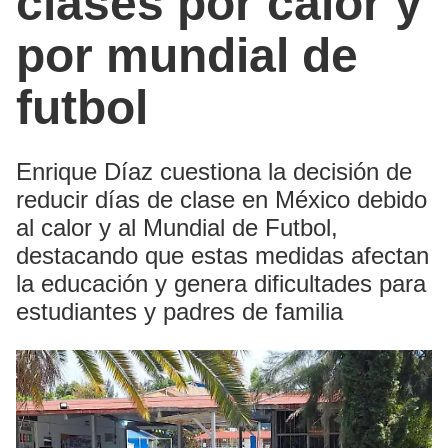
clases por calor y
por mundial de
futbol
Enrique Díaz cuestiona la decisión de
reducir días de clase en México debido
al calor y al Mundial de Futbol,
destacando que estas medidas afectan
la educación y genera dificultades para
estudiantes y padres de familia