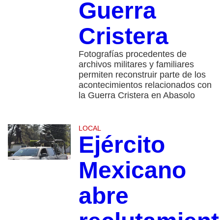
Guerra
Cristera
Fotografías procedentes de
archivos militares y familiares
permiten reconstruir parte de los
acontecimientos relacionados con
la Guerra Cristera en Abasolo
LOCAL
Ejército
Mexicano
abre