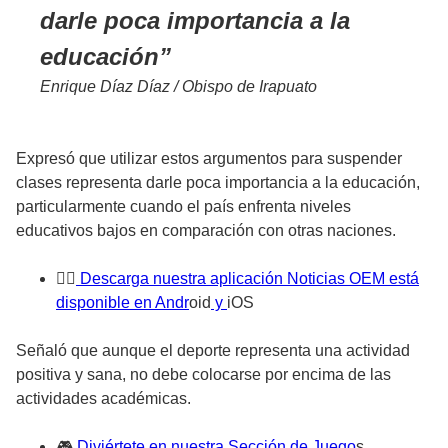
darle poca importancia a la
educación
Enrique Díaz Díaz / Obispo de Irapuato
Expresó que utilizar estos argumentos para suspender
clases representa darle poca importancia a la educación,
particularmente cuando el país enfrenta niveles
educativos bajos en comparación con otras naciones.
👉
🏼 Descarga nuestra aplicación Noticias OEM está
disponible en Andr
oid
y
iOS
Señaló que aunque el deporte representa una actividad
positiva y sana, no debe colocarse por encima de las
actividades académicas.
🎮
Diviértete en nuestra Sección de Juego
s