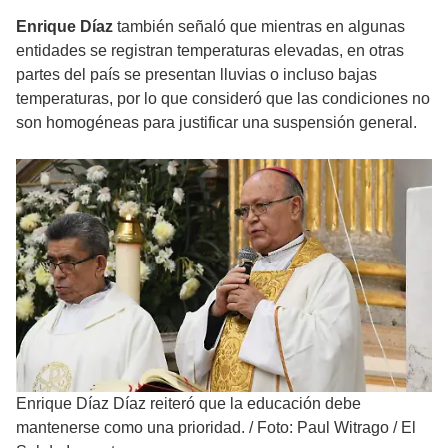
Enrique Díaz
también señaló que mientras en algunas
entidades se registran temperaturas elevadas, en otras
partes del país se presentan lluvias o incluso bajas
temperaturas, por lo que consideró que las condiciones no
son homogéneas para justificar una suspensión general.
Enrique Díaz Díaz reiteró que la educación debe
mantenerse como una prioridad.
/
Foto: Paul Witrago / El