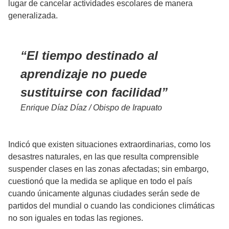
lugar de cancelar actividades escolares de manera
generalizada.
El tiempo destinado al
aprendizaje no puede
sustituirse con facilidad
Enrique Díaz Díaz / Obispo de Irapuato
Indicó que existen situaciones extraordinarias, como los
desastres naturales, en las que resulta comprensible
suspender clases en las zonas afectadas; sin embargo,
cuestionó que la medida se aplique en todo el país
cuando únicamente algunas ciudades serán sede de
partidos del mundial o cuando las condiciones climáticas
no son iguales en todas las regiones.