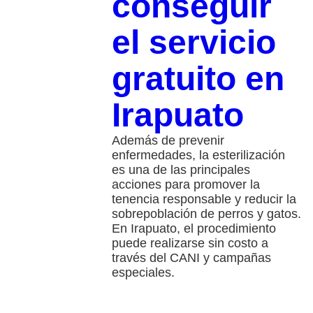
conseguir
el servicio
gratuito en
Irapuato
Además de prevenir
enfermedades, la esterilización
es una de las principales
acciones para promover la
tenencia responsable y reducir la
sobrepoblación de perros y gatos.
En Irapuato, el procedimiento
puede realizarse sin costo a
través del CANI y campañas
especiales.