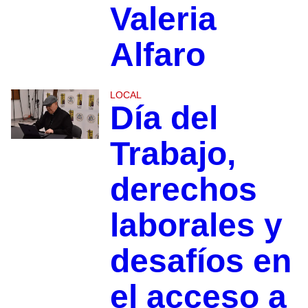
Valeria
Alfaro
LOCAL
Día del
Trabajo,
derechos
laborales y
desafíos en
el acceso a