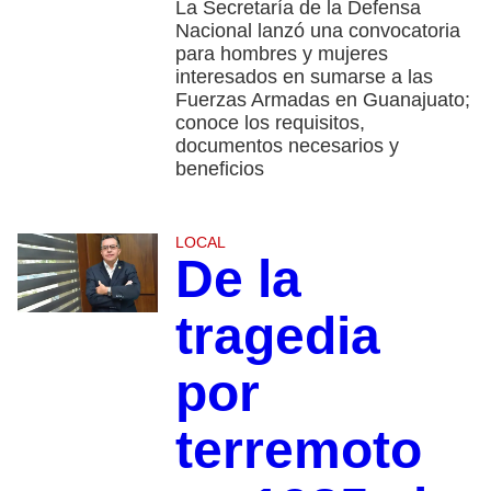
La Secretaría de la Defensa
Nacional lanzó una convocatoria
para hombres y mujeres
interesados en sumarse a las
Fuerzas Armadas en Guanajuato;
conoce los requisitos,
documentos necesarios y
beneficios
LOCAL
De la
tragedia
por
terremoto