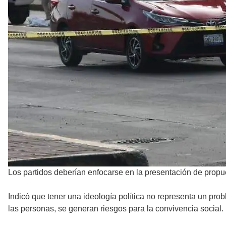
Los partidos deberían enfocarse en la presentación de propue
Indicó que tener una ideología política no representa un p
las personas, se generan riesgos para la convivencia social.