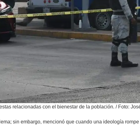
stas relacionadas con el bienestar de la población.
/
Foto: Jos
roblema; sin embargo, mencionó que cuando una ideología rompe