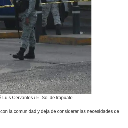
é Luis Cervantes / El Sol de Irapuato
 con la comunidad y deja de considerar las necesidades de