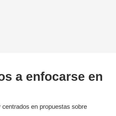
dos a enfocarse en
 y centrados en propuestas sobre