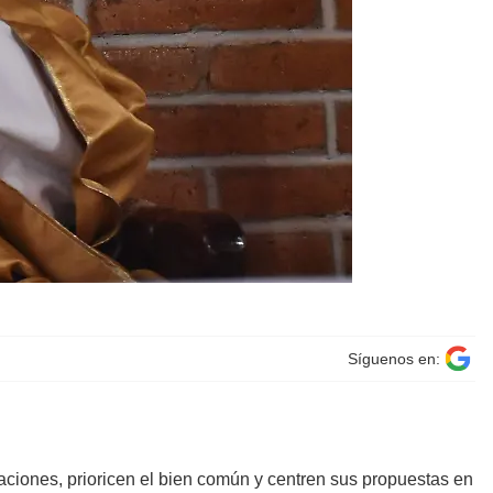
Síguenos en:
taciones, prioricen el bien común y centren sus propuestas en