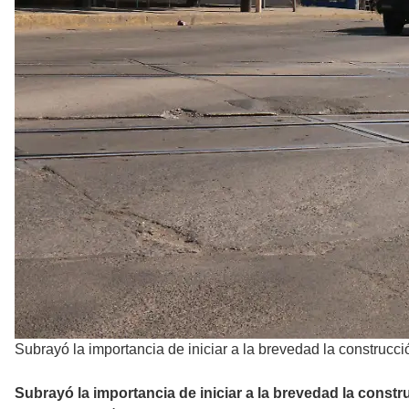
Subrayó la importancia de iniciar a la brevedad la construcc
Subrayó la importancia de iniciar a la brevedad la const