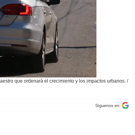
maestro que ordenará el crecimiento y los impactos urbanos.
/
Síguenos en: