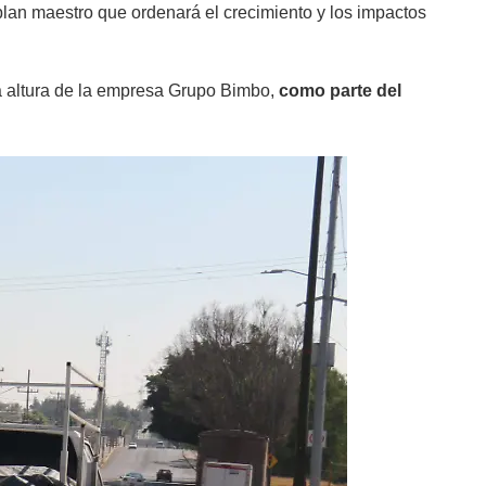
plan maestro que ordenará el crecimiento y los impactos
 la altura de la empresa Grupo Bimbo,
como parte del