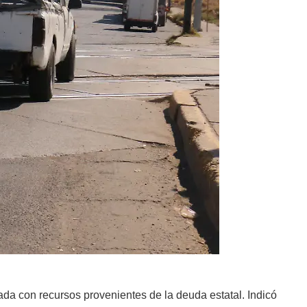
iada con recursos provenientes de la deuda estatal. Indicó