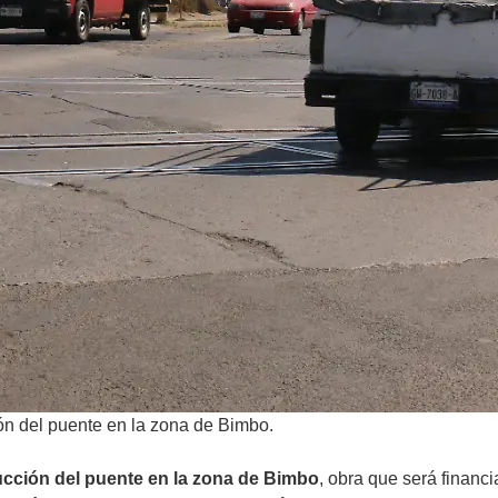
ión del puente en la zona de Bimbo.
rucción del puente en la zona de Bimbo
, obra que será financ