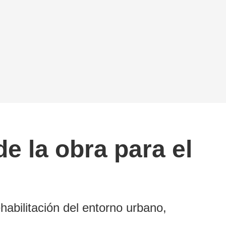
e la obra para el
habilitación del entorno urbano,