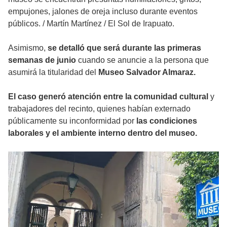
empujones, jalones de oreja incluso durante eventos
públicos.
/
Martín Martínez / El Sol de Irapuato.
Asimismo,
se detalló que será durante las primeras
semanas de junio
cuando se anuncie a la persona que
asumirá la titularidad del
Museo Salvador Almaraz.
El caso generó atención entre la comunidad cultural
y
trabajadores del recinto, quienes habían externado
públicamente su inconformidad por
las condiciones
laborales y el ambiente interno dentro del museo.