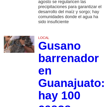
agosto se regularicen las
precipitaciones para garantizar el
desarrollo del maíz y sorgo; hay
comunidades donde el agua ha
sido insuficiente
LOCAL
Gusano
barrenador
en
Guanajuato:
hay 100