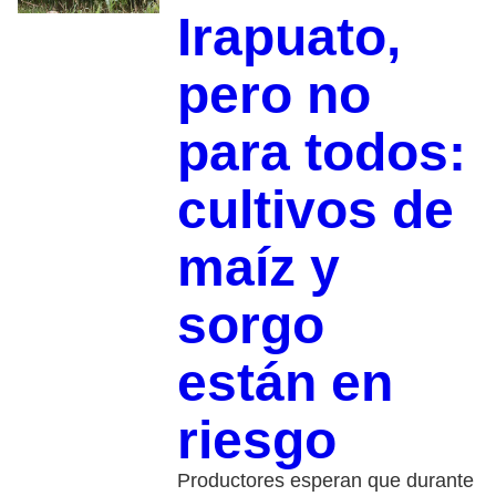
Irapuato,
pero no
para todos:
cultivos de
maíz y
sorgo
están en
riesgo
Productores esperan que durante