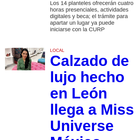
Los 14 planteles ofrecerán cuatro
horas presenciales, actividades
digitales y beca; el trámite para
apartar un lugar ya puede
iniciarse con la CURP
LOCAL
Calzado de
lujo hecho
en León
llega a Miss
Universe