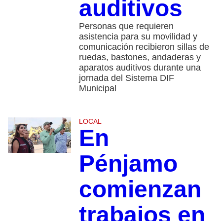
auditivos
Personas que requieren
asistencia para su movilidad y
comunicación recibieron sillas de
ruedas, bastones, andaderas y
aparatos auditivos durante una
jornada del Sistema DIF
Municipal
LOCAL
En
Pénjamo
comienzan
trabajos en