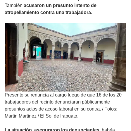
También
acusaron un presunto intento de
atropellamiento contra una trabajadora.
Presentó su renuncia al cargo luego de que 16 de los 20
trabajadores del recinto denunciaran públicamente
presuntos actos de acoso laboral en su contra.
/
Fotos:
Martín Martínez / El Sol de Irapuato.
La situación, aseguraron los denunciantes
, habría