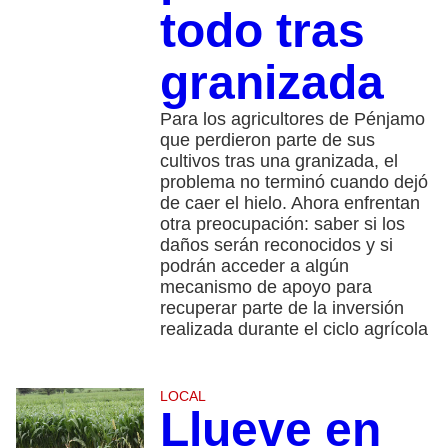
todo tras
granizada
Para los agricultores de Pénjamo
que perdieron parte de sus
cultivos tras una granizada, el
problema no terminó cuando dejó
de caer el hielo. Ahora enfrentan
otra preocupación: saber si los
daños serán reconocidos y si
podrán acceder a algún
mecanismo de apoyo para
recuperar parte de la inversión
realizada durante el ciclo agrícola
LOCAL
Llueve en