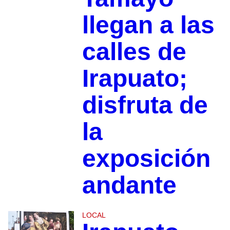
llegan a las
calles de
Irapuato;
disfruta de
la
exposición
andante
LOCAL