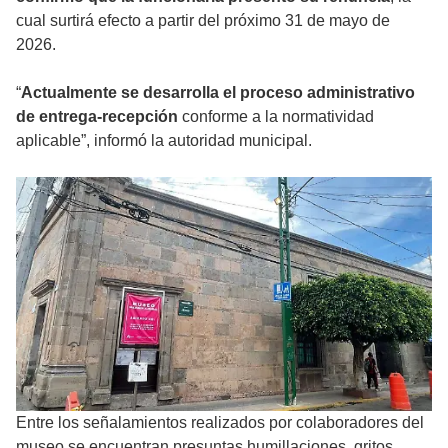
cual surtirá efecto a partir del próximo 31 de mayo de
2026.
“
Actualmente se desarrolla el proceso administrativo
de entrega-recepción
conforme a la normatividad
aplicable”, informó la autoridad municipal.
Entre los señalamientos realizados por colaboradores del
museo se encuentran presuntas humillaciones, gritos,