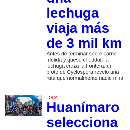
lechuga
viaja más
de 3 mil km
Antes de terminar sobre carne
molida y queso cheddar, la
lechuga cruza la frontera; un
brote de Cyclospora reveló una
ruta que normalmente nadie mira
LOCAL
Huanímaro
selecciona