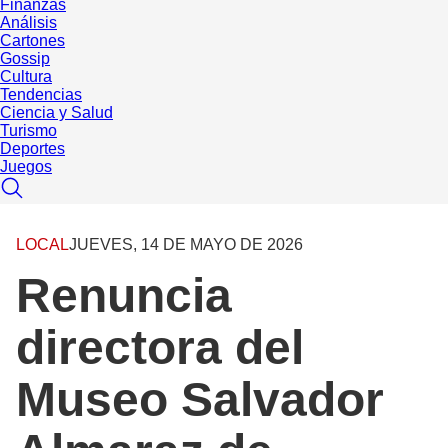
Finanzas
Análisis
Cartones
Gossip
Cultura
Tendencias
Ciencia y Salud
Turismo
Deportes
Juegos
LOCAL
JUEVES, 14 DE MAYO DE 2026
Renuncia
directora del
Museo Salvador