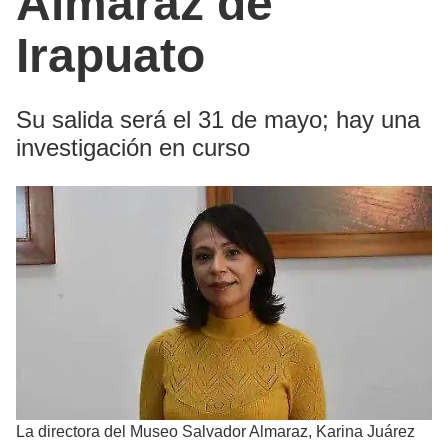
Almaraz de
Irapuato
Su salida será el 31 de mayo; hay una
investigación en curso
La directora del Museo Salvador Almaraz, Karina Juárez