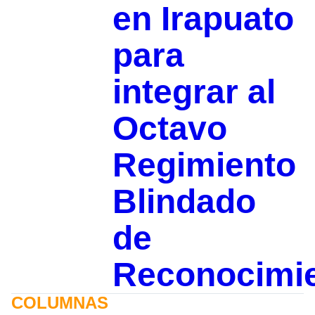
en Irapuato
para
integrar al
Octavo
Regimiento
Blindado
de
Reconocimi
COLUMNAS