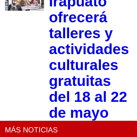
Irapuato
ofrecerá
talleres y
actividades
culturales
gratuitas
del 18 al 22
de mayo
MÁS NOTICIAS