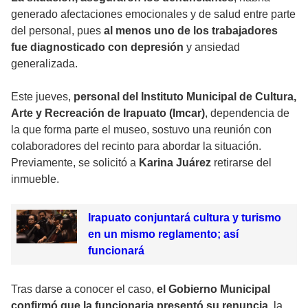
generado afectaciones emocionales y de salud entre parte
del personal, pues
al menos uno de los trabajadores
fue diagnosticado con depresión
y ansiedad
generalizada.
Este jueves,
personal del Instituto Municipal de Cultura,
Arte y Recreación de Irapuato (Imcar)
, dependencia de
la que forma parte el museo, sostuvo una reunión con
colaboradores del recinto para abordar la situación.
Previamente, se solicitó a
Karina Juárez
retirarse del
inmueble.
Irapuato conjuntará cultura y turismo
en un mismo reglamento; así
funcionará
Tras darse a conocer el caso,
el Gobierno Municipal
confirmó que la funcionaria presentó su renuncia
, la