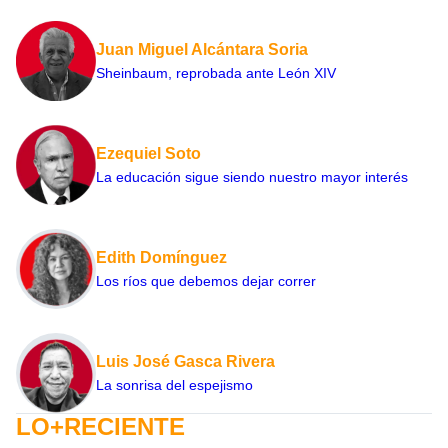
Juan Miguel Alcántara Soria
Sheinbaum, reprobada ante León XIV
Ezequiel Soto
La educación sigue siendo nuestro mayor interés
Edith Domínguez
Los ríos que debemos dejar correr
Luis José Gasca Rivera
La sonrisa del espejismo
LO+RECIENTE