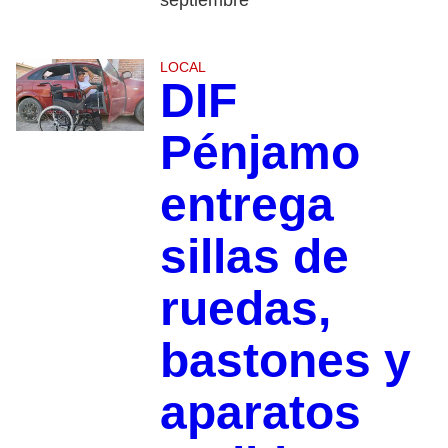
LOCAL
DIF
Pénjamo
entrega
sillas de
ruedas,
bastones y
aparatos