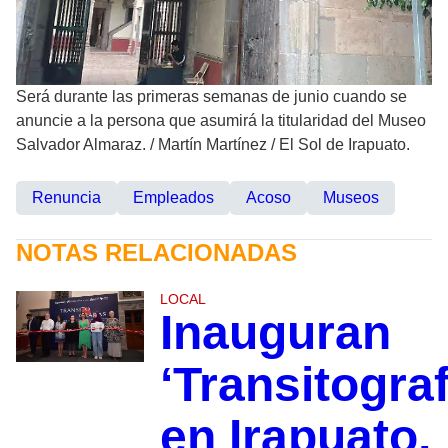
Será durante las primeras semanas de junio cuando se
anuncie a la persona que asumirá la titularidad del Museo
Salvador Almaraz.
/
Martín Martínez / El Sol de Irapuato.
Renuncia
Empleados
Acoso
Museos
NOTAS RELACIONADAS
LOCAL
Inauguran
‘Transitograf
en Irapuato,