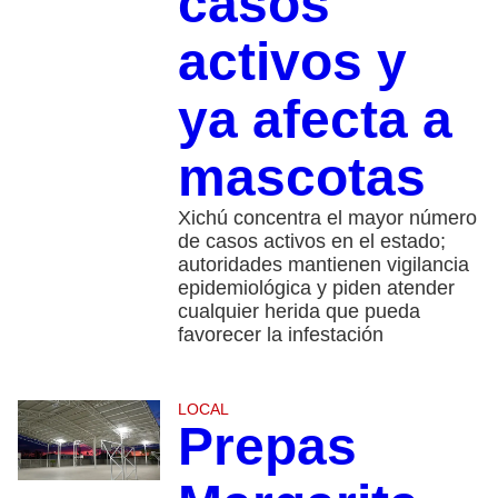
casos
activos y
ya afecta a
mascotas
Xichú concentra el mayor número
de casos activos en el estado;
autoridades mantienen vigilancia
epidemiológica y piden atender
cualquier herida que pueda
favorecer la infestación
LOCAL
Prepas