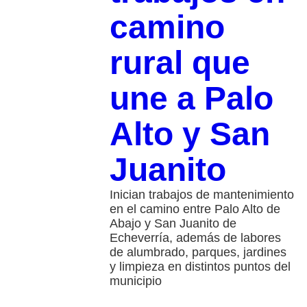
camino
rural que
une a Palo
Alto y San
Juanito
Inician trabajos de mantenimiento
en el camino entre Palo Alto de
Abajo y San Juanito de
Echeverría, además de labores
de alumbrado, parques, jardines
y limpieza en distintos puntos del
municipio