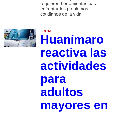
requieren herramientas para
enfrentar los problemas
cotidianos de la vida.
LOCAL
Huanímaro
reactiva las
actividades
para
adultos
mayores en