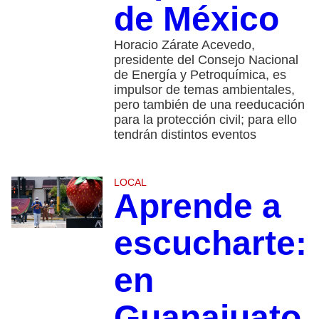
de México
Horacio Zárate Acevedo,
presidente del Consejo Nacional
de Energía y Petroquímica, es
impulsor de temas ambientales,
pero también de una reeducación
para la protección civil; para ello
tendrán distintos eventos
LOCAL
Aprende a
escucharte:
en
Guanajuato