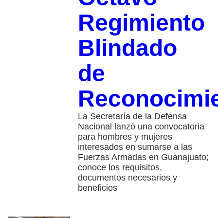
Regimiento
Blindado
de
Reconocimi
La Secretaría de la Defensa
Nacional lanzó una convocatoria
para hombres y mujeres
interesados en sumarse a las
Fuerzas Armadas en Guanajuato;
conoce los requisitos,
documentos necesarios y
beneficios