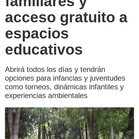
familiares y
acceso gratuito a
espacios
educativos
Abrirá todos los días y tendrán
opciones para infancias y juventudes
como torneos, dinámicas infantiles y
experiencias ambientales