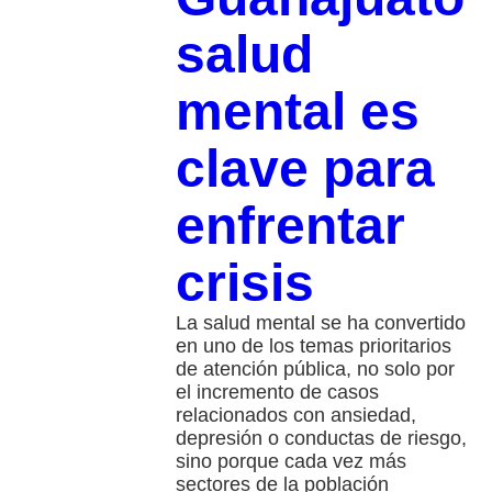
salud
mental es
clave para
enfrentar
crisis
La salud mental se ha convertido
en uno de los temas prioritarios
de atención pública, no solo por
el incremento de casos
relacionados con ansiedad,
depresión o conductas de riesgo,
sino porque cada vez más
sectores de la población