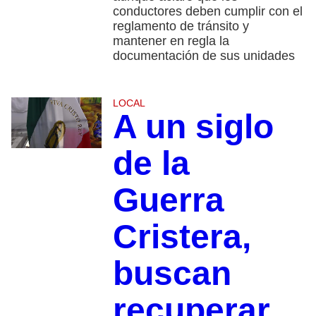
conductores deben cumplir con el
reglamento de tránsito y
mantener en regla la
documentación de sus unidades
LOCAL
A un siglo
de la
Guerra
Cristera,
buscan
recuperar