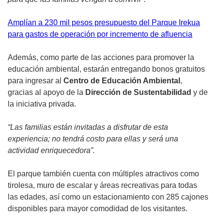
Amplían a 230 mil pesos presupuesto del Parque Irekua
para gastos de operación por incremento de afluencia
Además, como parte de las acciones para promover la
educación ambiental, estarán entregando bonos gratuitos
para ingresar al
Centro de Educación Ambiental
,
gracias al apoyo de la
Dirección de Sustentabilidad
y de
la iniciativa privada.
“Las familias están invitadas a disfrutar de esta
experiencia; no tendrá costo para ellas y será una
actividad enriquecedora”.
El parque también cuenta con múltiples atractivos como
tirolesa, muro de escalar y áreas recreativas para todas
las edades, así como un estacionamiento con 285 cajones
disponibles para mayor comodidad de los visitantes.