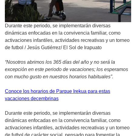
Durante este periodo, se implementarán diversas
dinámicas enfocadas en la convivencia familiar, como
activaciones infantiles, actividades recreativas y un torneo
de futbol
/
Jesús Gutiérrez/ El Sol de Irapuato
“Nosotros abrimos los 365 días del año y no será la
excepción en este periodo de vacaciones; los esperamos
con mucho gusto en nuestros horarios habituales”.
Conoce los horarios de Parque Irekua para estas
vacaciones decembrinas
Durante este periodo, se implementarán diversas
dinámicas enfocadas en la convivencia familiar, como
activaciones infantiles, actividades recreativas y un torneo
de futbol de carácter social, pensado para fomentar la