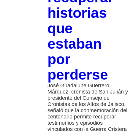
historias
que
estaban
por
perderse
José Guadalupe Guerrero
Márquez, cronista de San Julián y
presidente del Consejo de
Cronistas de los Altos de Jalisco,
señaló que la conmemoración del
centenario permite recuperar
testimonios y episodios
vinculados con la Guerra Cristera