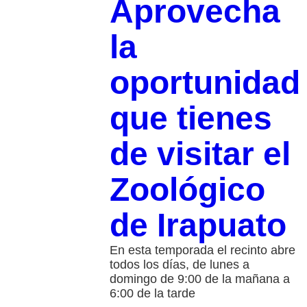
Aprovecha
la
oportunidad
que tienes
de visitar el
Zoológico
de Irapuato
En esta temporada el recinto abre
todos los días, de lunes a
domingo de 9:00 de la mañana a
6:00 de la tarde