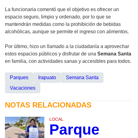
La funcionaria comentó que el objetivo es ofrecer un
espacio seguro, limpio y ordenado, por lo que se
mantendrán medidas como la prohibición de bebidas
alcohólicas, aunque se permite el ingreso con alimentos.
Por último, hizo un llamado a la ciudadanía a aprovechar
estos espacios públicos y disfrutar de una
Semana Santa
en familia, con actividades sanas y accesibles para todos.
Parques
Irapuato
Semana Santa
Vacaciones
NOTAS RELACIONADAS
LOCAL
Parque