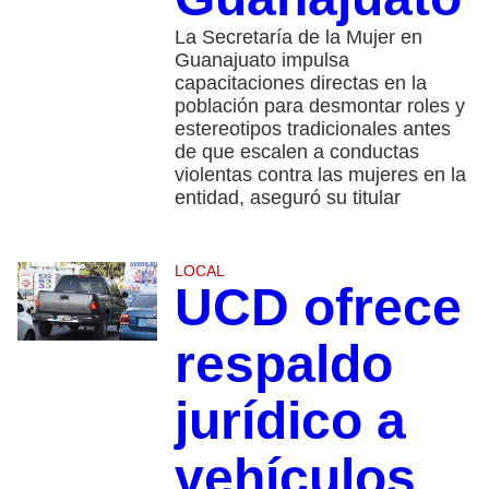
La Secretaría de la Mujer en
Guanajuato impulsa
capacitaciones directas en la
población para desmontar roles y
estereotipos tradicionales antes
de que escalen a conductas
violentas contra las mujeres en la
entidad, aseguró su titular
LOCAL
UCD ofrece
respaldo
jurídico a
vehículos