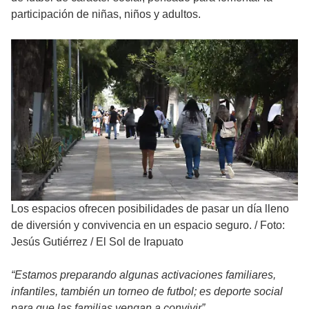
participación de niñas, niños y adultos.
Los espacios ofrecen posibilidades de pasar un día lleno
de diversión y convivencia en un espacio seguro.
/
Foto:
Jesús Gutiérrez / El Sol de Irapuato
“Estamos preparando algunas activaciones familiares,
infantiles, también un torneo de futbol; es deporte social
para que las familias vengan a convivir”.