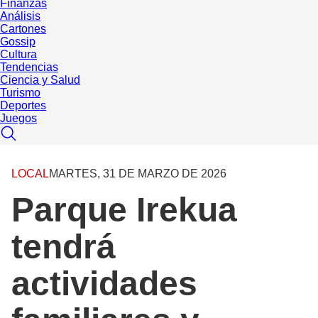
Finanzas
Análisis
Cartones
Gossip
Cultura
Tendencias
Ciencia y Salud
Turismo
Deportes
Juegos
LOCAL
MARTES, 31 DE MARZO DE 2026
Parque Irekua
tendrá
actividades