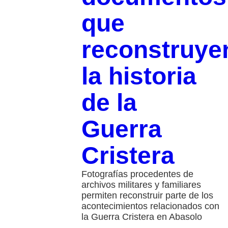
que
reconstruye
la historia
de la
Guerra
Cristera
Fotografías procedentes de
archivos militares y familiares
permiten reconstruir parte de los
acontecimientos relacionados con
la Guerra Cristera en Abasolo