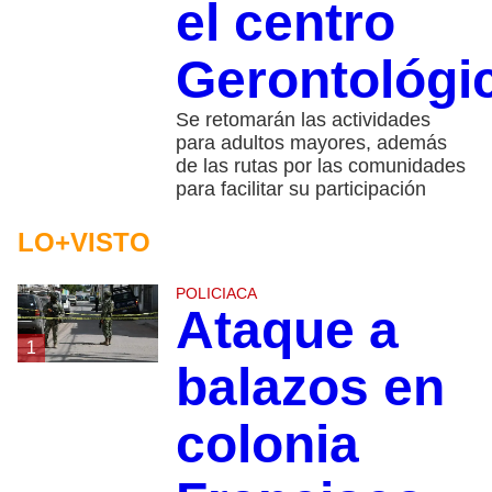
el centro
Gerontológi
Se retomarán las actividades
para adultos mayores, además
de las rutas por las comunidades
para facilitar su participación
LO+VISTO
POLICIACA
Ataque a
1
balazos en
colonia