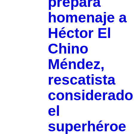
prepara
homenaje a
Héctor El
Chino
Méndez,
rescatista
considerado
el
superhéroe