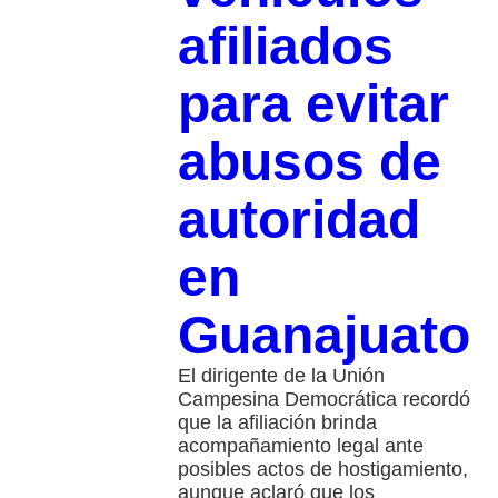
afiliados
para evitar
abusos de
autoridad
en
Guanajuato
El dirigente de la Unión
Campesina Democrática recordó
que la afiliación brinda
acompañamiento legal ante
posibles actos de hostigamiento,
aunque aclaró que los