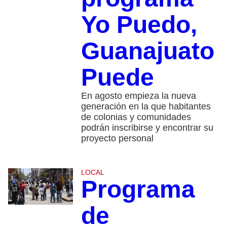
Yo Puedo,
Guanajuato
Puede
En agosto empieza la nueva
generación en la que habitantes
de colonias y comunidades
podrán inscribirse y encontrar su
proyecto personal
LOCAL
Programa
de