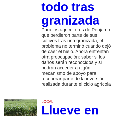
todo tras
granizada
Para los agricultores de Pénjamo
que perdieron parte de sus
cultivos tras una granizada, el
problema no terminó cuando dejó
de caer el hielo. Ahora enfrentan
otra preocupación: saber si los
daños serán reconocidos y si
podrán acceder a algún
mecanismo de apoyo para
recuperar parte de la inversión
realizada durante el ciclo agrícola
LOCAL
Llueve en