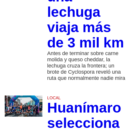
lechuga
viaja más
de 3 mil km
Antes de terminar sobre carne
molida y queso cheddar, la
lechuga cruza la frontera; un
brote de Cyclospora reveló una
ruta que normalmente nadie mira
LOCAL
Huanímaro
selecciona