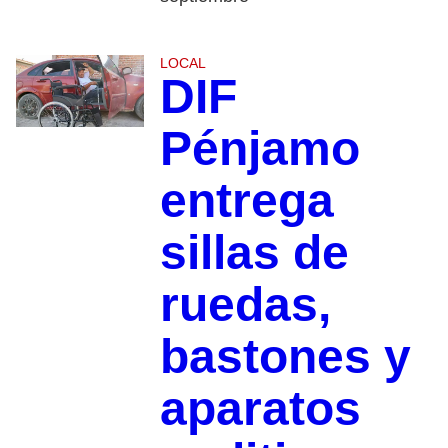
LOCAL
DIF
Pénjamo
entrega
sillas de
ruedas,
bastones y
aparatos