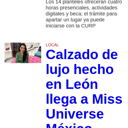
Los 14 planteles ofrecerán cuatro
horas presenciales, actividades
digitales y beca; el trámite para
apartar un lugar ya puede
iniciarse con la CURP
LOCAL
Calzado de
lujo hecho
en León
llega a Miss
Universe