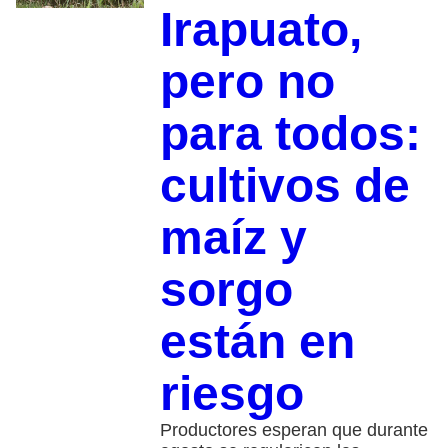
Irapuato,
pero no
para todos:
cultivos de
maíz y
sorgo
están en
riesgo
Productores esperan que durante