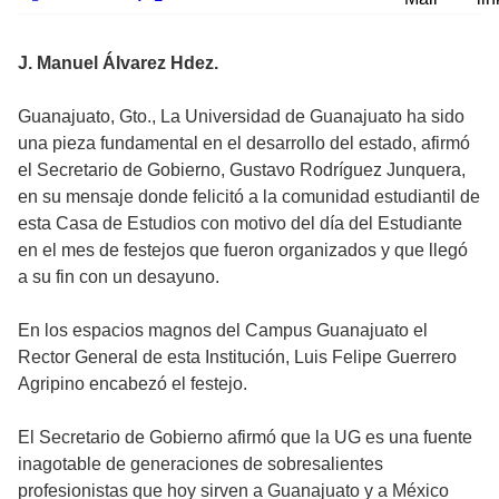
J. Manuel Álvarez Hdez.
Guanajuato, Gto., La Universidad de Guanajuato ha sido
una pieza fundamental en el desarrollo del estado, afirmó
el Secretario de Gobierno, Gustavo Rodríguez Junquera,
en su mensaje donde felicitó a la comunidad estudiantil de
esta Casa de Estudios con motivo del día del Estudiante
en el mes de festejos que fueron organizados y que llegó
a su fin con un desayuno.
En los espacios magnos del Campus Guanajuato el
Rector General de esta Institución, Luis Felipe Guerrero
Agripino encabezó el festejo.
El Secretario de Gobierno afirmó que la UG es una fuente
inagotable de generaciones de sobresalientes
profesionistas que hoy sirven a Guanajuato y a México