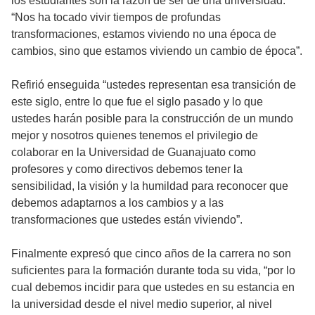
los estudiantes son la razón de ser de una universidad.
“Nos ha tocado vivir tiempos de profundas
transformaciones, estamos viviendo no una época de
cambios, sino que estamos viviendo un cambio de época”.
Refirió enseguida “ustedes representan esa transición de
este siglo, entre lo que fue el siglo pasado y lo que
ustedes harán posible para la construcción de un mundo
mejor y nosotros quienes tenemos el privilegio de
colaborar en la Universidad de Guanajuato como
profesores y como directivos debemos tener la
sensibilidad, la visión y la humildad para reconocer que
debemos adaptarnos a los cambios y a las
transformaciones que ustedes están viviendo”.
Finalmente expresó que cinco años de la carrera no son
suficientes para la formación durante toda su vida, “por lo
cual debemos incidir para que ustedes en su estancia en
la universidad desde el nivel medio superior, al nivel