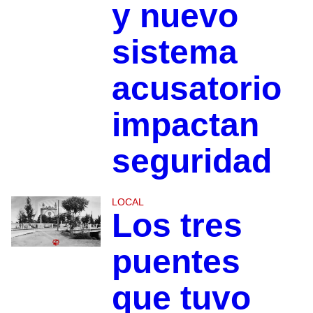
y nuevo
sistema
acusatorio
impactan
seguridad
LOCAL
Los tres
puentes
que tuvo