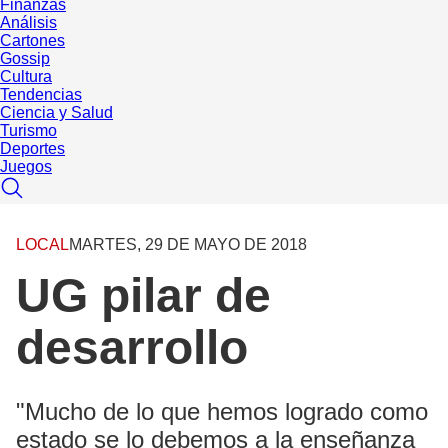
Finanzas
Análisis
Cartones
Gossip
Cultura
Tendencias
Ciencia y Salud
Turismo
Deportes
Juegos
LOCAL
MARTES, 29 DE MAYO DE 2018
UG pilar de
desarrollo
"Mucho de lo que hemos logrado como
estado se lo debemos a la enseñanza