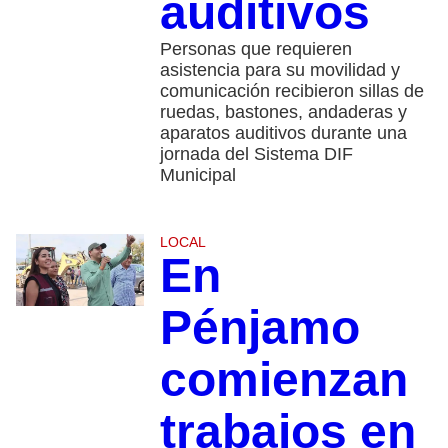
auditivos
Personas que requieren
asistencia para su movilidad y
comunicación recibieron sillas de
ruedas, bastones, andaderas y
aparatos auditivos durante una
jornada del Sistema DIF
Municipal
LOCAL
En
Pénjamo
comienzan
trabajos en