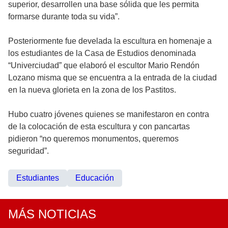
superior, desarrollen una base sólida que les permita
formarse durante toda su vida”.
Posteriormente fue develada la escultura en homenaje a
los estudiantes de la Casa de Estudios denominada
“Univerciudad” que elaboró el escultor Mario Rendón
Lozano misma que se encuentra a la entrada de la ciudad
en la nueva glorieta en la zona de los Pastitos.
Hubo cuatro jóvenes quienes se manifestaron en contra
de la colocación de esta escultura y con pancartas
pidieron “no queremos monumentos, queremos
seguridad”.
Estudiantes
Educación
MÁS NOTICIAS