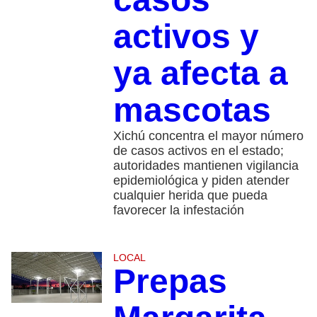
activos y
ya afecta a
mascotas
Xichú concentra el mayor número
de casos activos en el estado;
autoridades mantienen vigilancia
epidemiológica y piden atender
cualquier herida que pueda
favorecer la infestación
LOCAL
Prepas