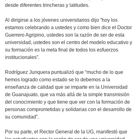
desde diferentes trincheras y latitudes.
Al dirigirse a los jóvenes universitarios dijo “hoy los
estamos celebrando a ustedes y como bien dice el Doctor
Guerrero Agripino, ustedes son la razón de ser de esta
universidad, ustedes son el centro del modelo educativo y
su formación es la meta final de todos los esfuerzos
institucionales”.
Rodríguez Junquera puntualizó que “mucho de lo que
hemos logrado como estado se lo debemos a la
enseñanza de calidad que se imparte en la Universidad
de Guanajuato, que va más allá de la simple transmisión
del conocimiento y que tiene que ver con la formación de
personas comprometidas y solidarias con el desarrollo de
su comunidad”.
Por su parte, el Rector General de la UG, manifestó que