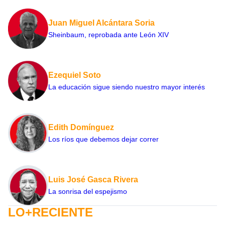
Juan Miguel Alcántara Soria
Sheinbaum, reprobada ante León XIV
Ezequiel Soto
La educación sigue siendo nuestro mayor interés
Edith Domínguez
Los ríos que debemos dejar correr
Luis José Gasca Rivera
La sonrisa del espejismo
LO+RECIENTE