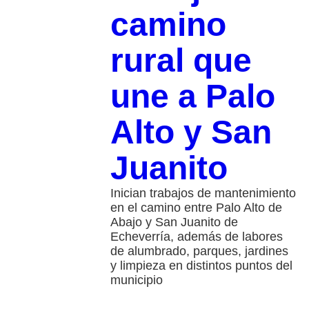
camino
rural que
une a Palo
Alto y San
Juanito
Inician trabajos de mantenimiento
en el camino entre Palo Alto de
Abajo y San Juanito de
Echeverría, además de labores
de alumbrado, parques, jardines
y limpieza en distintos puntos del
municipio