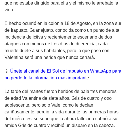
que no estaba dirigido para ella y el mismo le arrebató la
vida.
E hecho ocurrió en la colonia 18 de Agosto, en la zona sur
de Irapuato, Guanajuato, conocida como un punto de alta
incidencia delictiva y recientemente escenario de dos
ataques con menos de tres días de diferencia, cada
muerte duele a sus habitantes, pero lo que pasó con
Valentina será una herida que nunca cerrará.
📱
Únete al canal de El Sol de Irapuato en WhatsApp para
no perderte la información más important
e
La tarde del martes fueron heridos de bala tres menores
de edad Valentina de siete años, Gris de cuatro y otro
adolescente, pero solo Vale, como le decían
cariñosamente, perdió la vida durante las primeras horas
del miércoles; se supo que la ahora fallecida cubrió a su
amiga Gris de cuatro y recibió un disparo en la cabeza.