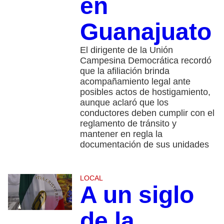
en
Guanajuato
El dirigente de la Unión
Campesina Democrática recordó
que la afiliación brinda
acompañamiento legal ante
posibles actos de hostigamiento,
aunque aclaró que los
conductores deben cumplir con el
reglamento de tránsito y
mantener en regla la
documentación de sus unidades
LOCAL
A un siglo
de la