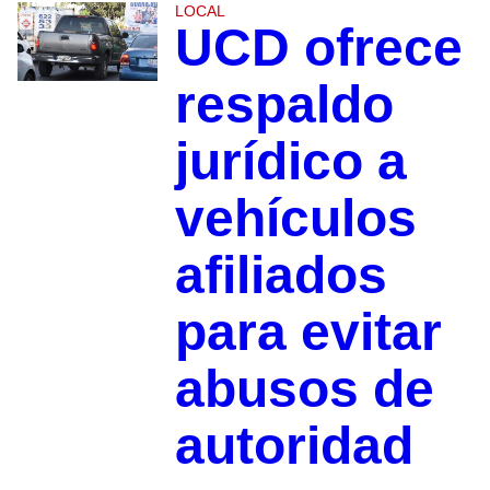
LOCAL
UCD ofrece
respaldo
jurídico a
vehículos
afiliados
para evitar
abusos de
autoridad