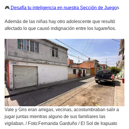
🎮
Desafía tu inteligencia en nuestra Sección de Juego
s
Además de las niñas hay otro adolescente que resultó
afectado lo que causó indignación entre los lugareños.
Vale y Gris eran amigas, vecinas, acostumbraban salir a
jugar juntas mientras alguno de sus familiares las
vigilaban.
/
Foto:Fernanda Garduño / El Sol de Irapuato