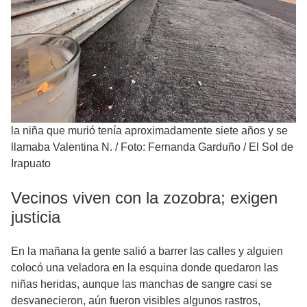
la niña que murió tenía aproximadamente siete años y se
llamaba Valentina N.
/
Foto: Fernanda Garduño / El Sol de
Irapuato
Vecinos viven con la zozobra; exigen
justicia
En la mañana la gente salió a barrer las calles y alguien
colocó una veladora en la esquina donde quedaron las
niñas heridas, aunque las manchas de sangre casi se
desvanecieron, aún fueron visibles algunos rastros,