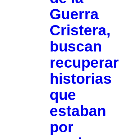
Guerra
Cristera,
buscan
recuperar
historias
que
estaban
por