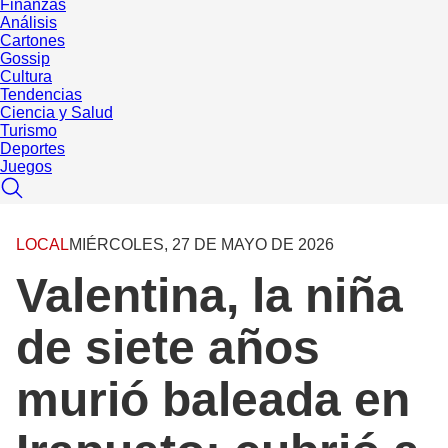
Finanzas
Análisis
Cartones
Gossip
Cultura
Tendencias
Ciencia y Salud
Turismo
Deportes
Juegos
LOCAL
MIÉRCOLES, 27 DE MAYO DE 2026
Valentina, la niña
de siete años
murió baleada en