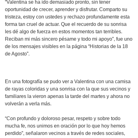
“Valentina se ha ido demasiado pronto, sin tener
oportunidad de crecer, aprender y disfrutar. Comparto su
tristeza, estoy con ustedes y rechazo profundamente esta
forma tan cruel de actuar. Que el recuerdo de su sonrisa
les dé algo de fuerza en estos momentos tan terribles.
Reciban mi más sincero pésame y todo mi apoyo”, fue uno
de los mensajes visibles en la página “Historias de la 18
de Agosto”.
En una fotografía se pudo ver a Valentina con una camisa
de rayas coloridas y una sonrisa con la que sus vecinos y
familiares la vieron apenas la tarde del martes y ahora no
volverán a verla más.
“Con profundo y doloroso pesar, respeto y sobre todo
mucha fe, nos unimos en oración por lo que hoy hemos
perdido”, señalaron vecinos a través de redes sociales,