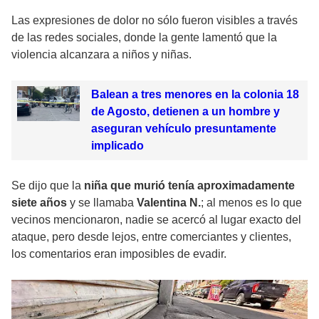
Las expresiones de dolor no sólo fueron visibles a través
de las redes sociales, donde la gente lamentó que la
violencia alcanzara a niños y niñas.
Balean a tres menores en la colonia 18
de Agosto, detienen a un hombre y
aseguran vehículo presuntamente
implicado
Se dijo que la
niña que murió tenía aproximadamente
siete años
y se llamaba
Valentina N.
; al menos es lo que
vecinos mencionaron, nadie se acercó al lugar exacto del
ataque, pero desde lejos, entre comerciantes y clientes,
los comentarios eran imposibles de evadir.