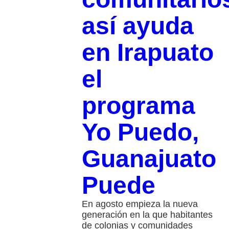
así ayuda
en Irapuato
el
programa
Yo Puedo,
Guanajuato
Puede
En agosto empieza la nueva
generación en la que habitantes
de colonias y comunidades