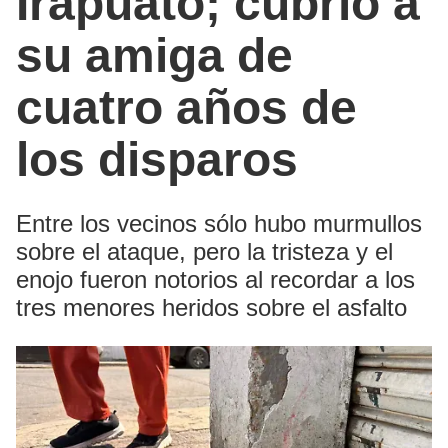
Irapuato; cubrió a
su amiga de
cuatro años de
los disparos
Entre los vecinos sólo hubo murmullos
sobre el ataque, pero la tristeza y el
enojo fueron notorios al recordar a los
tres menores heridos sobre el asfalto