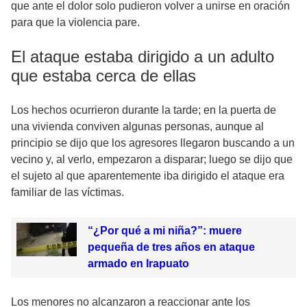
que ante el dolor solo pudieron volver a unirse en oración
para que la violencia pare.
El ataque estaba dirigido a un adulto
que estaba cerca de ellas
Los hechos ocurrieron durante la tarde; en la puerta de
una vivienda conviven algunas personas, aunque al
principio se dijo que los agresores llegaron buscando a un
vecino y, al verlo, empezaron a disparar; luego se dijo que
el sujeto al que aparentemente iba dirigido el ataque era
familiar de las víctimas.
“¿Por qué a mi niña?”: muere
pequeña de tres años en ataque
armado en Irapuato
Los menores no alcanzaron a reaccionar ante los