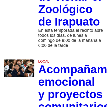
Zoológico
de Irapuato
En esta temporada el recinto abre
todos los días, de lunes a
domingo de 9:00 de la mañana a
6:00 de la tarde
LOCAL
Acompañami
emocional
y proyectos
comunitario