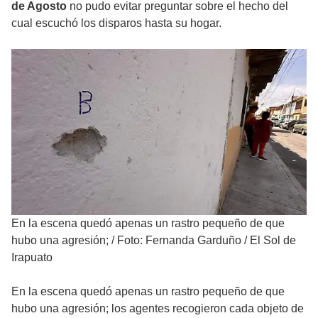
de Agosto
no pudo evitar preguntar sobre el hecho del
cual escuchó los disparos hasta su hogar.
En la escena quedó apenas un rastro pequeño de que
hubo una agresión;
/
Foto: Fernanda Garduño / El Sol de
Irapuato
En la escena quedó apenas un rastro pequeño de que
hubo una agresión; los agentes recogieron cada objeto de