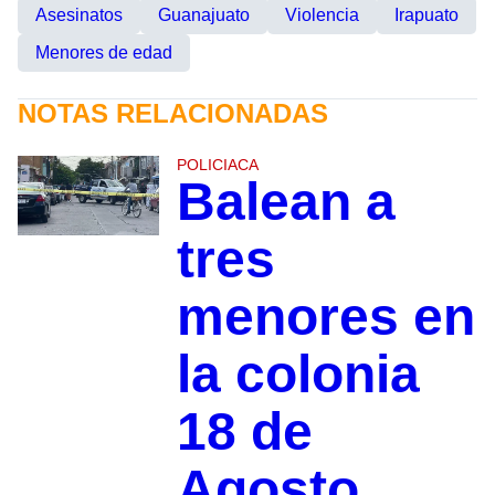
Asesinatos
Guanajuato
Violencia
Irapuato
Menores de edad
NOTAS RELACIONADAS
POLICIACA
Balean a
tres
menores en
la colonia
18 de
Agosto,