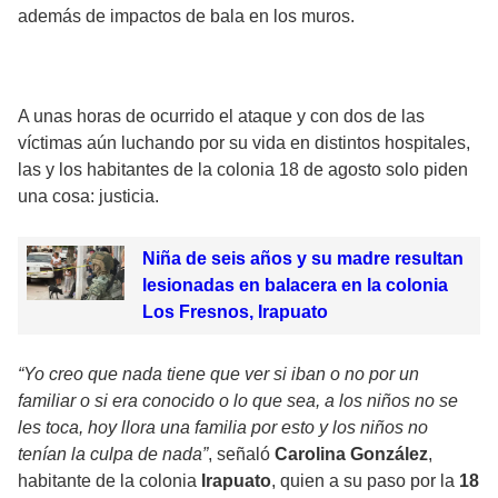
además de impactos de bala en los muros.
A unas horas de ocurrido el ataque y con dos de las
víctimas aún luchando por su vida en distintos hospitales,
las y los habitantes de la colonia 18 de agosto solo piden
una cosa: justicia.
Niña de seis años y su madre resultan
lesionadas en balacera en la colonia
Los Fresnos, Irapuato
“Yo creo que nada tiene que ver si iban o no por un
familiar o si era conocido o lo que sea, a los niños no se
les toca, hoy llora una familia por esto y los niños no
tenían la culpa de nada”
, señaló
Carolina González
,
habitante de la colonia
Irapuato
, quien a su paso por la
18