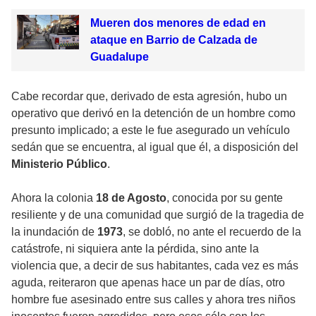
Mueren dos menores de edad en
ataque en Barrio de Calzada de
Guadalupe
Cabe recordar que, derivado de esta agresión, hubo un
operativo que derivó en la detención de un hombre como
presunto implicado; a este le fue asegurado un vehículo
sedán que se encuentra, al igual que él, a disposición del
Ministerio Público
.
Ahora la colonia
18 de Agosto
, conocida por su gente
resiliente y de una comunidad que surgió de la tragedia de
la inundación de
1973
, se dobló, no ante el recuerdo de la
catástrofe, ni siquiera ante la pérdida, sino ante la
violencia que, a decir de sus habitantes, cada vez es más
aguda, reiteraron que apenas hace un par de días, otro
hombre fue asesinado entre sus calles y ahora tres niños