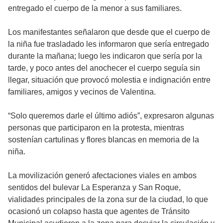
entregado el cuerpo de la menor a sus familiares.
Los manifestantes señalaron que desde que el cuerpo de
la niña fue trasladado les informaron que sería entregado
durante la mañana; luego les indicaron que sería por la
tarde, y poco antes del anochecer el cuerpo seguía sin
llegar, situación que provocó molestia e indignación entre
familiares, amigos y vecinos de Valentina.
“Solo queremos darle el último adiós”, expresaron algunas
personas que participaron en la protesta, mientras
sostenían cartulinas y flores blancas en memoria de la
niña.
La movilización generó afectaciones viales en ambos
sentidos del bulevar La Esperanza y San Roque,
vialidades principales de la zona sur de la ciudad, lo que
ocasionó un colapso hasta que agentes de Tránsito