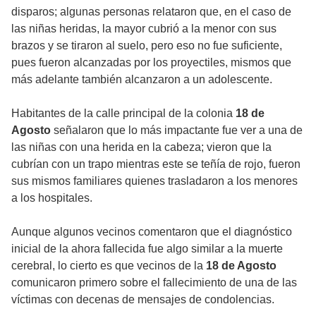
disparos; algunas personas relataron que, en el caso de
las niñas heridas, la mayor cubrió a la menor con sus
brazos y se tiraron al suelo, pero eso no fue suficiente,
pues fueron alcanzadas por los proyectiles, mismos que
más adelante también alcanzaron a un adolescente.
Habitantes de la calle principal de la colonia
18 de
Agosto
señalaron que lo más impactante fue ver a una de
las niñas con una herida en la cabeza; vieron que la
cubrían con un trapo mientras este se teñía de rojo, fueron
sus mismos familiares quienes trasladaron a los menores
a los hospitales.
Aunque algunos vecinos comentaron que el diagnóstico
inicial de la ahora fallecida fue algo similar a la muerte
cerebral, lo cierto es que vecinos de la
18 de Agosto
comunicaron primero sobre el fallecimiento de una de las
víctimas con decenas de mensajes de condolencias.