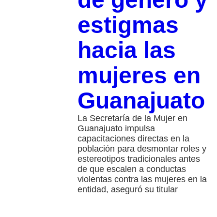
estigmas
hacia las
mujeres en
Guanajuato
La Secretaría de la Mujer en
Guanajuato impulsa
capacitaciones directas en la
población para desmontar roles y
estereotipos tradicionales antes
de que escalen a conductas
violentas contra las mujeres en la
entidad, aseguró su titular