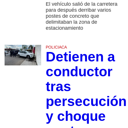
El vehículo salió de la carretera
para después derribar varios
postes de concreto que
delimitaban la zona de
estacionamiento
POLICIACA
Detienen a
conductor
tras
persecución
y choque