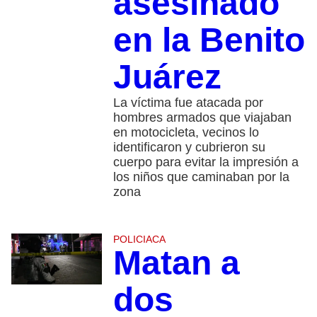
asesinado
en la Benito
Juárez
La víctima fue atacada por
hombres armados que viajaban
en motocicleta, vecinos lo
identificaron y cubrieron su
cuerpo para evitar la impresión a
los niños que caminaban por la
zona
POLICIACA
Matan a
dos