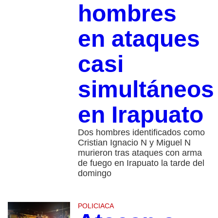
hombres
en ataques
casi
simultáneos
en Irapuato
Dos hombres identificados como
Cristian Ignacio N y Miguel N
murieron tras ataques con arma
de fuego en Irapuato la tarde del
domingo
POLICIACA