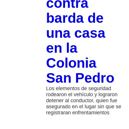
contra
barda de
una casa
en la
Colonia
San Pedro
Los elementos de seguridad
rodearon el vehículo y lograron
detener al conductor, quien fue
asegurado en el lugar sin que se
registraran enfrentamientos