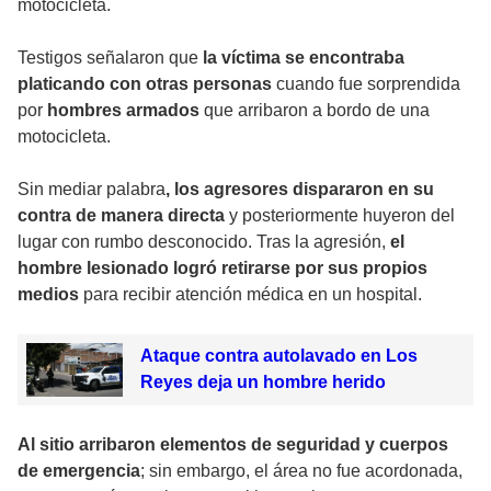
motocicleta.
Testigos señalaron que
la víctima se encontraba
platicando con otras personas
cuando fue sorprendida
por
hombres armados
que arribaron a bordo de una
motocicleta.
Sin mediar palabra
, los agresores dispararon en su
contra de manera directa
y posteriormente huyeron del
lugar con rumbo desconocido. Tras la agresión,
el
hombre lesionado logró retirarse por sus propios
medios
para recibir atención médica en un hospital.
Ataque contra autolavado en Los
Reyes deja un hombre herido
Al sitio arribaron elementos de seguridad y cuerpos
de emergencia
; sin embargo, el área no fue acordonada,