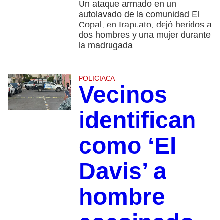
Un ataque armado en un
autolavado de la comunidad El
Copal, en Irapuato, dejó heridos a
dos hombres y una mujer durante
la madrugada
POLICIACA
Vecinos
identifican
como ‘El
Davis’ a
hombre