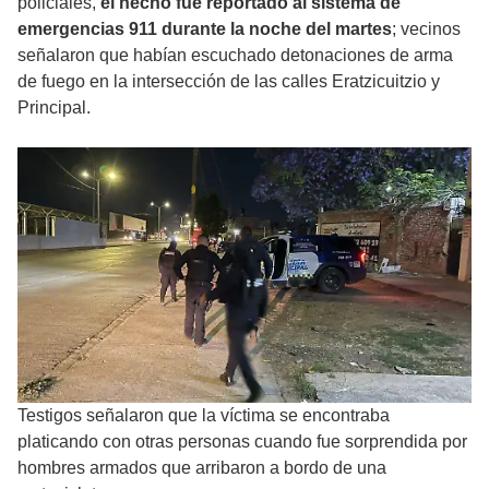
policiales,
el hecho fue reportado al sistema de
emergencias 911 durante la noche del martes
; vecinos
señalaron que habían escuchado detonaciones de arma
de fuego en la intersección de las calles Eratzicuitzio y
Principal.
Testigos señalaron que la víctima se encontraba
platicando con otras personas cuando fue sorprendida por
hombres armados que arribaron a bordo de una