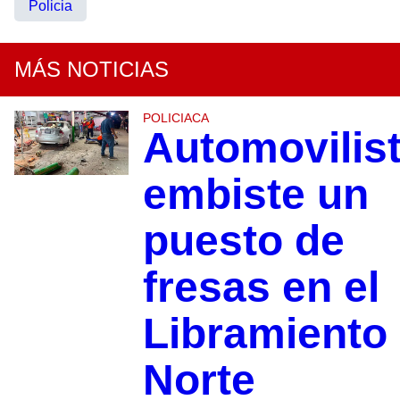
Policia
MÁS NOTICIAS
POLICIACA
Automovilis
embiste un
puesto de
fresas en el
Libramiento
Norte