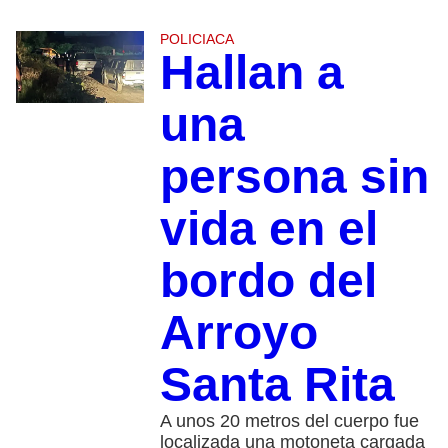
POLICIACA
Hallan a
una
persona sin
vida en el
bordo del
Arroyo
Santa Rita
A unos 20 metros del cuerpo fue
localizada una motoneta cargada