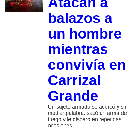
Atacan a
balazos a
un hombre
mientras
convivía en
Carrizal
Grande
Un sujeto armado se acercó y sin
mediar palabra, sacó un arma de
fuego y le disparó en repetidas
ocasiones