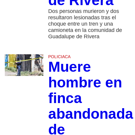
de Rivera
Dos personas murieron y dos
resultaron lesionadas tras el
choque entre un tren y una
camioneta en la comunidad de
Guadalupe de Rivera
POLICIACA
Muere
hombre en
finca
abandonada
de