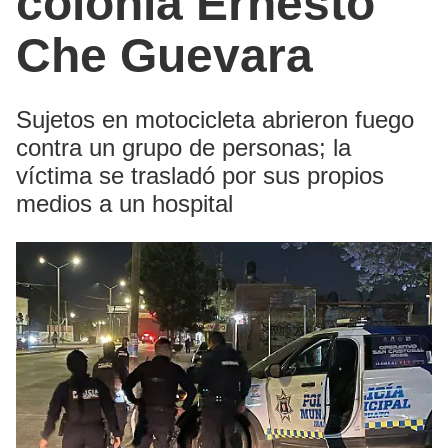
colonia Ernesto
Che Guevara
Sujetos en motocicleta abrieron fuego
contra un grupo de personas; la
víctima se trasladó por sus propios
medios a un hospital