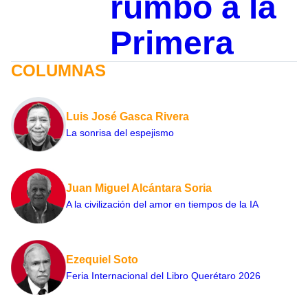
rumbo a la
Primera
COLUMNAS
Luis José Gasca Rivera
La sonrisa del espejismo
Juan Miguel Alcántara Soria
A la civilización del amor en tiempos de la IA
Ezequiel Soto
Feria Internacional del Libro Querétaro 2026