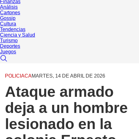
Finanzas
Análisis
Cartones
Gossip
Cultura
Tendencias
Ciencia y Salud
Turismo
Deportes
Juegos
POLICIACA
MARTES, 14 DE ABRIL DE 2026
Ataque armado
deja a un hombre
lesionado en la