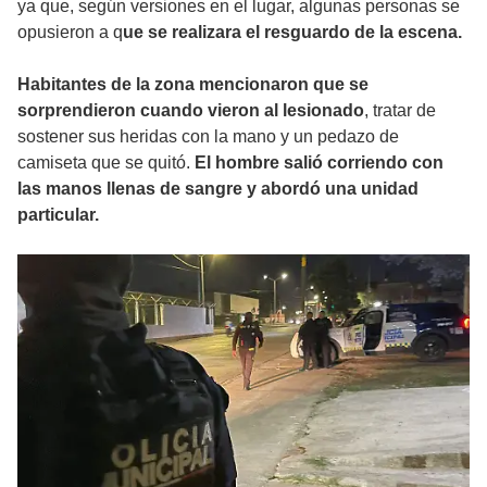
ya que, según versiones en el lugar, algunas personas se
opusieron a q
ue se realizara el resguardo de la escena.
Habitantes de la zona mencionaron que se
sorprendieron cuando vieron al lesionado
, tratar de
sostener sus heridas con la mano y un pedazo de
camiseta que se quitó.
El hombre salió corriendo con
las manos llenas de sangre y abordó una unidad
particular.