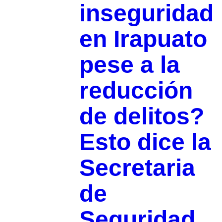
inseguridad
en Irapuato
pese a la
reducción
de delitos?
Esto dice la
Secretaria
de
Seguridad