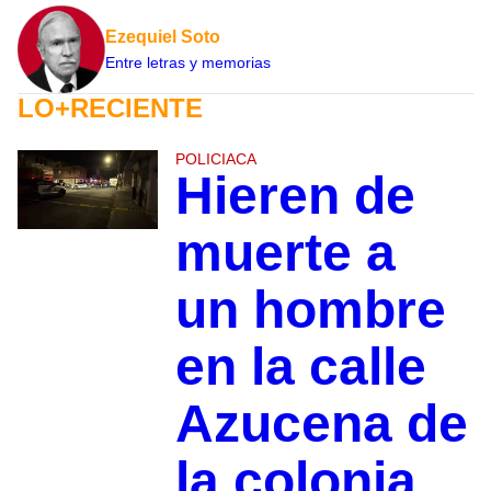
Ezequiel Soto
Entre letras y memorias
LO+RECIENTE
POLICIACA
Hieren de
muerte a
un hombre
en la calle
Azucena de
la colonia