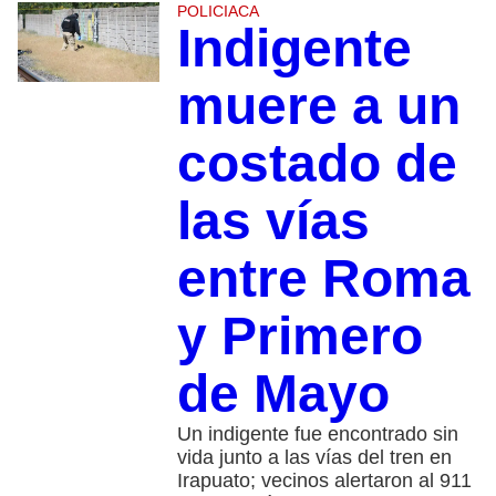
POLICIACA
Indigente
muere a un
costado de
las vías
entre Roma
y Primero
de Mayo
Un indigente fue encontrado sin
vida junto a las vías del tren en
Irapuato; vecinos alertaron al 911