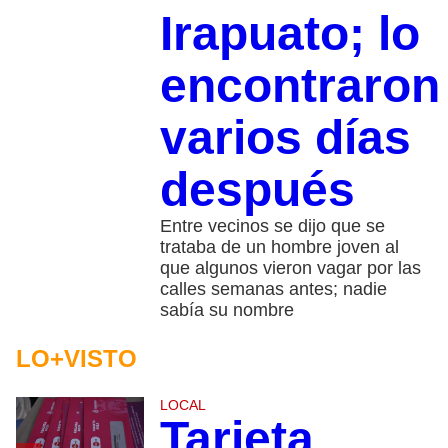
Irapuato; lo
encontraron
varios días
después
Entre vecinos se dijo que se
trataba de un hombre joven al
que algunos vieron vagar por las
calles semanas antes; nadie
sabía su nombre
LO+VISTO
LOCAL
Tarjeta