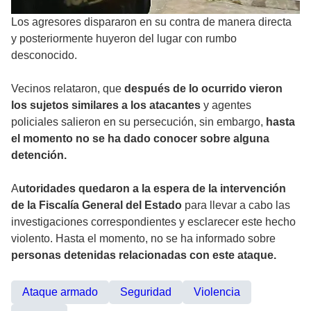
Los agresores dispararon en su contra de manera directa
y posteriormente huyeron del lugar con rumbo
desconocido.
Vecinos relataron, que
después de lo ocurrido vieron
los sujetos similares a los atacantes
y agentes
policiales salieron en su persecución, sin embargo,
hasta
el momento no se ha dado conocer sobre alguna
detención.
A
utoridades quedaron a la espera de la intervención
de la Fiscalía General del Estado
para llevar a cabo las
investigaciones correspondientes y esclarecer este hecho
violento. Hasta el momento, no se ha informado sobre
personas detenidas relacionadas con este ataque.
Ataque armado
Seguridad
Violencia