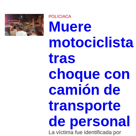
POLICIACA
Muere
motociclista
tras
choque con
camión de
transporte
de personal
La víctima fue identificada por