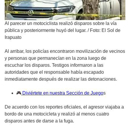
Al parecer un motociclista realizó disparos sobre la vía
pública y posteriormente huyó del lugar.
/
Foto: El Sol de
Irapuato
Al arribar, los policías encontraron movilización de vecinos
y personas que permanecían en la zona luego de
escuchar los disparos. Testigos informaron a las
autoridades que el responsable había escapado
inmediatamente después de realizar las detonaciones.
🎮
Diviértete en nuestra Sección de Juego
s
De acuerdo con los reportes oficiales, el agresor viajaba a
bordo de una motocicleta y realizó al menos cuatro
disparos antes de darse a la fuga.