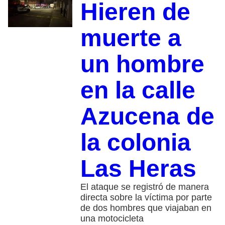
Hieren de
muerte a
un hombre
en la calle
Azucena de
la colonia
Las Heras
El ataque se registró de manera
directa sobre la víctima por parte
de dos hombres que viajaban en
una motocicleta