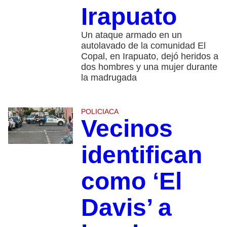
Irapuato
Un ataque armado en un
autolavado de la comunidad El
Copal, en Irapuato, dejó heridos a
dos hombres y una mujer durante
la madrugada
POLICIACA
Vecinos
identifican
como ‘El
Davis’ a