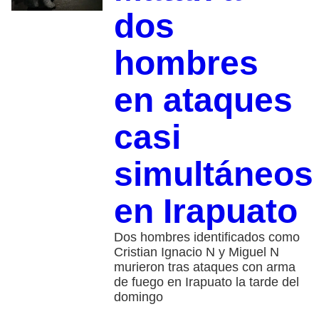
dos
hombres
en ataques
casi
simultáneos
en Irapuato
Dos hombres identificados como
Cristian Ignacio N y Miguel N
murieron tras ataques con arma
de fuego en Irapuato la tarde del
domingo