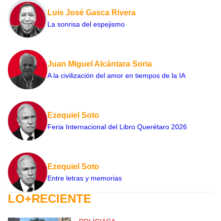
Luis José Gasca Rivera
La sonrisa del espejismo
Juan Miguel Alcántara Soria
A la civilización del amor en tiempos de la IA
Ezequiel Soto
Feria Internacional del Libro Querétaro 2026
Ezequiel Soto
Entre letras y memorias
LO+RECIENTE