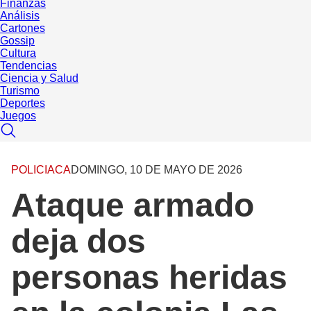
Finanzas
Análisis
Cartones
Gossip
Cultura
Tendencias
Ciencia y Salud
Turismo
Deportes
Juegos
POLICIACA
DOMINGO, 10 DE MAYO DE 2026
Ataque armado
deja dos
personas heridas