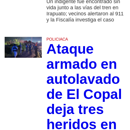
Un indigente fue encontrado sin
vida junto a las vías del tren en
Irapuato; vecinos alertaron al 911
y la Fiscalía investiga el caso
POLICIACA
Ataque
armado en
autolavado
de El Copal
deja tres
heridos en