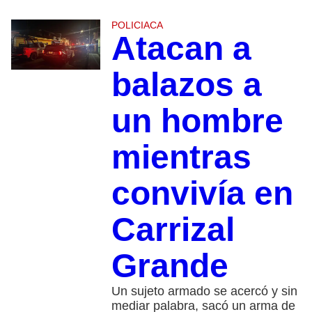
POLICIACA
Atacan a
balazos a
un hombre
mientras
convivía en
Carrizal
Grande
Un sujeto armado se acercó y sin
mediar palabra, sacó un arma de