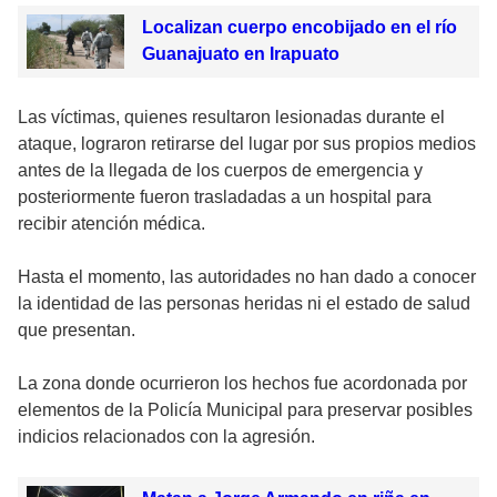
Localizan cuerpo encobijado en el río
Guanajuato en Irapuato
Las víctimas, quienes resultaron lesionadas durante el
ataque, lograron retirarse del lugar por sus propios medios
antes de la llegada de los cuerpos de emergencia y
posteriormente fueron trasladadas a un hospital para
recibir atención médica.
Hasta el momento, las autoridades no han dado a conocer
la identidad de las personas heridas ni el estado de salud
que presentan.
La zona donde ocurrieron los hechos fue acordonada por
elementos de la Policía Municipal para preservar posibles
indicios relacionados con la agresión.