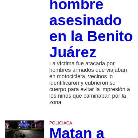
hombre
asesinado
en la Benito
Juárez
La víctima fue atacada por
hombres armados que viajaban
en motocicleta, vecinos lo
identificaron y cubrieron su
cuerpo para evitar la impresión a
los niños que caminaban por la
zona
POLICIACA
Matan a