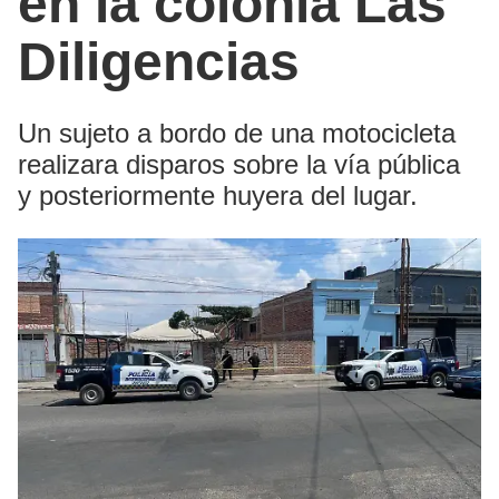
en la colonia Las
Diligencias
Un sujeto a bordo de una motocicleta
realizara disparos sobre la vía pública
y posteriormente huyera del lugar.