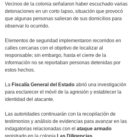
Vecinos de la colonia señalaron haber escuchado varias
detonaciones en un corto lapso, situación que provocó
que algunas personas salieran de sus domicilios para
observar lo ocurrido.
Elementos de seguridad implementaron recorridos en
calles cercanas con el objetivo de localizar al
responsable; sin embargo, hasta el cierre de la
información no se reportaban personas detenidas por
estos hechos.
La
Fiscalía General del Estado
abrió una investigación
para esclarecer el móvil de la agresión y establecer la
identidad del atacante.
Las autoridades continuarán con la recopilación de
testimonios y análisis de evidencias para avanzar en las
indagatorias relacionadas con el
ataque armado
registrado en la colonia
Las Diligencias
.