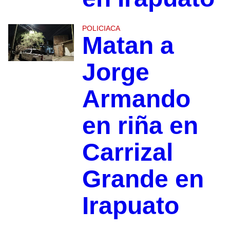
POLICIACA
Matan a
Jorge
Armando
en riña en
Carrizal
Grande en
Irapuato