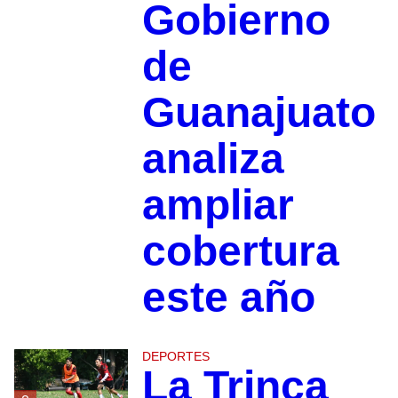
Gobierno
de
Guanajuato
analiza
ampliar
cobertura
este año
DEPORTES
La Trinca