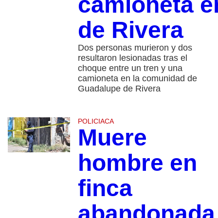
camioneta e
de Rivera
Dos personas murieron y dos
resultaron lesionadas tras el
choque entre un tren y una
camioneta en la comunidad de
Guadalupe de Rivera
POLICIACA
Muere
hombre en
finca
abandonada