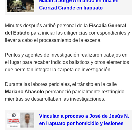
Matan a Jorge Armando en riña en
Carrizal Grande en Irapuato
Minutos después arribó personal de la
Fiscalía General
del Estado
para iniciar las diligencias correspondientes y
llevar a cabo el procesamiento de la escena.
Peritos y agentes de investigación realizaron trabajos en
el lugar para recabar indicios balísticos y otros elementos
que permitan integrar la carpeta de investigación.
Durante las labores periciales, el tránsito en la calle
Mariano Abasolo
permaneció parcialmente restringido
mientras se desarrollaban las investigaciones.
Vinculan a proceso a José de Jesús N.
en Irapuato por homicidio y lesiones