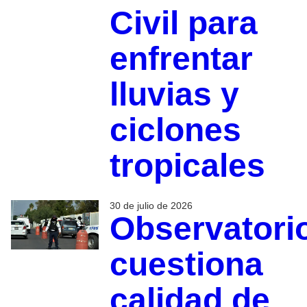
Civil para
enfrentar
lluvias y
ciclones
tropicales
30 de julio de 2026
Observatori
cuestiona
calidad de