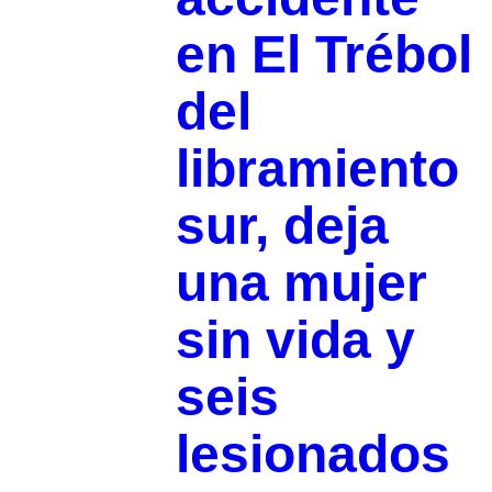
en El Trébol
del
libramiento
sur, deja
una mujer
sin vida y
seis
lesionados