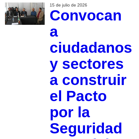
15 de julio de 2026
Convocan
a
ciudadanos
y sectores
a construir
el Pacto
por la
Seguridad