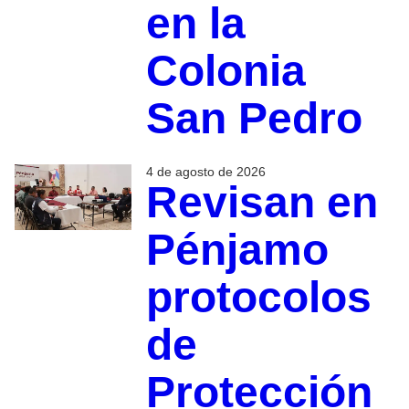
en la
Colonia
San Pedro
4 de agosto de 2026
Revisan en
Pénjamo
protocolos
de
Protección