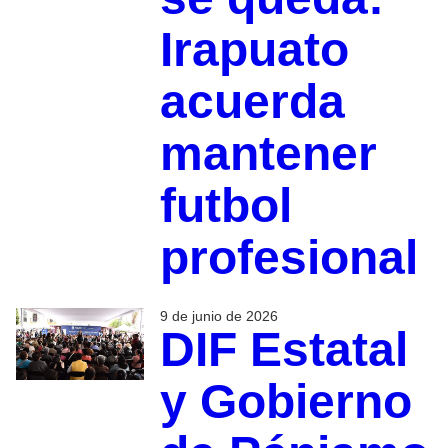
Irapuato
acuerda
mantener
futbol
profesional
9 de junio de 2026
DIF Estatal
y Gobierno