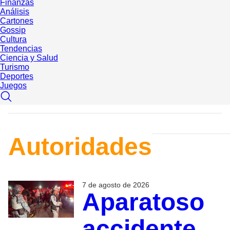
Finanzas
Análisis
Cartones
Gossip
Cultura
Tendencias
Ciencia y Salud
Turismo
Deportes
Juegos
Autoridades
7 de agosto de 2026
Aparatoso
accidente