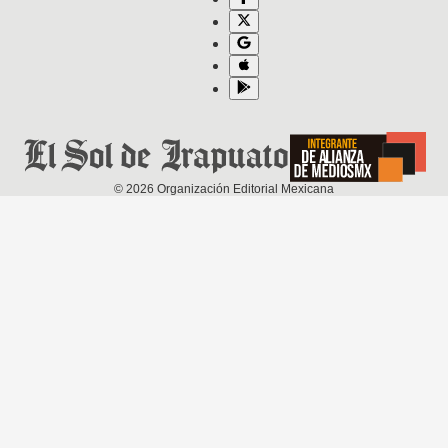
©
2026
Organización Editorial Mexicana