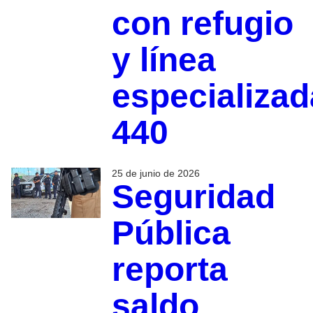
con refugio
y línea
especializad
440
25 de junio de 2026
Seguridad
Pública
reporta
saldo