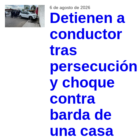
6 de agosto de 2026
Detienen a
conductor
tras
persecución
y choque
contra
barda de
una casa