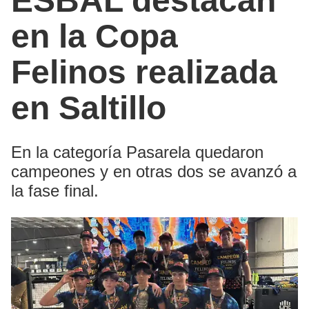
ESBAL destacan
en la Copa
Felinos realizada
en Saltillo
En la categoría Pasarela quedaron
campeones y en otras dos se avanzó a
la fase final.