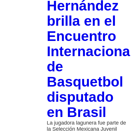
Hernández
brilla en el
Encuentro
Internaciona
de
Basquetbol
disputado
en Brasil
La jugadora lagunera fue parte de
la Selección Mexicana Juvenil