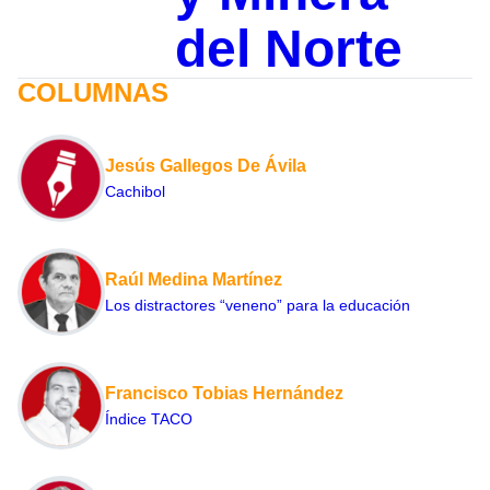
del Norte
COLUMNAS
Jesús Gallegos De Ávila
Cachibol
Raúl Medina Martínez
Los distractores “veneno” para la educación
Francisco Tobias Hernández
Índice TACO