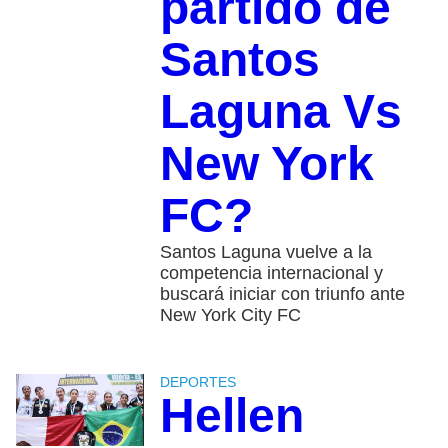
partido de
Santos
Laguna Vs
New York
FC?
Santos Laguna vuelve a la
competencia internacional y
buscará iniciar con triunfo ante
New York City FC
DEPORTES
Hellen