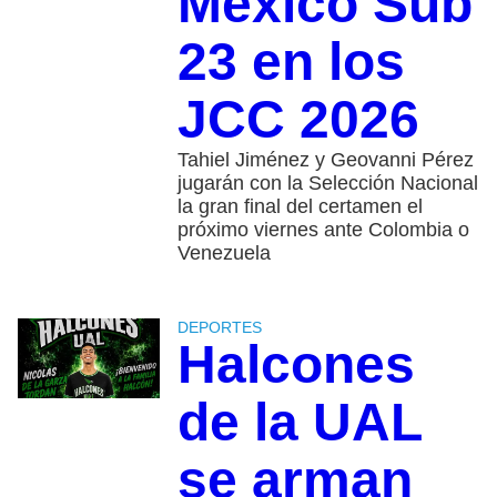
México Sub
23 en los
JCC 2026
Tahiel Jiménez y Geovanni Pérez
jugarán con la Selección Nacional
la gran final del certamen el
próximo viernes ante Colombia o
Venezuela
DEPORTES
Halcones
de la UAL
se arman