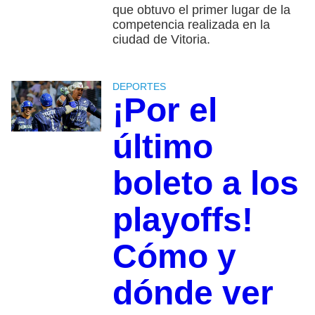
que obtuvo el primer lugar de la
competencia realizada en la
ciudad de Vitoria.
DEPORTES
¡Por el
último
boleto a los
playoffs!
Cómo y
dónde ver