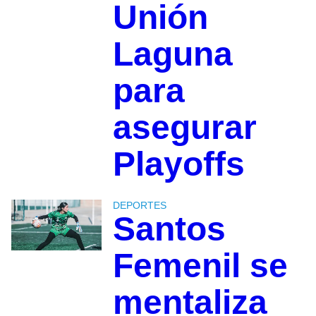
Unión
Laguna
para
asegurar
Playoffs
DEPORTES
Santos
Femenil se
mentaliza