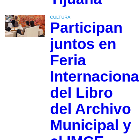
CULTURA
Participan
juntos en
Feria
Internaciona
del Libro
del Archivo
Municipal y