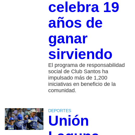
celebra 19
años de
ganar
sirviendo
El programa de responsabilidad
social de Club Santos ha
impulsado más de 1,200
iniciativas en beneficio de la
comunidad.
DEPORTES
Unión