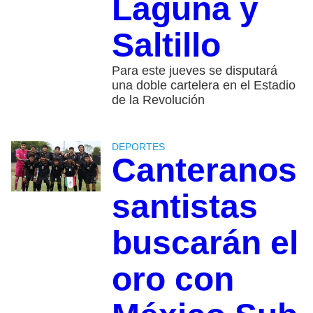
Laguna y
Saltillo
Para este jueves se disputará
una doble cartelera en el Estadio
de la Revolución
DEPORTES
Canteranos
santistas
buscarán el
oro con