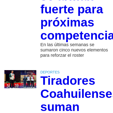
fuerte para
próximas
competenci
En las últimas semanas se
sumaron cinco nuevos elementos
para reforzar el roster
DEPORTES
Tiradores
Coahuilense
suman