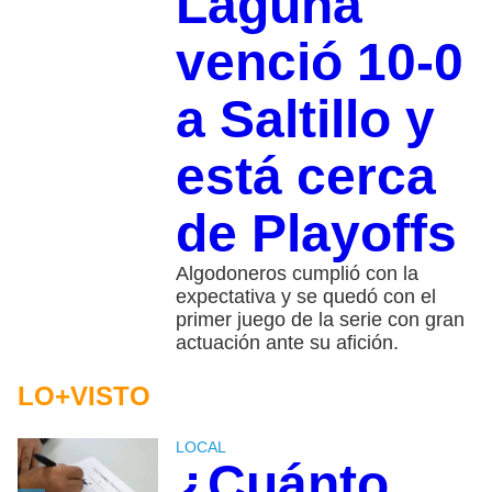
Laguna
venció 10-0
a Saltillo y
está cerca
de Playoffs
Algodoneros cumplió con la
expectativa y se quedó con el
primer juego de la serie con gran
actuación ante su afición.
LO+VISTO
LOCAL
¿Cuánto