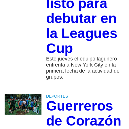
listo para
debutar en
la Leagues
Cup
Este jueves el equipo lagunero
enfrenta a New York City en la
primera fecha de la actividad de
grupos.
DEPORTES
Guerreros
de Corazón