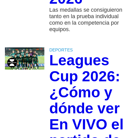
Las medallas se consiguieron
tanto en la prueba individual
como en la competencia por
equipos.
DEPORTES
Leagues
Cup 2026:
¿Cómo y
dónde ver
En VIVO el