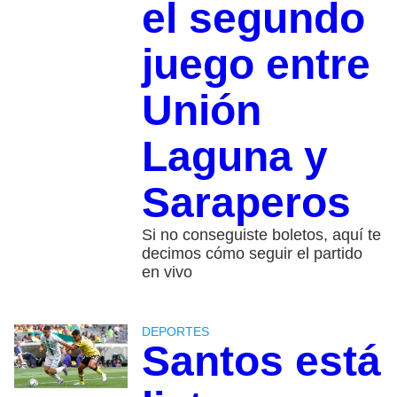
el segundo
juego entre
Unión
Laguna y
Saraperos
Si no conseguiste boletos, aquí te
decimos cómo seguir el partido
en vivo
DEPORTES
Santos está