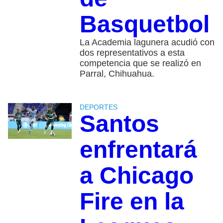
Basquetbol
La Academia lagunera acudió con
dos representativos a esta
competencia que se realizó en
Parral, Chihuahua.
DEPORTES
Santos
enfrentará
a Chicago
Fire en la