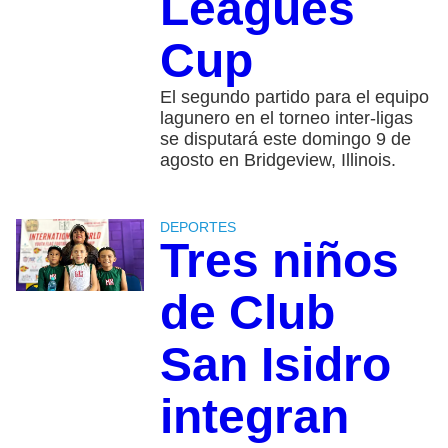
Leagues
Cup
El segundo partido para el equipo
lagunero en el torneo inter-ligas
se disputará este domingo 9 de
agosto en Bridgeview, Illinois.
DEPORTES
Tres niños
de Club
San Isidro
integran