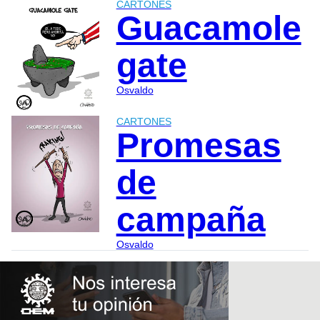
CARTONES
Guacamole
gate
Osvaldo
CARTONES
Promesas
de
campaña
Osvaldo