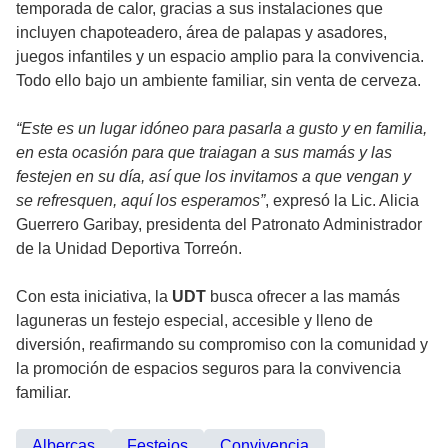
temporada de calor, gracias a sus instalaciones que
incluyen chapoteadero, área de palapas y asadores,
juegos infantiles y un espacio amplio para la convivencia.
Todo ello bajo un ambiente familiar, sin venta de cerveza.
“Este es un lugar idóneo para pasarla a gusto y en familia,
en esta ocasión para que traiagan a sus mamás y las
festejen en su día, así que los invitamos a que vengan y
se refresquen, aquí los esperamos”
, expresó la Lic. Alicia
Guerrero Garibay, presidenta del Patronato Administrador
de la Unidad Deportiva Torreón.
Con esta iniciativa, la
UDT
busca ofrecer a las mamás
laguneras un festejo especial, accesible y lleno de
diversión, reafirmando su compromiso con la comunidad y
la promoción de espacios seguros para la convivencia
familiar.
Albercas
Festejos
Convivencia