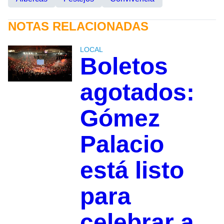
NOTAS RELACIONADAS
LOCAL
Boletos
agotados:
Gómez
Palacio
está listo
para
celebrar a