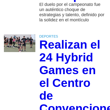
El duelo por el campeonato fue
un auténtico choque de
estrategias y talento, definido por
la solidez en el montículo
DEPORTES
Realizan el
24 Hybrid
Games en
el Centro
de
Convencion