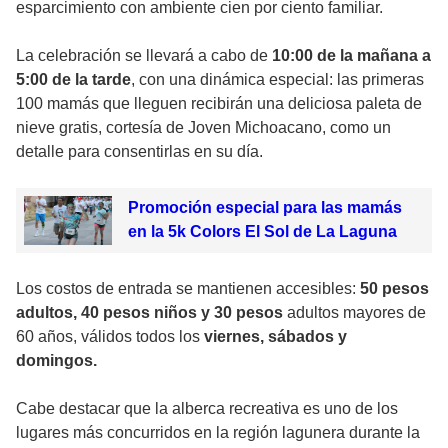
esparcimiento con ambiente cien por ciento familiar.
La celebración se llevará a cabo de
10:00 de la mañana a
5:00 de la tarde
, con una dinámica especial: las primeras
100 mamás que lleguen recibirán una deliciosa paleta de
nieve gratis, cortesía de Joven Michoacano, como un
detalle para consentirlas en su día.
Promoción especial para las mamás
en la 5k Colors El Sol de La Laguna
Los costos de entrada se mantienen accesibles:
50 pesos
adultos, 40 pesos niños y 30 pesos
adultos mayores de
60 años, válidos todos los
viernes, sábados y
domingos.
Cabe destacar que la alberca recreativa es uno de los
lugares más concurridos en la región lagunera durante la