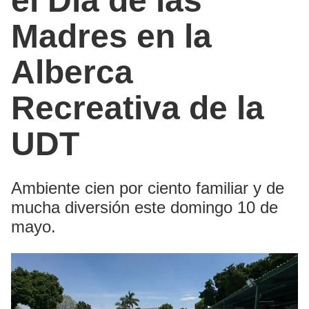
el Día de las
Madres en la
Alberca
Recreativa de la
UDT
Ambiente cien por ciento familiar y de
mucha diversión este domingo 10 de
mayo.