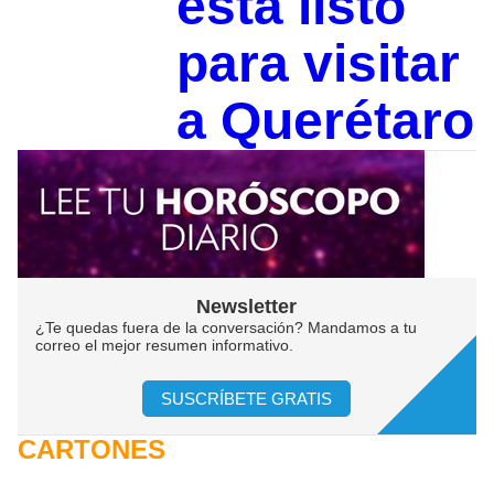
está listo
para visitar
a Querétaro
Newsletter
¿Te quedas fuera de la conversación? Mandamos a tu
correo el mejor resumen informativo.
SUSCRÍBETE GRATIS
CARTONES