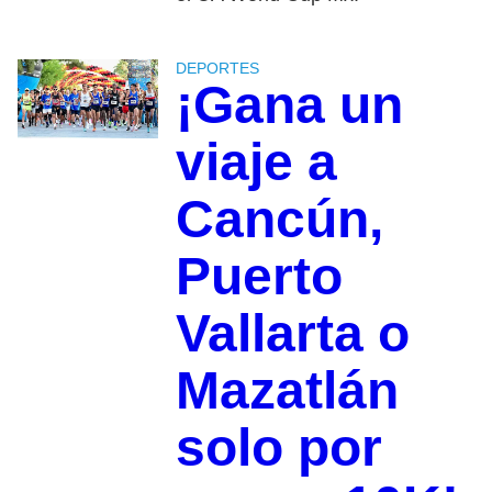
DEPORTES
¡Gana un
viaje a
Cancún,
Puerto
Vallarta o
Mazatlán
solo por