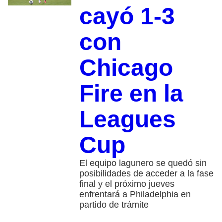
cayó 1-3
con
Chicago
Fire en la
Leagues
Cup
El equipo lagunero se quedó sin
posibilidades de acceder a la fase
final y el próximo jueves
enfrentará a Philadelphia en
partido de trámite