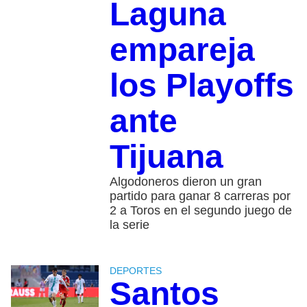
Laguna
empareja
los Playoffs
ante
Tijuana
Algodoneros dieron un gran
partido para ganar 8 carreras por
2 a Toros en el segundo juego de
la serie
DEPORTES
Santos