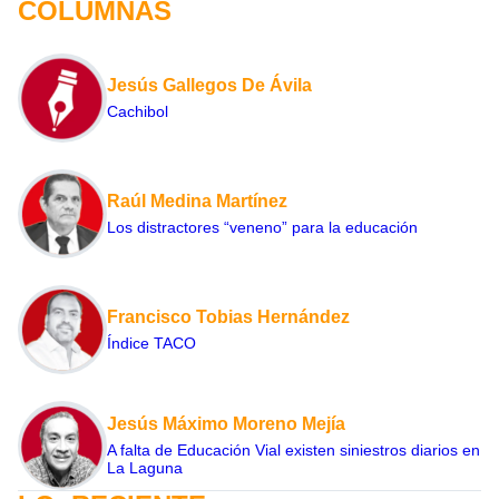
COLUMNAS
Jesús Gallegos De Ávila
Cachibol
Raúl Medina Martínez
Los distractores “veneno” para la educación
Francisco Tobias Hernández
Índice TACO
Jesús Máximo Moreno Mejía
A falta de Educación Vial existen siniestros diarios en
La Laguna