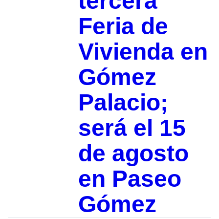
tercera
Feria de
Vivienda en
Gómez
Palacio;
será el 15
de agosto
en Paseo
Gómez