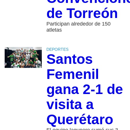
de Torreón
Participan alrededor de 150
atletas
DEPORTES
Santos
Femenil
gana 2-1 de
visita a
Querétaro