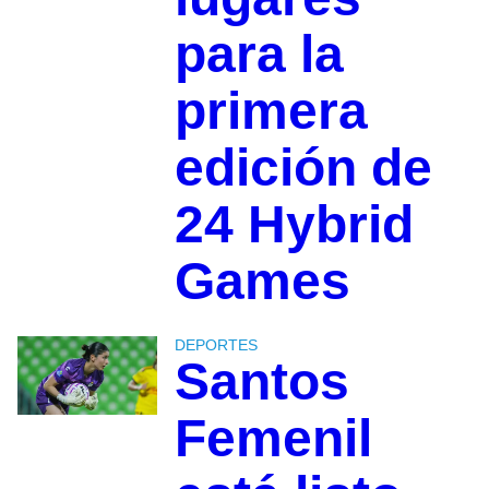
para la
primera
edición de
24 Hybrid
Games
DEPORTES
Santos
Femenil