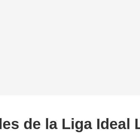
les de la Liga Ideal