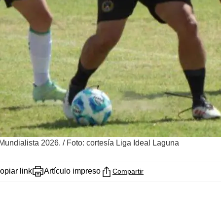
 Mundialista 2026.
/
Foto: cortesía Liga Ideal Laguna
opiar link
Artículo impreso
Compartir