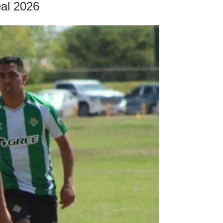
eal 2026