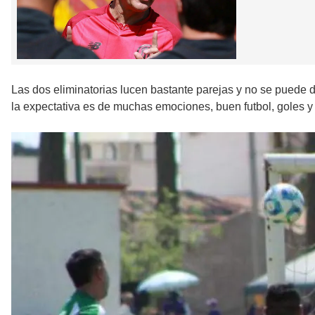
Las dos eliminatorias lucen bastante parejas y no se puede d
la expectativa es de muchas emociones, buen futbol, goles y