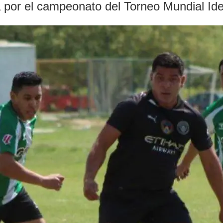
ea por el campeonato del Torneo Mundial Id