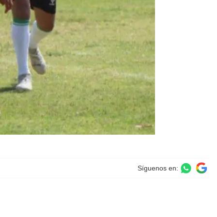
Síguenos en: