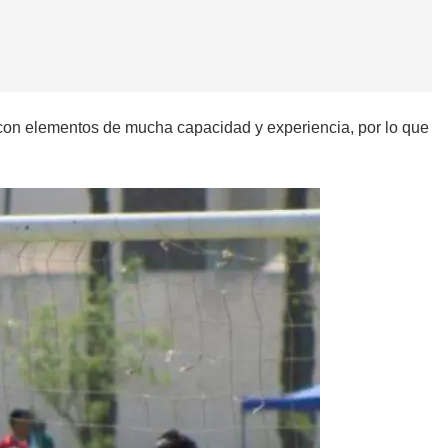
n con elementos de mucha capacidad y experiencia, por lo que