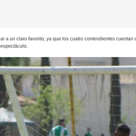
ar a un claro favorito, ya que los cuatro contendientes cuenta
 espectáculo.