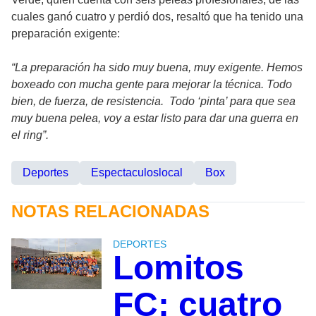
cuales ganó cuatro y perdió dos, resaltó que ha tenido una
preparación exigente:
“La preparación ha sido muy buena, muy exigente. Hemos
boxeado con mucha gente para mejorar la técnica. Todo
bien, de fuerza, de resistencia. Todo ‘pinta’ para que sea
muy buena pelea, voy a estar listo para dar una guerra en
el ring”.
Deportes
Espectaculoslocal
Box
NOTAS RELACIONADAS
DEPORTES
Lomitos
FC: cuatro