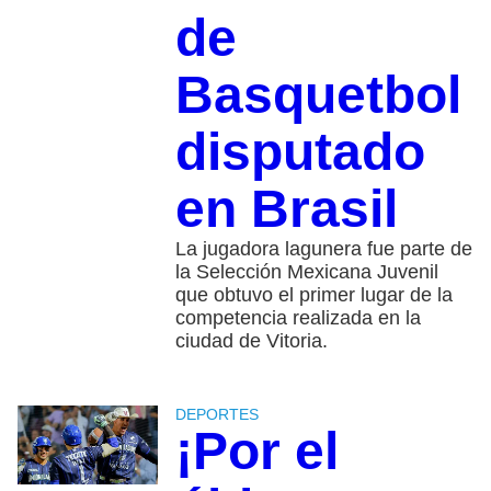
de
Basquetbol
disputado
en Brasil
La jugadora lagunera fue parte de
la Selección Mexicana Juvenil
que obtuvo el primer lugar de la
competencia realizada en la
ciudad de Vitoria.
DEPORTES
¡Por el