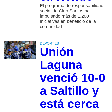
El programa de responsabilidad
social de Club Santos ha
impulsado más de 1,200
iniciativas en beneficio de la
comunidad.
DEPORTES
Unión
Laguna
venció 10-0
a Saltillo y
está cerca