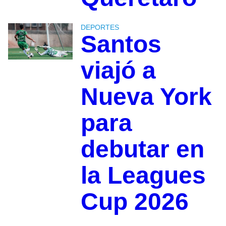
DEPORTES
Santos
viajó a
Nueva York
para
debutar en
la Leagues
Cup 2026