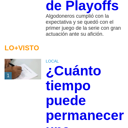
de Playoffs
Algodoneros cumplió con la
expectativa y se quedó con el
primer juego de la serie con gran
actuación ante su afición.
LO+VISTO
LOCAL
¿Cuánto
1
tiempo
puede
permanecer