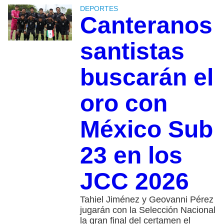
DEPORTES
Canteranos
santistas
buscarán el
oro con
México Sub
23 en los
JCC 2026
Tahiel Jiménez y Geovanni Pérez
jugarán con la Selección Nacional
la gran final del certamen el