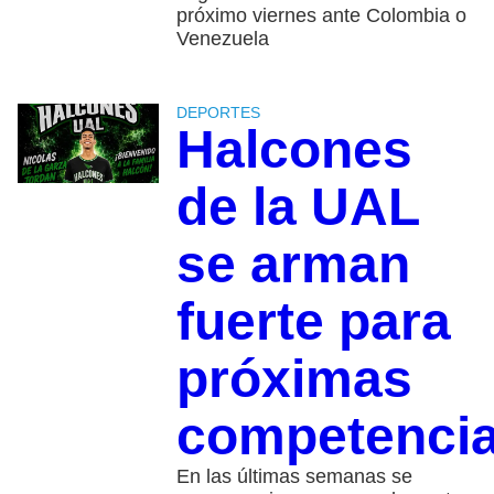
próximo viernes ante Colombia o
Venezuela
DEPORTES
Halcones
de la UAL
se arman
fuerte para
próximas
competenci
En las últimas semanas se