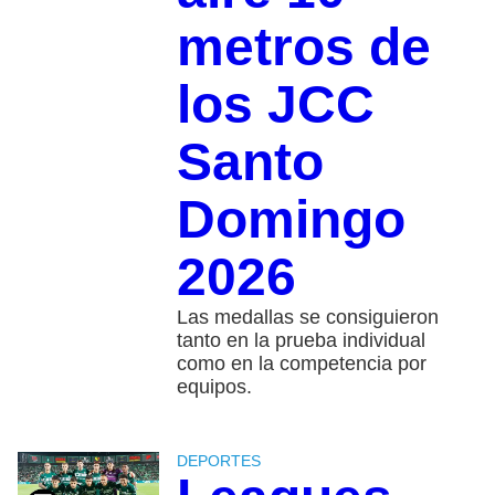
metros de
los JCC
Santo
Domingo
2026
Las medallas se consiguieron
tanto en la prueba individual
como en la competencia por
equipos.
DEPORTES