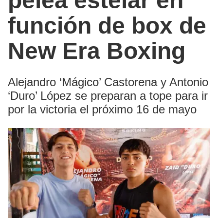
pelea estelar en
función de box de
New Era Boxing
Alejandro ‘Mágico’ Castorena y Antonio
‘Duro’ López se preparan a tope para ir
por la victoria el próximo 16 de mayo