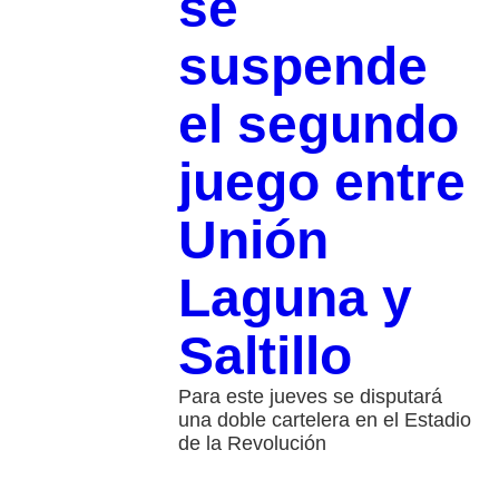
se
suspende
el segundo
juego entre
Unión
Laguna y
Saltillo
Para este jueves se disputará
una doble cartelera en el Estadio
de la Revolución