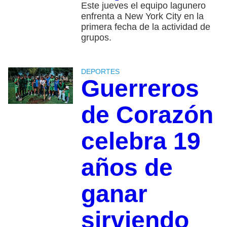
Este jueves el equipo lagunero
enfrenta a New York City en la
primera fecha de la actividad de
grupos.
DEPORTES
Guerreros
de Corazón
celebra 19
años de
ganar
sirviendo