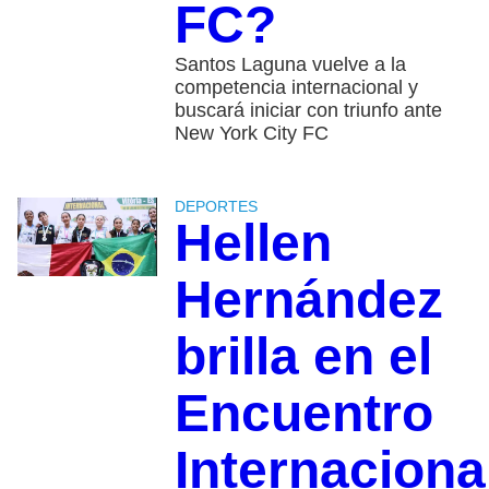
FC?
Santos Laguna vuelve a la
competencia internacional y
buscará iniciar con triunfo ante
New York City FC
DEPORTES
Hellen
Hernández
brilla en el
Encuentro
Internaciona