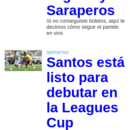
Saraperos
Si no conseguiste boletos, aquí te
decimos cómo seguir el partido
en vivo
DEPORTES
Santos está
listo para
debutar en
la Leagues
Cup