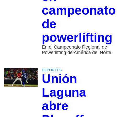
campeonato
de
powerlifting
En el Campeonato Regional de
Powerlifting de América del Norte.
DEPORTES
Unión
Laguna
abre