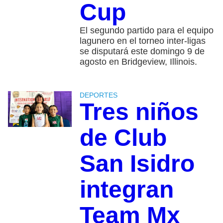
Cup
El segundo partido para el equipo
lagunero en el torneo inter-ligas
se disputará este domingo 9 de
agosto en Bridgeview, Illinois.
DEPORTES
Tres niños
de Club
San Isidro
integran
Team Mx