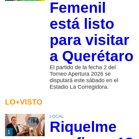
Femenil
está listo
para visitar
a Querétaro
El partido de la fecha 2 del
Torneo Apertura 2026 se
disputará este sábado en el
Estadio La Corregidora.
LO+VISTO
LOCAL
Riquelme
1