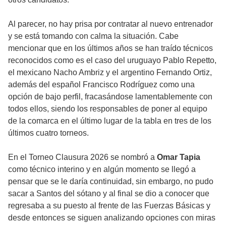
Al parecer, no hay prisa por contratar al nuevo entrenador
y se está tomando con calma la situación. Cabe
mencionar que en los últimos años se han traído técnicos
reconocidos como es el caso del uruguayo Pablo Repetto,
el mexicano Nacho Ambriz y el argentino Fernando Ortiz,
además del español Francisco Rodríguez como una
opción de bajo perfil, fracasándose lamentablemente con
todos ellos, siendo los responsables de poner al equipo
de la comarca en el último lugar de la tabla en tres de los
últimos cuatro torneos.
En el Torneo Clausura 2026 se nombró a
Omar Tapia
como técnico interino y en algún momento se llegó a
pensar que se le daría continuidad, sin embargo, no pudo
sacar a Santos del sótano y al final se dio a conocer que
regresaba a su puesto al frente de las Fuerzas Básicas y
desde entonces se siguen analizando opciones con miras