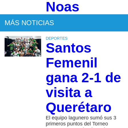
Noas
MÁS NOTICIAS
DEPORTES
Santos
Femenil
gana 2-1 de
visita a
Querétaro
El equipo lagunero sumó sus 3
primeros puntos del Torneo