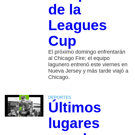
de la
Leagues
Cup
El próximo domingo enfrentarán
al Chicago Fire; el equipo
lagunero entrenó este viernes en
Nueva Jersey y más tarde viajó a
Chicago.
DEPORTES
Últimos
lugares