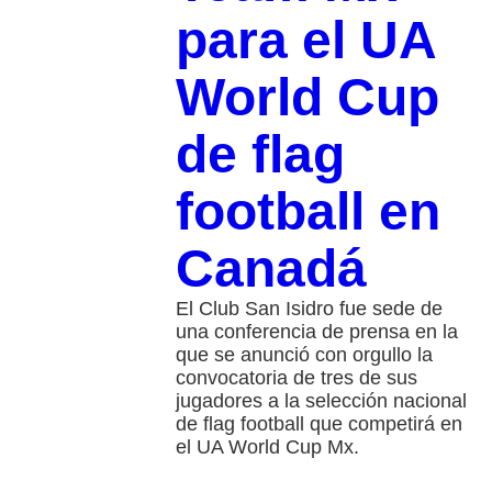
para el UA
World Cup
de flag
football en
Canadá
El Club San Isidro fue sede de
una conferencia de prensa en la
que se anunció con orgullo la
convocatoria de tres de sus
jugadores a la selección nacional
de flag football que competirá en
el UA World Cup Mx.