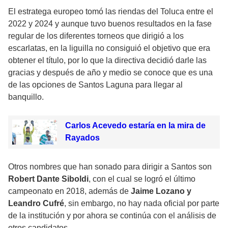
El estratega europeo tomó las riendas del Toluca entre el
2022 y 2024 y aunque tuvo buenos resultados en la fase
regular de los diferentes torneos que dirigió a los
escarlatas, en la liguilla no consiguió el objetivo que era
obtener el título, por lo que la directiva decidió darle las
gracias y después de año y medio se conoce que es una
de las opciones de Santos Laguna para llegar al
banquillo.
Carlos Acevedo estaría en la mira de
Rayados
Otros nombres que han sonado para dirigir a Santos son
Robert Dante Siboldi
, con el cual se logró el último
campeonato en 2018, además de
Jaime Lozano y
Leandro Cufré
, sin embargo, no hay nada oficial por parte
de la institución y por ahora se continúa con el análisis de
otros candidatos.