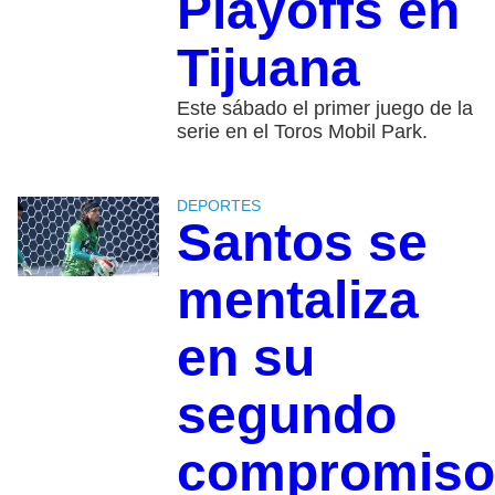
Playoffs en
Tijuana
Este sábado el primer juego de la
serie en el Toros Mobil Park.
DEPORTES
Santos se
mentaliza
en su
segundo
compromiso