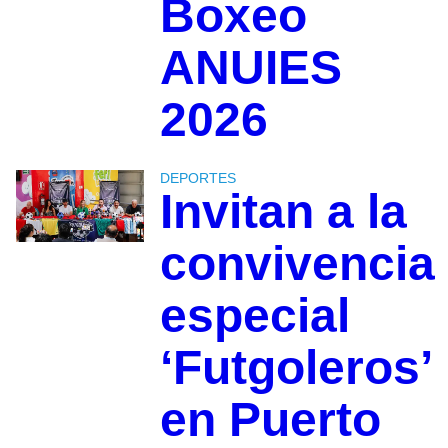
Boxeo
ANUIES
2026
DEPORTES
Invitan a la
convivencia
especial
‘Futgoleros’
en Puerto