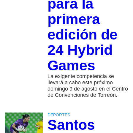
para la
primera
edición de
24 Hybrid
Games
La exigente competencia se
llevará a cabo este próximo
domingo 9 de agosto en el Centro
de Convenciones de Torreón.
DEPORTES
Santos