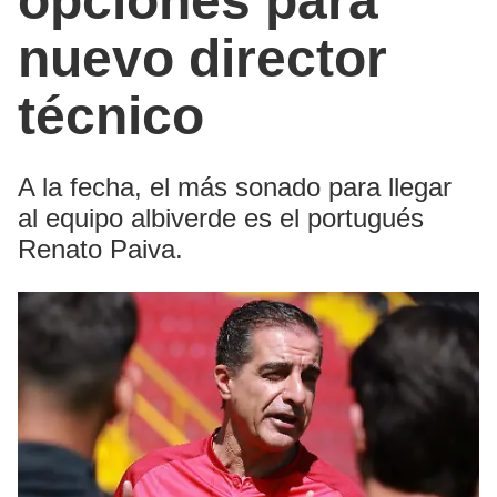
opciones para
nuevo director
técnico
A la fecha, el más sonado para llegar
al equipo albiverde es el portugués
Renato Paiva.