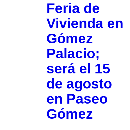
Feria de
Vivienda en
Gómez
Palacio;
será el 15
de agosto
en Paseo
Gómez