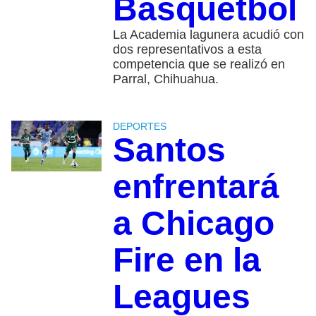
Basquetbol
La Academia lagunera acudió con
dos representativos a esta
competencia que se realizó en
Parral, Chihuahua.
DEPORTES
Santos
enfrentará
a Chicago
Fire en la
Leagues