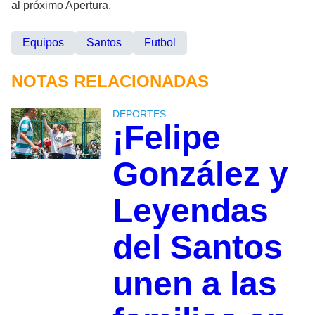
al próximo Apertura.
Equipos
Santos
Futbol
NOTAS RELACIONADAS
DEPORTES
¡Felipe
González y
Leyendas
del Santos
unen a las