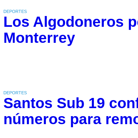
DEPORTES
Los Algodoneros p
Monterrey
DEPORTES
Santos Sub 19 con
números para remo