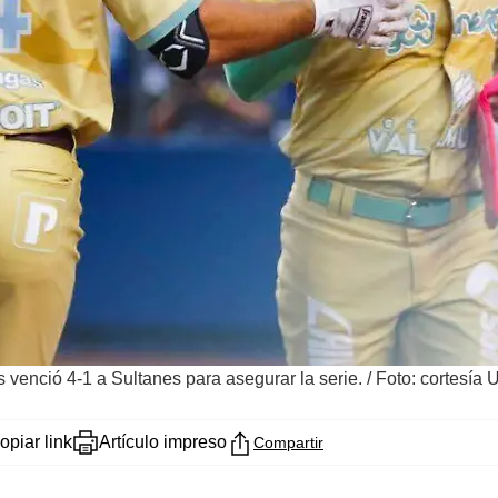
 venció 4-1 a Sultanes para asegurar la serie.
/
Foto: cortesía 
opiar link
Artículo impreso
Compartir