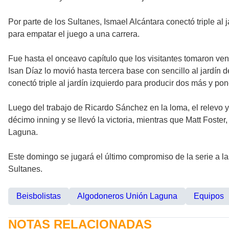
Por parte de los Sultanes, Ismael Alcántara conectó triple al
para empatar el juego a una carrera.
Fue hasta el onceavo capítulo que los visitantes tomaron ven
Isan Díaz lo movió hasta tercera base con sencillo al jardí
conectó triple al jardín izquierdo para producir dos más y pone
Luego del trabajo de Ricardo Sánchez en la loma, el relevo y
décimo inning y se llevó la victoria, mientras que Matt Foste
Laguna.
Este domingo se jugará el último compromiso de la serie a las
Sultanes.
Beisbolistas
Algodoneros Unión Laguna
Equipos
NOTAS RELACIONADAS