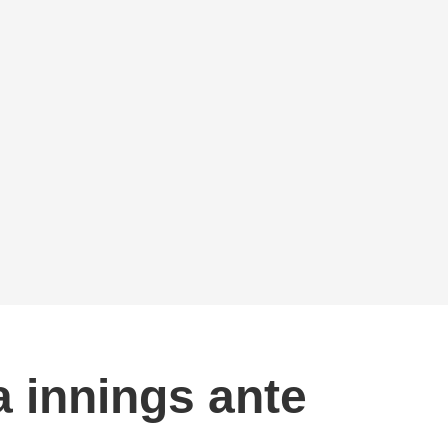
a innings ante