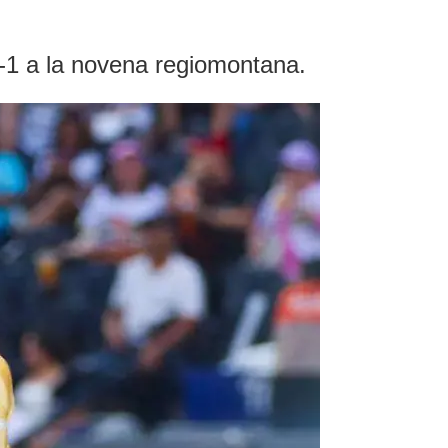
-1 a la novena regiomontana.