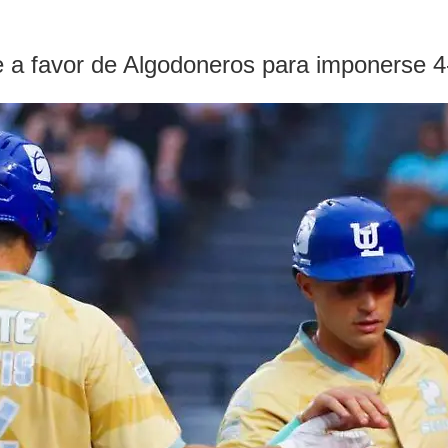
e a favor de Algodoneros para imponerse 4