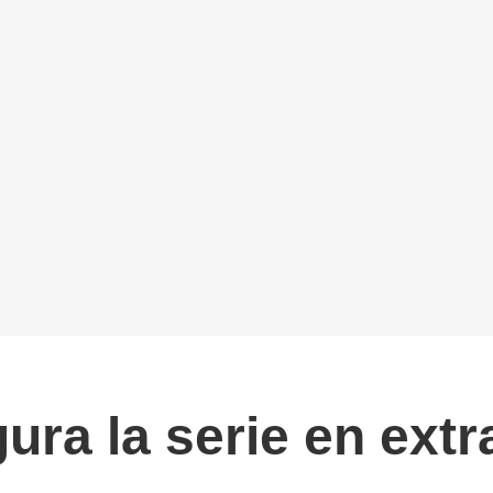
ra la serie en extr