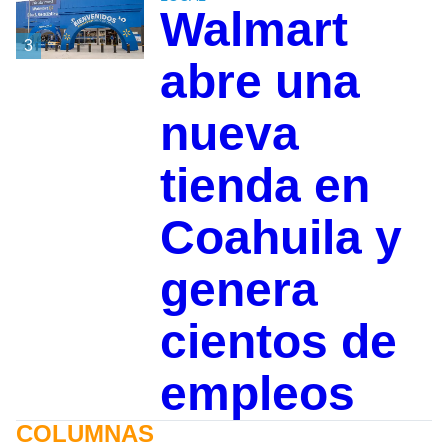
Walmart
3
abre una
nueva
tienda en
Coahuila y
genera
cientos de
empleos
COLUMNAS