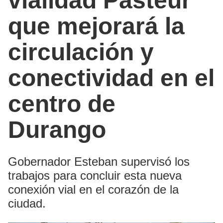
vialidad Pasteur
que mejorará la
circulación y
conectividad en el
centro de
Durango
Gobernador Esteban supervisó los
trabajos para concluir esta nueva
conexión vial en el corazón de la
ciudad.