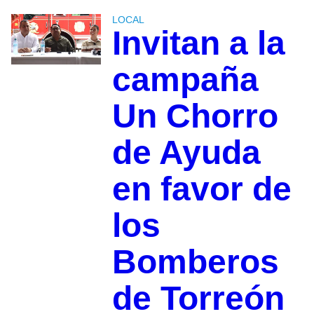
LOCAL
Invitan a la
campaña
Un Chorro
de Ayuda
en favor de
los
Bomberos
de Torreón