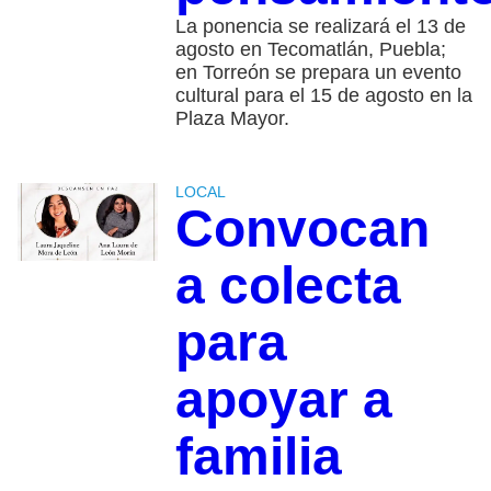
La ponencia se realizará el 13 de
agosto en Tecomatlán, Puebla;
en Torreón se prepara un evento
cultural para el 15 de agosto en la
Plaza Mayor.
LOCAL
Convocan
a colecta
para
apoyar a
familia