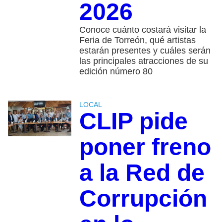
2026
Conoce cuánto costará visitar la
Feria de Torreón, qué artistas
estarán presentes y cuáles serán
las principales atracciones de su
edición número 80
LOCAL
CLIP pide
poner freno
a la Red de
Corrupción