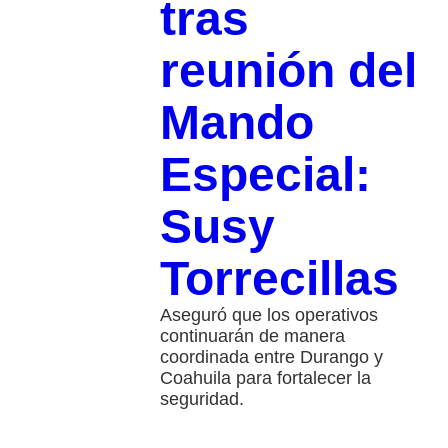
tras
reunión del
Mando
Especial:
Susy
Torrecillas
Aseguró que los operativos
continuarán de manera
coordinada entre Durango y
Coahuila para fortalecer la
seguridad.