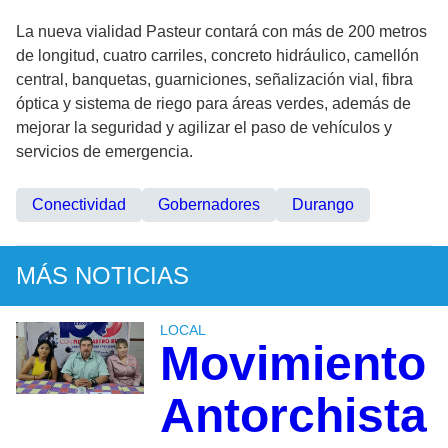
La nueva vialidad Pasteur contará con más de 200 metros
de longitud, cuatro carriles, concreto hidráulico, camellón
central, banquetas, guarniciones, señalización vial, fibra
óptica y sistema de riego para áreas verdes, además de
mejorar la seguridad y agilizar el paso de vehículos y
servicios de emergencia.
Conectividad
Gobernadores
Durango
MÁS NOTICIAS
LOCAL
Movimiento
Antorchista