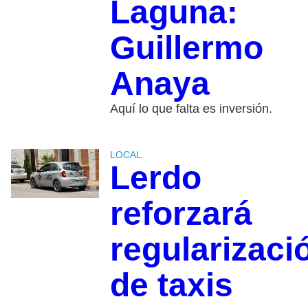
Laguna:
Guillermo
Anaya
Aquí lo que falta es inversión.
LOCAL
Lerdo
reforzará
regularizaci
de taxis