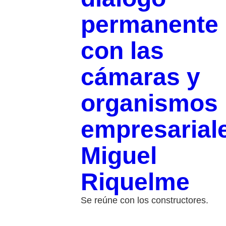
permanente
con las
cámaras y
organismos
empresarial
Miguel
Riquelme
Se reúne con los constructores.