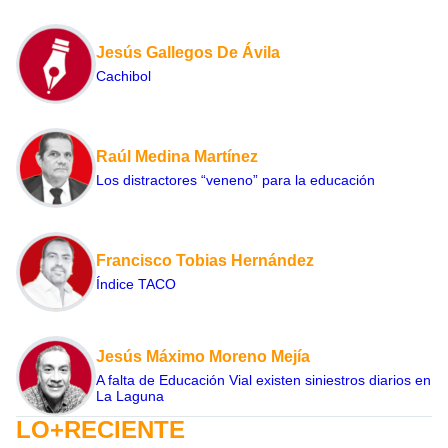
Jesús Gallegos De Ávila
Cachibol
Raúl Medina Martínez
Los distractores “veneno” para la educación
Francisco Tobias Hernández
Índice TACO
Jesús Máximo Moreno Mejía
A falta de Educación Vial existen siniestros diarios en
La Laguna
LO+RECIENTE