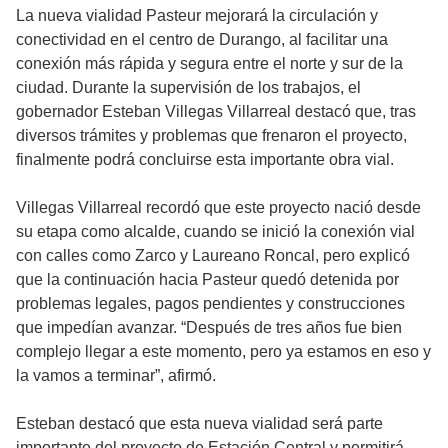
La nueva vialidad Pasteur mejorará la circulación y
conectividad en el centro de Durango, al facilitar una
conexión más rápida y segura entre el norte y sur de la
ciudad. Durante la supervisión de los trabajos, el
gobernador Esteban Villegas Villarreal destacó que, tras
diversos trámites y problemas que frenaron el proyecto,
finalmente podrá concluirse esta importante obra vial.
Villegas Villarreal recordó que este proyecto nació desde
su etapa como alcalde, cuando se inició la conexión vial
con calles como Zarco y Laureano Roncal, pero explicó
que la continuación hacia Pasteur quedó detenida por
problemas legales, pagos pendientes y construcciones
que impedían avanzar. “Después de tres años fue bien
complejo llegar a este momento, pero ya estamos en eso y
la vamos a terminar”, afirmó.
Esteban destacó que esta nueva vialidad será parte
importante del proyecto de Estación Central y permitirá