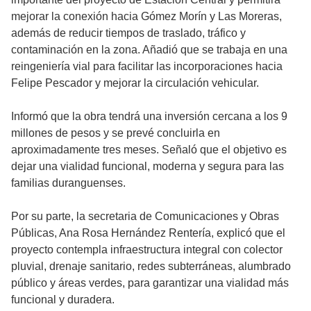
mejorar la conexión hacia Gómez Morín y Las Moreras,
además de reducir tiempos de traslado, tráfico y
contaminación en la zona. Añadió que se trabaja en una
reingeniería vial para facilitar las incorporaciones hacia
Felipe Pescador y mejorar la circulación vehicular.
Informó que la obra tendrá una inversión cercana a los 9
millones de pesos y se prevé concluirla en
aproximadamente tres meses. Señaló que el objetivo es
dejar una vialidad funcional, moderna y segura para las
familias duranguenses.
Por su parte, la secretaria de Comunicaciones y Obras
Públicas, Ana Rosa Hernández Rentería, explicó que el
proyecto contempla infraestructura integral con colector
pluvial, drenaje sanitario, redes subterráneas, alumbrado
público y áreas verdes, para garantizar una vialidad más
funcional y duradera.