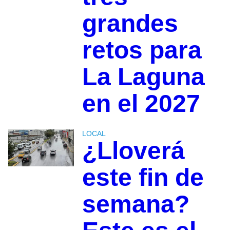
grandes
retos para
La Laguna
en el 2027
LOCAL
¿Lloverá
este fin de
semana?