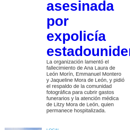
asesinada
por
expolicía
estadounide
La organización lamentó el
fallecimiento de Ana Laura de
León Morín, Emmanuel Montero
y Jaqueline Mora de León, y pidió
el respaldo de la comunidad
fotográfica para cubrir gastos
funerarios y la atención médica
de Litzy Mora de León, quien
permanece hospitalizada.
LOCAL