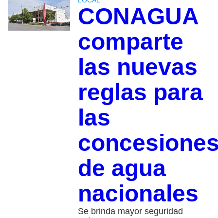
CONAGUA
comparte
las nuevas
reglas para
las
concesione
de agua
nacionales
Se brinda mayor seguridad