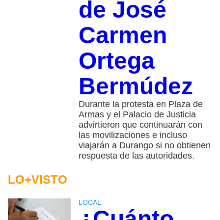
de José
Carmen
Ortega
Bermúdez
Durante la protesta en Plaza de
Armas y el Palacio de Justicia
advirtieron que continuarán con
las movilizaciones e incluso
viajarán a Durango si no obtienen
respuesta de las autoridades.
LO+VISTO
LOCAL
¿Cuánto