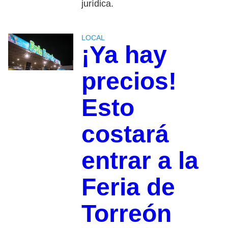
jurídica.
LOCAL
¡Ya hay
precios!
Esto
costará
entrar a la
Feria de
Torreón