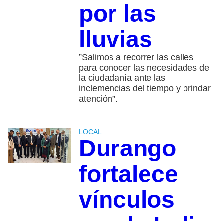
por las
lluvias
”Salimos a recorrer las calles
para conocer las necesidades de
la ciudadanía ante las
inclemencias del tiempo y brindar
atención”.
LOCAL
Durango
fortalece
vínculos