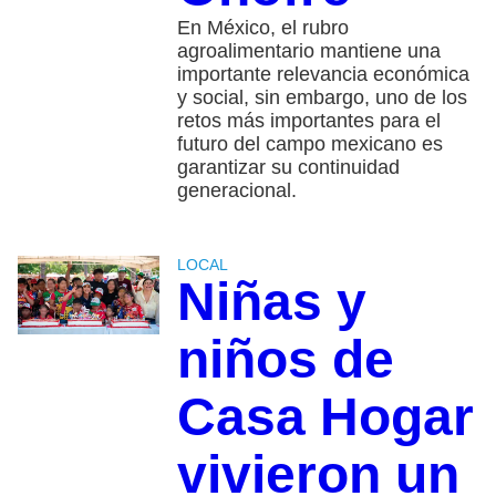
En México, el rubro
agroalimentario mantiene una
importante relevancia económica
y social, sin embargo, uno de los
retos más importantes para el
futuro del campo mexicano es
garantizar su continuidad
generacional.
LOCAL
Niñas y
niños de
Casa Hogar
vivieron un