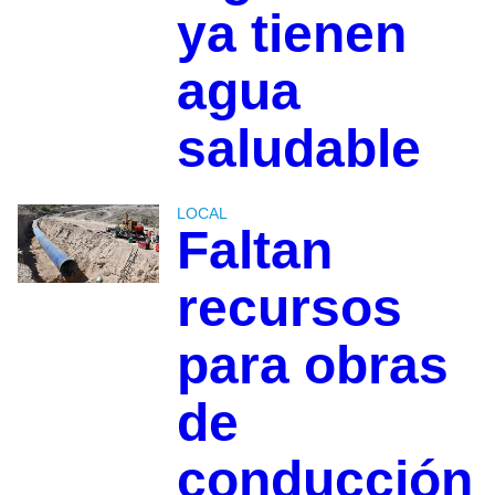
ya tienen
agua
saludable
LOCAL
Faltan
recursos
para obras
de
conducción