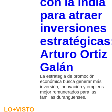
con la India
para atraer
inversiones
estratégicas
Arturo Ortiz
Galán
La estrategia de promoción
económica busca generar más
inversión, innovación y empleos
mejor remunerados para las
familias duranguenses.
LO+VISTO