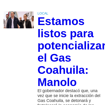
LOCAL
Estamos
listos para
potencializa
el Gas
Coahuila:
Manolo
El gobernador destacó que, una
vez que se inicie la extracción del
Gas Coahuila, se detonará y