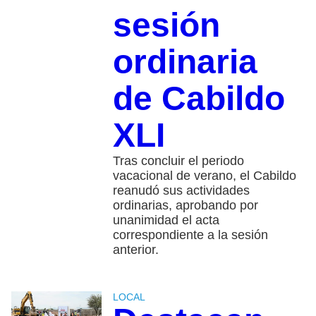
sesión
ordinaria
de Cabildo
XLI
Tras concluir el periodo
vacacional de verano, el Cabildo
reanudó sus actividades
ordinarias, aprobando por
unanimidad el acta
correspondiente a la sesión
anterior.
LOCAL