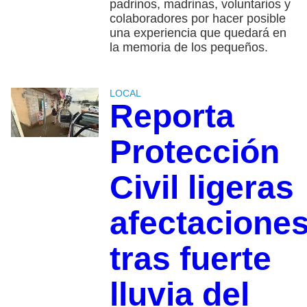
padrinos, madrinas, voluntarios y
colaboradores por hacer posible
una experiencia que quedará en
la memoria de los pequeños.
LOCAL
Reporta
Protección
Civil ligeras
afectacione
tras fuerte
lluvia del