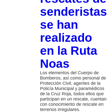
senderistas
se han
realizado
en la Ruta
Noas
Los elementos del Cuerpo de
Bomberos, así como personal de
Protección Civil, agentes de la
Policía Municipal y paramédicos
de la Cruz Roja, todos ellos que
participan en un rescate, cuentan
con conocimiento de rescate en
terrenos irregulares.