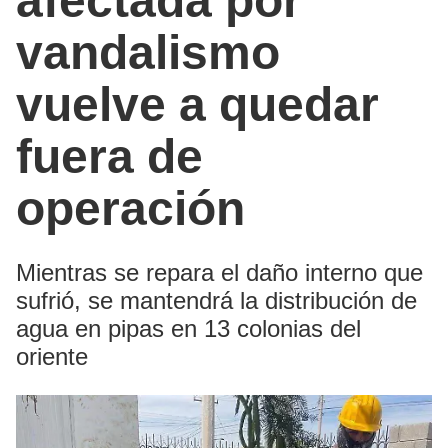
afectada por
vandalismo
vuelve a quedar
fuera de
operación
Mientras se repara el daño interno que
sufrió, se mantendrá la distribución de
agua en pipas en 13 colonias del
oriente