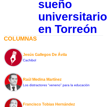
sueño
universitario
en Torreón
COLUMNAS
Jesús Gallegos De Ávila
Cachibol
Raúl Medina Martínez
Los distractores “veneno” para la educación
Francisco Tobias Hernández