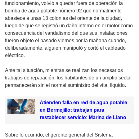
funcionamiento, volvió a quedar fuera de operación la
bomba de agua potable número 92 que normalmente
abastece a unas 13 colonias del oriente de la ciudad,
luego de que se registró un daño interno en el motor como
consecuencia del vandalismo del que sus instalaciones
fueron objeto el pasado viernes por la mañana cuando,
deliberadamente, alguien manipuló y cortó el cableado
eléctrico.
Ante tal situación, mientras se realizan los necesarios
trabajos de reparación, los habitantes de un amplio sector
permanecerán sin el normal suministro del vital líquido.
Atienden falla en red de agua potable
en Bermejillo; trabajan para
restablecer servicio: Marina de Llano
Sobre lo ocurrido, el gerente general del Sistema