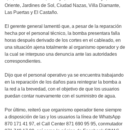
Oriente, Jardines de Sol, Ciudad Nazas, Villa Diamante,
Las Puertas y El Castaño.
El gerente general lamentó que, a pesar de la reparación
hecha por el personal técnico, la bomba presentara falla
horas después derivado de los cortes en el cableado, en
una situación ajena totalmente al organismo operador y de
la cual se interpuso una denuncia ante las autoridades
correspondientes.
Dijo que el personal operativo ya se encuentra trabajando
en la reparación de los daños para reintegrar la bomba a
la red a la brevedad, con el objetivo de que los usuarios
puedan contar nuevamente con el suministro de agua.
Por último, reiteró que organismo operador tiene siempre
a disposición de las y los usuarios la línea de WhatsApp
870 171 41 97, el Call Center 871 690 95 95, conmutador