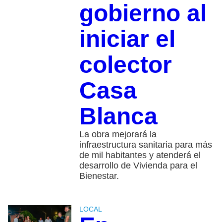
gobierno al
iniciar el
colector
Casa
Blanca
La obra mejorará la
infraestructura sanitaria para más
de mil habitantes y atenderá el
desarrollo de Vivienda para el
Bienestar.
LOCAL