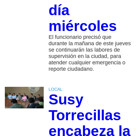
día
miércoles
El funcionario precisó que
durante la mañana de este jueves
se continuarán las labores de
supervisión en la ciudad, para
atender cualquier emergencia o
reporte ciudadano.
LOCAL
Susy
Torrecillas
encabeza la