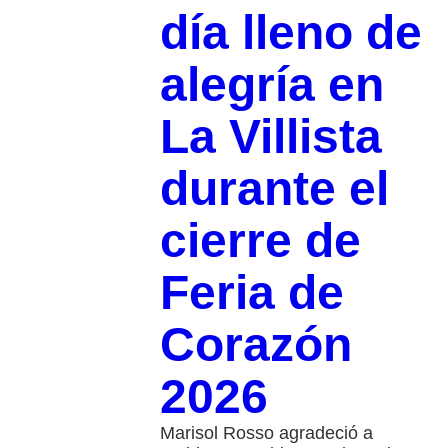
día lleno de
alegría en
La Villista
durante el
cierre de
Feria de
Corazón
2026
Marisol Rosso agradeció a