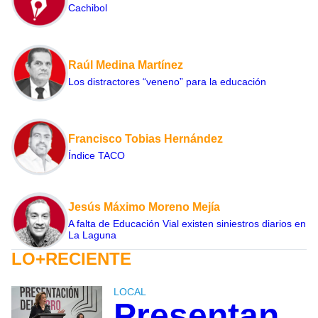
Cachibol
Raúl Medina Martínez
Los distractores “veneno” para la educación
Francisco Tobias Hernández
Índice TACO
Jesús Máximo Moreno Mejía
A falta de Educación Vial existen siniestros diarios en
La Laguna
LO+RECIENTE
LOCAL
Presentan