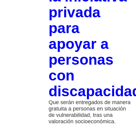
privada
para
apoyar a
personas
con
discapacida
Que serán entregados de manera
gratuita a personas en situación
de vulnerabilidad, tras una
valoración socioeconómica.