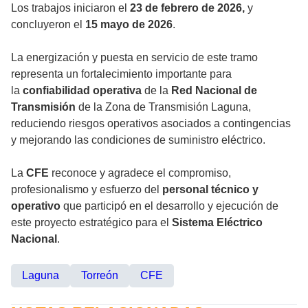
Los trabajos iniciaron el
23 de febrero de 2026,
y
concluyeron el
15 mayo de 2026
.
La energización y puesta en servicio de este tramo
representa un fortalecimiento importante para
la
confiabilidad operativa
de la
Red Nacional de
Transmisión
de la Zona de Transmisión Laguna,
reduciendo riesgos operativos asociados a contingencias
y mejorando las condiciones de suministro eléctrico.
La
CFE
reconoce y agradece el compromiso,
profesionalismo y esfuerzo del
personal técnico y
operativo
que participó en el desarrollo y ejecución de
este proyecto estratégico para el
Sistema Eléctrico
Nacional
.
Laguna
Torreón
CFE