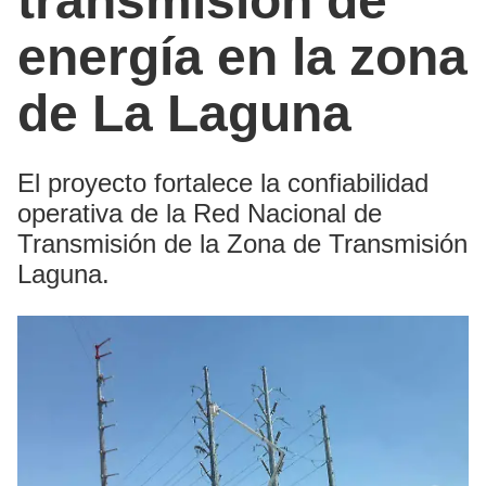
transmisión de
energía en la zona
de La Laguna
El proyecto fortalece la confiabilidad
operativa de la Red Nacional de
Transmisión de la Zona de Transmisión
Laguna.