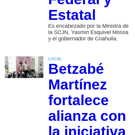
Estatal
Es encabezado por la Ministra de
la SCJN, Yasmin Esquivel Mossa
y el gobernador de Coahuila.
LOCAL
Betzabé
Martínez
fortalece
alianza con
la iniciativa