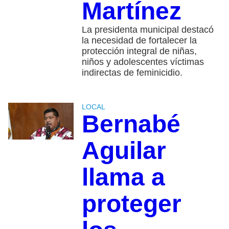
Martínez
La presidenta municipal destacó
la necesidad de fortalecer la
protección integral de niñas,
niños y adolescentes víctimas
indirectas de feminicidio.
LOCAL
Bernabé
Aguilar
llama a
proteger