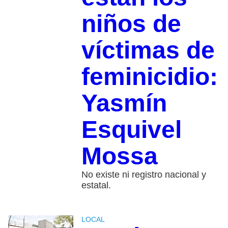
niños de
víctimas de
feminicidio:
Yasmín
Esquivel
Mossa
No existe ni registro nacional y
estatal.
LOCAL