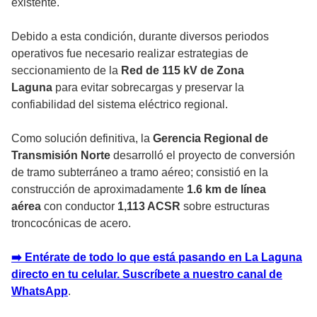
existente.
Debido a esta condición, durante diversos periodos
operativos fue necesario realizar estrategias de
seccionamiento de la
Red de 115 kV de Zona
Laguna
para evitar sobrecargas y preservar la
confiabilidad del sistema eléctrico regional.
Como solución definitiva, la
Gerencia Regional de
Transmisión Norte
desarrolló el proyecto de conversión
de tramo subterráneo a tramo aéreo; consistió en la
construcción de aproximadamente
1.6 km de línea
aérea
con conductor
1,113 ACSR
sobre estructuras
troncocónicas de acero.
➡️ Entérate de todo lo que está pasando en La Laguna
directo en tu celular. Suscríbete a nuestro canal de
WhatsApp
.