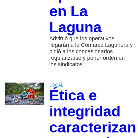
en La
Laguna
Advirtió que los operativos
llegarán a la Comarca Lagunera y
pidió a los concesionarios
regularizarse y poner orden en
los sindicatos.
LOCAL
Ética e
integridad
caracterizan