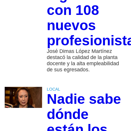
con 108
nuevos
profesionist
José Dimas López Martínez
destacó la calidad de la planta
docente y la alta empleabilidad
de sus egresados.
LOCAL
Nadie sabe
dónde
están los