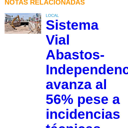
NOTAS RELACIONADAS
LOCAL
Sistema
Vial
Abastos-
Independenc
avanza al
56% pese a
incidencias