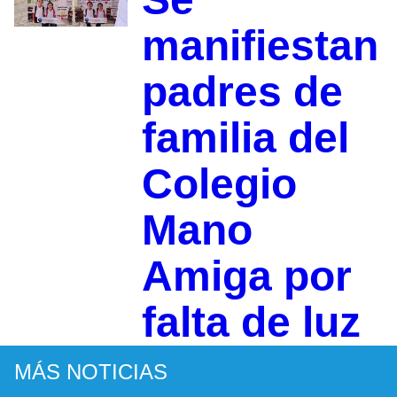
manifiestan
padres de
familia del
Colegio
Mano
Amiga por
falta de luz
MÁS NOTICIAS