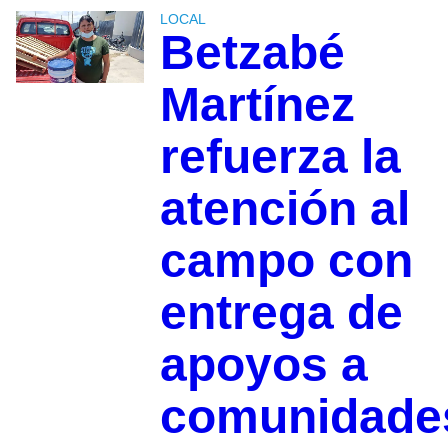
LOCAL
Betzabé
Martínez
refuerza la
atención al
campo con
entrega de
apoyos a
comunidade