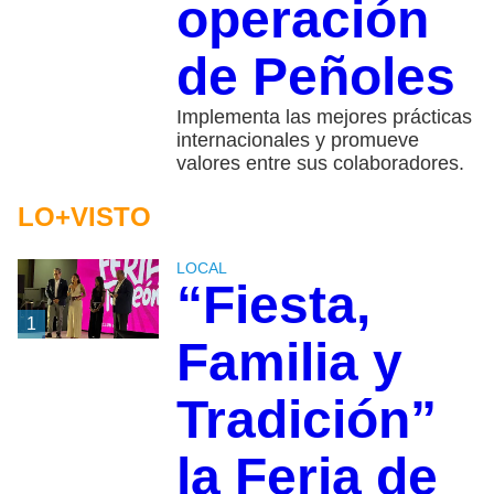
operación
de Peñoles
Implementa las mejores prácticas
internacionales y promueve
valores entre sus colaboradores.
LO+VISTO
LOCAL
“Fiesta,
1
Familia y
Tradición”
la Feria de