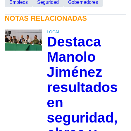
Empleos
Seguridad
Gobernadores
NOTAS RELACIONADAS
LOCAL
Destaca
Manolo
Jiménez
resultados
en
seguridad,