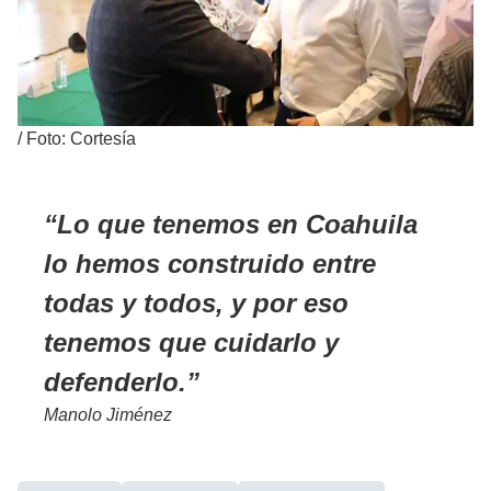
/
Foto: Cortesía
Lo que tenemos en Coahuila
lo hemos construido entre
todas y todos, y por eso
tenemos que cuidarlo y
defenderlo.
Manolo Jiménez