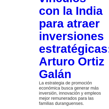
con la India
para atraer
inversiones
estratégicas
Arturo Ortiz
Galán
La estrategia de promoción
económica busca generar más
inversión, innovación y empleos
mejor remunerados para las
familias duranguenses.