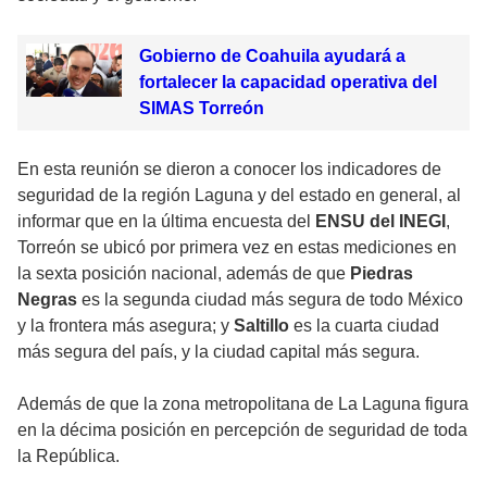
Gobierno de Coahuila ayudará a
fortalecer la capacidad operativa del
SIMAS Torreón
En esta reunión se dieron a conocer los indicadores de
seguridad de la región Laguna y del estado en general, al
informar que en la última encuesta del
ENSU del INEGI
,
Torreón se ubicó por primera vez en estas mediciones en
la sexta posición nacional, además de que
Piedras
Negras
es la segunda ciudad más segura de todo México
y la frontera más asegura; y
Saltillo
es la cuarta ciudad
más segura del país, y la ciudad capital más segura.
Además de que la zona metropolitana de La Laguna figura
en la décima posición en percepción de seguridad de toda
la República.