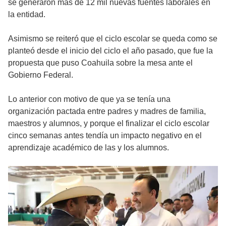
se generaron más de 12 mil nuevas fuentes laborales en
la entidad.
Asimismo se reiteró que el ciclo escolar se queda como se
planteó desde el inicio del ciclo el año pasado, que fue la
propuesta que puso Coahuila sobre la mesa ante el
Gobierno Federal.
Lo anterior con motivo de que ya se tenía una
organización pactada entre padres y madres de familia,
maestros y alumnos, y porque el finalizar el ciclo escolar
cinco semanas antes tendía un impacto negativo en el
aprendizaje académico de las y los alumnos.