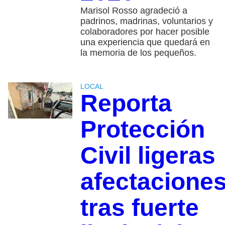
Marisol Rosso agradeció a
padrinos, madrinas, voluntarios y
colaboradores por hacer posible
una experiencia que quedará en
la memoria de los pequeños.
LOCAL
Reporta
Protección
Civil ligeras
afectacione
tras fuerte