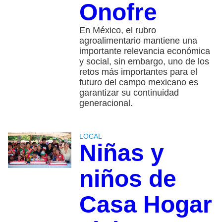
Onofre
En México, el rubro
agroalimentario mantiene una
importante relevancia económica
y social, sin embargo, uno de los
retos más importantes para el
futuro del campo mexicano es
garantizar su continuidad
generacional.
LOCAL
Niñas y
niños de
Casa Hogar