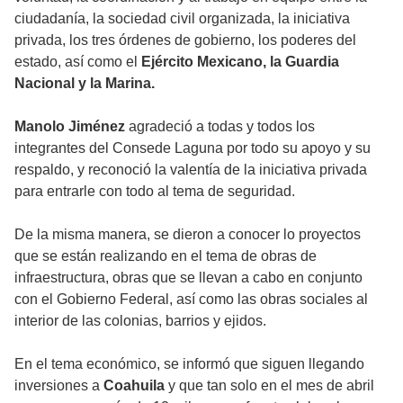
ciudadanía, la sociedad civil organizada, la iniciativa
privada, los tres órdenes de gobierno, los poderes del
estado, así como el
Ejército Mexicano, la Guardia
Nacional y la Marina.
Manolo Jiménez
agradeció a todas y todos los
integrantes del Consede Laguna por todo su apoyo y su
respaldo, y reconoció la valentía de la iniciativa privada
para entrarle con todo al tema de seguridad.
De la misma manera, se dieron a conocer lo proyectos
que se están realizando en el tema de obras de
infraestructura, obras que se llevan a cabo en conjunto
con el Gobierno Federal, así como las obras sociales al
interior de las colonias, barrios y ejidos.
En el tema económico, se informó que siguen llegando
inversiones a
Coahuila
y que tan solo en el mes de abril