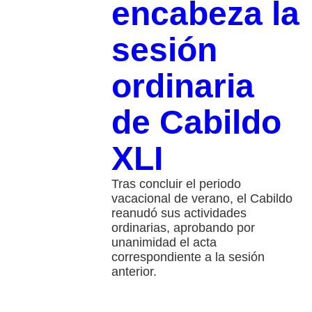
encabeza la
sesión
ordinaria
de Cabildo
XLI
Tras concluir el periodo
vacacional de verano, el Cabildo
reanudó sus actividades
ordinarias, aprobando por
unanimidad el acta
correspondiente a la sesión
anterior.