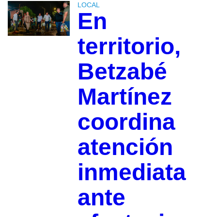
LOCAL
En
territorio,
Betzabé
Martínez
coordina
atención
inmediata
ante