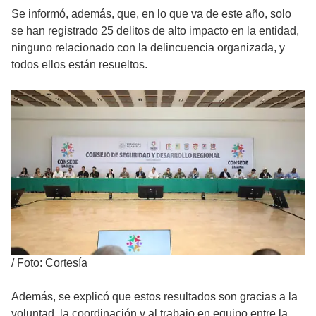
Se informó, además, que, en lo que va de este año, solo
se han registrado 25 delitos de alto impacto en la entidad,
ninguno relacionado con la delincuencia organizada, y
todos ellos están resueltos.
/
Foto: Cortesía
Además, se explicó que estos resultados son gracias a la
voluntad, la coordinación y al trabajo en equipo entre la