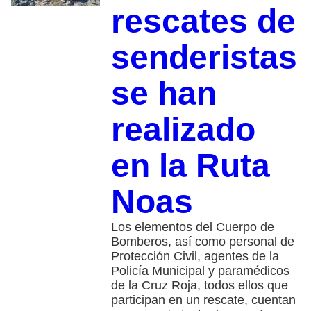
rescates de
senderistas
se han
realizado
en la Ruta
Noas
Los elementos del Cuerpo de
Bomberos, así como personal de
Protección Civil, agentes de la
Policía Municipal y paramédicos
de la Cruz Roja, todos ellos que
participan en un rescate, cuentan