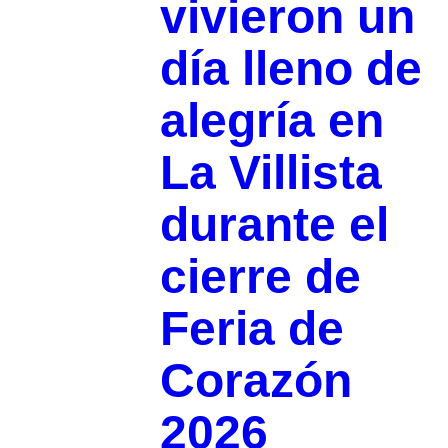
vivieron un
día lleno de
alegría en
La Villista
durante el
cierre de
Feria de
Corazón
2026