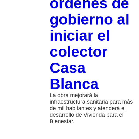
órdenes de
gobierno al
iniciar el
colector
Casa
Blanca
La obra mejorará la
infraestructura sanitaria para más
de mil habitantes y atenderá el
desarrollo de Vivienda para el
Bienestar.