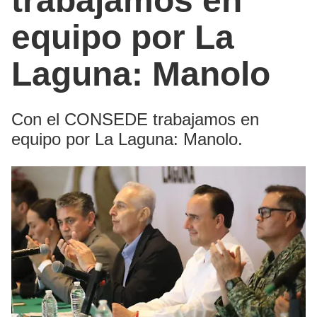
trabajamos en
equipo por La
Laguna: Manolo
Con el CONSEDE trabajamos en
equipo por La Laguna: Manolo.