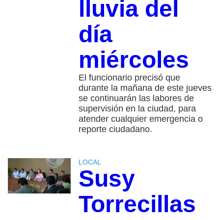
lluvia del
día
miércoles
El funcionario precisó que
durante la mañana de este jueves
se continuarán las labores de
supervisión en la ciudad, para
atender cualquier emergencia o
reporte ciudadano.
LOCAL
Susy
Torrecillas