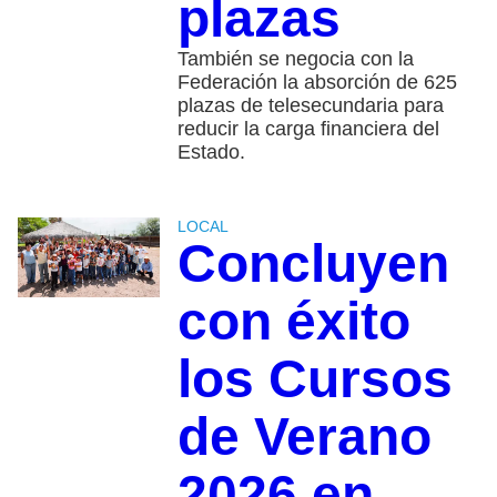
plazas
También se negocia con la
Federación la absorción de 625
plazas de telesecundaria para
reducir la carga financiera del
Estado.
LOCAL
Concluyen
con éxito
los Cursos
de Verano
2026 en