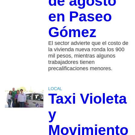
de agosto
en Paseo
Gómez
El sector advierte que el costo de
la vivienda nueva ronda los 900
mil pesos, mientras algunos
trabajadores tienen
precalificaciones menores.
LOCAL
Taxi Violeta
y
Movimiento