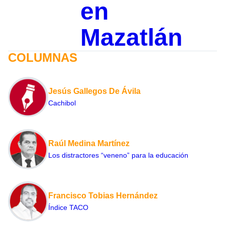
en
Mazatlán
COLUMNAS
Jesús Gallegos De Ávila
Cachibol
Raúl Medina Martínez
Los distractores “veneno” para la educación
Francisco Tobias Hernández
Índice TACO