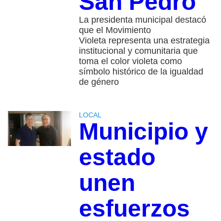
San Pedro
La presidenta municipal destacó
que el Movimiento
Violeta representa una estrategia
institucional y comunitaria que
toma el color violeta como
símbolo histórico de la igualdad
de género
LOCAL
Municipio y
estado
unen
esfuerzos