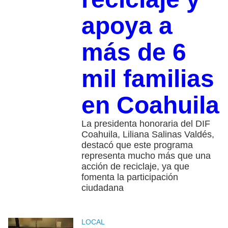
apoya a
más de 6
mil familias
en Coahuila
La presidenta honoraria del DIF
Coahuila, Liliana Salinas Valdés,
destacó que este programa
representa mucho más que una
acción de reciclaje, ya que
fomenta la participación
ciudadana
LOCAL