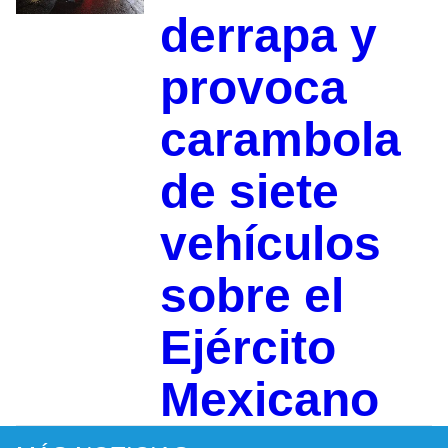
derrapa y
provoca
carambola
de siete
vehículos
sobre el
Ejército
Mexicano