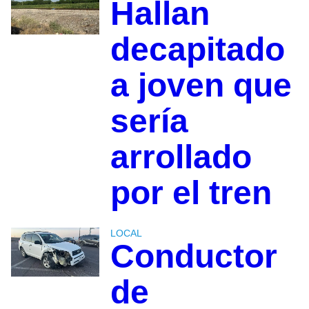
Hallan
decapitado
a joven que
sería
arrollado
por el tren
LOCAL
Conductor
de