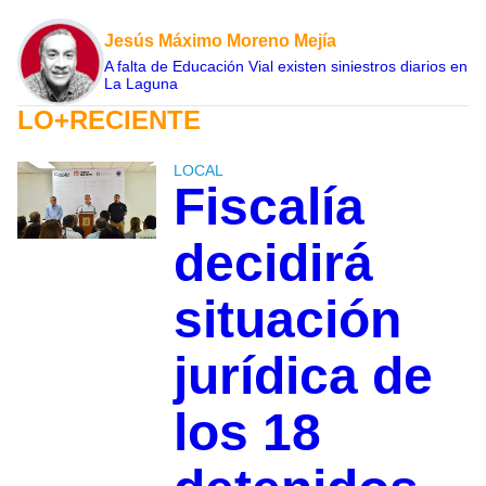
Jesús Máximo Moreno Mejía
A falta de Educación Vial existen siniestros diarios en
La Laguna
LO+RECIENTE
LOCAL
Fiscalía
decidirá
situación
jurídica de
los 18