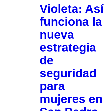
Violeta: Así
funciona la
nueva
estrategia
de
seguridad
para
mujeres en