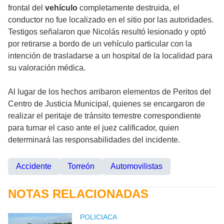
frontal del
vehículo
completamente destruida, el
conductor no fue localizado en el sitio por las autoridades.
Testigos señalaron que Nicolás resultó lesionado y optó
por retirarse a bordo de un vehículo particular con la
intención de trasladarse a un hospital de la localidad para
su valoración médica.
Al lugar de los hechos arribaron elementos de Peritos del
Centro de Justicia Municipal, quienes se encargaron de
realizar el peritaje de tránsito terrestre correspondiente
para turnar el caso ante el juez calificador, quien
determinará las responsabilidades del incidente.
Accidente
Torreón
Automovilistas
NOTAS RELACIONADAS
POLICIACA