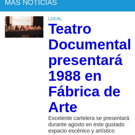
MÁS NOTICIAS
LOCAL
Teatro
Documental
presentará
1988 en
Fábrica de
Arte
Excelente cartelera se presentará
durante agosto en este gustado
espacio escénico y artístico