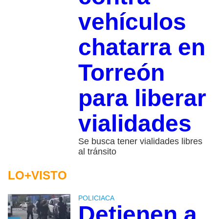
vehículos
chatarra en
Torreón
para liberar
vialidades
Se busca tener vialidades libres
al tránsito
LO+VISTO
POLICIACA
Detienen a