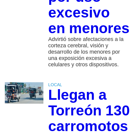
excesivo
en menores
Advirtió sobre afectaciones a la
corteza cerebral, visión y
desarrollo de los menores por
una exposición excesiva a
celulares y otros dispositivos.
LOCAL
Llegan a
Torreón 130
carromotos