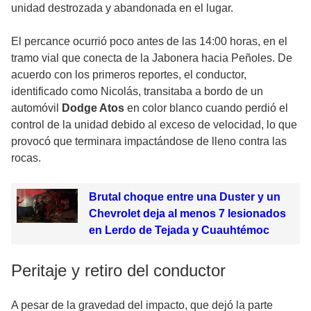
unidad destrozada y abandonada en el lugar.
El percance ocurrió poco antes de las 14:00 horas, en el
tramo vial que conecta de la Jabonera hacia Peñoles. De
acuerdo con los primeros reportes, el conductor,
identificado como Nicolás, transitaba a bordo de un
automóvil
Dodge Atos
en color blanco cuando perdió el
control de la unidad debido al exceso de velocidad, lo que
provocó que terminara impactándose de lleno contra las
rocas.
Brutal choque entre una Duster y un
Chevrolet deja al menos 7 lesionados
en Lerdo de Tejada y Cuauhtémoc
Peritaje y retiro del conductor
A pesar de la gravedad del impacto, que dejó la parte