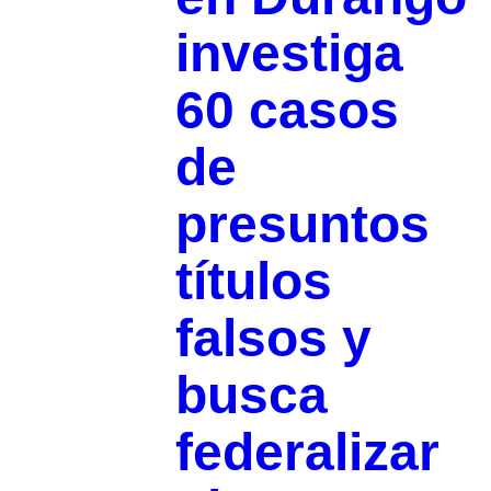
investiga
60 casos
de
presuntos
títulos
falsos y
busca
federalizar