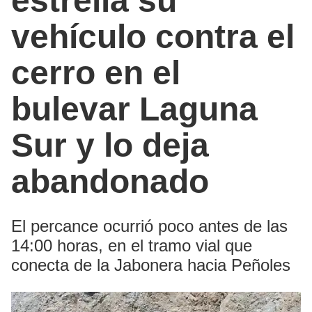
estrella su
vehículo contra el
cerro en el
bulevar Laguna
Sur y lo deja
abandonado
El percance ocurrió poco antes de las
14:00 horas, en el tramo vial que
conecta de la Jabonera hacia Peñoles