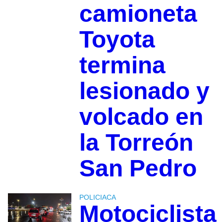
camioneta
Toyota
termina
lesionado y
volcado en
la Torreón
San Pedro
POLICIACA
Motociclista