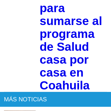
para
sumarse al
programa
de Salud
casa por
casa en
Coahuila
MÁS NOTICIAS