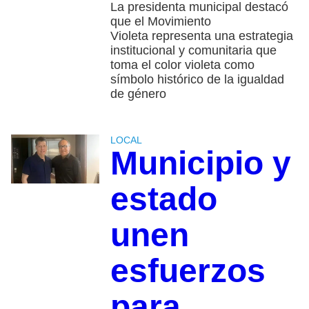
La presidenta municipal destacó
que el Movimiento
Violeta representa una estrategia
institucional y comunitaria que
toma el color violeta como
símbolo histórico de la igualdad
de género
LOCAL
Municipio y
estado
unen
esfuerzos
para