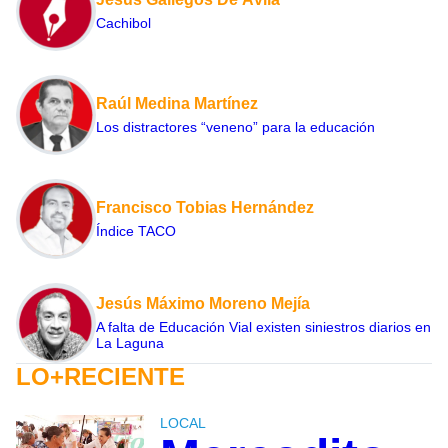
Cachibol
Raúl Medina Martínez
Los distractores “veneno” para la educación
Francisco Tobias Hernández
Índice TACO
Jesús Máximo Moreno Mejía
A falta de Educación Vial existen siniestros diarios en
La Laguna
LO+RECIENTE
LOCAL