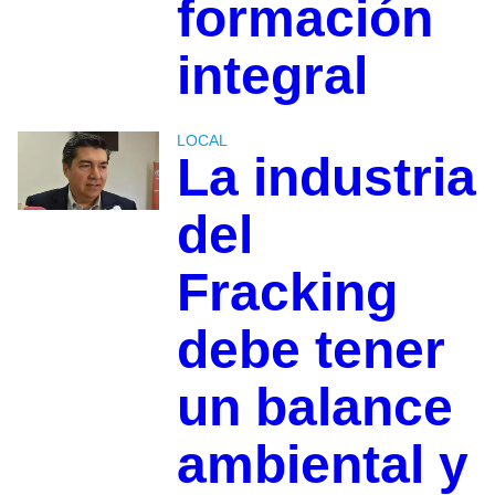
formación
integral
LOCAL
La industria
del
Fracking
debe tener
un balance
ambiental y