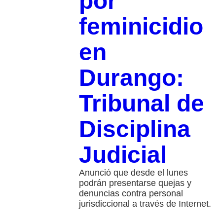
por
feminicidio
en
Durango:
Tribunal de
Disciplina
Judicial
Anunció que desde el lunes
podrán presentarse quejas y
denuncias contra personal
jurisdiccional a través de Internet.