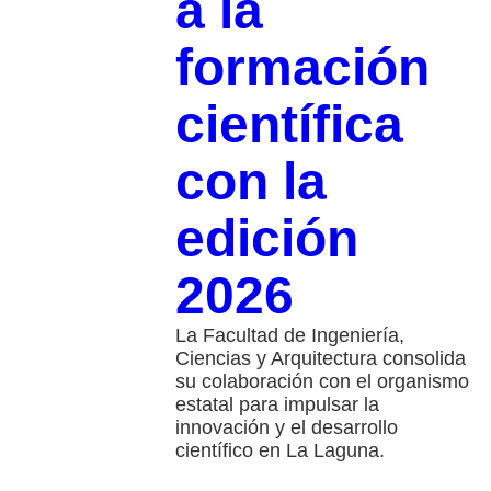
a la
formación
científica
con la
edición
2026
La Facultad de Ingeniería,
Ciencias y Arquitectura consolida
su colaboración con el organismo
estatal para impulsar la
innovación y el desarrollo
científico en La Laguna.