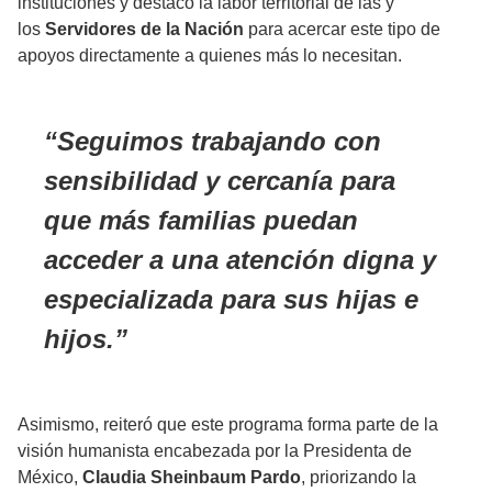
instituciones y destacó la labor territorial de las y
los
Servidores de la Nación
para acercar este tipo de
apoyos directamente a quienes más lo necesitan.
Seguimos trabajando con
sensibilidad y cercanía para
que más familias puedan
acceder a una atención digna y
especializada para sus hijas e
hijos.
Asimismo, reiteró que este programa forma parte de la
visión humanista encabezada por la Presidenta de
México,
Claudia Sheinbaum Pardo
, priorizando la