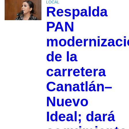
LOCAL
Respalda
PAN
modernizaci
de la
carretera
Canatlán–
Nuevo
Ideal; dará