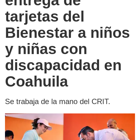
entrega de
tarjetas del
Bienestar a niños
y niñas con
discapacidad en
Coahuila
Se trabaja de la mano del CRIT.