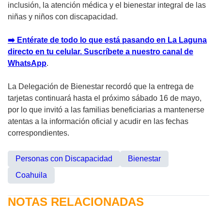
inclusión, la atención médica y el bienestar integral de las
niñas y niños con discapacidad.
➡️ Entérate de todo lo que está pasando en La Laguna
directo en tu celular. Suscríbete a nuestro canal de
WhatsApp
.
La Delegación de Bienestar recordó que la entrega de
tarjetas continuará hasta el próximo sábado 16 de mayo,
por lo que invitó a las familias beneficiarias a mantenerse
atentas a la información oficial y acudir en las fechas
correspondientes.
Personas con Discapacidad
Bienestar
Coahuila
NOTAS RELACIONADAS