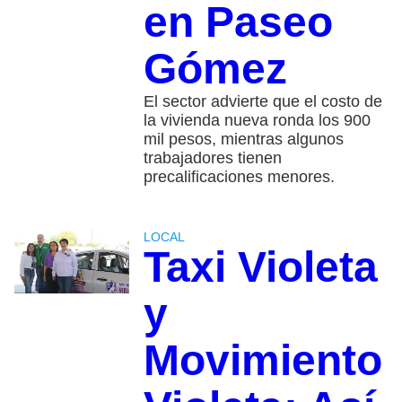
en Paseo
Gómez
El sector advierte que el costo de
la vivienda nueva ronda los 900
mil pesos, mientras algunos
trabajadores tienen
precalificaciones menores.
LOCAL
Taxi Violeta
y
Movimiento