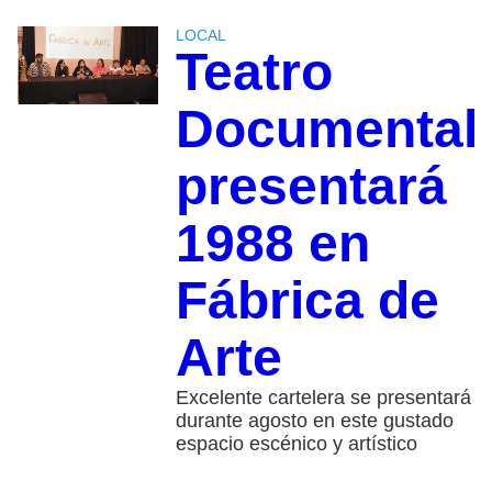
LOCAL
Teatro
Documental
presentará
1988 en
Fábrica de
Arte
Excelente cartelera se presentará
durante agosto en este gustado
espacio escénico y artístico