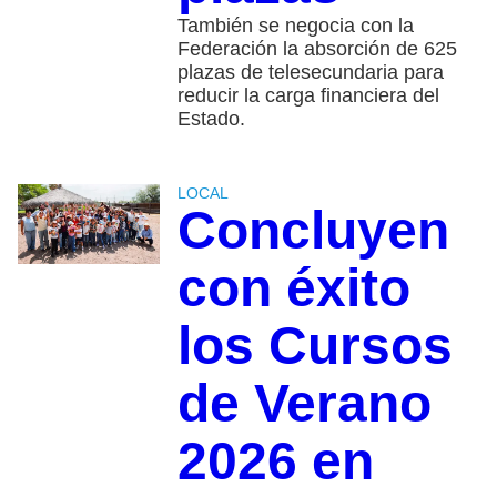
También se negocia con la
Federación la absorción de 625
plazas de telesecundaria para
reducir la carga financiera del
Estado.
LOCAL
Concluyen
con éxito
los Cursos
de Verano
2026 en