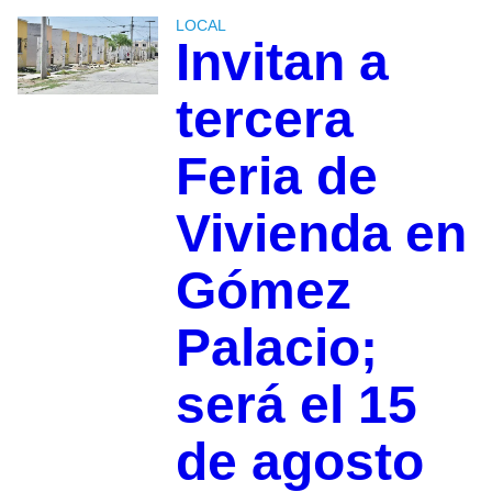
LOCAL
Invitan a
tercera
Feria de
Vivienda en
Gómez
Palacio;
será el 15
de agosto