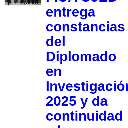
entrega
constancias
del
Diplomado
en
Investigació
2025 y da
continuidad