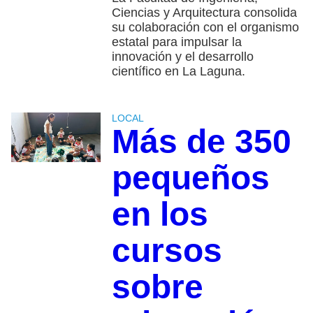
Ciencias y Arquitectura consolida
su colaboración con el organismo
estatal para impulsar la
innovación y el desarrollo
científico en La Laguna.
LOCAL
Más de 350
pequeños
en los
cursos
sobre