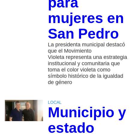
para
mujeres en
San Pedro
La presidenta municipal destacó
que el Movimiento
Violeta representa una estrategia
institucional y comunitaria que
toma el color violeta como
símbolo histórico de la igualdad
de género
LOCAL
Municipio y
estado