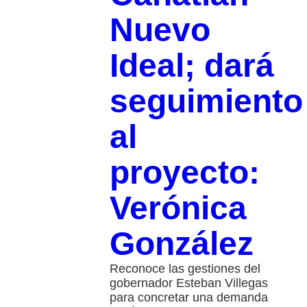
Nuevo
Ideal; dará
seguimiento
al
proyecto:
Verónica
González
Reconoce las gestiones del
gobernador Esteban Villegas
para concretar una demanda