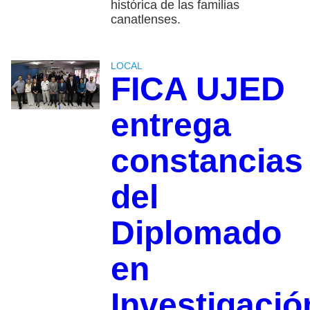
histórica de las familias
canatlenses.
LOCAL
FICA UJED
entrega
constancias
del
Diplomado
en
Investigació