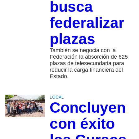
busca
federalizar
plazas
También se negocia con la
Federación la absorción de 625
plazas de telesecundaria para
reducir la carga financiera del
Estado.
LOCAL
Concluyen
con éxito