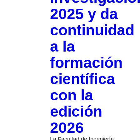
2025 y da
continuidad
a la
formación
científica
con la
edición
2026
La Facultad de Ingeniería,