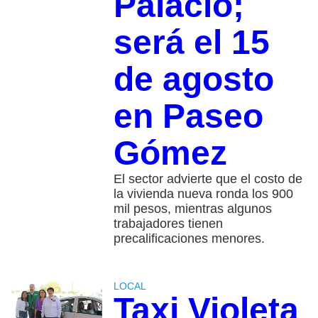
Palacio;
será el 15
de agosto
en Paseo
Gómez
El sector advierte que el costo de
la vivienda nueva ronda los 900
mil pesos, mientras algunos
trabajadores tienen
precalificaciones menores.
LOCAL
Taxi Violeta