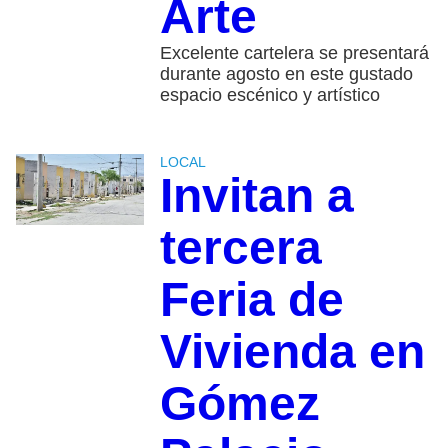
Arte
Excelente cartelera se presentará
durante agosto en este gustado
espacio escénico y artístico
LOCAL
Invitan a
tercera
Feria de
Vivienda en
Gómez