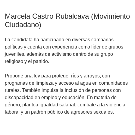
Marcela Castro Rubalcava (Movimiento
Ciudadano)
La candidata ha participado en diversas campañas
políticas y cuenta con experiencia como líder de grupos
juveniles, además de activismo dentro de su grupo
religioso y el partido.
Propone una ley para proteger ríos y arroyos, con
programas de limpieza y acceso al agua en comunidades
rurales. También impulsa la inclusión de personas con
discapacidad en empleo y educación. En materia de
género, plantea igualdad salarial, combate a la violencia
laboral y un padrón público de agresores sexuales.