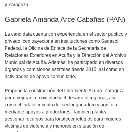
y Zaragoza.
Gabriela Amanda Arce Cabañas (PAN)
La candidata cuenta con experiencia en el sector público y
privado, con trayectoria en instituciones como Sedesol
Federal, la Oficina de Enlace de la Secretaría de
Relaciones Exteriores en Acuña y la Dirección del Archivo
Municipal de Acuña. Además, ha participado en diversos
órganos y comisiones estatales desde 2015, así como en
actividades de apoyo comunitario.
Propone la construcción del libramiento Acuña–Zaragoza
para mejorar la movilidad y el desarrollo regional, así
como el fortalecimiento del sector ganadero y agrícola
mediante apoyos a productores. También plantea
gestionar recursos para fortalecer refugios para mujeres
víctimas de violencia y menores en situación de