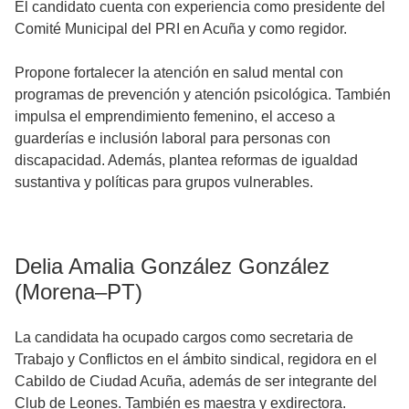
El candidato cuenta con experiencia como presidente del
Comité Municipal del PRI en Acuña y como regidor.
Propone fortalecer la atención en salud mental con
programas de prevención y atención psicológica. También
impulsa el emprendimiento femenino, el acceso a
guarderías e inclusión laboral para personas con
discapacidad. Además, plantea reformas de igualdad
sustantiva y políticas para grupos vulnerables.
Delia Amalia González González
(Morena–PT)
La candidata ha ocupado cargos como secretaria de
Trabajo y Conflictos en el ámbito sindical, regidora en el
Cabildo de Ciudad Acuña, además de ser integrante del
Club de Leones. También es maestra y exdirectora.