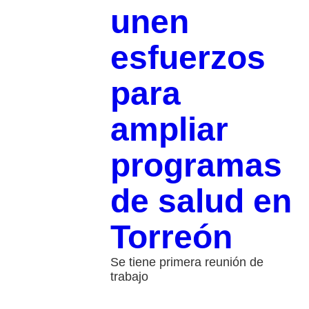
unen
esfuerzos
para
ampliar
programas
de salud en
Torreón
Se tiene primera reunión de
trabajo