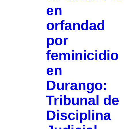
en
orfandad
por
feminicidio
en
Durango:
Tribunal de
Disciplina