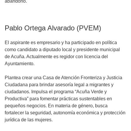
abandono.
Pablo Ortega Alvarado (PVEM)
El aspirante es empresario y ha participado en política
como candidato a diputado local y presidente municipal
de Acuña. Actualmente es regidor con licencia del
Ayuntamiento.
Plantea crear una Casa de Atención Fronteriza y Justicia
Ciudadana para brindar asesoría legal a migrantes y
ciudadanos. Impulsa el programa “Acuña Verde y
Productiva” para fomentar prácticas sustentables en
pequeños negocios. En materia de género, busca
fortalecer la seguridad, autonomía económica y protección
jurídica de las mujeres.