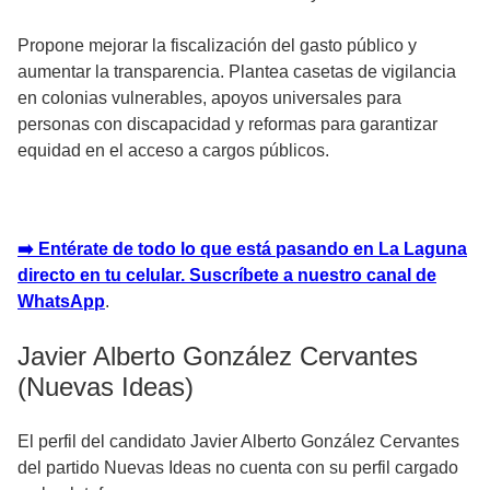
Propone mejorar la fiscalización del gasto público y
aumentar la transparencia. Plantea casetas de vigilancia
en colonias vulnerables, apoyos universales para
personas con discapacidad y reformas para garantizar
equidad en el acceso a cargos públicos.
➡️ Entérate de todo lo que está pasando en La Laguna
directo en tu celular. Suscríbete a nuestro canal de
WhatsApp
.
Javier Alberto González Cervantes
(Nuevas Ideas)
El perfil del candidato Javier Alberto González Cervantes
del partido Nuevas Ideas no cuenta con su perfil cargado