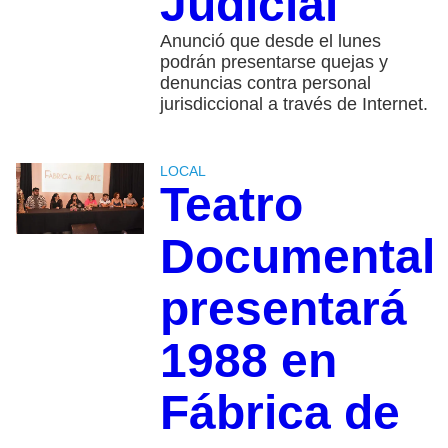
Judicial
Anunció que desde el lunes
podrán presentarse quejas y
denuncias contra personal
jurisdiccional a través de Internet.
LOCAL
Teatro
Documental
presentará
1988 en
Fábrica de