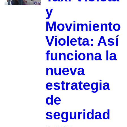
y
Movimiento
Violeta: Así
funciona la
nueva
estrategia
de
seguridad