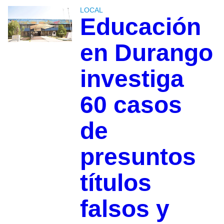
LOCAL
Educación
en Durango
investiga
60 casos
de
presuntos
títulos
falsos y