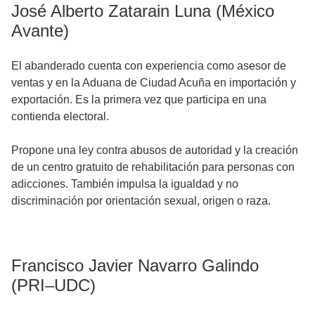
José Alberto Zatarain Luna (México
Avante)
El abanderado cuenta con experiencia como asesor de
ventas y en la Aduana de Ciudad Acuña en importación y
exportación. Es la primera vez que participa en una
contienda electoral.
Propone una ley contra abusos de autoridad y la creación
de un centro gratuito de rehabilitación para personas con
adicciones. También impulsa la igualdad y no
discriminación por orientación sexual, origen o raza.
Francisco Javier Navarro Galindo
(PRI–UDC)