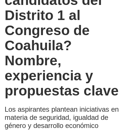
candidatos del
Distrito 1 al
Congreso de
Coahuila?
Nombre,
experiencia y
propuestas clave
Los aspirantes plantean iniciativas en
materia de seguridad, igualdad de
género y desarrollo económico