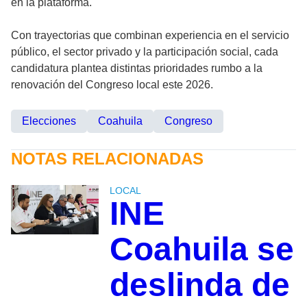
en la plataforma.
Con trayectorias que combinan experiencia en el servicio
público, el sector privado y la participación social, cada
candidatura plantea distintas prioridades rumbo a la
renovación del Congreso local este 2026.
Elecciones
Coahuila
Congreso
NOTAS RELACIONADAS
LOCAL
INE
Coahuila se
deslinda de