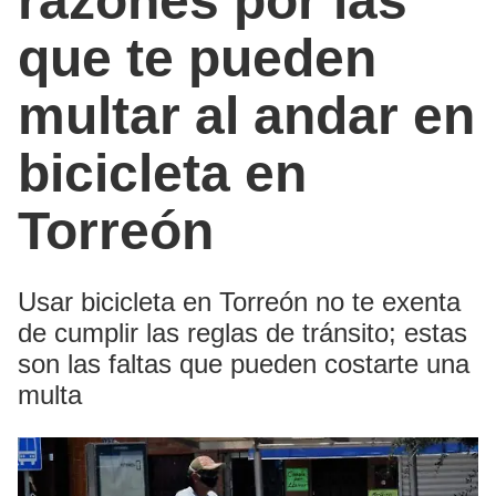
razones por las
que te pueden
multar al andar en
bicicleta en
Torreón
Usar bicicleta en Torreón no te exenta
de cumplir las reglas de tránsito; estas
son las faltas que pueden costarte una
multa