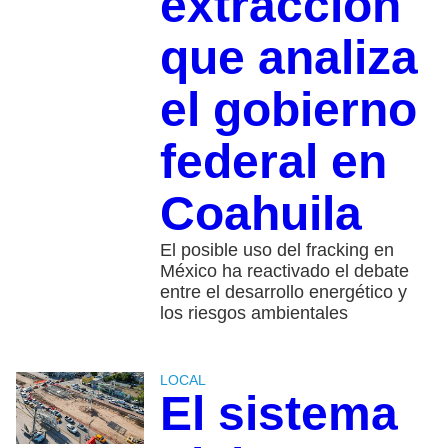
extracción
que analiza
el gobierno
federal en
Coahuila
El posible uso del fracking en
México ha reactivado el debate
entre el desarrollo energético y
los riesgos ambientales
LOCAL
El sistema