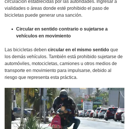
circulación establecidas por las autoridades. Ingresar a
vialidades o áreas donde esté prohibido el paso de
bicicletas puede generar una sanción.
Circular en sentido contrario o sujetarse a
vehículos en movimiento
Las bicicletas deben
circular en el mismo sentido
que
los demás vehículos. También está prohibido sujetarse de
automóviles, motocicletas, camiones u otros medios de
transporte en movimiento para impulsarse, debido al
riesgo que representa esta práctica.