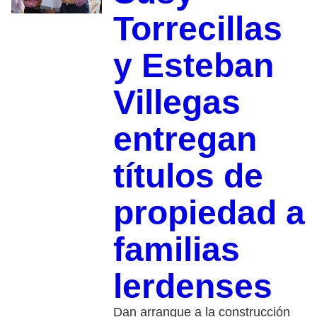
Torrecillas
y Esteban
Villegas
entregan
títulos de
propiedad a
familias
lerdenses
Dan arranque a la construcción