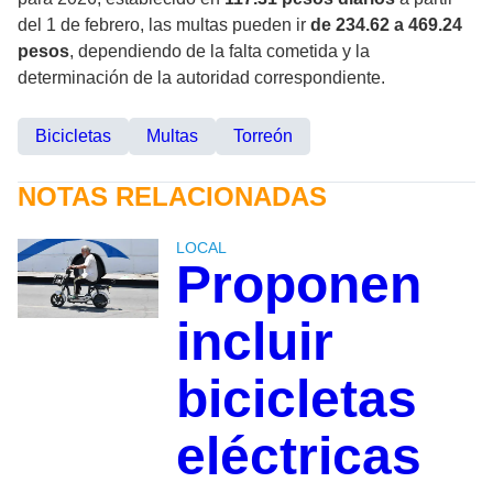
del 1 de febrero, las multas pueden ir
de 234.62 a 469.24
pesos
, dependiendo de la falta cometida y la
determinación de la autoridad correspondiente.
Bicicletas
Multas
Torreón
NOTAS RELACIONADAS
LOCAL
Proponen
incluir
bicicletas
eléctricas