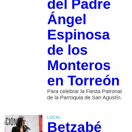
del Padre
Ángel
Espinosa
de los
Monteros
en Torreón
Para celebrar la Fiesta Patronal
de la Parroquia de San Agustín.
LOCAL
Betzabé