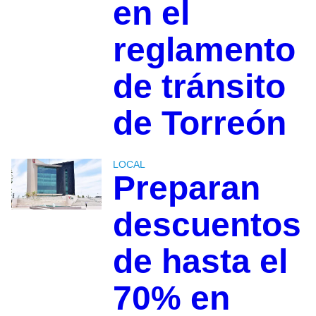
en el
reglamento
de tránsito
de Torreón
LOCAL
Preparan
descuentos
de hasta el
70% en