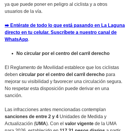
ya que puede poner en peligro al ciclista y a otros
usuarios de la vía.
➡️ Entérate de todo lo que está pasando en La Laguna
directo en tu celular. Suscríbete a nuestro canal de
WhatsApp
.
No circular por el centro del carril derecho
El Reglamento de Movilidad establece que los ciclistas
deben
circular por el centro del carril derecho
para
mejorar su visibilidad y favorecer una circulación segura.
No respetar esta disposición puede derivar en una
sanción.
Las infracciones antes mencionadas contemplan
sanciones de entre 2 y 4
Unidades de Medida y
Actualización (
UMA
). Con el
valor vigente
de la UMA
para 2026, establecido en
117.31 pesos diarios
a partir