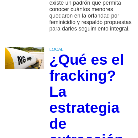
existe un padrón que permita
conocer cuántos menores
quedaron en la orfandad por
feminicidio y respaldó propuestas
para darles seguimiento integral.
LOCAL
¿Qué es el
fracking?
La
estrategia
de