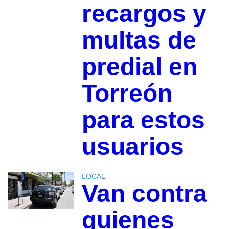
recargos y
multas de
predial en
Torreón
para estos
usuarios
LOCAL
Van contra
quienes