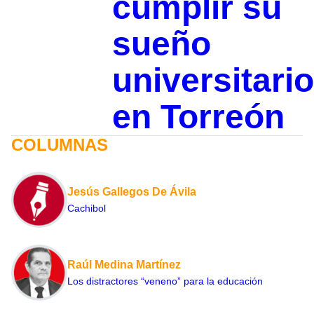
cumplir su
sueño
universitario
en Torreón
COLUMNAS
Jesús Gallegos De Ávila
Cachibol
Raúl Medina Martínez
Los distractores “veneno” para la educación