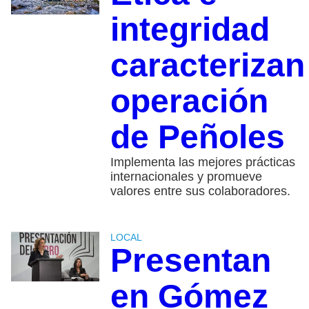
integridad
caracterizan
operación
de Peñoles
Implementa las mejores prácticas
internacionales y promueve
valores entre sus colaboradores.
LOCAL
Presentan
en Gómez