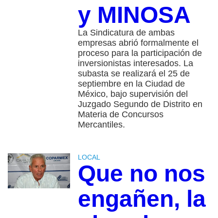
y MINOSA
La Sindicatura de ambas
empresas abrió formalmente el
proceso para la participación de
inversionistas interesados. La
subasta se realizará el 25 de
septiembre en la Ciudad de
México, bajo supervisión del
Juzgado Segundo de Distrito en
Materia de Concursos
Mercantiles.
LOCAL
Que no nos
engañen, la