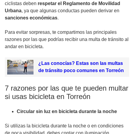
ciclistas deben
respetar el Reglamento de Movilidad
Urbana
, ya que algunas conductas pueden derivar en
sanciones económicas
.
Para evitar sorpresas, te compartimos las principales
razones por las que podrías recibir una multa de tránsito al
andar en bicicleta.
¿Las conocías? Estas son las multas
de tránsito poco comunes en Torreón
7 razones por las que te pueden multar
si usas bicicleta en Torreón
Circular sin luz en bicicleta durante la noche
Si utilizas la bicicleta durante la noche o en condiciones
de poca visibilidad, debes contar con iluminación