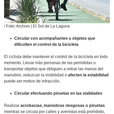
/
Foto: Archivo | El Sol de La Laguna
Circular con acompañantes u objetos que
dificulten el control de la bicicleta
El ciclista debe mantener el control de la bicicleta en todo
momento. Llevar más personas de las permitidas o
transportar objetos que obliguen a retirar las manos del
manubrio, reduzcan la visibilidad o
afecten la estabilidad
puede ser motivo de infracción.
Circular efectuando piruetas en las vialidades
Realizar
acrobacias, maniobras riesgosas o piruetas
mientras se circula por calles y avenidas está prohibido,