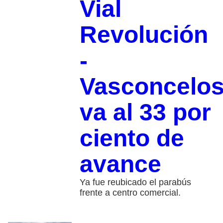
Vial
Revolución
-
Vasconcelo
va al 33 por
ciento de
avance
Ya fue reubicado el parabús
frente a centro comercial.