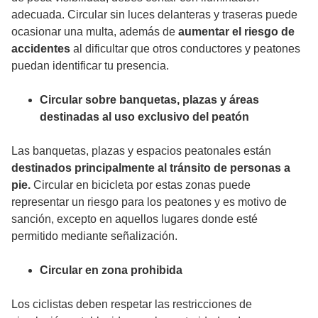
adecuada. Circular sin luces delanteras y traseras puede
ocasionar una multa, además de
aumentar el riesgo de
accidentes
al dificultar que otros conductores y peatones
puedan identificar tu presencia.
Circular sobre banquetas, plazas y áreas
destinadas al uso exclusivo del peatón
Las banquetas, plazas y espacios peatonales están
destinados principalmente al tránsito de personas a
pie.
Circular en bicicleta por estas zonas puede
representar un riesgo para los peatones y es motivo de
sanción, excepto en aquellos lugares donde esté
permitido mediante señalización.
Circular en zona prohibida
Los ciclistas deben respetar las restricciones de