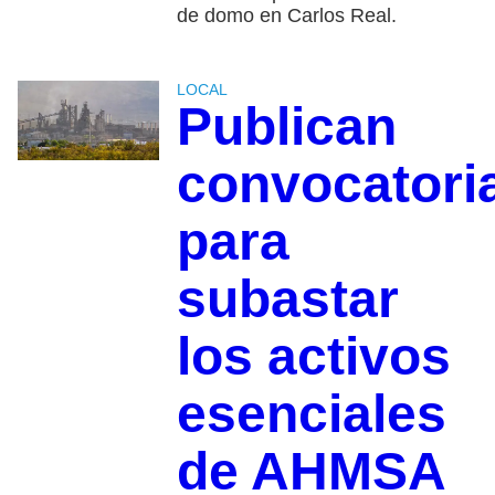
de domo en Carlos Real.
LOCAL
Publican
convocatori
para
subastar
los activos
esenciales
de AHMSA