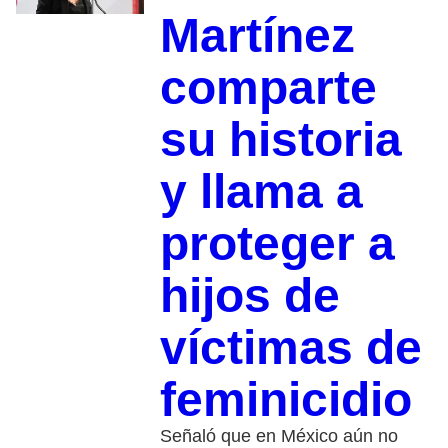
Martínez
comparte
su historia
y llama a
proteger a
hijos de
víctimas de
feminicidio
Señaló que en México aún no