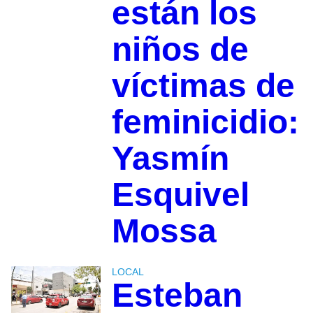
están los
niños de
víctimas de
feminicidio:
Yasmín
Esquivel
Mossa
LOCAL
Esteban