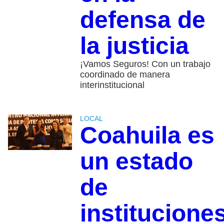
defensa de
la justicia
¡Vamos Seguros! Con un trabajo
coordinado de manera
interinstitucional
LOCAL
Coahuila es
un estado
de
institucione