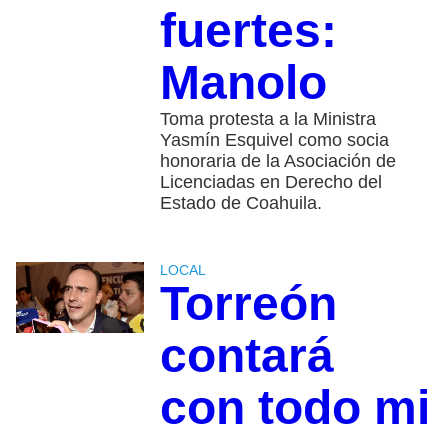
fuertes:
Manolo
Toma protesta a la Ministra
Yasmín Esquivel como socia
honoraria de la Asociación de
Licenciadas en Derecho del
Estado de Coahuila.
LOCAL
Torreón
contará
con todo mi