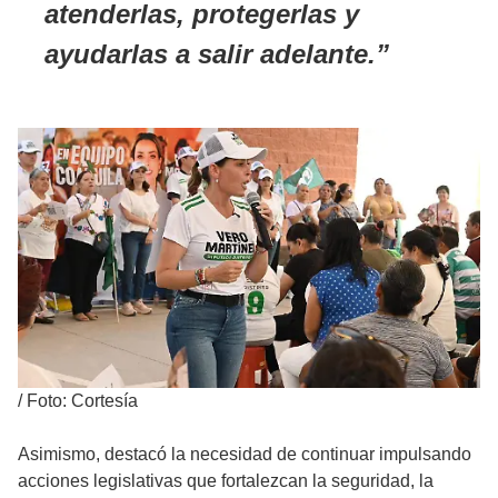
atenderlas, protegerlas y
ayudarlas a salir adelante.
/
Foto: Cortesía
Asimismo, destacó la necesidad de continuar impulsando
acciones legislativas que fortalezcan la seguridad, la