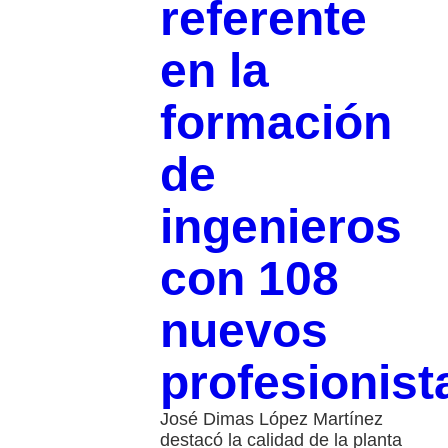
referente
en la
formación
de
ingenieros
con 108
nuevos
profesionist
José Dimas López Martínez
destacó la calidad de la planta