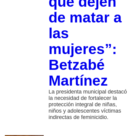
que dejen
de matar a
las
mujeres”:
Betzabé
Martínez
La presidenta municipal destacó
la necesidad de fortalecer la
protección integral de niñas,
niños y adolescentes víctimas
indirectas de feminicidio.