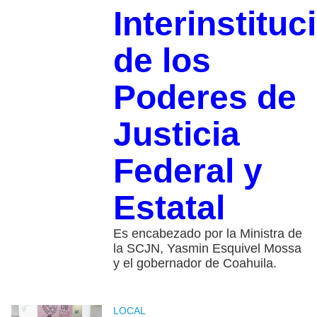
Interinstituc
de los
Poderes de
Justicia
Federal y
Estatal
Es encabezado por la Ministra de
la SCJN, Yasmin Esquivel Mossa
y el gobernador de Coahuila.
LOCAL