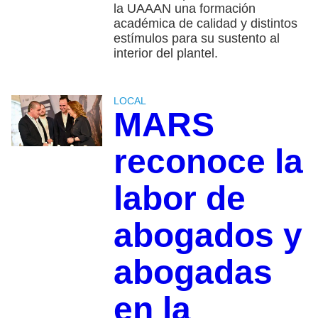
la UAAAN una formación
académica de calidad y distintos
estímulos para su sustento al
interior del plantel.
LOCAL
MARS
reconoce la
labor de
abogados y
abogadas
en la