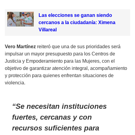
Las elecciones se ganan siendo
cercanos a la ciudadanía: Ximena
Villareal
Vero Martínez
reiteró que una de sus prioridades será
impulsar un mayor presupuesto para los Centros de
Justicia y Empoderamiento para las Mujeres, con el
objetivo de garantizar atención integral, acompañamiento
y protección para quienes enfrentan situaciones de
violencia.
Se necesitan instituciones
fuertes, cercanas y con
recursos suficientes para