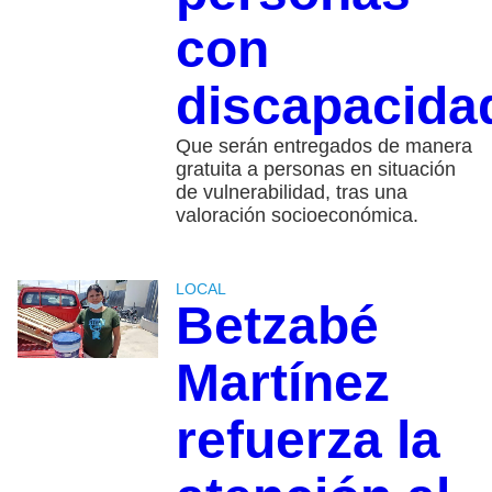
con
discapacida
Que serán entregados de manera
gratuita a personas en situación
de vulnerabilidad, tras una
valoración socioeconómica.
LOCAL
Betzabé
Martínez
refuerza la