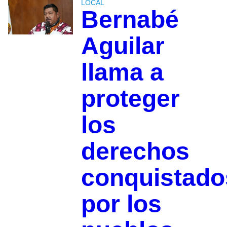
LOCAL
Bernabé
Aguilar
llama a
proteger
los
derechos
conquistado
por los