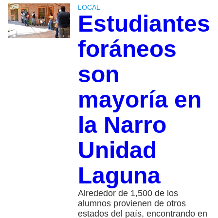
LOCAL
Estudiantes
foráneos
son
mayoría en
la Narro
Unidad
Laguna
Alrededor de 1,500 de los
alumnos provienen de otros
estados del país, encontrando en