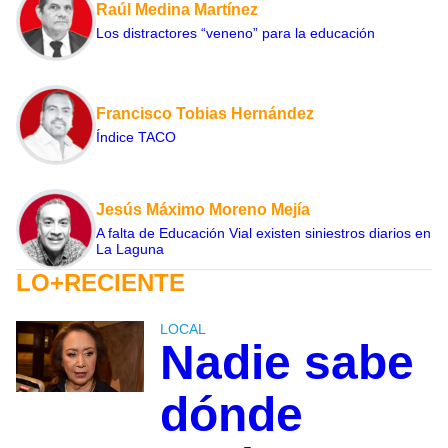
Raúl Medina Martínez
Los distractores “veneno” para la educación
Francisco Tobias Hernández
Índice TACO
Jesús Máximo Moreno Mejía
A falta de Educación Vial existen siniestros diarios en
La Laguna
LO+RECIENTE
LOCAL
Nadie sabe
dónde