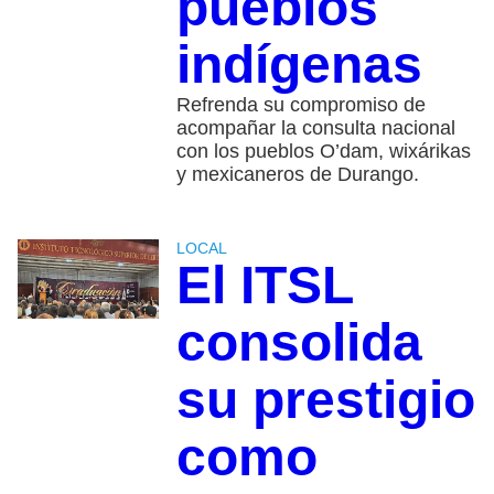
pueblos
indígenas
Refrenda su compromiso de
acompañar la consulta nacional
con los pueblos O’dam, wixárikas
y mexicaneros de Durango.
LOCAL
El ITSL
consolida
su prestigio
como