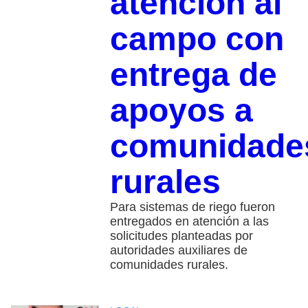
atención al
campo con
entrega de
apoyos a
comunidade
rurales
Para sistemas de riego fueron
entregados en atención a las
solicitudes planteadas por
autoridades auxiliares de
comunidades rurales.