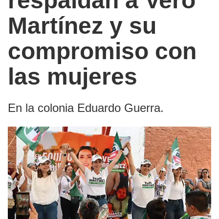
respaldan a Vero
Martínez y su
compromiso con
las mujeres
En la colonia Eduardo Guerra.