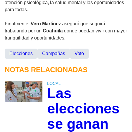
atención psicológica, la salud mental y las oportunidades
para todas.
Finalmente,
Vero Martínez
aseguró que seguirá
trabajando por un
Coahuila
donde puedan vivir con mayor
tranquilidad y oportunidades.
Elecciones
Campañas
Voto
NOTAS RELACIONADAS
LOCAL
Las
elecciones
se ganan