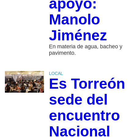
apoyo:
Manolo
Jiménez
En materia de agua, bacheo y
pavimento.
LOCAL
Es Torreón
sede del
encuentro
Nacional