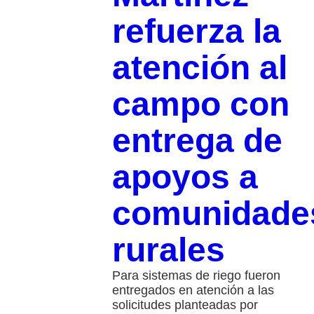
refuerza la
atención al
campo con
entrega de
apoyos a
comunidade
rurales
Para sistemas de riego fueron
entregados en atención a las
solicitudes planteadas por