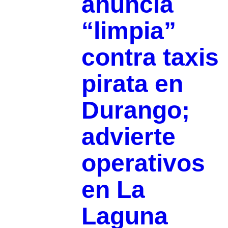
anuncia
“limpia”
contra taxis
pirata en
Durango;
advierte
operativos
en La
Laguna