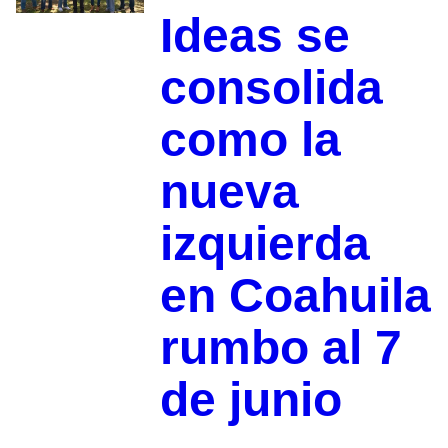
Ideas se
consolida
como la
nueva
izquierda
en Coahuila
rumbo al 7
de junio