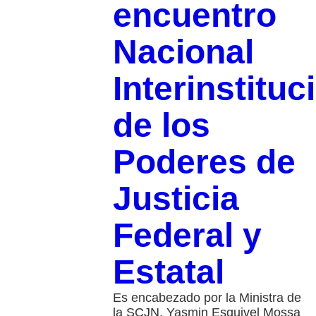
encuentro
Nacional
Interinstituc
de los
Poderes de
Justicia
Federal y
Estatal
Es encabezado por la Ministra de
la SCJN, Yasmin Esquivel Mossa