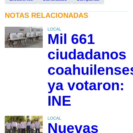
NOTAS RELACIONADAS
LOCAL
Mil 661
ciudadanos
coahuilense
ya votaron:
INE
LOCAL
Nuevas