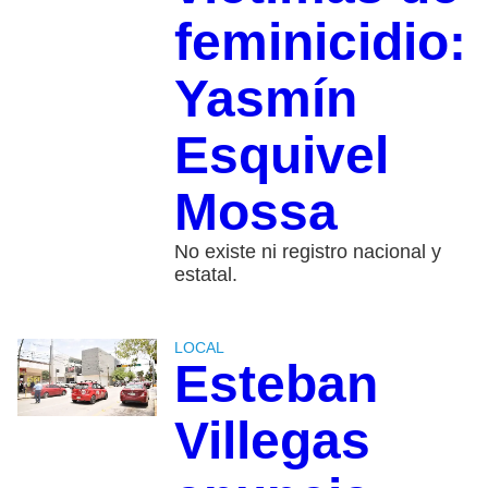
feminicidio:
Yasmín
Esquivel
Mossa
No existe ni registro nacional y
estatal.
LOCAL
Esteban
Villegas