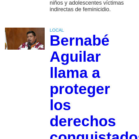
niños y adolescentes víctimas
indirectas de feminicidio.
LOCAL
Bernabé
Aguilar
llama a
proteger
los
derechos
conquistado