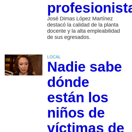
profesionist
José Dimas López Martínez
destacó la calidad de la planta
docente y la alta empleabilidad
de sus egresados.
LOCAL
Nadie sabe
dónde
están los
niños de
víctimas de