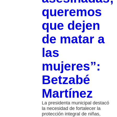
queremos
que dejen
de matar a
las
mujeres”:
Betzabé
Martínez
La presidenta municipal destacó
la necesidad de fortalecer la
protección integral de niñas,