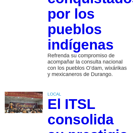
por los
pueblos
indígenas
Refrenda su compromiso de
acompañar la consulta nacional
con los pueblos O’dam, wixárikas
y mexicaneros de Durango.
LOCAL
El ITSL
consolida