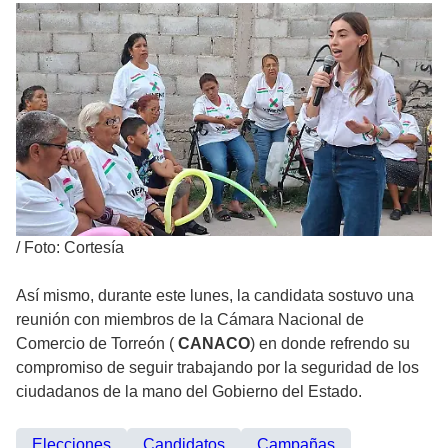
/
Foto: Cortesía
Así mismo, durante este lunes, la candidata sostuvo una
reunión con miembros de la Cámara Nacional de
Comercio de Torreón (
CANACO
) en donde refrendo su
compromiso de seguir trabajando por la seguridad de los
ciudadanos de la mano del Gobierno del Estado.
Elecciones
Candidatos
Campañas