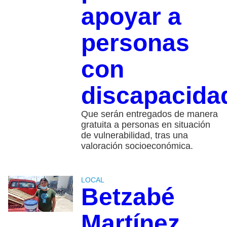
apoyar a
personas
con
discapacida
Que serán entregados de manera
gratuita a personas en situación
de vulnerabilidad, tras una
valoración socioeconómica.
LOCAL
Betzabé
Martínez