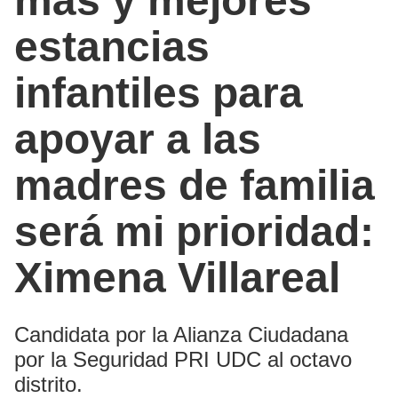
más y mejores
estancias
infantiles para
apoyar a las
madres de familia
será mi prioridad:
Ximena Villareal
Candidata por la Alianza Ciudadana
por la Seguridad PRI UDC al octavo
distrito.