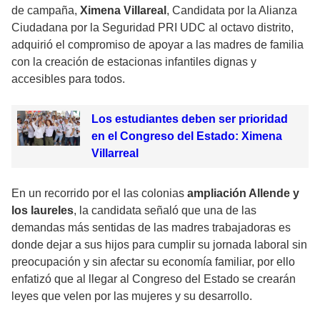
de campaña,
Ximena Villareal
, Candidata por la Alianza
Ciudadana por la Seguridad PRI UDC al octavo distrito,
adquirió el compromiso de apoyar a las madres de familia
con la creación de estacionas infantiles dignas y
accesibles para todos.
Los estudiantes deben ser prioridad
en el Congreso del Estado: Ximena
Villarreal
En un recorrido por el las colonias
ampliación Allende y
los laureles
, la candidata señaló que una de las
demandas más sentidas de las madres trabajadoras es
donde dejar a sus hijos para cumplir su jornada laboral sin
preocupación y sin afectar su economía familiar, por ello
enfatizó que al llegar al Congreso del Estado se crearán
leyes que velen por las mujeres y su desarrollo.