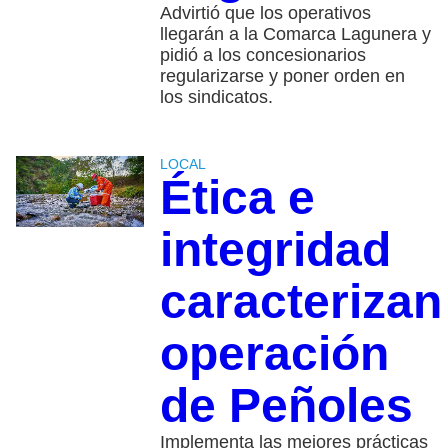
Advirtió que los operativos
llegarán a la Comarca Lagunera y
pidió a los concesionarios
regularizarse y poner orden en
los sindicatos.
LOCAL
Ética e
integridad
caracterizan
operación
de Peñoles
Implementa las mejores prácticas