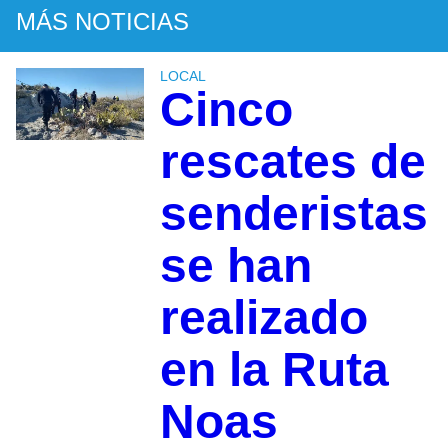
MÁS NOTICIAS
LOCAL
Cinco
rescates de
senderistas
se han
realizado
en la Ruta
Noas