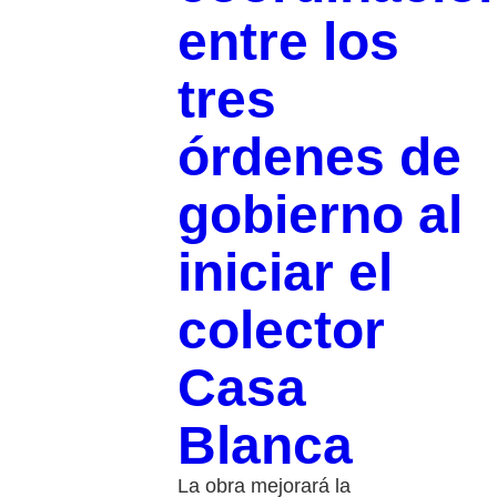
entre los
tres
órdenes de
gobierno al
iniciar el
colector
Casa
Blanca
La obra mejorará la