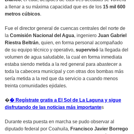
a llenar a su máxima capacidad que es de los
15 mil 600
metros cúbicos
.
Fue el director general de cuencas centrales del norte de
la
Comisión Nacional del Agua
, ingeniero
Juan Gabriel
Riestra Beltrán
, quien, en forma personal acompañado
de su equipo técnico y operativo,
supervisó
la llegada del
volumen de agua saludable, la cual en forma inmediata
estaba siendo metida a la red general para abastecer a
toda la cabecera municipal y con otras dos bombas más
sería metida a la red que da servicio a cuando menos
treinta comunidades ejidales.

 Regístrate gratis a El Sol de La Laguna y sigue
disfrutando de las noticias más importante
s
Durante esta puesta en marcha se pudo observar al
diputado federal por Coahuila,
Francisco Javier Borrego