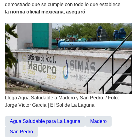
demostrado que se cumple con todo lo que establece
la
norma oficial mexicana
,
aseguró
.
Llega Agua Saludable a Madero y San Pedro.
/
Foto:
Jorge Víctor García | El Sol de La Laguna
Agua Saludable para La Laguna
Madero
San Pedro