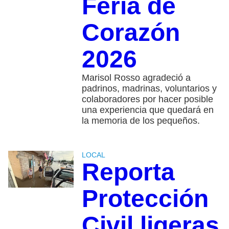
Feria de
Corazón
2026
Marisol Rosso agradeció a
padrinos, madrinas, voluntarios y
colaboradores por hacer posible
una experiencia que quedará en
la memoria de los pequeños.
LOCAL
Reporta
Protección
Civil ligeras