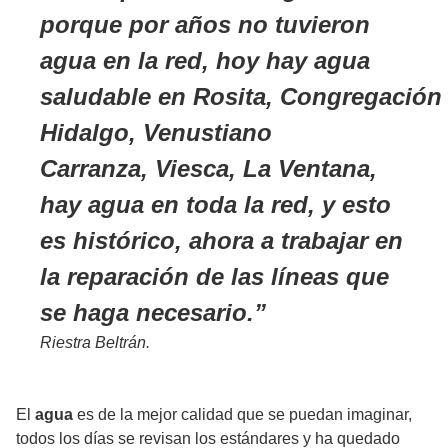
porque por años no tuvieron
agua en la red, hoy hay agua
saludable en Rosita, Congregación
Hidalgo, Venustiano
Carranza, Viesca, La Ventana,
hay agua en toda la red, y esto
es histórico, ahora a trabajar en
la reparación de las líneas que
se haga necesario.
Riestra Beltrán.
El
agua
es de la mejor calidad que se puedan imaginar,
todos los días se revisan los estándares y ha quedado