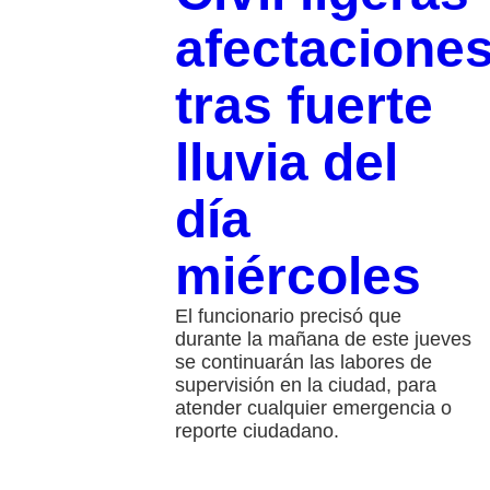
afectacione
tras fuerte
lluvia del
día
miércoles
El funcionario precisó que
durante la mañana de este jueves
se continuarán las labores de
supervisión en la ciudad, para
atender cualquier emergencia o
reporte ciudadano.