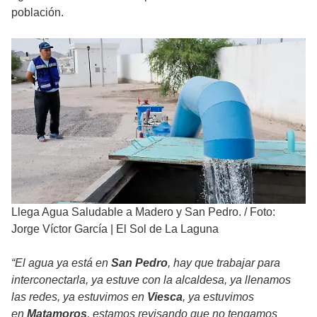
población.
Llega Agua Saludable a Madero y San Pedro.
/
Foto:
Jorge Víctor García | El Sol de La Laguna
“El agua ya está en
San Pedro
, hay que trabajar para
interconectarla, ya estuve con la alcaldesa, ya llenamos
las redes, ya estuvimos en
Viesca
, ya estuvimos
en
Matamoros
, estamos revisando que no tengamos