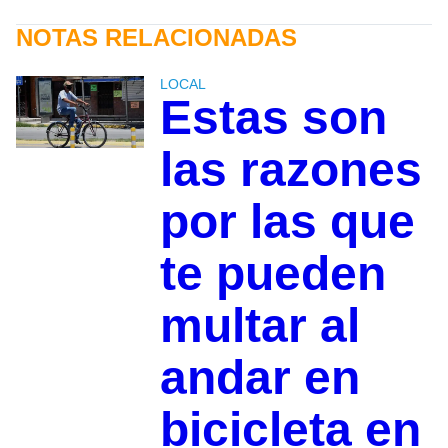
NOTAS RELACIONADAS
LOCAL
Estas son
las razones
por las que
te pueden
multar al
andar en
bicicleta en