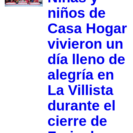
niños de
Casa Hogar
vivieron un
día lleno de
alegría en
La Villista
durante el
cierre de