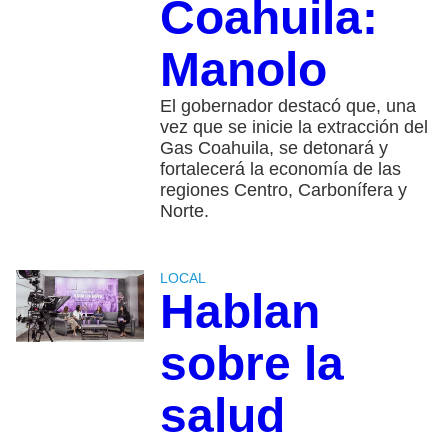
Coahuila:
Manolo
El gobernador destacó que, una
vez que se inicie la extracción del
Gas Coahuila, se detonará y
fortalecerá la economía de las
regiones Centro, Carbonífera y
Norte.
LOCAL
Hablan
sobre la
salud