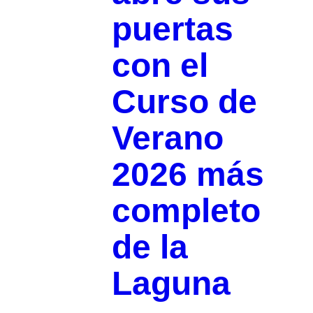
puertas
con el
Curso de
Verano
2026 más
completo
de la
Laguna