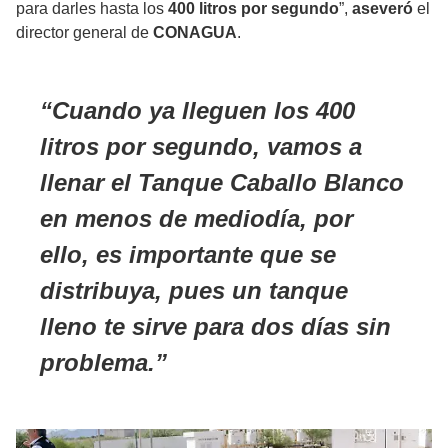
para darles hasta los
400 litros por segundo
”,
aseveró
el
director general de
CONAGUA
.
Cuando ya lleguen los 400
litros por segundo, vamos a
llenar el Tanque Caballo Blanco
en menos de mediodía, por
ello, es importante que se
distribuya, pues un tanque
lleno te sirve para dos días sin
problema.