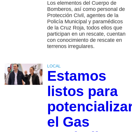
Los elementos del Cuerpo de
Bomberos, así como personal de
Protección Civil, agentes de la
Policía Municipal y paramédicos
de la Cruz Roja, todos ellos que
participan en un rescate, cuentan
con conocimiento de rescate en
terrenos irregulares.
LOCAL
Estamos
listos para
potencializa
el Gas