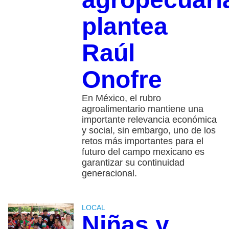
plantea
Raúl
Onofre
En México, el rubro
agroalimentario mantiene una
importante relevancia económica
y social, sin embargo, uno de los
retos más importantes para el
futuro del campo mexicano es
garantizar su continuidad
generacional.
LOCAL
Niñas y