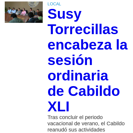
LOCAL
Susy
Torrecillas
encabeza la
sesión
ordinaria
de Cabildo
XLI
Tras concluir el periodo
vacacional de verano, el Cabildo
reanudó sus actividades