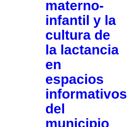
materno-
infantil y la
cultura de
la lactancia
en
espacios
informativos
del
municipio