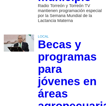
Radio Torreón y Torreón TV
mantienen programación especial
por la Semana Mundial de la
Lactancia Materna
LOCAL
Becas y
programas
para
jóvenes en
áreas
agropecuari