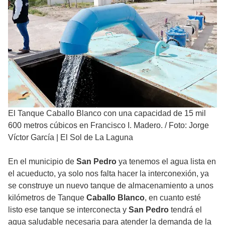
El Tanque Caballo Blanco con una capacidad de 15 mil
600 metros cúbicos en Francisco I. Madero.
/
Foto: Jorge
Víctor García | El Sol de La Laguna
En el municipio de
San Pedro
ya tenemos el agua lista en
el acueducto, ya solo nos falta hacer la interconexión, ya
se construye un nuevo tanque de almacenamiento a unos
kilómetros de Tanque
Caballo Blanco
, en cuanto esté
listo ese tanque se interconecta y
San Pedro
tendrá el
agua saludable necesaria para atender la demanda de la