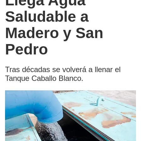
Llega Agua
Saludable a
Madero y San
Pedro
Tras décadas se volverá a llenar el
Tanque Caballo Blanco.