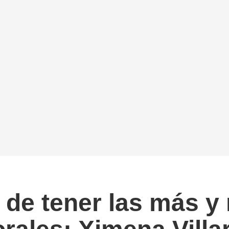
 de tener las más y