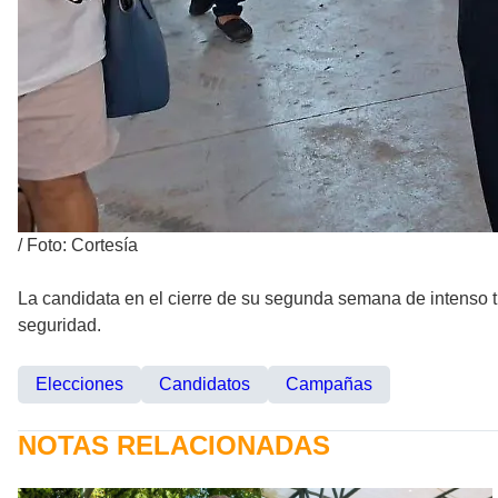
/
Foto: Cortesía
La candidata en el cierre de su segunda semana de intenso t
seguridad.
Elecciones
Candidatos
Campañas
NOTAS RELACIONADAS