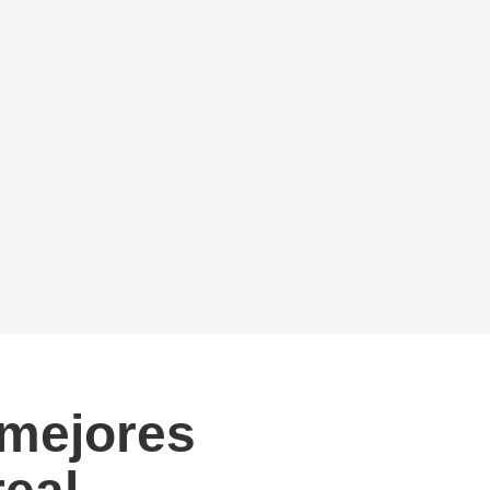
 mejores