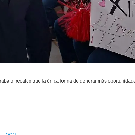
rabajo, recalcó que la única forma de generar más oportunidade
LOCAL