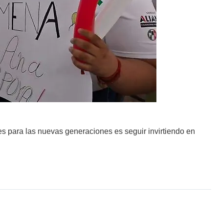
s para las nuevas generaciones es seguir invirtiendo en