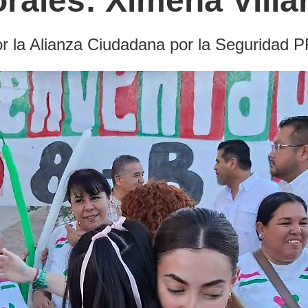
rales: Ximena Villa
por la Alianza Ciudadana por la Seguridad 