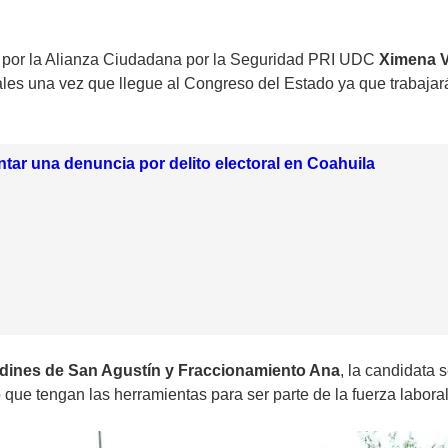
ito por la Alianza Ciudadana por la Seguridad PRI UDC
Ximena Vi
les una vez que llegue al Congreso del Estado ya que trabajar
ar una denuncia por delito electoral en Coahuila
rdines de San Agustín y Fraccionamiento Ana
, la candidata 
 que tengan las herramientas para ser parte de la fuerza laboral