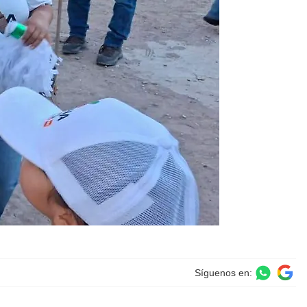
Síguenos en: